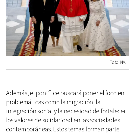
Foto: NA.
Además, el pontífice buscará poner el foco en
problemáticas como la migración, la
integración social y la necesidad de fortalecer
los valores de solidaridad en las sociedades
contemporáneas. Estos temas forman parte