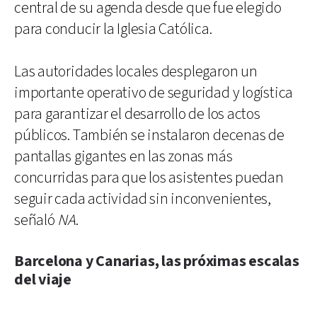
central de su agenda desde que fue elegido
para conducir la Iglesia Católica.
Las autoridades locales desplegaron un
importante operativo de seguridad y logística
para garantizar el desarrollo de los actos
públicos. También se instalaron decenas de
pantallas gigantes en las zonas más
concurridas para que los asistentes puedan
seguir cada actividad sin inconvenientes,
señaló
NA
.
Barcelona y Canarias, las próximas escalas
del viaje