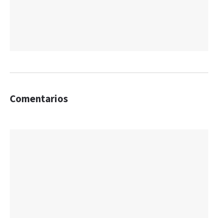
Comentarios