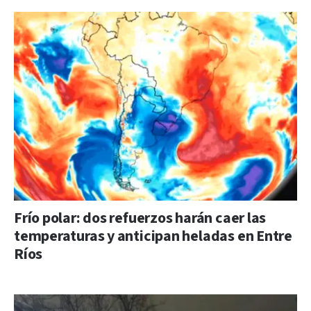
Frío polar: dos refuerzos harán caer las
temperaturas y anticipan heladas en Entre
Ríos