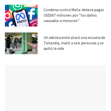
Condena contra Meta: deberá pagar
US$567 millones por “los daños
causados a menores”
Un adolescente atacó una escuela de
Tailandia, mató a seis personas y se
quitó la vida