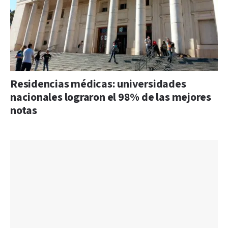
Residencias médicas: universidades
nacionales lograron el 98% de las mejores
notas