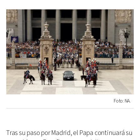
Foto: NA.
Tras su paso por Madrid, el Papa continuará su