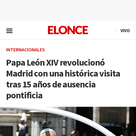
EN VIVO
VIVO
INTERNACIONALES
Papa León XIV revolucionó
Madrid con una histórica visita
tras 15 años de ausencia
pontificia