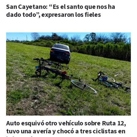
San Cayetano: “Es el santo que nos ha
dado todo”, expresaron los fieles
Auto esquivó otro vehículo sobre Ruta 12,
tuvo una avería y chocó a tres ciclistas en