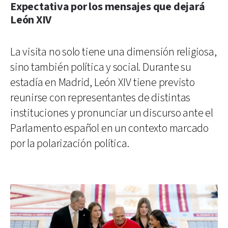
Expectativa por los mensajes que dejará
León XIV
La visita no solo tiene una dimensión religiosa,
sino también política y social. Durante su
estadía en Madrid, León XIV tiene previsto
reunirse con representantes de distintas
instituciones y pronunciar un discurso ante el
Parlamento español en un contexto marcado
por la polarización política.