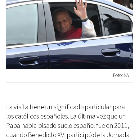
Foto: NA.
La visita tiene un significado particular para
los católicos españoles. La última vez que un
Papa había pisado suelo español fue en 2011,
cuando Benedicto XVI participó de la Jornada