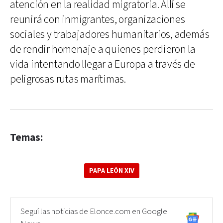
atención en la realidad migratoria. Allí se
reunirá con inmigrantes, organizaciones
sociales y trabajadores humanitarios, además
de rendir homenaje a quienes perdieron la
vida intentando llegar a Europa a través de
peligrosas rutas marítimas.
Temas:
PAPA LEÓN XIV
Seguí las noticias de Elonce.com en Google