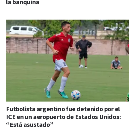
la banquina
Futbolista argentino fue detenido por el
ICE en un aeropuerto de Estados Unidos:
“Está asustado”