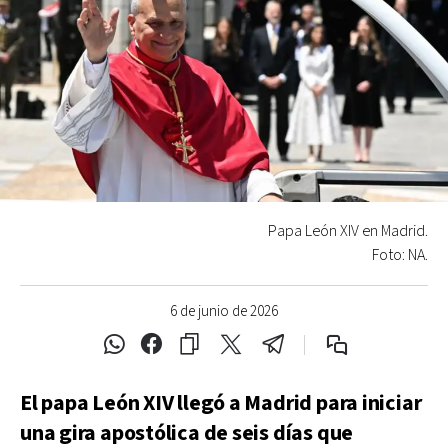
Papa León XIV en Madrid.
Foto: NA.
6 de junio de 2026
El papa León XIV llegó a Madrid para iniciar
una gira apostólica de seis días que