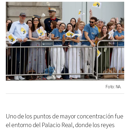
Foto: NA.
Uno de los puntos de mayor concentración fue
el entorno del Palacio Real, donde los reyes