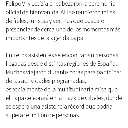
Felipe VI y Letizia encabezaron la ceremonia
oficial de bienvenida. Allí se reunieron miles
de fieles, turistas y vecinos que buscaron
presenciar de cerca uno de los momentos más
importantes de la agenda papal.
Entre los asistentes se encontraban personas
llegadas desde distintas regiones de España.
Muchos viajaron durante horas para participar
de las actividades programadas,
especialmente de la multitudinaria misa que
el Papa celebrará en la Plaza de Cibeles, donde
se espera una asistencia récord que podría
superar el millón de personas.