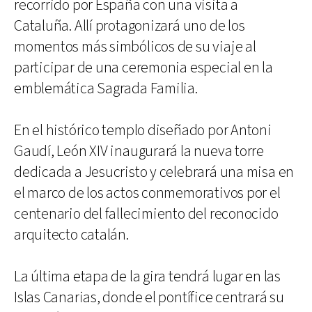
recorrido por España con una visita a
Cataluña. Allí protagonizará uno de los
momentos más simbólicos de su viaje al
participar de una ceremonia especial en la
emblemática Sagrada Familia.
En el histórico templo diseñado por Antoni
Gaudí, León XIV inaugurará la nueva torre
dedicada a Jesucristo y celebrará una misa en
el marco de los actos conmemorativos por el
centenario del fallecimiento del reconocido
arquitecto catalán.
La última etapa de la gira tendrá lugar en las
Islas Canarias, donde el pontífice centrará su