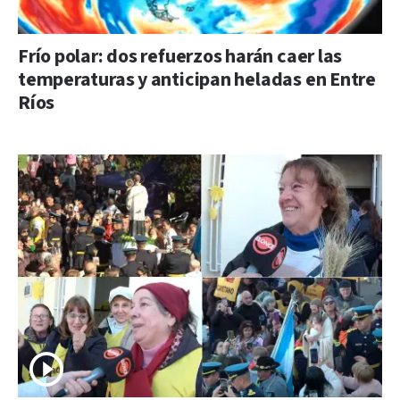
Frío polar: dos refuerzos harán caer las
temperaturas y anticipan heladas en Entre
Ríos