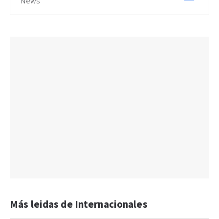
News
Más leidas de Internacionales