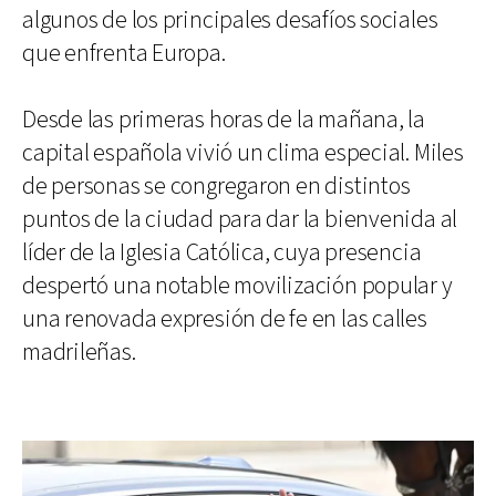
algunos de los principales desafíos sociales
que enfrenta Europa.
Desde las primeras horas de la mañana, la
capital española vivió un clima especial. Miles
de personas se congregaron en distintos
puntos de la ciudad para dar la bienvenida al
líder de la Iglesia Católica, cuya presencia
despertó una notable movilización popular y
una renovada expresión de fe en las calles
madrileñas.