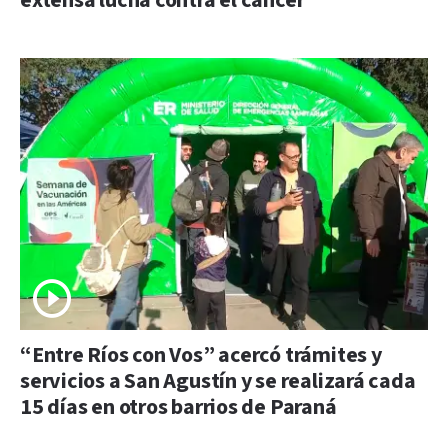
extensa lucha contra el cáncer
“Entre Ríos con Vos” acercó trámites y
servicios a San Agustín y se realizará cada
15 días en otros barrios de Paraná