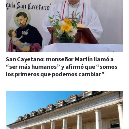
San Cayetano: monseñor Martín llamó a
“ser más humanos” y afirmó que “somos
los primeros que podemos cambiar”