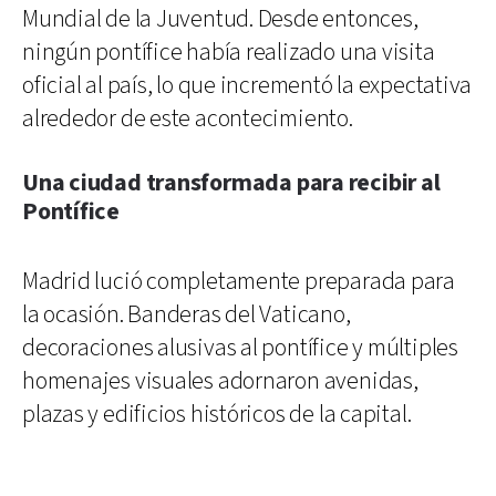
Mundial de la Juventud. Desde entonces,
ningún pontífice había realizado una visita
oficial al país, lo que incrementó la expectativa
alrededor de este acontecimiento.
Una ciudad transformada para recibir al
Pontífice
Madrid lució completamente preparada para
la ocasión. Banderas del Vaticano,
decoraciones alusivas al pontífice y múltiples
homenajes visuales adornaron avenidas,
plazas y edificios históricos de la capital.