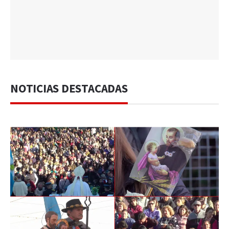
NOTICIAS DESTACADAS