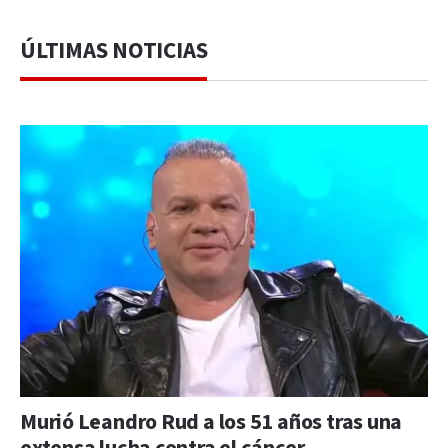
ÚLTIMAS NOTICIAS
Murió Leandro Rud a los 51 años tras una