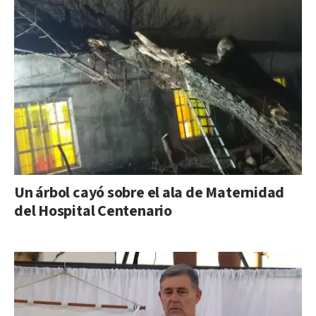
Un árbol cayó sobre el ala de Maternidad
del Hospital Centenario