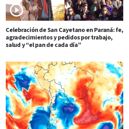
Celebración de San Cayetano en Paraná: fe,
agradecimientos y pedidos por trabajo,
salud y “el pan de cada día”