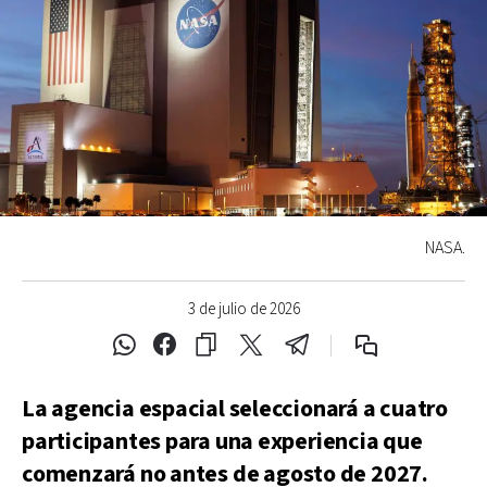
NASA.
3 de julio de 2026
La agencia espacial seleccionará a cuatro
participantes para una experiencia que
comenzará no antes de agosto de 2027.