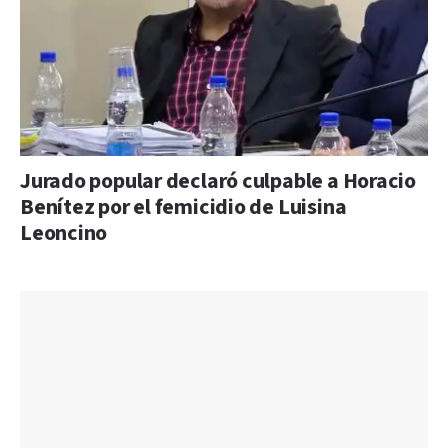
Jurado popular declaró culpable a Horacio
Benítez por el femicidio de Luisina
Leoncino