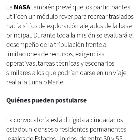
La
NASA
también prevé que los participantes
utilicen un módulo rover para recrear traslados
hacia sitios de exploración alejados de la base
principal. Durante toda la misión se evaluará el
desempeño de la tripulación frente a
limitaciones de recursos, exigencias
operativas, tareas técnicas y escenarios
similares a los que podrían darse en un viaje
real a la Luna o Marte.
Quiénes pueden postularse
La convocatoria está dirigida a ciudadanos
estadounidenses o residentes permanentes
legales de Estados Unidos, de entre 30 y 55