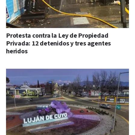
Protesta contra la Ley de Propiedad
Privada: 12 detenidos y tres agentes
heridos