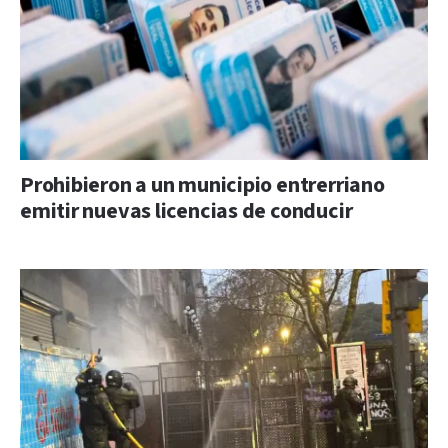
Prohibieron a un municipio entrerriano
emitir nuevas licencias de conducir