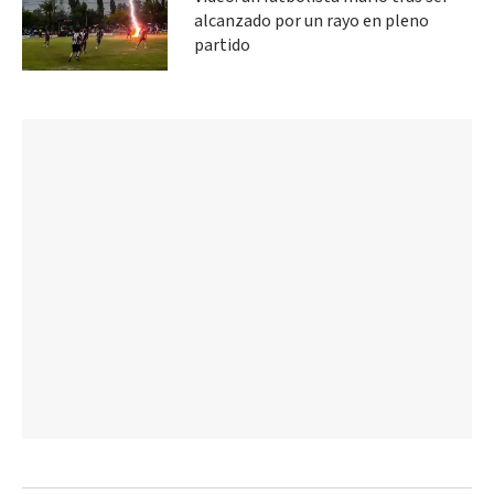
alcanzado por un rayo en pleno
partido