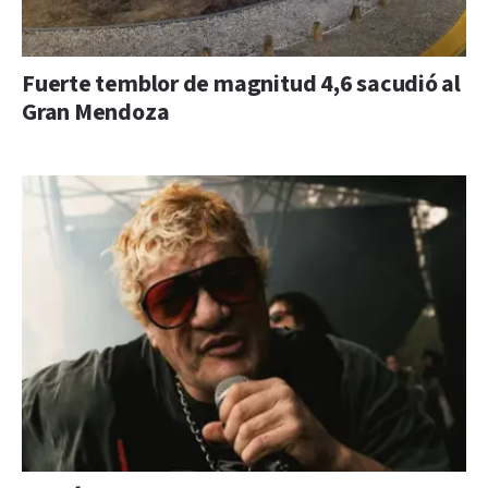
Fuerte temblor de magnitud 4,6 sacudió al
Gran Mendoza