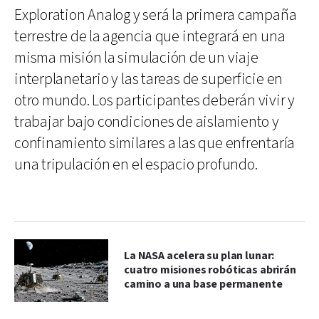
Exploration Analog y será la primera campaña
terrestre de la agencia que integrará en una
misma misión la simulación de un viaje
interplanetario y las tareas de superficie en
otro mundo. Los participantes deberán vivir y
trabajar bajo condiciones de aislamiento y
confinamiento similares a las que enfrentaría
una tripulación en el espacio profundo.
La NASA acelera su plan lunar:
cuatro misiones robóticas abrirán
camino a una base permanente