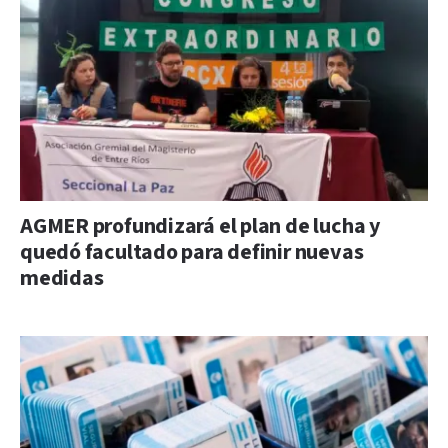
AGMER profundizará el plan de lucha y
quedó facultado para definir nuevas
medidas