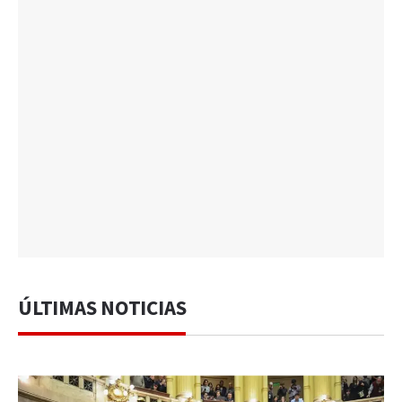
ÚLTIMAS NOTICIAS