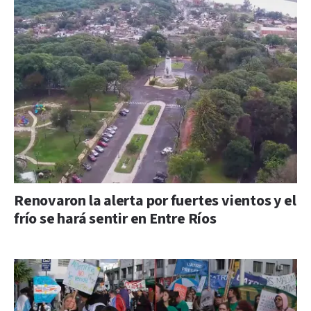
Renovaron la alerta por fuertes vientos y el
frío se hará sentir en Entre Ríos