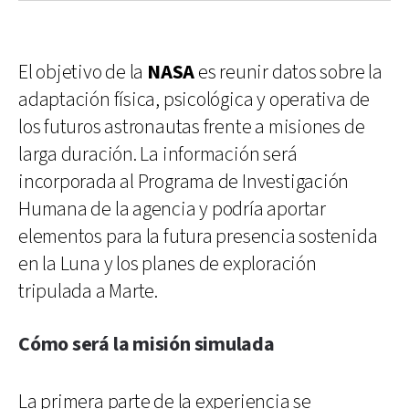
El objetivo de la
NASA
es reunir datos sobre la
adaptación física, psicológica y operativa de
los futuros astronautas frente a misiones de
larga duración. La información será
incorporada al Programa de Investigación
Humana de la agencia y podría aportar
elementos para la futura presencia sostenida
en la Luna y los planes de exploración
tripulada a Marte.
Cómo será la misión simulada
La primera parte de la experiencia se