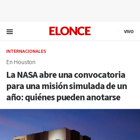
EN VIVO
VIVO
INTERNACIONALES
En Houston
La NASA abre una convocatoria
para una misión simulada de un
año: quiénes pueden anotarse