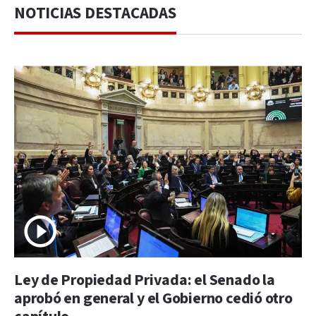
NOTICIAS DESTACADAS
Ley de Propiedad Privada: el Senado la
aprobó en general y el Gobierno cedió otro