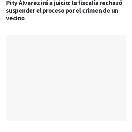
Pity Álvarez irá a juicio: la fiscalía rechazó
suspender el proceso por el crimen de un
vecino