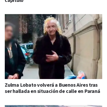
capítulo
Zulma Lobato volverá a Buenos Aires tras
ser hallada en situación de calle en Paraná