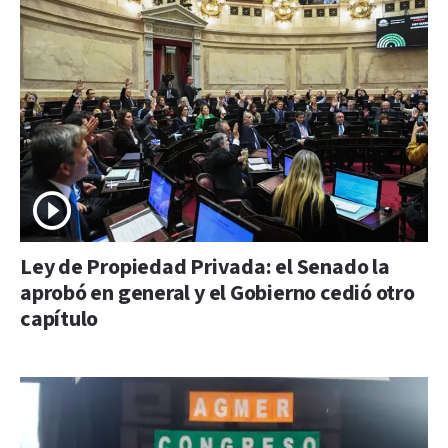
Ley de Propiedad Privada: el Senado la
aprobó en general y el Gobierno cedió otro
capítulo