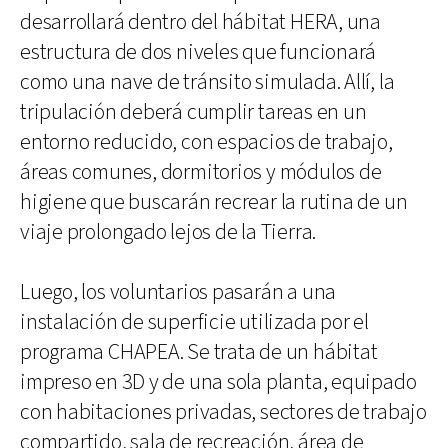
desarrollará dentro del hábitat HERA, una
estructura de dos niveles que funcionará
como una nave de tránsito simulada. Allí, la
tripulación deberá cumplir tareas en un
entorno reducido, con espacios de trabajo,
áreas comunes, dormitorios y módulos de
higiene que buscarán recrear la rutina de un
viaje prolongado lejos de la Tierra.
Luego, los voluntarios pasarán a una
instalación de superficie utilizada por el
programa CHAPEA. Se trata de un hábitat
impreso en 3D y de una sola planta, equipado
con habitaciones privadas, sectores de trabajo
compartido, sala de recreación, área de