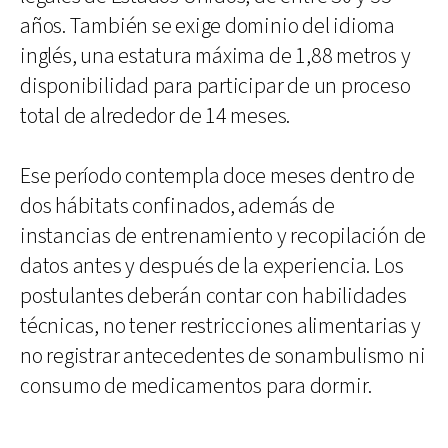
años. También se exige dominio del idioma
inglés, una estatura máxima de 1,88 metros y
disponibilidad para participar de un proceso
total de alrededor de 14 meses.
Ese período contempla doce meses dentro de
dos hábitats confinados, además de
instancias de entrenamiento y recopilación de
datos antes y después de la experiencia. Los
postulantes deberán contar con habilidades
técnicas, no tener restricciones alimentarias y
no registrar antecedentes de sonambulismo ni
consumo de medicamentos para dormir.