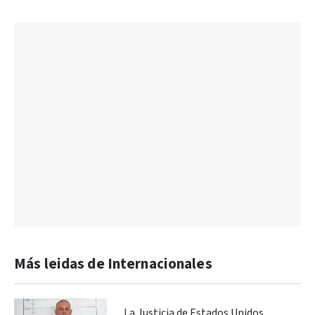
Más leidas de Internacionales
La Justicia de Estados Unidos