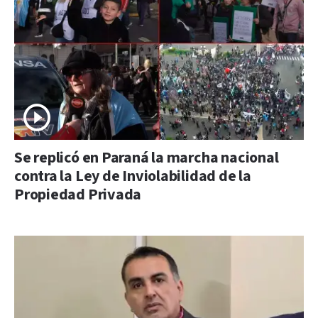
Se replicó en Paraná la marcha nacional
contra la Ley de Inviolabilidad de la
Propiedad Privada