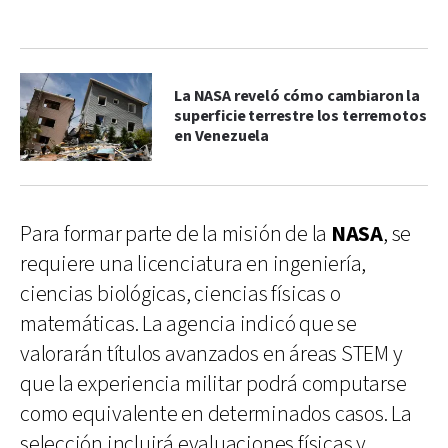
La NASA reveló cómo cambiaron la
superficie terrestre los terremotos
en Venezuela
Para formar parte de la misión de la
NASA
, se
requiere una licenciatura en ingeniería,
ciencias biológicas, ciencias físicas o
matemáticas. La agencia indicó que se
valorarán títulos avanzados en áreas STEM y
que la experiencia militar podrá computarse
como equivalente en determinados casos. La
selección incluirá evaluaciones físicas y