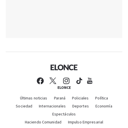
ELONCE
Últimas noticias
Paraná
Policiales
Política
Sociedad
Internacionales
Deportes
Economía
Espectáculos
Haciendo Comunidad
Impulso Empresarial