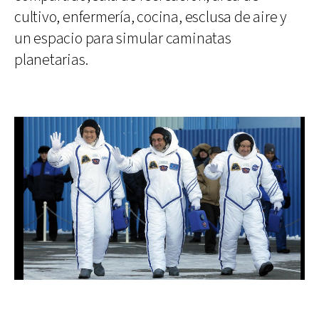
cultivo, enfermería, cocina, esclusa de aire y
un espacio para simular caminatas
planetarias.