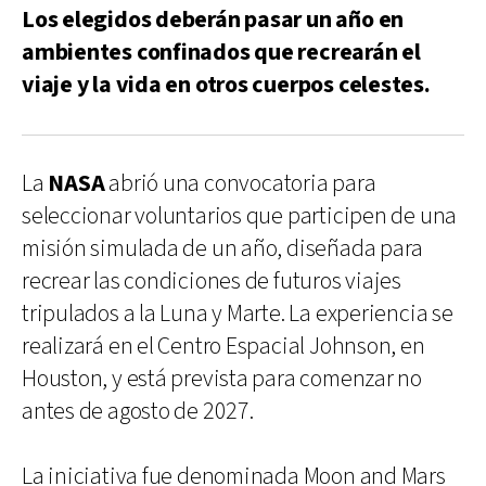
Los elegidos deberán pasar un año en
ambientes confinados que recrearán el
viaje y la vida en otros cuerpos celestes.
La
NASA
abrió una convocatoria para
seleccionar voluntarios que participen de una
misión simulada de un año, diseñada para
recrear las condiciones de futuros viajes
tripulados a la Luna y Marte. La experiencia se
realizará en el Centro Espacial Johnson, en
Houston, y está prevista para comenzar no
antes de agosto de 2027.
La iniciativa fue denominada Moon and Mars