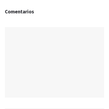
Comentarios