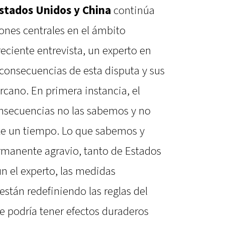
stados Unidos y China
continúa
ones centrales en el ámbito
ciente entrevista, un experto en
 consecuencias de esta disputa y sus
rcano. En primera instancia, el
onsecuencias no las sabemos y no
te un tiempo. Lo que sabemos y
ermanente agravio, tanto de Estados
 el experto, las medidas
están redefiniendo las reglas del
e podría tener efectos duraderos