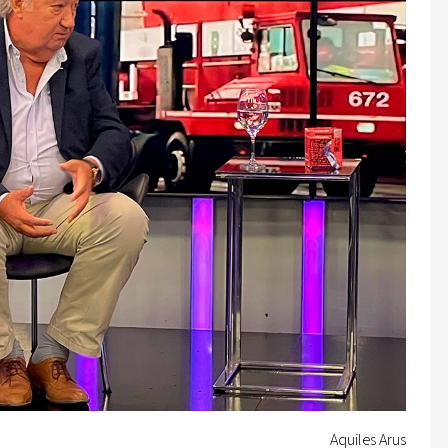
Aquiles Arus