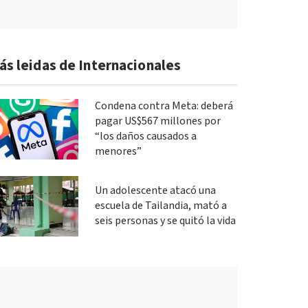
ás leidas de Internacionales
Condena contra Meta: deberá
pagar US$567 millones por
“los daños causados a
menores”
Un adolescente atacó una
escuela de Tailandia, mató a
seis personas y se quitó la vida