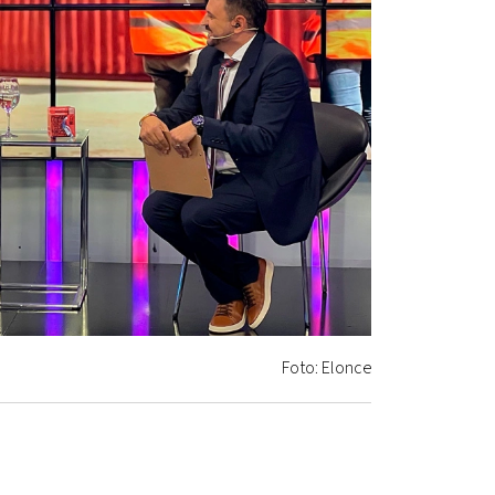
Foto: Elonce