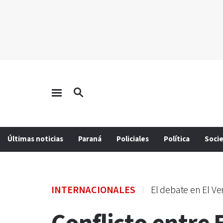
Últimas noticias
Paraná
Policiales
Política
Soci
INTERNACIONALES
El debate en El Ve