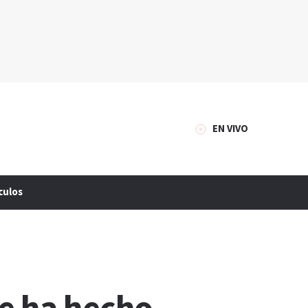
EN VIVO
culos