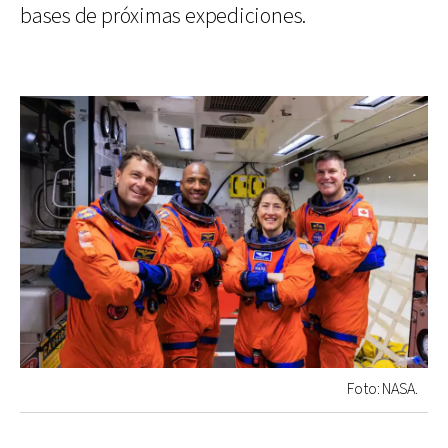
bases de próximas expediciones.
Foto: NASA.