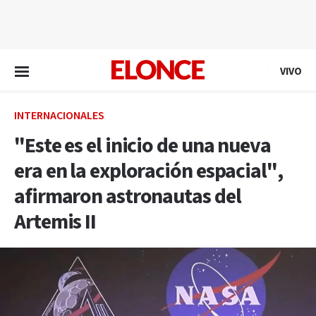
EN VIVO
VIVO
INTERNACIONALES
"Este es el inicio de una nueva
era en la exploración espacial",
afirmaron astronautas del
Artemis II