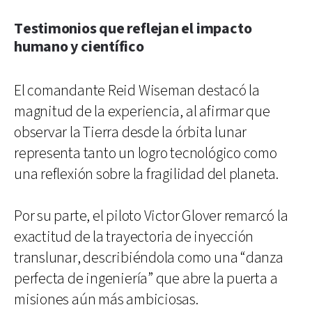
Testimonios que reflejan el impacto
humano y científico
El comandante Reid Wiseman destacó la
magnitud de la experiencia, al afirmar que
observar la Tierra desde la órbita lunar
representa tanto un logro tecnológico como
una reflexión sobre la fragilidad del planeta.
Por su parte, el piloto Victor Glover remarcó la
exactitud de la trayectoria de inyección
translunar, describiéndola como una “danza
perfecta de ingeniería” que abre la puerta a
misiones aún más ambiciosas.