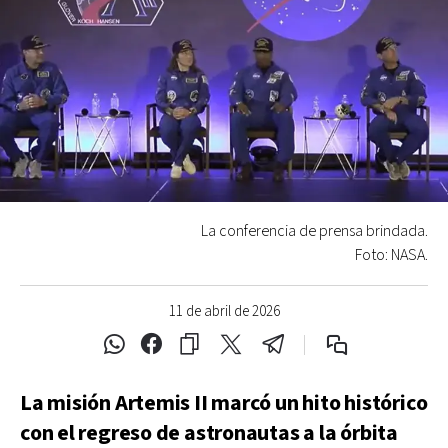
La conferencia de prensa brindada.
Foto: NASA.
11 de abril de 2026
La misión Artemis II marcó un hito histórico
con el regreso de astronautas a la órbita