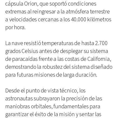
cápsula Orion, que soportó condiciones
extremas al reingresar a la atmósfera terrestre
a velocidades cercanas a los 40.000 kilómetros
por hora.
La nave resistió temperaturas de hasta 2.700
grados Celsius antes de desplegar su sistema
de paracaídas frente a las costas de California,
demostrando la robustez del sistema diseñado
para futuras misiones de larga duración.
Desde el punto de vista técnico, los
astronautas subrayaron la precisión de las
maniobras orbitales, fundamentales para
garantizar el éxito de la misión y sentar las