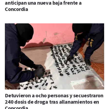
anticipan una nueva baja frente a
Concordia
Detuvieron a ocho personas y secuestraron
240 dosis de droga tras allanamientos en
Concordia