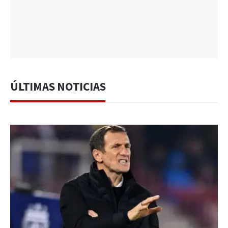
ÚLTIMAS NOTICIAS