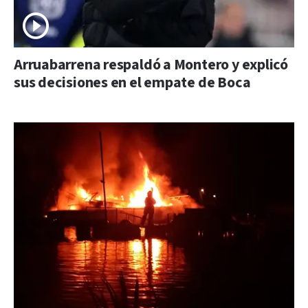
Arruabarrena respaldó a Montero y explicó
sus decisiones en el empate de Boca