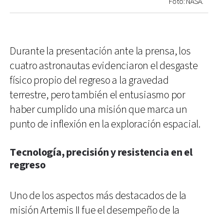
Foto: NASA.
Durante la presentación ante la prensa, los
cuatro astronautas evidenciaron el desgaste
físico propio del regreso a la gravedad
terrestre, pero también el entusiasmo por
haber cumplido una misión que marca un
punto de inflexión en la exploración espacial.
Tecnología, precisión y resistencia en el
regreso
Uno de los aspectos más destacados de la
misión Artemis II fue el desempeño de la