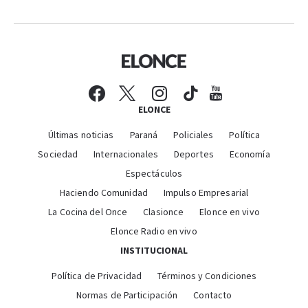
ELONCE
Últimas noticias
Paraná
Policiales
Política
Sociedad
Internacionales
Deportes
Economía
Espectáculos
Haciendo Comunidad
Impulso Empresarial
La Cocina del Once
Clasionce
Elonce en vivo
Elonce Radio en vivo
INSTITUCIONAL
Política de Privacidad
Términos y Condiciones
Normas de Participación
Contacto