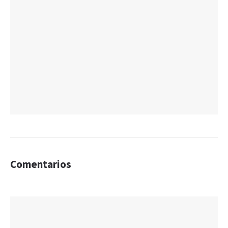
Comentarios