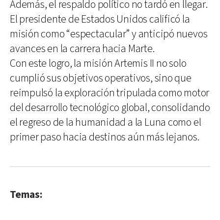
Además, el respaldo político no tardó en llegar.
El presidente de Estados Unidos calificó la
misión como “espectacular” y anticipó nuevos
avances en la carrera hacia Marte.
Con este logro, la misión Artemis II no solo
cumplió sus objetivos operativos, sino que
reimpulsó la exploración tripulada como motor
del desarrollo tecnológico global, consolidando
el regreso de la humanidad a la Luna como el
primer paso hacia destinos aún más lejanos.
Temas: