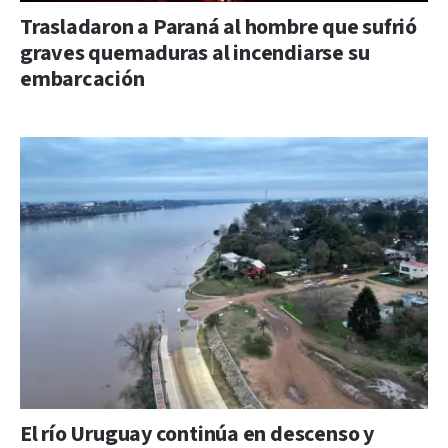
Trasladaron a Paraná al hombre que sufrió
graves quemaduras al incendiarse su
embarcación
El río Uruguay continúa en descenso y