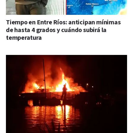
Tiempo en Entre Ríos: anticipan mínimas
de hasta 4 grados y cuándo subirá la
temperatura