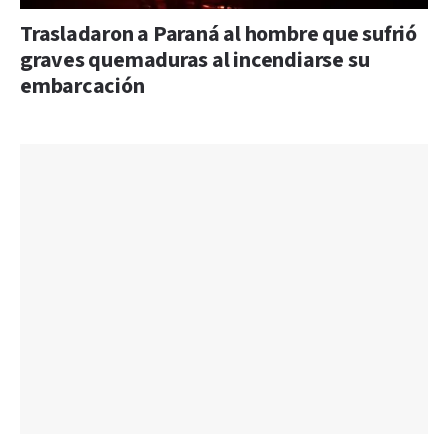
Trasladaron a Paraná al hombre que sufrió
graves quemaduras al incendiarse su
embarcación