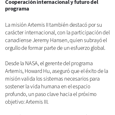
Cooperación internacional y futuro del
programa
La misión Artemis II también destacó por su
carácter internacional, con la participación del
canadiense Jeremy Hansen, quien subrayó el
orgullo de formar parte de un esfuerzo global.
Desde la NASA, el gerente del programa
Artemis, Howard Hu, aseguró que el éxito de la
misión valida los sistemas necesarios para
sostener la vida humana en el espacio
profundo, un paso clave hacia el próximo
objetivo: Artemis III.