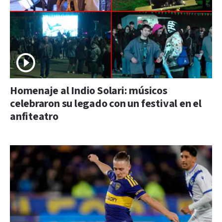
Homenaje al Indio Solari: músicos
celebraron su legado con un festival en el
anfiteatro