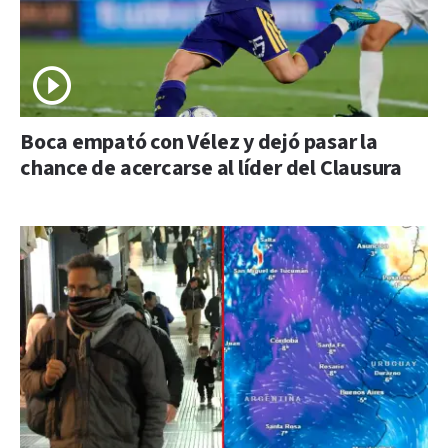
Boca empató con Vélez y dejó pasar la
chance de acercarse al líder del Clausura