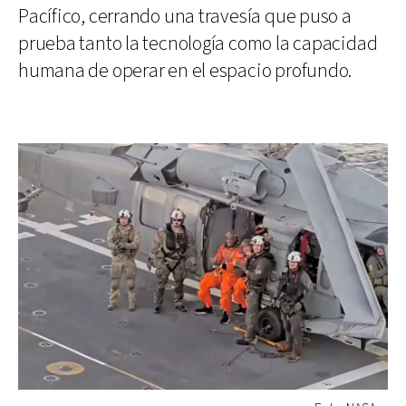
Pacífico, cerrando una travesía que puso a
prueba tanto la tecnología como la capacidad
humana de operar en el espacio profundo.