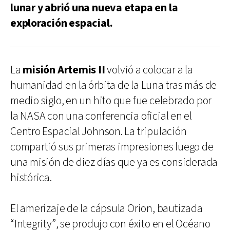
lunar y abrió una nueva etapa en la
exploración espacial.
La
misión Artemis II
volvió a colocar a la
humanidad en la órbita de la Luna tras más de
medio siglo, en un hito que fue celebrado por
la NASA con una conferencia oficial en el
Centro Espacial Johnson. La tripulación
compartió sus primeras impresiones luego de
una misión de diez días que ya es considerada
histórica.
El amerizaje de la cápsula Orion, bautizada
“Integrity”, se produjo con éxito en el Océano