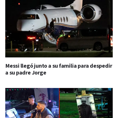
Messi llegó junto a su familia para despedir
a su padre Jorge