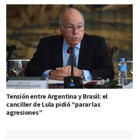
Tensión entre Argentina y Brasil: el
canciller de Lula pidió “parar las
agresiones”