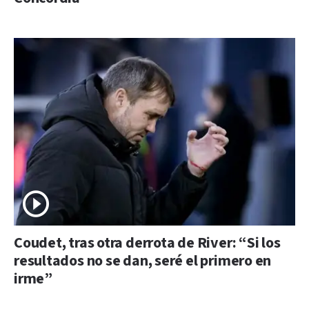
Coudet, tras otra derrota de River: “Si los
resultados no se dan, seré el primero en
irme”