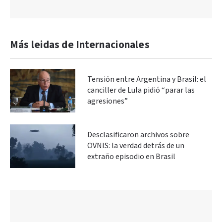
Más leidas de Internacionales
Tensión entre Argentina y Brasil: el
canciller de Lula pidió “parar las
agresiones”
Desclasificaron archivos sobre
OVNIS: la verdad detrás de un
extraño episodio en Brasil