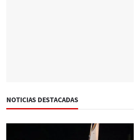
NOTICIAS DESTACADAS