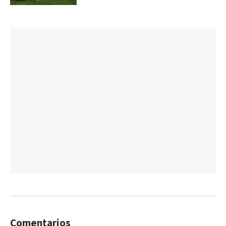
Comentarios