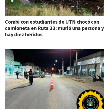
Combi con estudiantes de UTN chocó con
camioneta en Ruta 33: murió una persona y
hay diez heridos