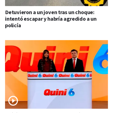
Detuvieron a un joven tras un choque:
intentó escapar y habría agredido a un
policía