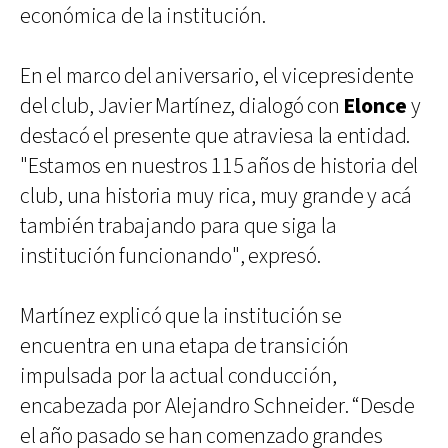
económica de la institución.
En el marco del aniversario, el vicepresidente
del club, Javier Martínez, dialogó con
Elonce
y
destacó el presente que atraviesa la entidad.
"Estamos en nuestros 115 años de historia del
club, una historia muy rica, muy grande y acá
también trabajando para que siga la
institución funcionando", expresó.
Martínez explicó que la institución se
encuentra en una etapa de transición
impulsada por la actual conducción,
encabezada por Alejandro Schneider. “Desde
el año pasado se han comenzado grandes