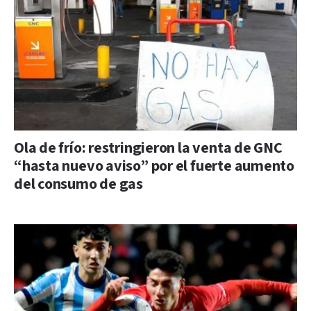
Ola de frío: restringieron la venta de GNC
“hasta nuevo aviso” por el fuerte aumento
del consumo de gas