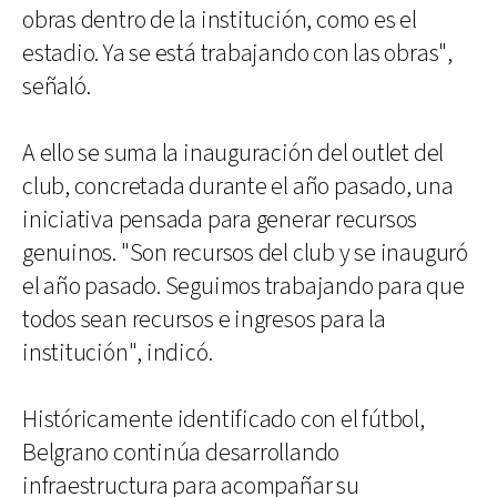
obras dentro de la institución, como es el
estadio. Ya se está trabajando con las obras",
señaló.
A ello se suma la inauguración del outlet del
club, concretada durante el año pasado, una
iniciativa pensada para generar recursos
genuinos. "Son recursos del club y se inauguró
el año pasado. Seguimos trabajando para que
todos sean recursos e ingresos para la
institución", indicó.
Históricamente identificado con el fútbol,
Belgrano continúa desarrollando
infraestructura para acompañar su