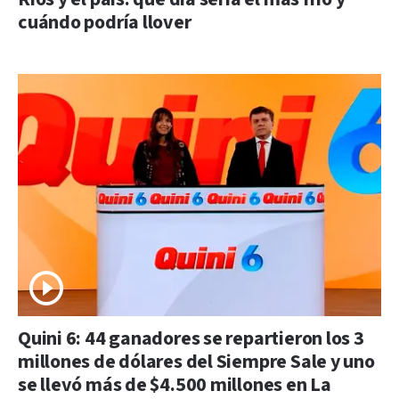
cuándo podría llover
Quini 6: 44 ganadores se repartieron los 3
millones de dólares del Siempre Sale y uno
se llevó más de $4.500 millones en La