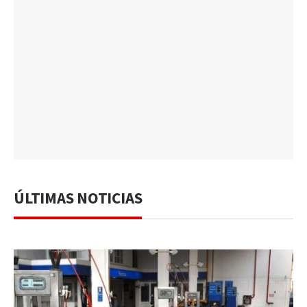
ÚLTIMAS NOTICIAS