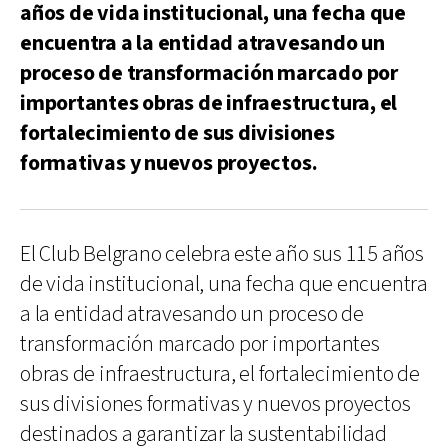
años de vida institucional, una fecha que
encuentra a la entidad atravesando un
proceso de transformación marcado por
importantes obras de infraestructura, el
fortalecimiento de sus divisiones
formativas y nuevos proyectos.
El Club Belgrano celebra este año sus 115 años
de vida institucional, una fecha que encuentra
a la entidad atravesando un proceso de
transformación marcado por importantes
obras de infraestructura, el fortalecimiento de
sus divisiones formativas y nuevos proyectos
destinados a garantizar la sustentabilidad