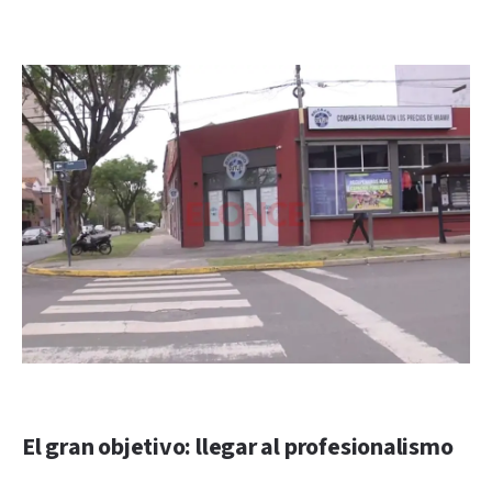
El gran objetivo: llegar al profesionalismo