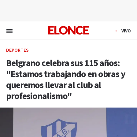
EN VIVO
VIVO
DEPORTES
Belgrano celebra sus 115 años:
"Estamos trabajando en obras y
queremos llevar al club al
profesionalismo"