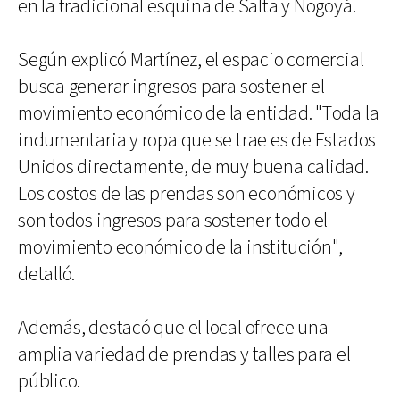
en la tradicional esquina de Salta y Nogoyá.
Según explicó Martínez, el espacio comercial
busca generar ingresos para sostener el
movimiento económico de la entidad. "Toda la
indumentaria y ropa que se trae es de Estados
Unidos directamente, de muy buena calidad.
Los costos de las prendas son económicos y
son todos ingresos para sostener todo el
movimiento económico de la institución",
detalló.
Además, destacó que el local ofrece una
amplia variedad de prendas y talles para el
público.