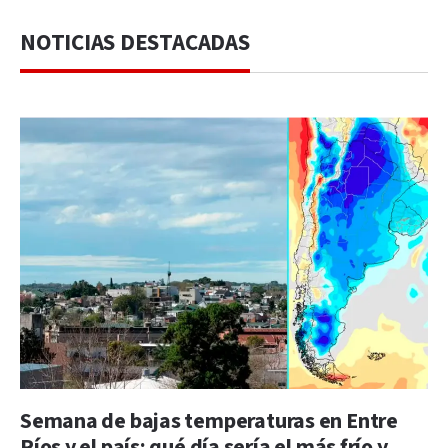
NOTICIAS DESTACADAS
Semana de bajas temperaturas en Entre
Ríos y el país: qué día sería el más frío y