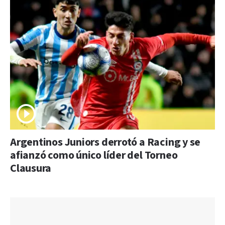
Argentinos Juniors derrotó a Racing y se
afianzó como único líder del Torneo
Clausura