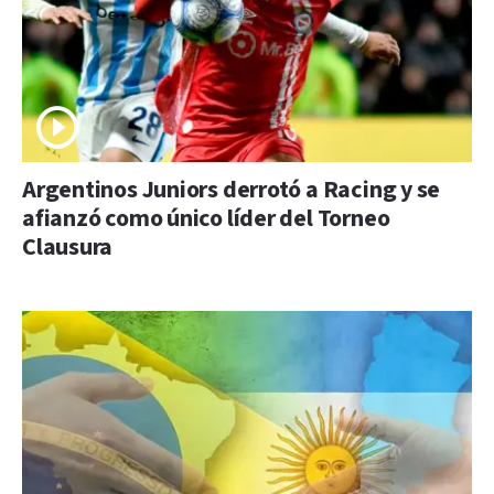
Argentinos Juniors derrotó a Racing y se
afianzó como único líder del Torneo
Clausura