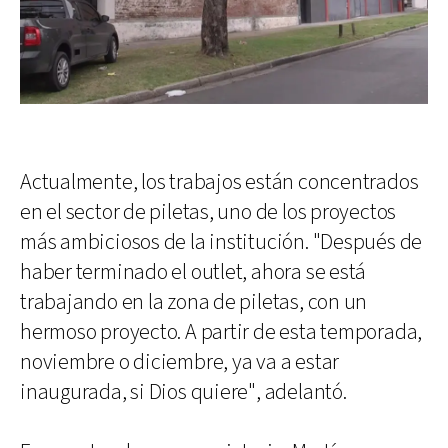
Actualmente, los trabajos están concentrados
en el sector de piletas, uno de los proyectos
más ambiciosos de la institución. "Después de
haber terminado el outlet, ahora se está
trabajando en la zona de piletas, con un
hermoso proyecto. A partir de esta temporada,
noviembre o diciembre, ya va a estar
inaugurada, si Dios quiere", adelantó.