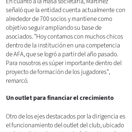
En cuanto a la masa societaria, Martínez
señaló que la entidad cuenta actualmente con
alrededor de 700 socios y mantiene como
objetivo seguir ampliando su base de
asociados. "Hoy contamos con muchos chicos
dentro de la institución en una competencia
de AFA, que se logró a partir del año pasado.
Para nosotros es súper importante dentro del
proyecto de formación de los jugadores",
remarcó.
Un outlet para financiar el crecimiento
Otro de los ejes destacados por la dirigencia es
el funcionamiento del outlet del club, ubicado