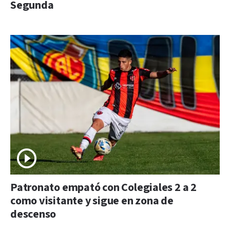
Segunda
Patronato empató con Colegiales 2 a 2
como visitante y sigue en zona de
descenso