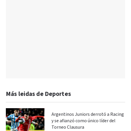
Más leidas de Deportes
Argentinos Juniors derrotó a Racing
y se afianzó como único líder del
Torneo Clausura