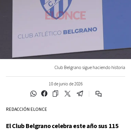
Club Belgrano sigue haciendo historia
10 de junio de 2026
REDACCIÓN ELONCE
El Club Belgrano celebra este año sus 115