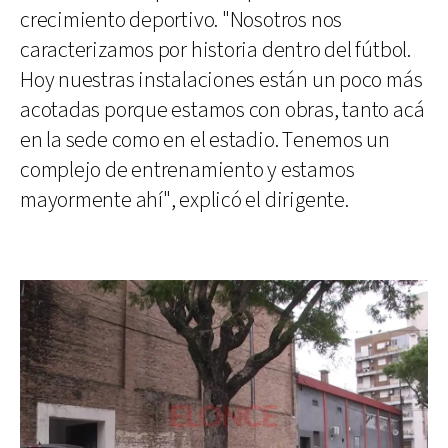
crecimiento deportivo. "Nosotros nos
caracterizamos por historia dentro del fútbol.
Hoy nuestras instalaciones están un poco más
acotadas porque estamos con obras, tanto acá
en la sede como en el estadio. Tenemos un
complejo de entrenamiento y estamos
mayormente ahí", explicó el dirigente.