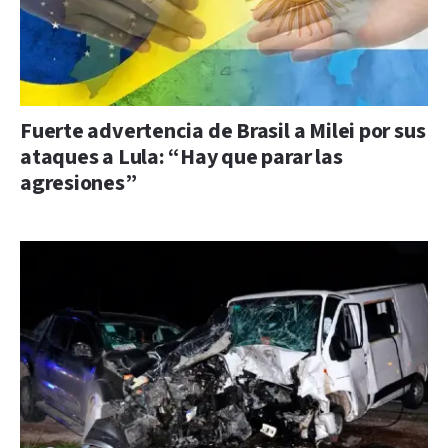
Fuerte advertencia de Brasil a Milei por sus
ataques a Lula: “Hay que parar las
agresiones”