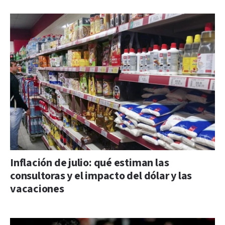
Inflación de julio: qué estiman las
consultoras y el impacto del dólar y las
vacaciones