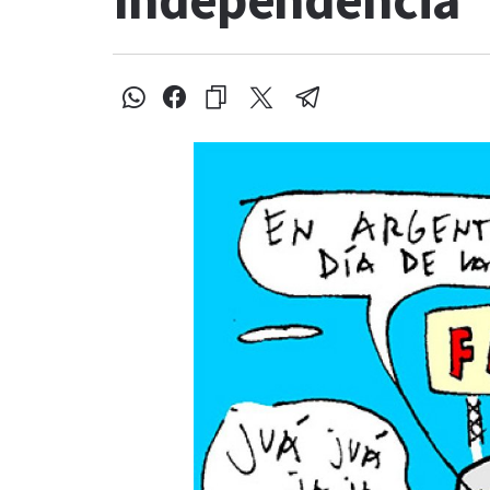
Independencia