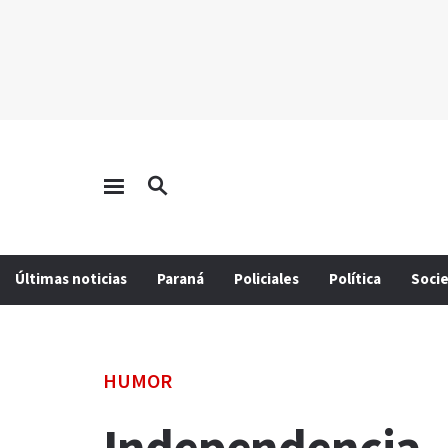
Últimas noticias
Paraná
Policiales
Política
Soci
HUMOR