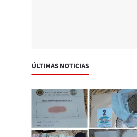
ÚLTIMAS NOTICIAS