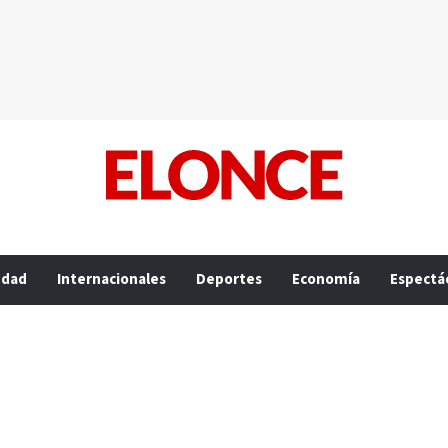
edad
Internacionales
Deportes
Economía
Espectá