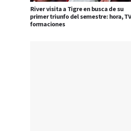
River visita a Tigre en busca de su
primer triunfo del semestre: hora, TV
formaciones