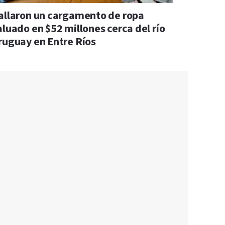
allaron un cargamento de ropa
aluado en $52 millones cerca del río
ruguay en Entre Ríos