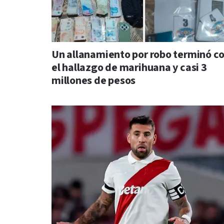
Un allanamiento por robo terminó c
el hallazgo de marihuana y casi 3
millones de pesos