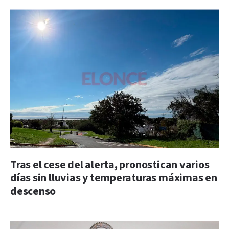
Tras el cese del alerta, pronostican varios
días sin lluvias y temperaturas máximas en
descenso