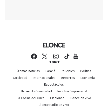
ELONCE
Últimas noticias
Paraná
Policiales
Política
Sociedad
Internacionales
Deportes
Economía
Espectáculos
Haciendo Comunidad
Impulso Empresarial
La Cocina del Once
Clasionce
Elonce en vivo
Elonce Radio en vivo