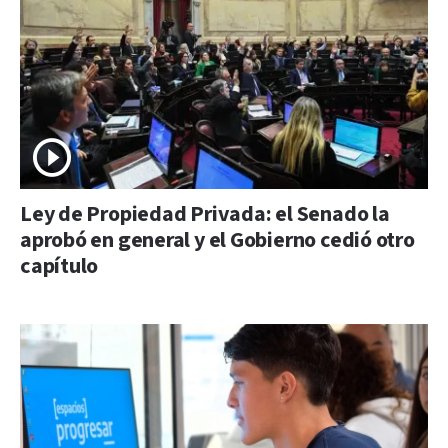
Ley de Propiedad Privada: el Senado la
aprobó en general y el Gobierno cedió otro
capítulo