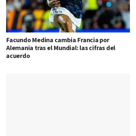
Facundo Medina cambia Francia por
Alemania tras el Mundial: las cifras del
acuerdo