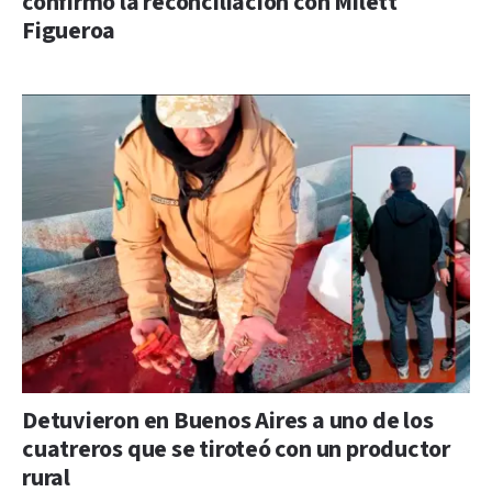
confirmó la reconciliación con Milett
Figueroa
Detuvieron en Buenos Aires a uno de los
cuatreros que se tiroteó con un productor
rural