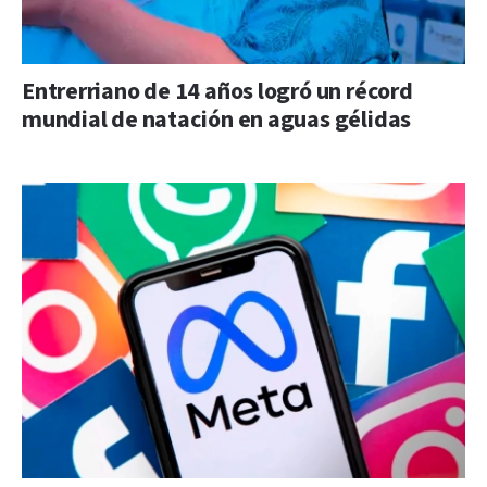
Entrerriano de 14 años logró un récord
mundial de natación en aguas gélidas