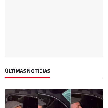
ÚLTIMAS NOTICIAS