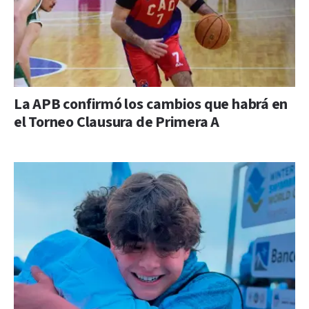
La APB confirmó los cambios que habrá en
el Torneo Clausura de Primera A