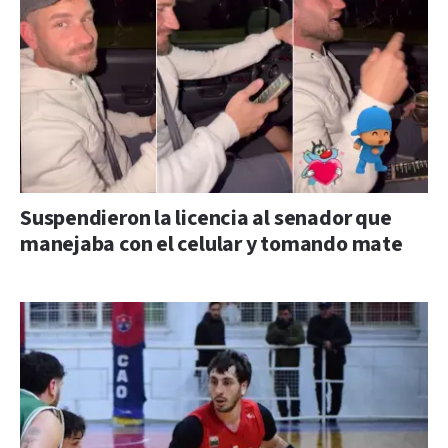
Suspendieron la licencia al senador que
manejaba con el celular y tomando mate