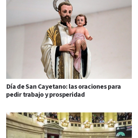
Día de San Cayetano: las oraciones para
pedir trabajo y prosperidad