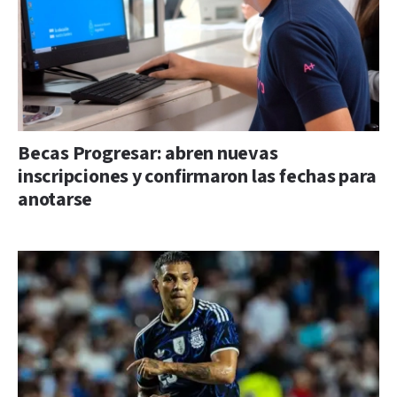
Becas Progresar: abren nuevas
inscripciones y confirmaron las fechas para
anotarse