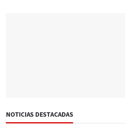
NOTICIAS DESTACADAS