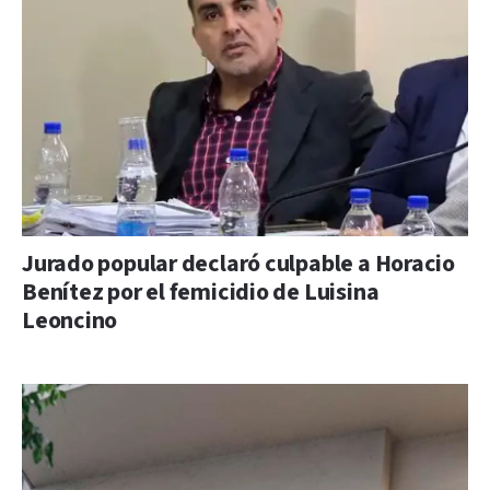
Jurado popular declaró culpable a Horacio
Benítez por el femicidio de Luisina
Leoncino