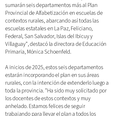
sumarán seis departamentos más al Plan
Provincial de Alfabetización en escuelas de
contextos rurales, abarcando así todas las
escuelas estatales en La Paz, Feliciano,
Federal, San Salvador, Islas del Ibicuy y
Villaguay", destacó la directora de Educación
Primaria, Mónica Schoenfeld.
A inicios de 2025, estos seis departamentos
estarán incorporando el plan en sus áreas
rurales, con la intención de extenderlo luego a
toda la provincia. "Ha sido muy solicitado por
los docentes de estos contextos y muy
anhelado. Estamos felices de seguir
trabajando para llevar el plan a todos los