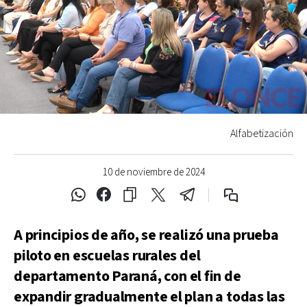
Alfabetización
10 de noviembre de 2024
A principios de año, se realizó una prueba
piloto en escuelas rurales del
departamento Paraná, con el fin de
expandir gradualmente el plan a todas las