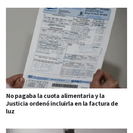
No pagaba la cuota alimentaria y la
Justicia ordenó incluirla en la factura de
luz