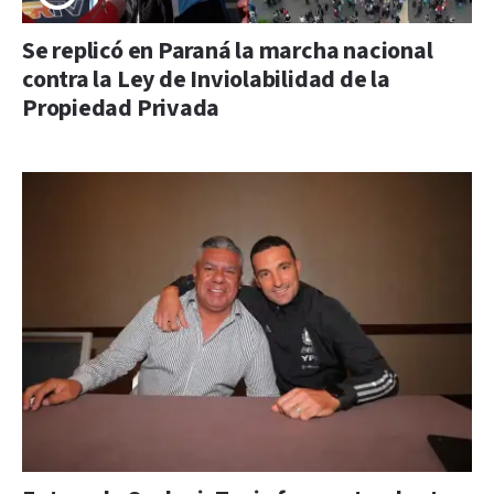
Se replicó en Paraná la marcha nacional
contra la Ley de Inviolabilidad de la
Propiedad Privada