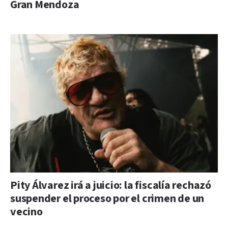
Gran Mendoza
Pity Álvarez irá a juicio: la fiscalía rechazó
suspender el proceso por el crimen de un
vecino