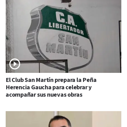
El Club San Martín prepara la Peña
Herencia Gaucha para celebrar y
acompañar sus nuevas obras