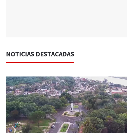
NOTICIAS DESTACADAS