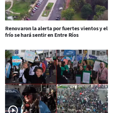
Renovaron la alerta por fuertes vientos y el
frío se hará sentir en Entre Ríos