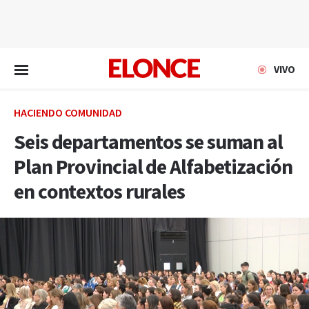
EN VIVO
VIVO
HACIENDO COMUNIDAD
Seis departamentos se suman al
Plan Provincial de Alfabetización
en contextos rurales