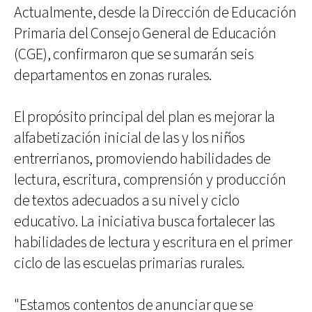
Actualmente, desde la Dirección de Educación
Primaria del Consejo General de Educación
(CGE), confirmaron que se sumarán seis
departamentos en zonas rurales.
El propósito principal del plan es mejorar la
alfabetización inicial de las y los niños
entrerrianos, promoviendo habilidades de
lectura, escritura, comprensión y producción
de textos adecuados a su nivel y ciclo
educativo. La iniciativa busca fortalecer las
habilidades de lectura y escritura en el primer
ciclo de las escuelas primarias rurales.
"Estamos contentos de anunciar que se