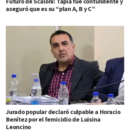
Futuro de Scaloni: Tapia fue contundente y
aseguró que es su “plan A, B y C”
Jurado popular declaró culpable a Horacio
Benítez por el femicidio de Luisina
Leoncino