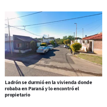
Ladrón se durmió en la vivienda donde
robaba en Paraná y lo encontró el
propietario