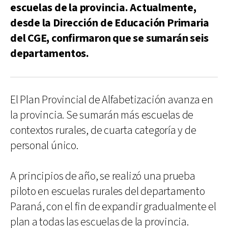
escuelas de la provincia. Actualmente,
desde la Dirección de Educación Primaria
del CGE, confirmaron que se sumarán seis
departamentos.
El Plan Provincial de Alfabetización avanza en
la provincia. Se sumarán más escuelas de
contextos rurales, de cuarta categoría y de
personal único.
A principios de año, se realizó una prueba
piloto en escuelas rurales del departamento
Paraná, con el fin de expandir gradualmente el
plan a todas las escuelas de la provincia.