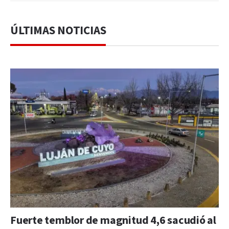
ÚLTIMAS NOTICIAS
Fuerte temblor de magnitud 4,6 sacudió al