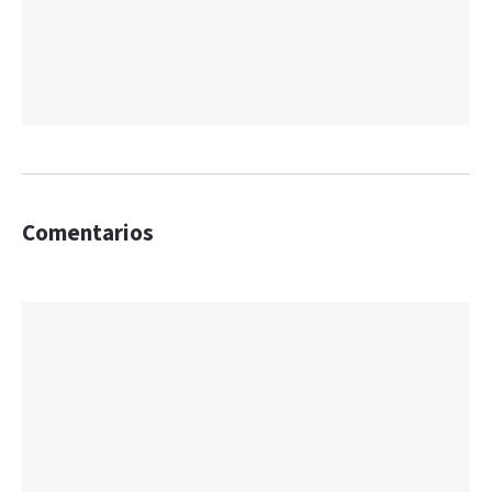
Comentarios