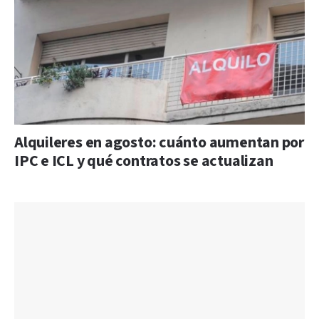
Alquileres en agosto: cuánto aumentan por
IPC e ICL y qué contratos se actualizan