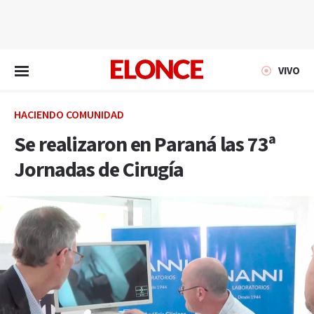
EN VIVO
VIVO
HACIENDO COMUNIDAD
Se realizaron en Paraná las 73ª
Jornadas de Cirugía