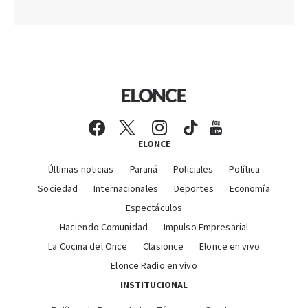
ELONCE
Últimas noticias
Paraná
Policiales
Política
Sociedad
Internacionales
Deportes
Economía
Espectáculos
Haciendo Comunidad
Impulso Empresarial
La Cocina del Once
Clasionce
Elonce en vivo
Elonce Radio en vivo
INSTITUCIONAL