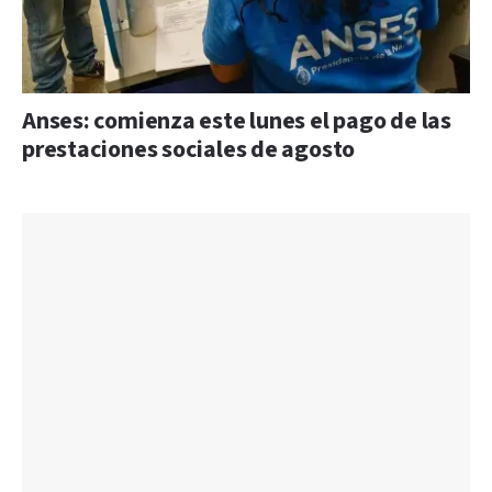
Anses: comienza este lunes el pago de las
prestaciones sociales de agosto