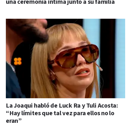
una ceremonia íntima junto a su familia
La Joaqui habló de Luck Ra y Tuli Acosta:
“Hay límites que tal vez para ellos no lo
eran”