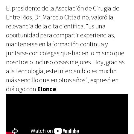
El presidente de la Asociación de Cirugía de
Entre Ríos, Dr. Marcelo Cittadino, valoró la
relevancia de la cita científica. “Es una
oportunidad para compartir experiencias,
mantenerse en la formación continua y
juntarse con colegas que hacen lo mismo que
nosotros o incluso cosas mejores. Hoy, gracias
a la tecnología, este intercambio es mucho
más sencillo que en otros años”, expresó en
diálogo con
Elonce
.