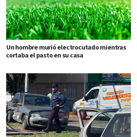
Un hombre murió electrocutado mientras
cortaba el pasto en su casa