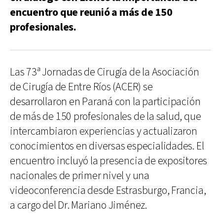
encuentro que reunió a más de 150
profesionales.
Las 73ª Jornadas de Cirugía de la Asociación
de Cirugía de Entre Ríos (ACER) se
desarrollaron en Paraná con la participación
de más de 150 profesionales de la salud, que
intercambiaron experiencias y actualizaron
conocimientos en diversas especialidades. El
encuentro incluyó la presencia de expositores
nacionales de primer nivel y una
videoconferencia desde Estrasburgo, Francia,
a cargo del Dr. Mariano Jiménez.