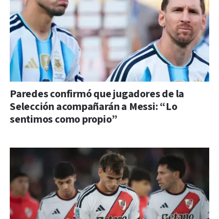
Paredes confirmó que jugadores de la
Selección acompañarán a Messi: “Lo
sentimos como propio”