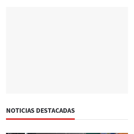
NOTICIAS DESTACADAS