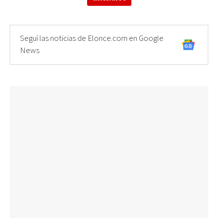
Seguí las noticias de Elonce.com en Google
News