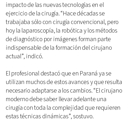
impacto de las nuevas tecnologías en el
ejercicio de la cirugía. “Hace décadas se
trabajaba sólo con cirugía convencional, pero
hoy la laparoscopía, la robótica y los métodos
de diagnóstico por imágenes forman parte
indispensable de la formación del cirujano
actual”, indicó.
El profesional destacó que en Paraná ya se
utilizan muchos de estos avances y que resulta
necesario adaptarse a los cambios. “El cirujano
moderno debe saber llevar adelante una
cirugía con toda la complejidad que requieren
estas técnicas dinámicas”, sostuvo.