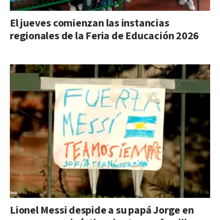
El jueves comienzan las instancias
regionales de la Feria de Educación 2026
Lionel Messi despide a su papá Jorge en