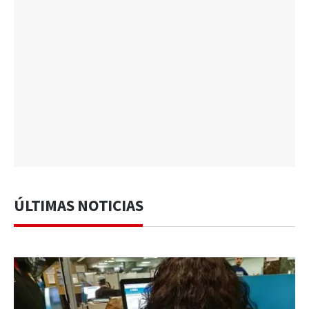
ÚLTIMAS NOTICIAS