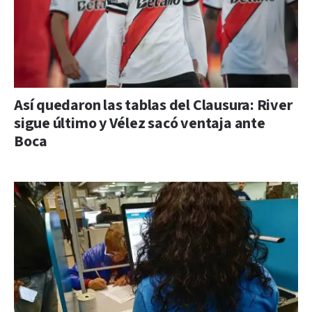
Así quedaron las tablas del Clausura: River
sigue último y Vélez sacó ventaja ante
Boca