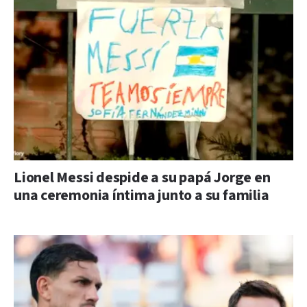
Lionel Messi despide a su papá Jorge en
una ceremonia íntima junto a su familia