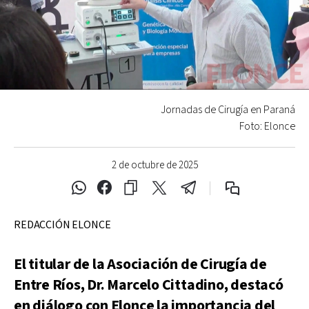
Jornadas de Cirugía en Paraná
Foto: Elonce
2 de octubre de 2025
REDACCIÓN ELONCE
El titular de la Asociación de Cirugía de
Entre Ríos, Dr. Marcelo Cittadino, destacó
en diálogo con Elonce la importancia del