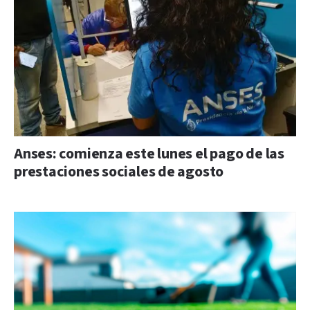
Anses: comienza este lunes el pago de las
prestaciones sociales de agosto