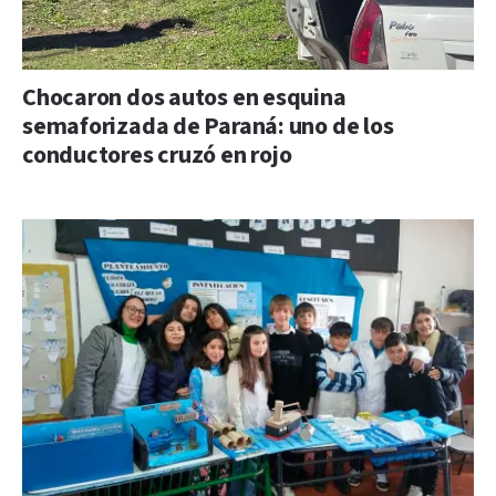
Chocaron dos autos en esquina
semaforizada de Paraná: uno de los
conductores cruzó en rojo