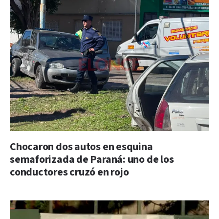
Chocaron dos autos en esquina
semaforizada de Paraná: uno de los
conductores cruzó en rojo