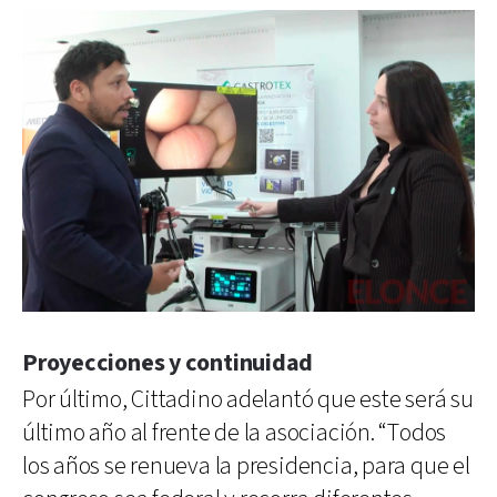
Proyecciones y continuidad
Por último, Cittadino adelantó que este será su
último año al frente de la asociación. “Todos
los años se renueva la presidencia, para que el