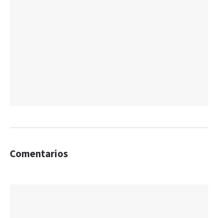
Comentarios