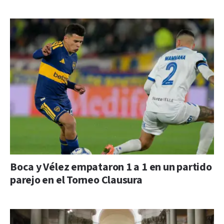
Boca y Vélez empataron 1 a 1 en un partido
parejo en el Torneo Clausura