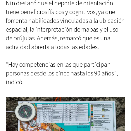
Nin destacó que el deporte de orientación
tiene beneficios físicos y cognitivos, ya que
fomenta habilidades vinculadas a la ubicación
espacial, la interpretación de mapas y el uso
de brújulas. Además, remarcó que es una
actividad abierta a todas las edades.
“Hay competencias en las que participan
personas desde los cinco hasta los 90 años”,
indicó.