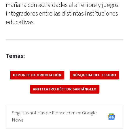
mañana con actividades al aire libre y juegos
integradores entre las distintas instituciones
educativas.
Temas:
DEPORTE DE ORIENTACIÓN
BÚSQUEDA DEL TESORO
ANFITEATRO HÉCTOR SANTÁNGELO
Seguí las noticias de Elonce.com en Google
News