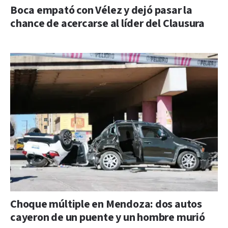
Boca empató con Vélez y dejó pasar la
chance de acercarse al líder del Clausura
Choque múltiple en Mendoza: dos autos
cayeron de un puente y un hombre murió