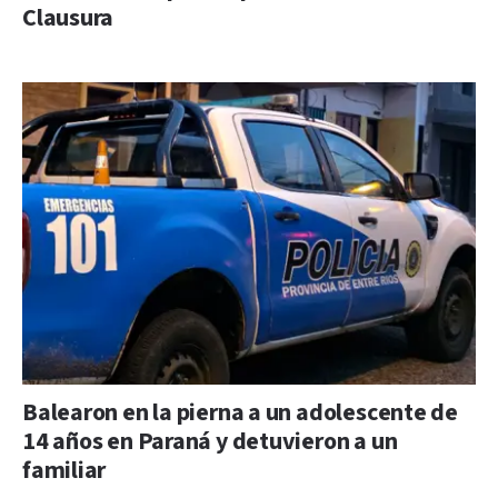
Clausura
Balearon en la pierna a un adolescente de
14 años en Paraná y detuvieron a un
familiar