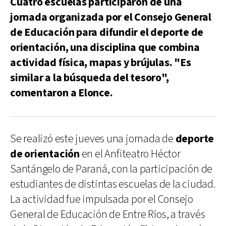
Cuatro escuelas participaron de una
jornada organizada por el Consejo General
de Educación para difundir el deporte de
orientación, una disciplina que combina
actividad física, mapas y brújulas. "Es
similar a la búsqueda del tesoro",
comentaron a Elonce.
Se realizó este jueves una jornada de
deporte
de orientación
en el Anfiteatro Héctor
Santángelo de Paraná, con la participación de
estudiantes de distintas escuelas de la ciudad.
La actividad fue impulsada por el Consejo
General de Educación de Entre Ríos, a través