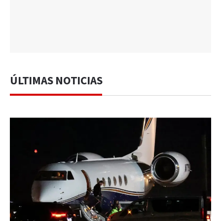
ÚLTIMAS NOTICIAS