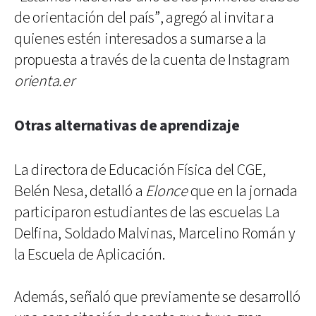
de orientación del país”, agregó al invitar a
quienes estén interesados a sumarse a la
propuesta a través de la cuenta de Instagram
orienta.er
Otras alternativas de aprendizaje
La directora de Educación Física del CGE,
Belén Nesa, detalló a
Elonce
que en la jornada
participaron estudiantes de las escuelas La
Delfina, Soldado Malvinas, Marcelino Román y
la Escuela de Aplicación.
Además, señaló que previamente se desarrolló