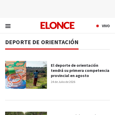
EN VIVO
VIVO
DEPORTE DE ORIENTACIÓN
El deporte de orientación
tendrá su primera competencia
provincial en agosto
24 de Julio de 2026