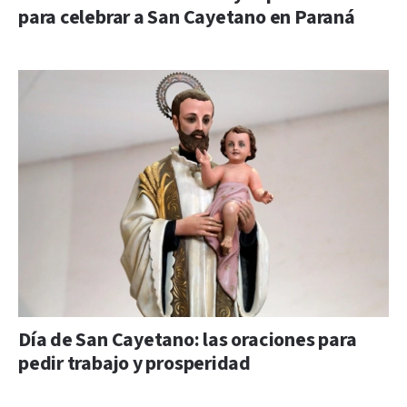
para celebrar a San Cayetano en Paraná
Día de San Cayetano: las oraciones para
pedir trabajo y prosperidad