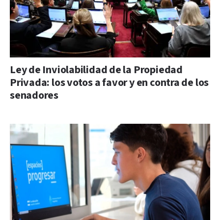
Ley de Inviolabilidad de la Propiedad
Privada: los votos a favor y en contra de los
senadores