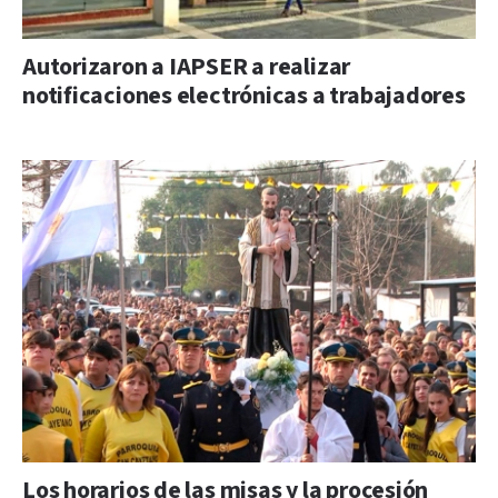
Autorizaron a IAPSER a realizar
notificaciones electrónicas a trabajadores
Los horarios de las misas y la procesión