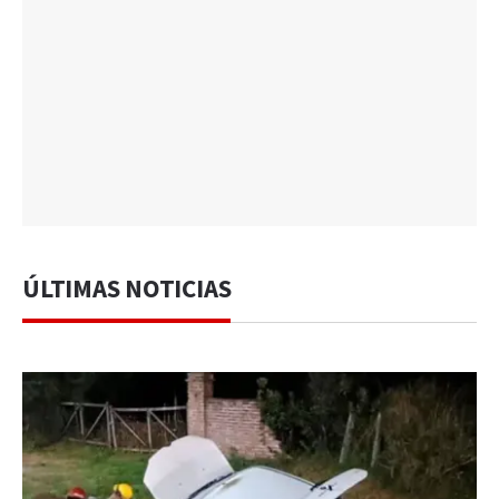
ÚLTIMAS NOTICIAS