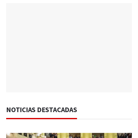
NOTICIAS DESTACADAS