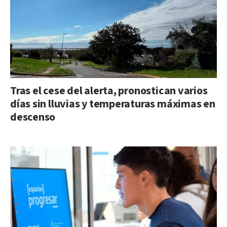
Tras el cese del alerta, pronostican varios
días sin lluvias y temperaturas máximas en
descenso