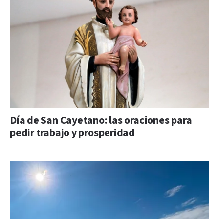
Día de San Cayetano: las oraciones para
pedir trabajo y prosperidad