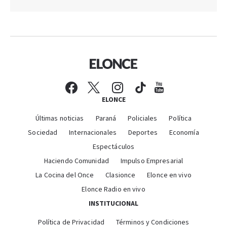
ELONCE
Últimas noticias
Paraná
Policiales
Política
Sociedad
Internacionales
Deportes
Economía
Espectáculos
Haciendo Comunidad
Impulso Empresarial
La Cocina del Once
Clasionce
Elonce en vivo
Elonce Radio en vivo
INSTITUCIONAL
Política de Privacidad
Términos y Condiciones