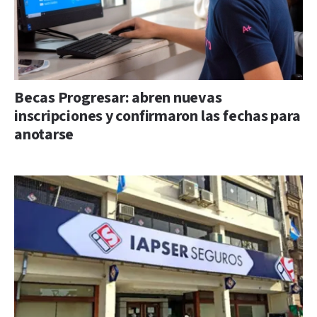
Becas Progresar: abren nuevas
inscripciones y confirmaron las fechas para
anotarse