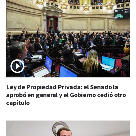
Ley de Propiedad Privada: el Senado la
aprobó en general y el Gobierno cedió otro
capítulo