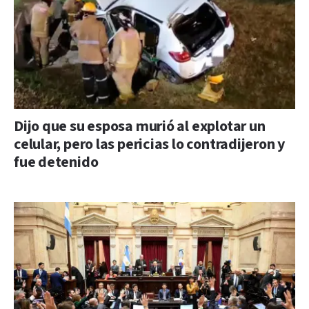
Dijo que su esposa murió al explotar un
celular, pero las pericias lo contradijeron y
fue detenido