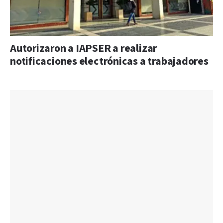
Autorizaron a IAPSER a realizar
notificaciones electrónicas a trabajadores