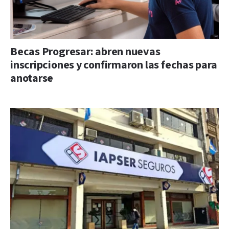
Becas Progresar: abren nuevas
inscripciones y confirmaron las fechas para
anotarse