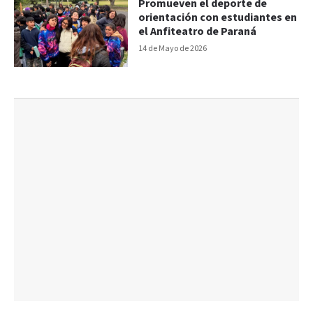
Promueven el deporte de
orientación con estudiantes en
el Anfiteatro de Paraná
14 de Mayo de 2026