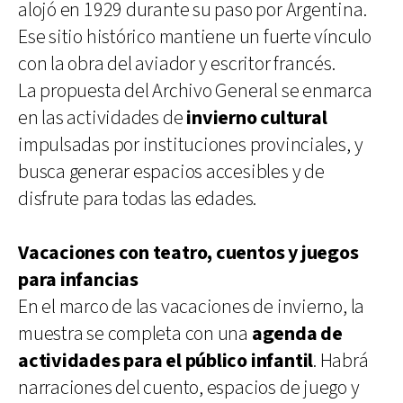
alojó en 1929 durante su paso por Argentina.
Ese sitio histórico mantiene un fuerte vínculo
con la obra del aviador y escritor francés.
La propuesta del Archivo General se enmarca
en las actividades de
invierno cultural
impulsadas por instituciones provinciales, y
busca generar espacios accesibles y de
disfrute para todas las edades.
Vacaciones con teatro, cuentos y juegos
para infancias
En el marco de las vacaciones de invierno, la
muestra se completa con una
agenda de
actividades para el público infantil
. Habrá
narraciones del cuento, espacios de juego y