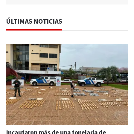
ÚLTIMAS NOTICIAS
Incautaron más de una tonelada de