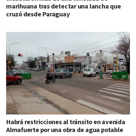
marihuana tras detectar una lancha que
cruzó desde Paraguay
Habrá restricciones al tránsito en avenida
Almafuerte por una obra de agua potable