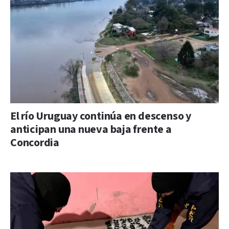
El río Uruguay continúa en descenso y
anticipan una nueva baja frente a
Concordia