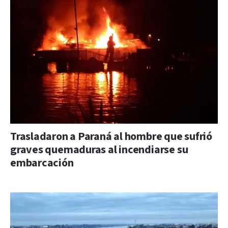
Trasladaron a Paraná al hombre que sufrió
graves quemaduras al incendiarse su
embarcación