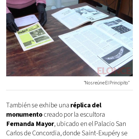
"Nos reúne El Principito"
También se exhibe una
réplica del
monumento
creado por la escultora
Fernanda Mayor
, ubicado en el Palacio San
Carlos de Concordia, donde Saint-Exupéry se