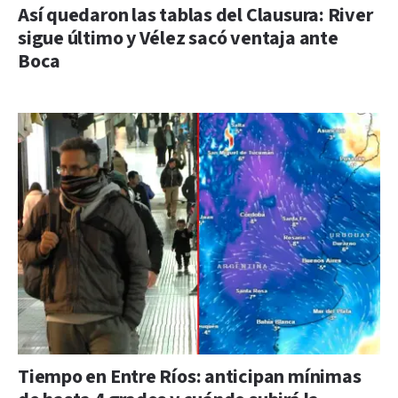
Así quedaron las tablas del Clausura: River
sigue último y Vélez sacó ventaja ante
Boca
Tiempo en Entre Ríos: anticipan mínimas