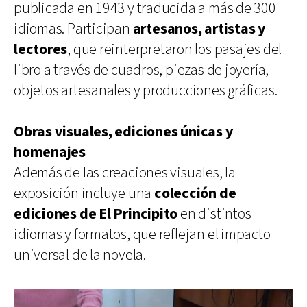
publicada en 1943 y traducida a más de 300
idiomas. Participan
artesanos, artistas y
lectores
, que reinterpretaron los pasajes del
libro a través de cuadros, piezas de joyería,
objetos artesanales y producciones gráficas.
Obras visuales, ediciones únicas y
homenajes
Además de las creaciones visuales, la
exposición incluye una
colección de
ediciones de El Principito
en distintos
idiomas y formatos, que reflejan el impacto
universal de la novela.