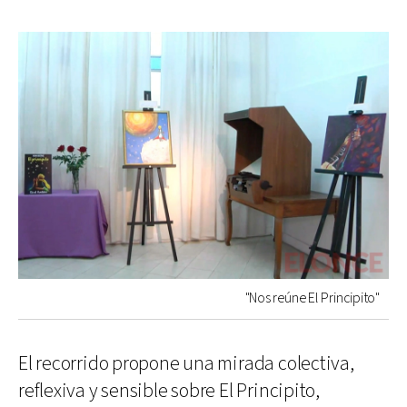
"Nos reúne El Principito"
El recorrido propone una mirada colectiva,
reflexiva y sensible sobre El Principito,