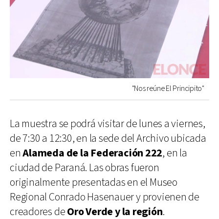
"Nos reúne El Principito"
La muestra se podrá visitar de lunes a viernes,
de 7:30 a 12:30, en la sede del Archivo ubicada
en
Alameda de la Federación 222
, en la
ciudad de Paraná. Las obras fueron
originalmente presentadas en el Museo
Regional Conrado Hasenauer y provienen de
creadores de
Oro Verde y la región
.