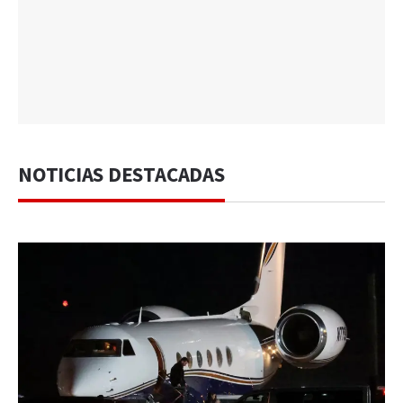
NOTICIAS DESTACADAS