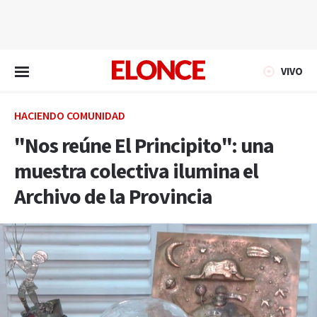
EN VIVO
VIVO
HACIENDO COMUNIDAD
"Nos reúne El Principito": una
muestra colectiva ilumina el
Archivo de la Provincia