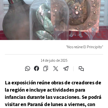
"Nos reúne El Principito"
14 de julio de 2025
La exposición reúne obras de creadores de
la región e incluye actividades para
infancias durante las vacaciones. Se podrá
visitar en Paraná de lunes a viernes, con