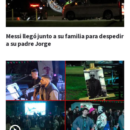
Messi llegó junto a su familia para despedir
a su padre Jorge