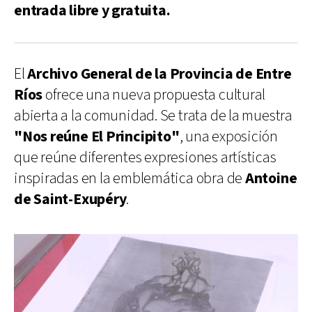
entrada libre y gratuita.
El
Archivo General de la Provincia de Entre
Ríos
ofrece una nueva propuesta cultural
abierta a la comunidad. Se trata de la muestra
"Nos reúne El Principito"
, una exposición
que reúne diferentes expresiones artísticas
inspiradas en la emblemática obra de
Antoine
de Saint-Exupéry
.