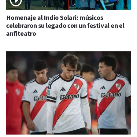
Homenaje al Indio Solari: músicos
celebraron su legado con un festival en el
anfiteatro