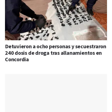
Detuvieron a ocho personas y secuestraron
240 dosis de droga tras allanamientos en
Concordia