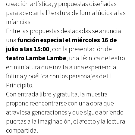
creación artística, y propuestas diseñadas
para acercar la literatura de forma lúdica a las
infancias.
Entre las propuestas destacadas se anuncia
una
función especial el miércoles 16 de
julio a las 15:00
, con la presentación de
teatro Lambe Lambe
, una técnica de teatro
en miniatura que invita a una experiencia
íntima y poética con los personajes de El
Principito.
Con entrada libre y gratuita, la muestra
propone reencontrarse con una obra que
atraviesa generaciones y que sigue abriendo
puertas a la imaginación, el afecto y la lectura
compartida.