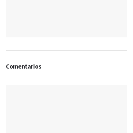
Comentarios