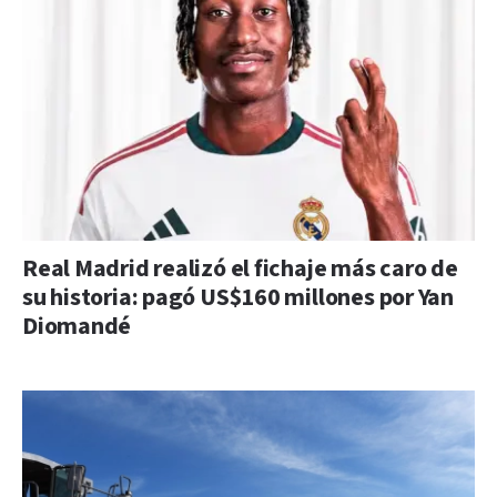
Real Madrid realizó el fichaje más caro de
su historia: pagó US$160 millones por Yan
Diomandé