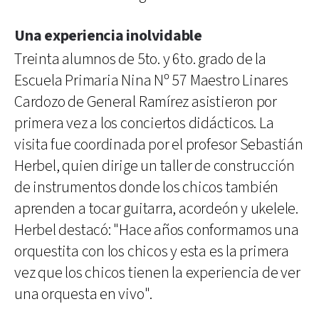
Una experiencia inolvidable
Treinta alumnos de 5to. y 6to. grado de la
Escuela Primaria Nina Nº 57 Maestro Linares
Cardozo de General Ramírez asistieron por
primera vez a los conciertos didácticos. La
visita fue coordinada por el profesor Sebastián
Herbel, quien dirige un taller de construcción
de instrumentos donde los chicos también
aprenden a tocar guitarra, acordeón y ukelele.
Herbel destacó: "Hace años conformamos una
orquestita con los chicos y esta es la primera
vez que los chicos tienen la experiencia de ver
una orquesta en vivo".