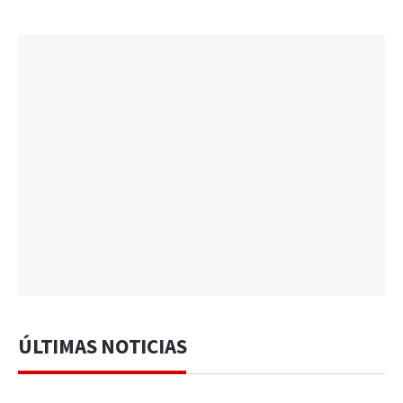
ÚLTIMAS NOTICIAS