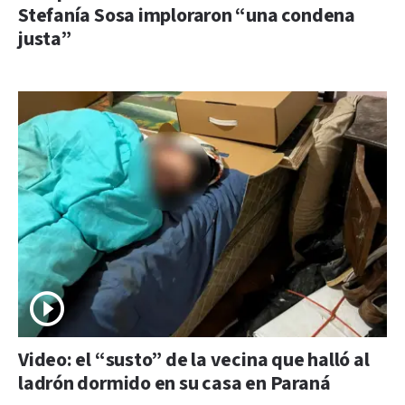
Stefanía Sosa imploraron “una condena
justa”
Video: el “susto” de la vecina que halló al
ladrón dormido en su casa en Paraná