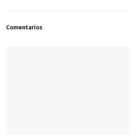
Comentarios