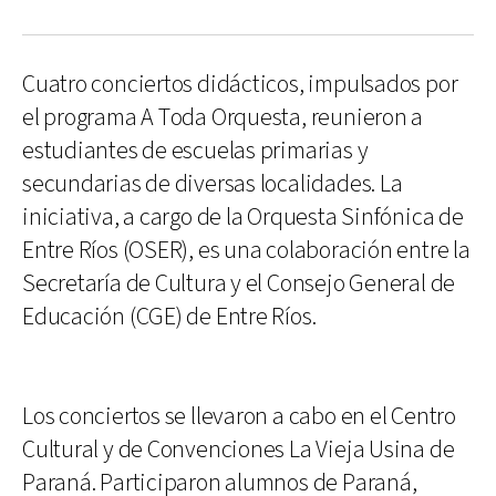
Cuatro conciertos didácticos, impulsados por
el programa A Toda Orquesta, reunieron a
estudiantes de escuelas primarias y
secundarias de diversas localidades. La
iniciativa, a cargo de la Orquesta Sinfónica de
Entre Ríos (OSER), es una colaboración entre la
Secretaría de Cultura y el Consejo General de
Educación (CGE) de Entre Ríos.
Los conciertos se llevaron a cabo en el Centro
Cultural y de Convenciones La Vieja Usina de
Paraná. Participaron alumnos de Paraná,