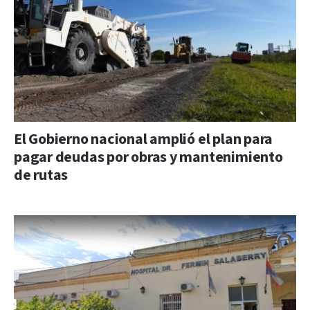
El Gobierno nacional amplió el plan para
pagar deudas por obras y mantenimiento
de rutas