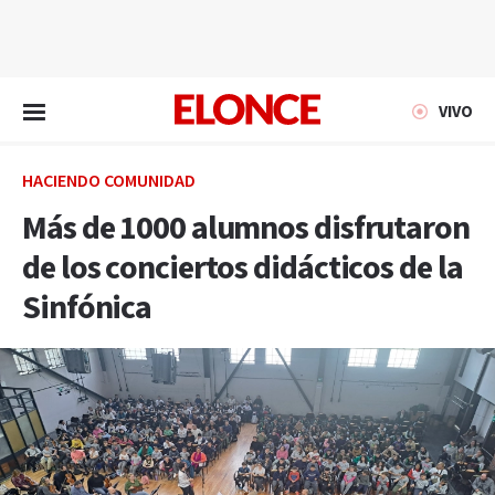
EN VIVO
VIVO
HACIENDO COMUNIDAD
Más de 1000 alumnos disfrutaron
de los conciertos didácticos de la
Sinfónica