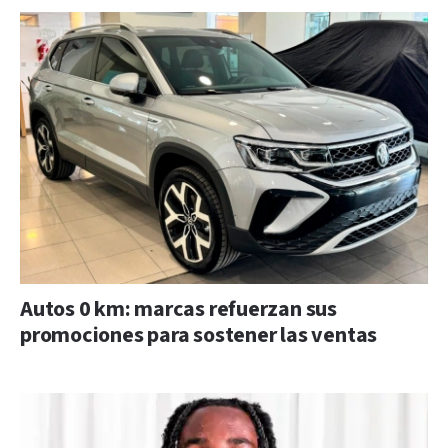
Autos 0 km: marcas refuerzan sus
promociones para sostener las ventas