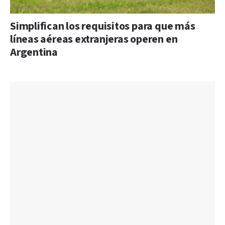
Simplifican los requisitos para que más
líneas aéreas extranjeras operen en
Argentina