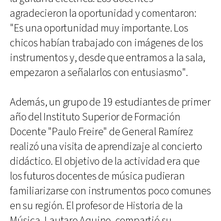
agradecieron la oportunidad y comentaron:
"Es una oportunidad muy importante. Los
chicos habían trabajado con imágenes de los
instrumentos y, desde que entramos a la sala,
empezaron a señalarlos con entusiasmo".
Además, un grupo de 19 estudiantes de primer
año del Instituto Superior de Formación
Docente "Paulo Freire" de General Ramírez
realizó una visita de aprendizaje al concierto
didáctico. El objetivo de la actividad era que
los futuros docentes de música pudieran
familiarizarse con instrumentos poco comunes
en su región. El profesor de Historia de la
Música, Lautaro Aquino, compartió su