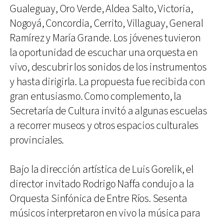
Gualeguay, Oro Verde, Aldea Salto, Victoria,
Nogoyá, Concordia, Cerrito, Villaguay, General
Ramírez y María Grande. Los jóvenes tuvieron
la oportunidad de escuchar una orquesta en
vivo, descubrir los sonidos de los instrumentos
y hasta dirigirla. La propuesta fue recibida con
gran entusiasmo. Como complemento, la
Secretaría de Cultura invitó a algunas escuelas
a recorrer museos y otros espacios culturales
provinciales.
Bajo la dirección artística de Luis Gorelik, el
director invitado Rodrigo Naffa condujo a la
Orquesta Sinfónica de Entre Ríos. Sesenta
músicos interpretaron en vivo la música para