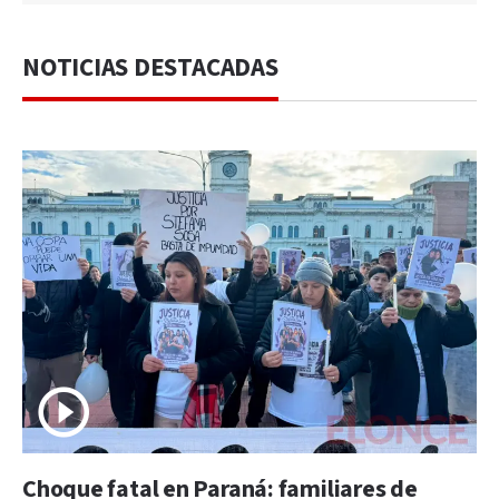
NOTICIAS DESTACADAS
Choque fatal en Paraná: familiares de