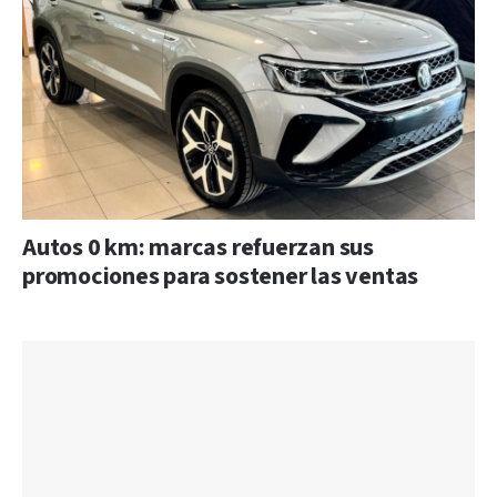
Autos 0 km: marcas refuerzan sus
promociones para sostener las ventas