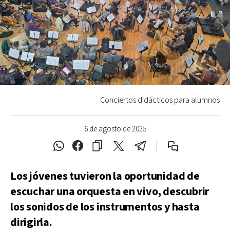
Conciertos didácticos para alumnos
6 de agosto de 2025
Los jóvenes tuvieron la oportunidad de
escuchar una orquesta en vivo, descubrir
los sonidos de los instrumentos y hasta
dirigirla.