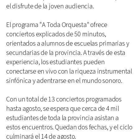
el disfrute de la joven audiencia.
El programa "A Toda Orquesta" ofrece
conciertos explicados de 50 minutos,
orientados a alumnos de escuelas primarias y
secundarias de la provincia. A través de esta
experiencia, los estudiantes pueden
conectarse en vivo con la riqueza instrumental
sinfónica y adentrarse en el mundo sonoro.
Con un total de 13 conciertos programados
hasta agosto, se espera que cerca de 4 mil
estudiantes de toda la provincia asistan a
estos encuentros. Quedan dos fechas, y el ciclo
culminará el 14 de agosto.