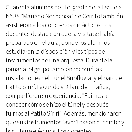
Cuarenta alumnos de 5to. grado de la Escuela
Nº 38 "Mariano Necochea" de Cerrito también
asistieron a los conciertos didácticos. Los
docentes destacaron que la visita se había
preparado en el aula, donde los alumnos
estudiaron la disposición y los tipos de
instrumentos de una orquesta. Durante la
jornada, el grupo también recorrió las
instalaciones del Túnel Subfluvial y el parque
Patito Sirirí. Facundo y Dilan, de 11 años,
compartieron su experiencia: "Fuimos a
conocer cómo se hizo el túnel y después
fuimos al Patito Sirirí". Además, mencionaron
que sus instrumentos favoritos son el bombo y
la guitarra eléctrica. Los docentes