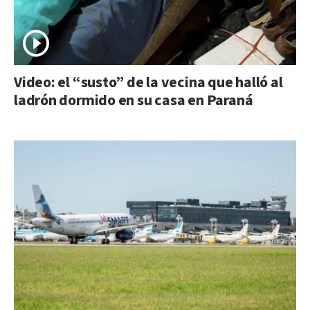
Video: el “susto” de la vecina que halló al
ladrón dormido en su casa en Paraná