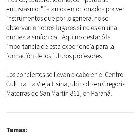
entusiasmo: "Estamos emocionados por ver
instrumentos que por lo general no se
observan en otros lugares si no es en una
orquesta sinfónica". Aquino destacó la
importancia de esta experiencia para la
formación de los futuros profesores.
Los conciertos se llevan a cabo en el Centro
Cultural La Vieja Usina, ubicado en Gregoria
Matorras de San Martín 861, en Paraná.
Temas: