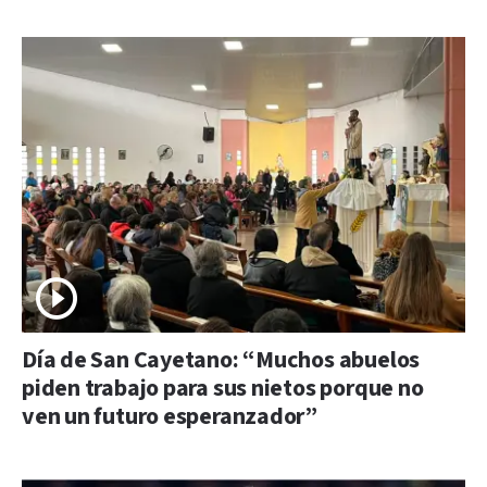
Día de San Cayetano: “Muchos abuelos
piden trabajo para sus nietos porque no
ven un futuro esperanzador”