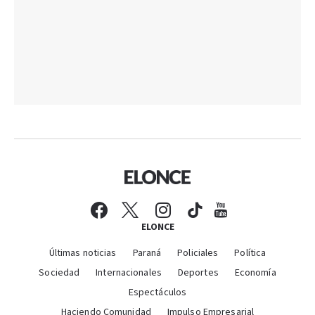
ELONCE
Últimas noticias
Paraná
Policiales
Política
Sociedad
Internacionales
Deportes
Economía
Espectáculos
Haciendo Comunidad
Impulso Empresarial