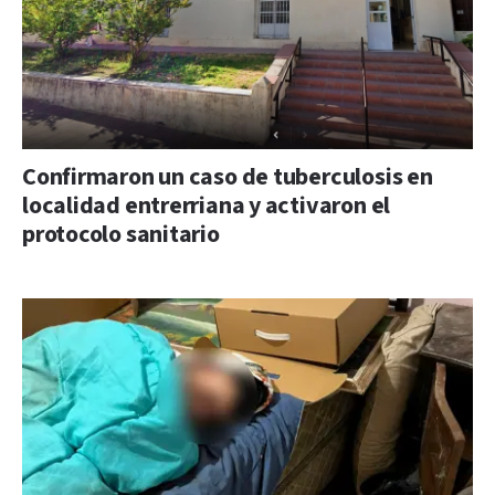
Confirmaron un caso de tuberculosis en
localidad entrerriana y activaron el
protocolo sanitario