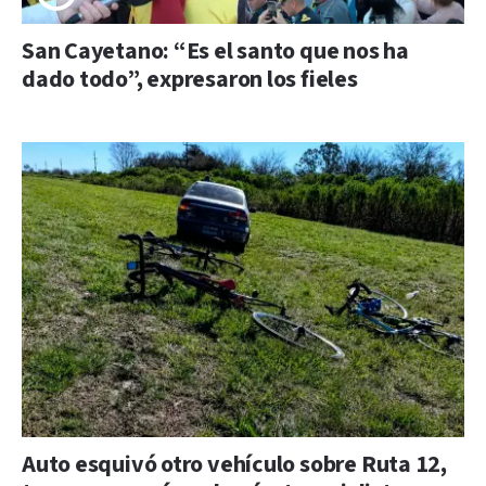
San Cayetano: “Es el santo que nos ha
dado todo”, expresaron los fieles
Auto esquivó otro vehículo sobre Ruta 12,