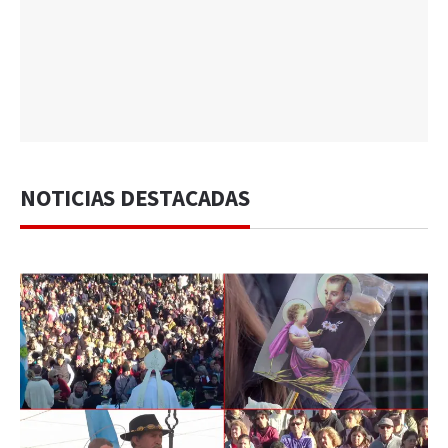
NOTICIAS DESTACADAS