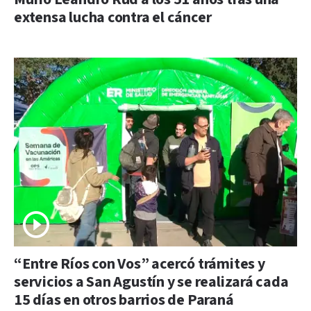
extensa lucha contra el cáncer
“Entre Ríos con Vos” acercó trámites y
servicios a San Agustín y se realizará cada
15 días en otros barrios de Paraná