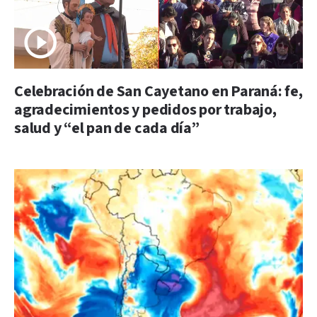
Celebración de San Cayetano en Paraná: fe,
agradecimientos y pedidos por trabajo,
salud y “el pan de cada día”