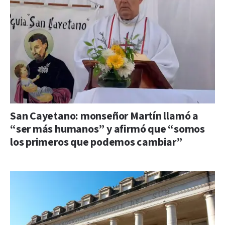
San Cayetano: monseñor Martín llamó a
“ser más humanos” y afirmó que “somos
los primeros que podemos cambiar”