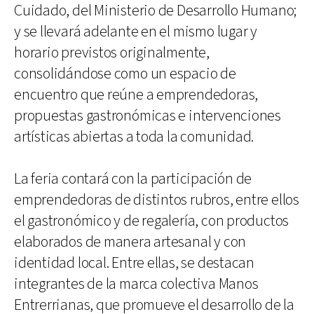
Cuidado, del Ministerio de Desarrollo Humano;
y se llevará adelante en el mismo lugar y
horario previstos originalmente,
consolidándose como un espacio de
encuentro que reúne a emprendedoras,
propuestas gastronómicas e intervenciones
artísticas abiertas a toda la comunidad.
La feria contará con la participación de
emprendedoras de distintos rubros, entre ellos
el gastronómico y de regalería, con productos
elaborados de manera artesanal y con
identidad local. Entre ellas, se destacan
integrantes de la marca colectiva Manos
Entrerrianas, que promueve el desarrollo de la