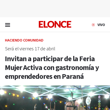
EN VIVO
VIVO
HACIENDO COMUNIDAD
Será el viernes 17 de abril
Invitan a participar de la Feria
Mujer Activa con gastronomía y
emprendedores en Paraná