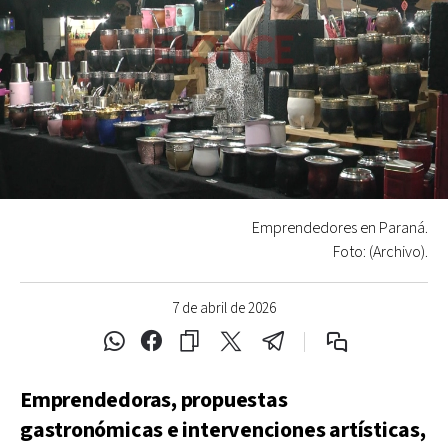
Emprendedores en Paraná.
Foto: (Archivo).
7 de abril de 2026
Emprendedoras, propuestas
gastronómicas e intervenciones artísticas,