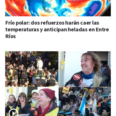
Frío polar: dos refuerzos harán caer las
temperaturas y anticipan heladas en Entre
Ríos