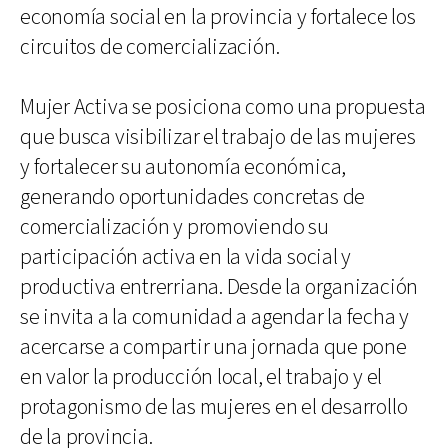
economía social en la provincia y fortalece los
circuitos de comercialización.
Mujer Activa se posiciona como una propuesta
que busca visibilizar el trabajo de las mujeres
y fortalecer su autonomía económica,
generando oportunidades concretas de
comercialización y promoviendo su
participación activa en la vida social y
productiva entrerriana. Desde la organización
se invita a la comunidad a agendar la fecha y
acercarse a compartir una jornada que pone
en valor la producción local, el trabajo y el
protagonismo de las mujeres en el desarrollo
de la provincia.