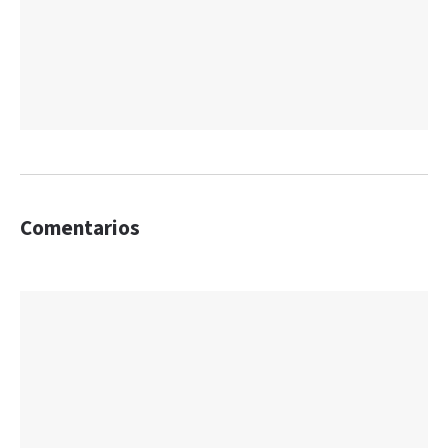
Comentarios