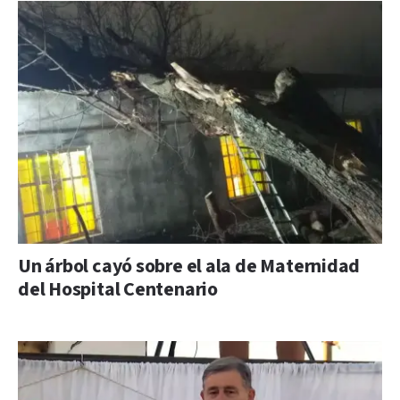
Un árbol cayó sobre el ala de Maternidad
del Hospital Centenario