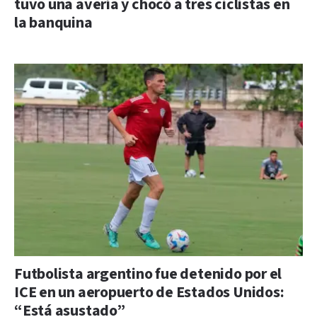
tuvo una avería y chocó a tres ciclistas en
la banquina
Futbolista argentino fue detenido por el
ICE en un aeropuerto de Estados Unidos:
“Está asustado”