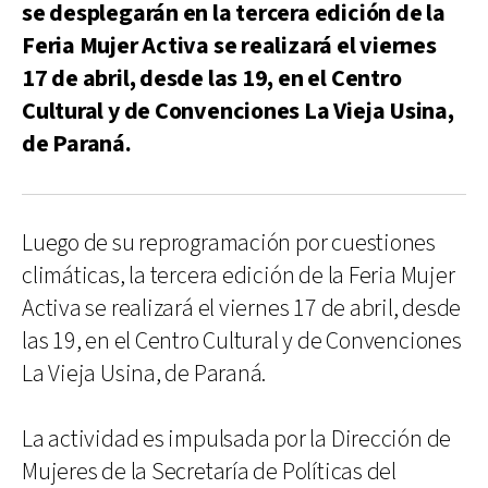
se desplegarán en la tercera edición de la
Feria Mujer Activa se realizará el viernes
17 de abril, desde las 19, en el Centro
Cultural y de Convenciones La Vieja Usina,
de Paraná.
Luego de su reprogramación por cuestiones
climáticas, la tercera edición de la Feria Mujer
Activa se realizará el viernes 17 de abril, desde
las 19, en el Centro Cultural y de Convenciones
La Vieja Usina, de Paraná.
La actividad es impulsada por la Dirección de
Mujeres de la Secretaría de Políticas del