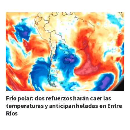
Frío polar: dos refuerzos harán caer las
temperaturas y anticipan heladas en Entre
Ríos