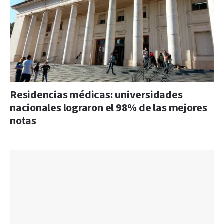
Residencias médicas: universidades
nacionales lograron el 98% de las mejores
notas