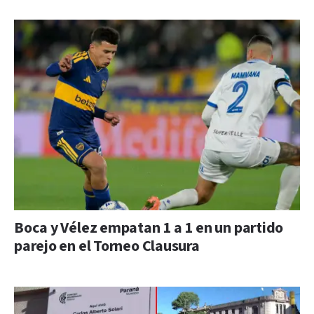
Boca y Vélez empatan 1 a 1 en un partido
parejo en el Torneo Clausura