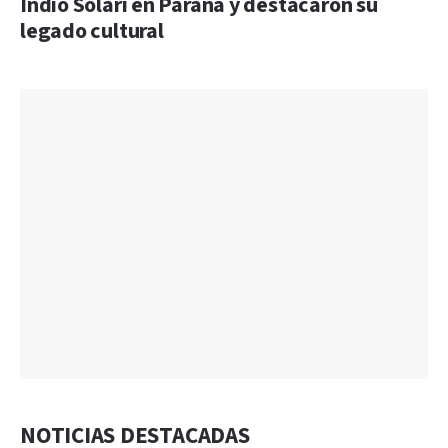
Indio Solari en Paraná y destacaron su
legado cultural
NOTICIAS DESTACADAS