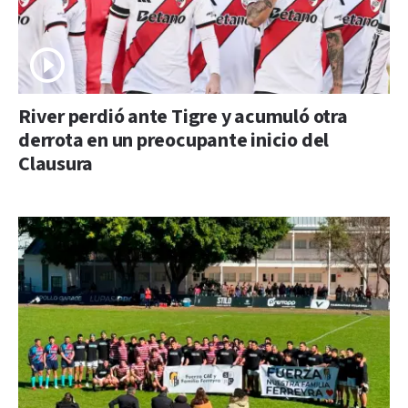
River perdió ante Tigre y acumuló otra
derrota en un preocupante inicio del
Clausura