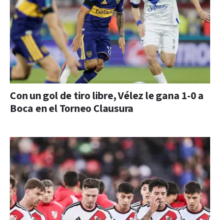
Con un gol de tiro libre, Vélez le gana 1-0 a
Boca en el Torneo Clausura