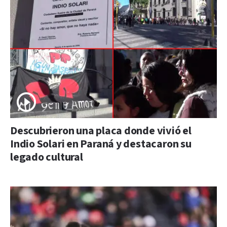
Descubrieron una placa donde vivió el
Indio Solari en Paraná y destacaron su
legado cultural