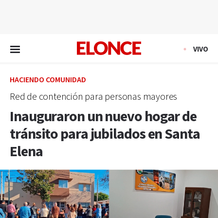
EN VIVO
VIVO
HACIENDO COMUNIDAD
Red de contención para personas mayores
Inauguraron un nuevo hogar de
tránsito para jubilados en Santa
Elena