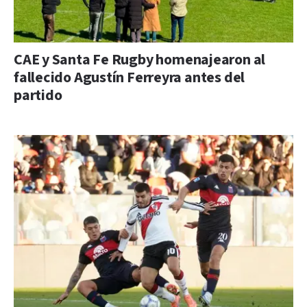
CAE y Santa Fe Rugby homenajearon al
fallecido Agustín Ferreyra antes del
partido