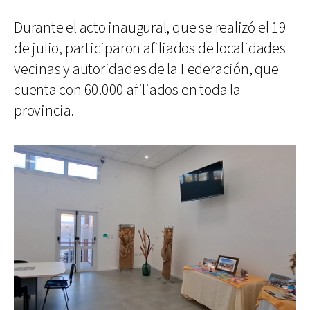
Durante el acto inaugural, que se realizó el 19
de julio, participaron afiliados de localidades
vecinas y autoridades de la Federación, que
cuenta con 60.000 afiliados en toda la
provincia.