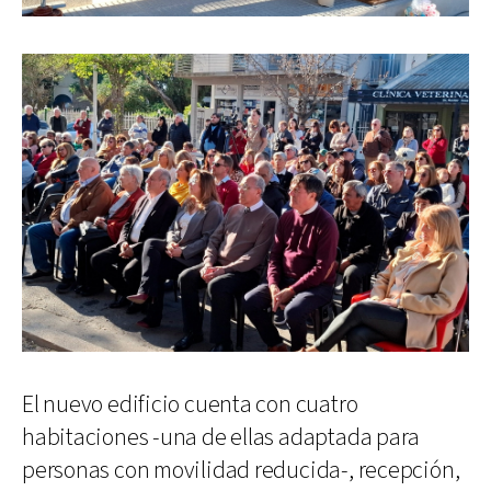
El nuevo edificio cuenta con cuatro
habitaciones -una de ellas adaptada para
personas con movilidad reducida-, recepción,