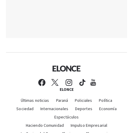
ELONCE
Últimas noticias
Paraná
Policiales
Política
Sociedad
Internacionales
Deportes
Economía
Espectáculos
Haciendo Comunidad
Impulso Empresarial