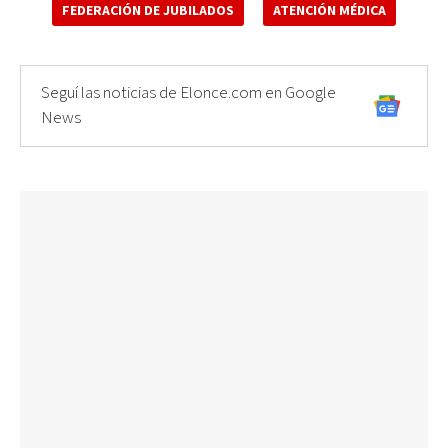
FEDERACIÓN DE JUBILADOS
ATENCIÓN MÉDICA
Seguí las noticias de Elonce.com en Google
News