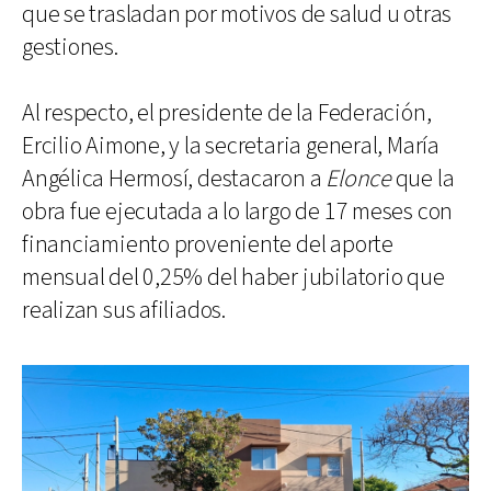
que se trasladan por motivos de salud u otras
gestiones.
Al respecto, el presidente de la Federación,
Ercilio Aimone, y la secretaria general, María
Angélica Hermosí, destacaron a
Elonce
que la
obra fue ejecutada a lo largo de 17 meses con
financiamiento proveniente del aporte
mensual del 0,25% del haber jubilatorio que
realizan sus afiliados.