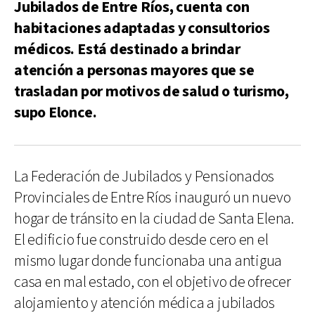
Jubilados de Entre Ríos, cuenta con
habitaciones adaptadas y consultorios
médicos. Está destinado a brindar
atención a personas mayores que se
trasladan por motivos de salud o turismo,
supo Elonce.
La Federación de Jubilados y Pensionados
Provinciales de Entre Ríos inauguró un nuevo
hogar de tránsito en la ciudad de Santa Elena.
El edificio fue construido desde cero en el
mismo lugar donde funcionaba una antigua
casa en mal estado, con el objetivo de ofrecer
alojamiento y atención médica a jubilados