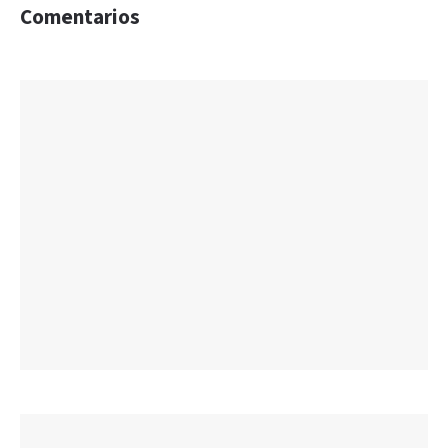
Comentarios