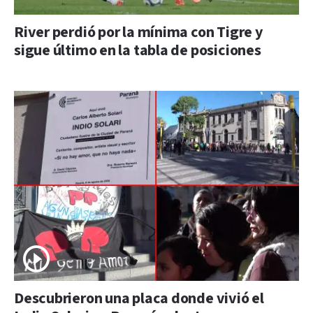
River perdió por la mínima con Tigre y
sigue último en la tabla de posiciones
Descubrieron una placa donde vivió el