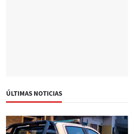
ÚLTIMAS NOTICIAS