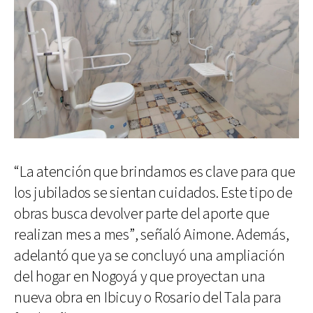
“La atención que brindamos es clave para que
los jubilados se sientan cuidados. Este tipo de
obras busca devolver parte del aporte que
realizan mes a mes”, señaló Aimone. Además,
adelantó que ya se concluyó una ampliación
del hogar en Nogoyá y que proyectan una
nueva obra en Ibicuy o Rosario del Tala para