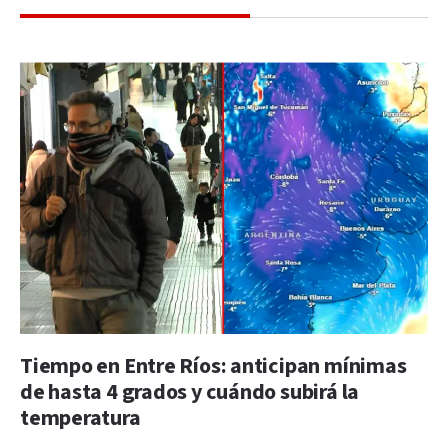
Tiempo en Entre Ríos: anticipan mínimas
de hasta 4 grados y cuándo subirá la
temperatura