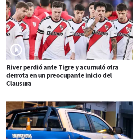
River perdió ante Tigre y acumuló otra
derrota en un preocupante inicio del
Clausura