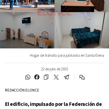
Hogar de tránsito para jubilados en Santa Elena
22 de julio de 2025
REDACCIÓN ELONCE
El edificio, impulsado por la Federación de