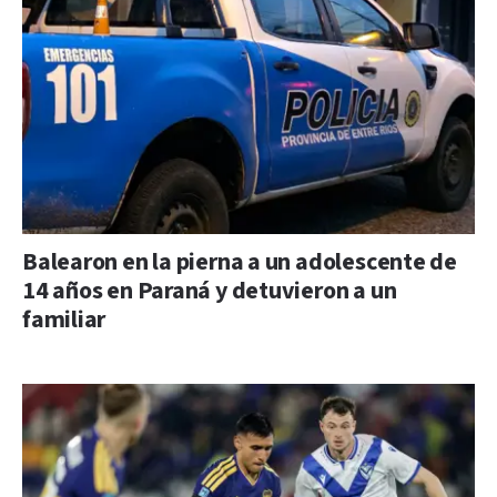
Balearon en la pierna a un adolescente de
14 años en Paraná y detuvieron a un
familiar