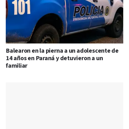
Balearon en la pierna a un adolescente de
14 años en Paraná y detuvieron a un
familiar