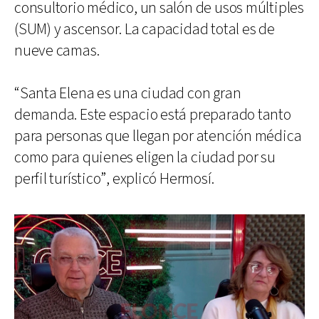
consultorio médico, un salón de usos múltiples
(SUM) y ascensor. La capacidad total es de
nueve camas.
“Santa Elena es una ciudad con gran
demanda. Este espacio está preparado tanto
para personas que llegan por atención médica
como para quienes eligen la ciudad por su
perfil turístico”, explicó Hermosí.