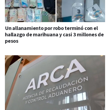
Un allanamiento por robo terminó con el
hallazgo de marihuana y casi 3 millones de
pesos