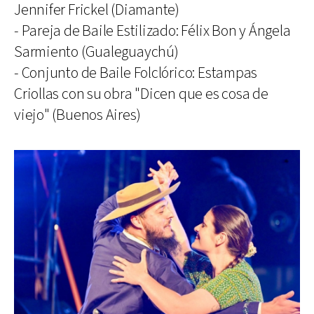
Jennifer Frickel (Diamante)
- Pareja de Baile Estilizado: Félix Bon y Ángela
Sarmiento (Gualeguaychú)
- Conjunto de Baile Folclórico: Estampas
Criollas con su obra "Dicen que es cosa de
viejo" (Buenos Aires)