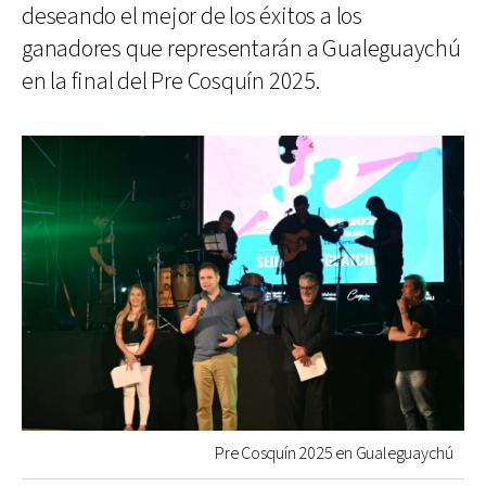
deseando el mejor de los éxitos a los
ganadores que representarán a Gualeguaychú
en la final del Pre Cosquín 2025.
Pre Cosquín 2025 en Gualeguaychú