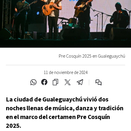
Pre Cosquín 2025 en Gualeguaychú
11 de noviembre de 2024
La ciudad de Gualeguaychú vivió dos
noches llenas de música, danza y tradición
en el marco del certamen Pre Cosquín
2025.