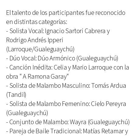
El talento de los participantes fue reconocido
en distintas categorías:
- Solista Vocal: Ignacio Sartori Cabrera y
Rodrigo Andrés Ipperi
(Larroque/Gualeguaychú)
- Dúo Vocal: Dúo Armónico (Gualeguaychú)
- Canción Inédita: Celia y Mario Larroque con la
obra " A Ramona Garay"
- Solista de Malambo Masculino: Tomás Ardua
(Tandil)
- Solista de Malambo Femenino: Cielo Pereyra
(Gualeguaychú)
- Conjunto de Malambo: Wayra (Gualeguaychú)
- Pareja de Baile Tradicional: Matías Retamar y