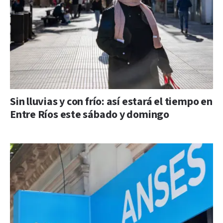
Sin lluvias y con frío: así estará el tiempo en
Entre Ríos este sábado y domingo