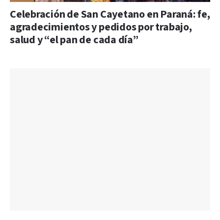
Celebración de San Cayetano en Paraná: fe,
agradecimientos y pedidos por trabajo,
salud y “el pan de cada día”