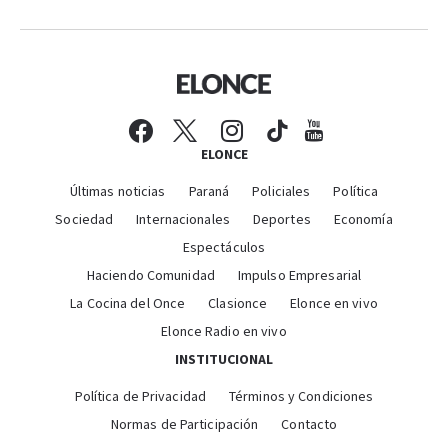
ELONCE
Últimas noticias
Paraná
Policiales
Política
Sociedad
Internacionales
Deportes
Economía
Espectáculos
Haciendo Comunidad
Impulso Empresarial
La Cocina del Once
Clasionce
Elonce en vivo
Elonce Radio en vivo
INSTITUCIONAL
Política de Privacidad
Términos y Condiciones
Normas de Participación
Contacto