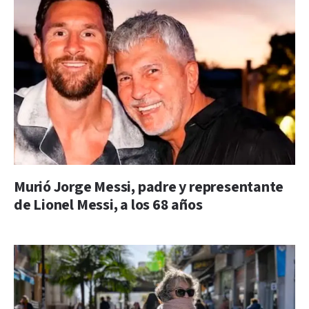
Murió Jorge Messi, padre y representante
de Lionel Messi, a los 68 años