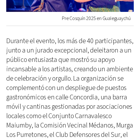
Pre Cosquín 2025 en Gualeguaychú
Durante el evento, los más de 40 participantes,
junto a un jurado excepcional, deleitaron a un
público entusiasta que mostró su apoyo
incansable a los artistas, creando un ambiente
de celebración y orgullo. La organización se
complementó con un despliegue de puestos
gastronómicos en calle Concordia, una barra
móvil y cantinas gestionadas por asociaciones
locales como el Conjunto Carnavalesco
Maiumby, la Comisión Vecinal Médanos, Murga
Los Purretones, el Club Defensores del Sur, el