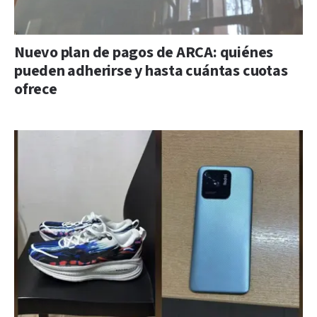
Nuevo plan de pagos de ARCA: quiénes
pueden adherirse y hasta cuántas cuotas
ofrece