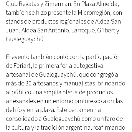
Club Regatas y Zimerman. En Plaza Almeida,
también se hizo presente la Microrregión, con
stands de productos regionales de Aldea San
Juan, Aldea San Antonio, Larroque, Gilbert y
Gualeguaychú.
El evento también contó con la participación
de Feriart, la primera feria autogestiva
artesanal de Gualeguaychú, que congregó a
más de 30 artesanos y manualistas, brindando
al público una amplia oferta de productos
artesanales en un entorno pintoresco a orillas
del río y en la plaza. Este certamen ha
consolidado a Gualeguaychú como un faro de
la cultura y la tradición argentina, reafirmando