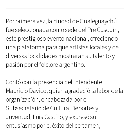
Por primera vez, la ciudad de Gualeguaychú
fue seleccionada como sede del Pre Cosquín,
este prestigioso evento nacional, ofreciendo
una plataforma para que artistas locales y de
diversas localidades mostraran su talento y
pasión por el folclore argentino.
Contó con la presencia del intendente
Mauricio Davico, quien agradeció la labor de la
organización, encabezada por el
Subsecretario de Cultura, Deportes y
Juventud, Luis Castillo, y expresó su
entusiasmo por el éxito del certamen,