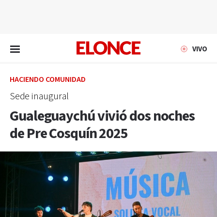
EN VIVO
VIVO
HACIENDO COMUNIDAD
Sede inaugural
Gualeguaychú vivió dos noches
de Pre Cosquín 2025