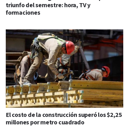
triunfo del semestre: hora, TV y
formaciones
El costo de la construcción superó los $2,25
millones por metro cuadrado