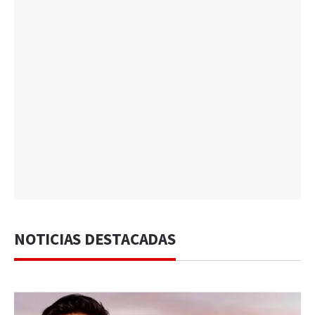
NOTICIAS DESTACADAS