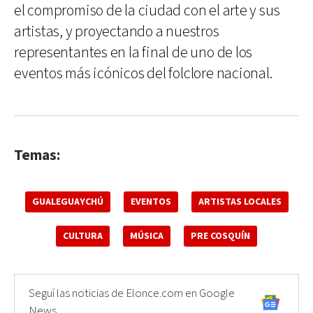
el compromiso de la ciudad con el arte y sus
artistas, y proyectando a nuestros
representantes en la final de uno de los
eventos más icónicos del folclore nacional.
Temas:
GUALEGUAYCHÚ
EVENTOS
ARTISTAS LOCALES
CULTURA
MÚSICA
PRE COSQUÍN
Seguí las noticias de Elonce.com en Google
News