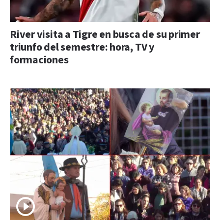
River visita a Tigre en busca de su primer
triunfo del semestre: hora, TV y
formaciones