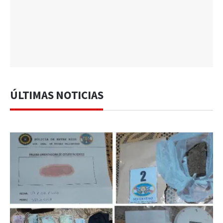
ÚLTIMAS NOTICIAS