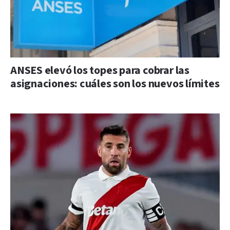
ANSES elevó los topes para cobrar las
asignaciones: cuáles son los nuevos límites