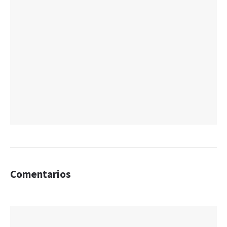
Comentarios