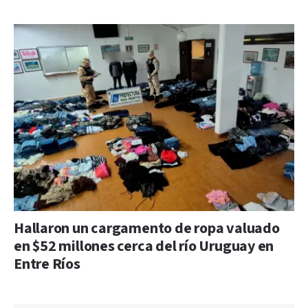
Hallaron un cargamento de ropa valuado
en $52 millones cerca del río Uruguay en
Entre Ríos