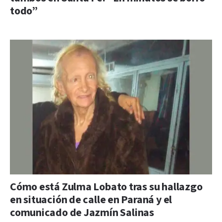
todo”
Cómo está Zulma Lobato tras su hallazgo
en situación de calle en Paraná y el
comunicado de Jazmín Salinas