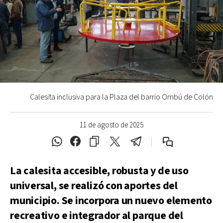
Calesita inclusiva para la Plaza del barrio Ombú de Colón
11 de agosto de 2025
La calesita accesible, robusta y de uso
universal, se realizó con aportes del
municipio. Se incorpora un nuevo elemento
recreativo e integrador al parque del