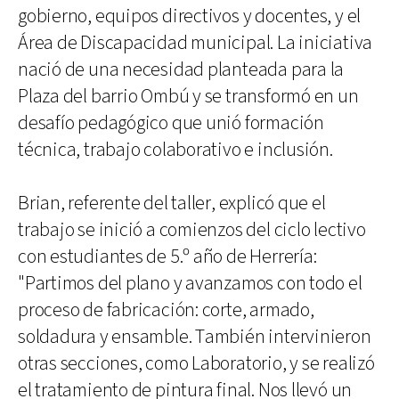
gobierno, equipos directivos y docentes, y el
Área de Discapacidad municipal. La iniciativa
nació de una necesidad planteada para la
Plaza del barrio Ombú y se transformó en un
desafío pedagógico que unió formación
técnica, trabajo colaborativo e inclusión.
Brian, referente del taller, explicó que el
trabajo se inició a comienzos del ciclo lectivo
con estudiantes de 5.º año de Herrería:
"Partimos del plano y avanzamos con todo el
proceso de fabricación: corte, armado,
soldadura y ensamble. También intervinieron
otras secciones, como Laboratorio, y se realizó
el tratamiento de pintura final. Nos llevó un