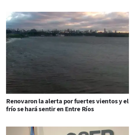
Renovaron la alerta por fuertes vientos y el
frío se hará sentir en Entre Ríos