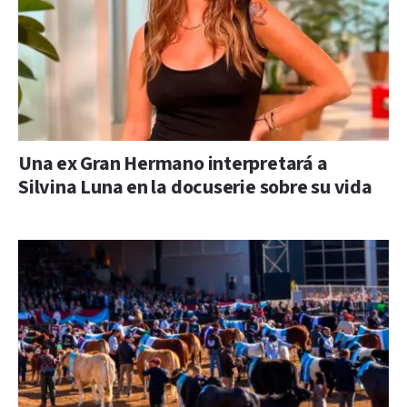
Una ex Gran Hermano interpretará a
Silvina Luna en la docuserie sobre su vida