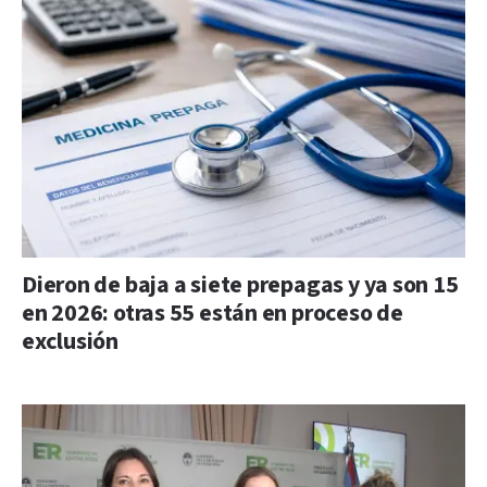
Dieron de baja a siete prepagas y ya son 15
en 2026: otras 55 están en proceso de
exclusión