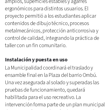
amplios, superficies estables y agarres
ergonómicos para distintos usuarios. El
proyecto permitió a los estudiantes aplicar
contenidos de dibujo técnico, procesos
metalmecánicos, protección anticorrosiva y
control de calidad, integrando la práctica de
taller con un fin comunitario.
Instalación y puesta en uso
La Municipalidad coordinará el traslado y
ensamble final en la Plaza del barrio Ombú.
Una vez asegurada al solado y superadas las
pruebas de funcionamiento, quedará
habilitada para el uso recreativo. La
intervención forma parte de un plan municipal