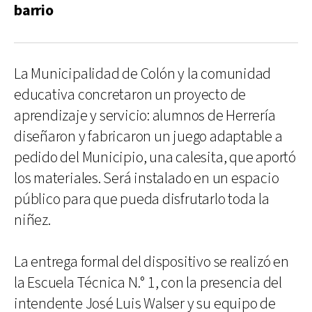
barrio
La Municipalidad de Colón y la comunidad
educativa concretaron un proyecto de
aprendizaje y servicio: alumnos de Herrería
diseñaron y fabricaron un juego adaptable a
pedido del Municipio, una calesita, que aportó
los materiales. Será instalado en un espacio
público para que pueda disfrutarlo toda la
niñez.
La entrega formal del dispositivo se realizó en
la Escuela Técnica N.° 1, con la presencia del
intendente José Luis Walser y su equipo de