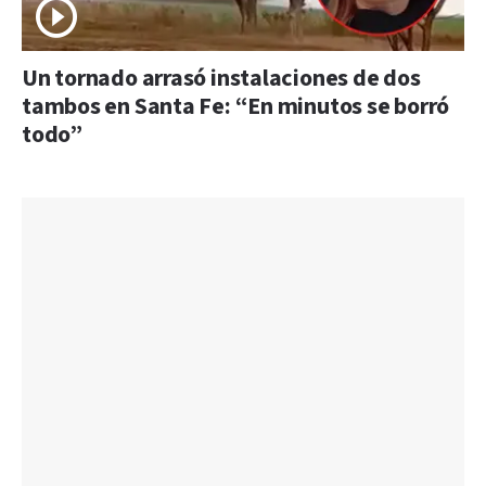
Un tornado arrasó instalaciones de dos
tambos en Santa Fe: “En minutos se borró
todo”