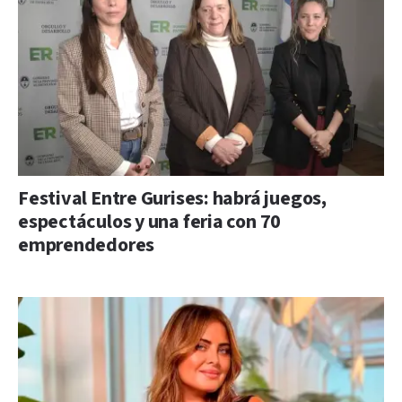
Festival Entre Gurises: habrá juegos,
espectáculos y una feria con 70
emprendedores