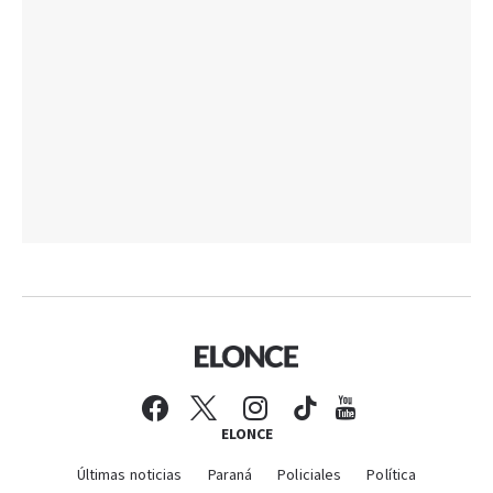
ELONCE
Últimas noticias
Paraná
Policiales
Política