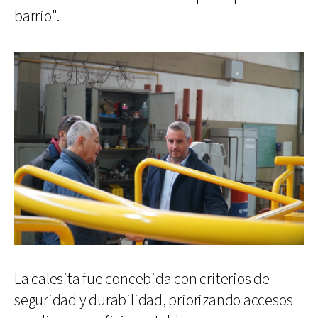
barrio".
La calesita fue concebida con criterios de
seguridad y durabilidad, priorizando accesos