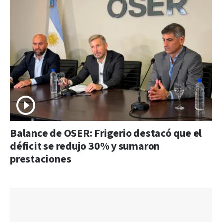
Balance de OSER: Frigerio destacó que el
déficit se redujo 30% y sumaron
prestaciones