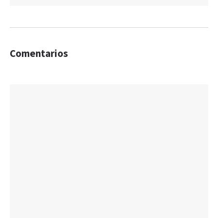
Comentarios