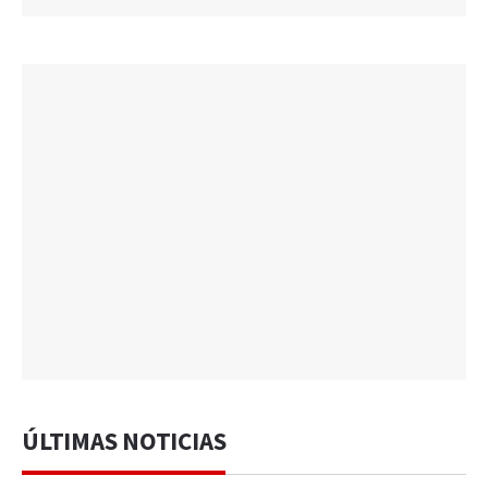
ÚLTIMAS NOTICIAS