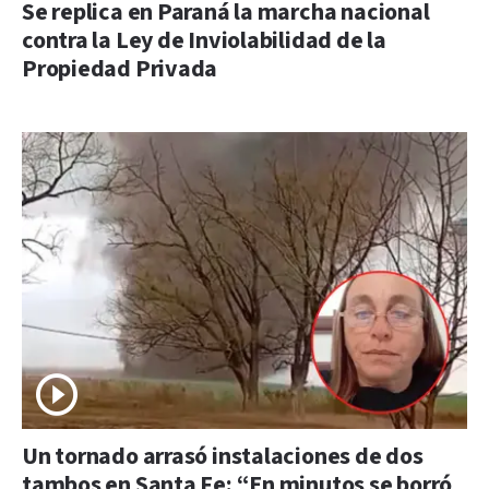
Se replica en Paraná la marcha nacional
contra la Ley de Inviolabilidad de la
Propiedad Privada
Un tornado arrasó instalaciones de dos
tambos en Santa Fe: “En minutos se borró