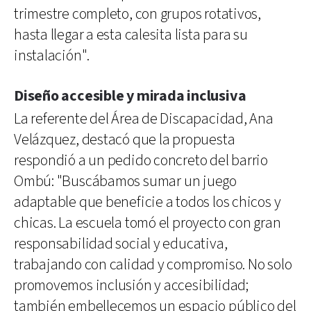
trimestre completo, con grupos rotativos,
hasta llegar a esta calesita lista para su
instalación".
Diseño accesible y mirada inclusiva
La referente del Área de Discapacidad, Ana
Velázquez, destacó que la propuesta
respondió a un pedido concreto del barrio
Ombú: "Buscábamos sumar un juego
adaptable que beneficie a todos los chicos y
chicas. La escuela tomó el proyecto con gran
responsabilidad social y educativa,
trabajando con calidad y compromiso. No solo
promovemos inclusión y accesibilidad;
también embellecemos un espacio público del