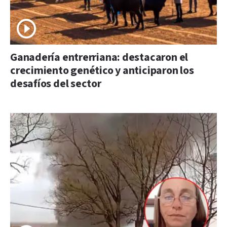
Ganadería entrerriana: destacaron el
crecimiento genético y anticiparon los
desafíos del sector