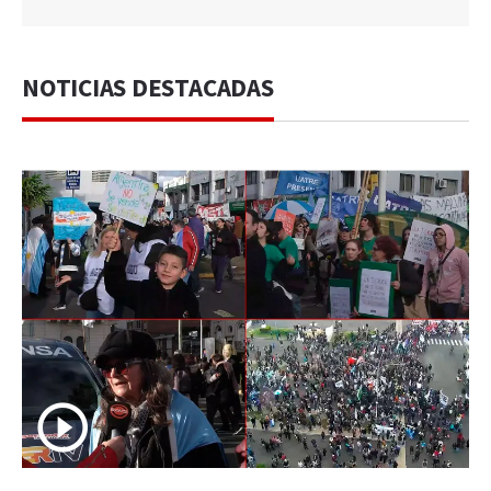
NOTICIAS DESTACADAS