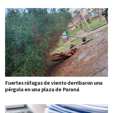
Fuertes ráfagas de viento derribaron una
pérgola en una plaza de Paraná