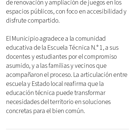
de renovación y ampliación de juegos en los
espacios públicos, con foco en accesibilidad y
disfrute compartido.
El Municipio agradece a la comunidad
educativa de la Escuela Técnica N.° 1, a sus
docentes y estudiantes por el compromiso
asumido, y a las familias y vecinos que
acompañaron el proceso. La articulación entre
escuela y Estado local reafirma que la
educación técnica puede transformar
necesidades del territorio en soluciones
concretas para el bien común.