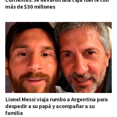
Corrientes: se llevaron una caja fuerte con
más de $30 millones
Lionel Messi viaja rumbo a Argentina para
despedir a su papá y acompañar a su
familia