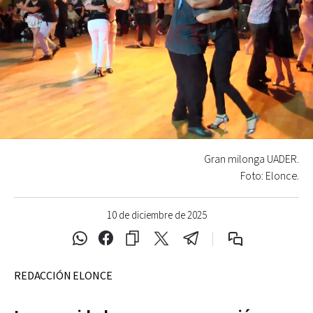
Gran milonga UADER.
Foto: Elonce.
10 de diciembre de 2025
REDACCIÓN ELONCE