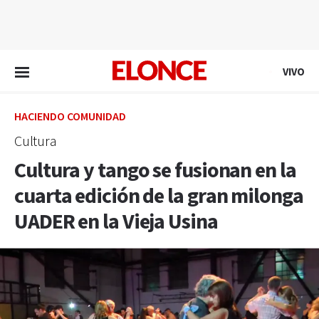
EN VIVO
VIVO
HACIENDO COMUNIDAD
Cultura
Cultura y tango se fusionan en la
cuarta edición de la gran milonga
UADER en la Vieja Usina