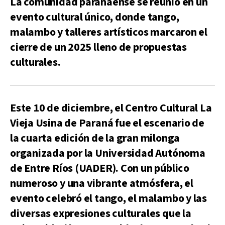
La comunidad paranaense se reunió en un
evento cultural único, donde tango,
malambo y talleres artísticos marcaron el
cierre de un 2025 lleno de propuestas
culturales.
Este 10 de diciembre, el Centro Cultural La
Vieja Usina de Paraná fue el escenario de
la cuarta edición de la gran milonga
organizada por la Universidad Autónoma
de Entre Ríos (UADER). Con un público
numeroso y una vibrante atmósfera, el
evento celebró el tango, el malambo y las
diversas expresiones culturales que la