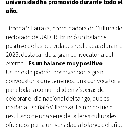
universidad ha promovido durante todo el
año.
Jimena Villarraza, coordinadora de Cultura del
rectorado de UADER, brindó un balance
positivo de las actividades realizadas durante
2025, destacando la gran convocatoria del
evento. “
Es un balance muy positivo
.
Ustedes lo podrán observar por la gran
convocatoria que tenemos, una convocatoria
para toda la comunidad en vísperas de
celebrar el día nacional del tango, que es
mañana”, señaló Villarraza. La noche fue el
resultado de una serie de talleres culturales
ofrecidos por la universidad a lo largo del año,