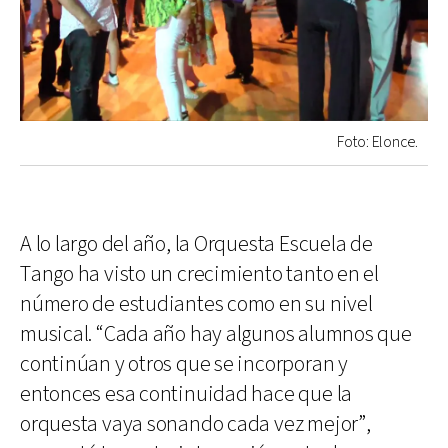
Foto: Elonce.
A lo largo del año, la Orquesta Escuela de
Tango ha visto un crecimiento tanto en el
número de estudiantes como en su nivel
musical. “Cada año hay algunos alumnos que
continúan y otros que se incorporan y
entonces esa continuidad hace que la
orquesta vaya sonando cada vez mejor”,