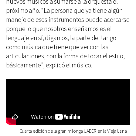
nuevos músicos a sumarse a la orquesta el
próximo año. “La persona que ya tiene algún
manejo de esos instrumentos puede acercarse
porque lo que nosotros enseñamos es el
lenguaje en sí, digamos, la parte del tango
como música que tiene que ver con las
articulaciones, con la forma de tocar el estilo,
básicamente”, explicó el músico.
Cuarta edición de la gran milonga UADER en la Vieja Usina