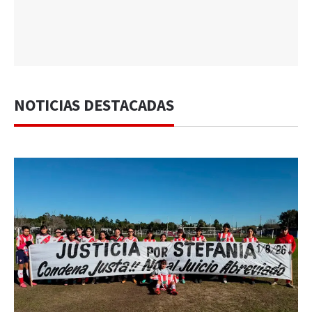
NOTICIAS DESTACADAS