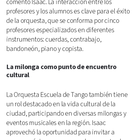
comentó Isaac. La interacción entre los
profesores y los alumnos es clave para el éxito
de la orquesta, que se conforma por cinco
profesores especializados en diferentes
instrumentos: cuerdas, contrabajo,
bandoneón, piano y copista.
La milonga como punto de encuentro
cultural
La Orquesta Escuela de Tango también tiene
un rol destacado en la vida cultural de la
ciudad, participando en diversas milongas y
eventos musicales en la región. Isaac
aprovechó la oportunidad para invitar a