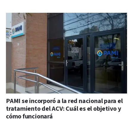
PAMI se incorporó a la red nacional para el
tratamiento del ACV: Cuál es el objetivo y
cómo funcionará