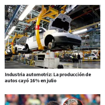
Industria automotriz: La producción de
autos cayó 16% en julio