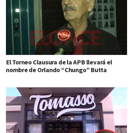
El Torneo Clausura de la APB llevará el
nombre de Orlando “Chungo” Butta