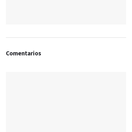
Comentarios