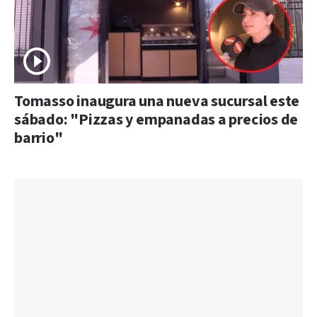
Tomasso inaugura una nueva sucursal este
sábado: "Pizzas y empanadas a precios de
barrio"