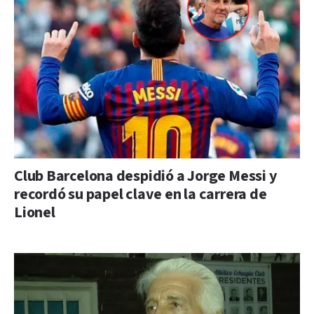
Club Barcelona despidió a Jorge Messi y
recordó su papel clave en la carrera de
Lionel