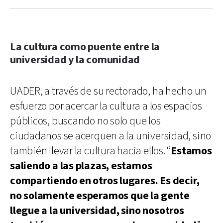
La cultura como puente entre la
universidad y la comunidad
UADER, a través de su rectorado, ha hecho un
esfuerzo por acercar la cultura a los espacios
públicos, buscando no solo que los
ciudadanos se acerquen a la universidad, sino
también llevar la cultura hacia ellos. “
Estamos
saliendo a las plazas, estamos
compartiendo en otros lugares. Es decir,
no solamente esperamos que la gente
llegue a la universidad, sino nosotros