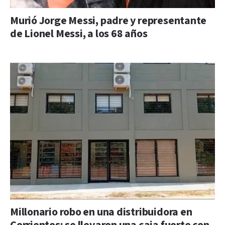
Murió Jorge Messi, padre y representante
de Lionel Messi, a los 68 años
Millonario robo en una distribuidora en