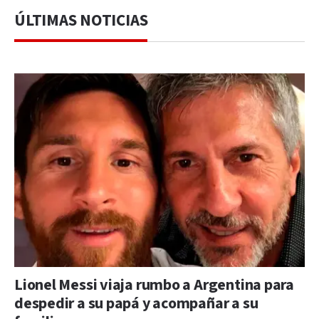
ÚLTIMAS NOTICIAS
Lionel Messi viaja rumbo a Argentina para
despedir a su papá y acompañar a su