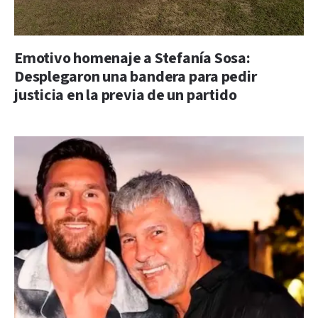
Emotivo homenaje a Stefanía Sosa:
Desplegaron una bandera para pedir
justicia en la previa de un partido