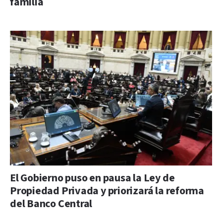
familia
El Gobierno puso en pausa la Ley de
Propiedad Privada y priorizará la reforma
del Banco Central