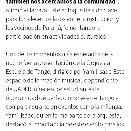
también nos acercamos a la comunidad
”,
afirmó Villarraza. Este enfoque ha sido clave
para fortalecer los lazos entre la institución y
los vecinos de Paraná, fomentando la
participación en actividades culturales.
Uno de los momentos más esperados de la
noche fue la presentación de la Orquesta
Escuela de Tango, dirigida por Yamil Isaac. Este
espacio de formación musical, dependiente
de UADER, ofrece a los estudiantes la
oportunidad de perfeccionarse en el tango y
compartir su arte en eventos como la milonga.
Yamil Isaac, quien forma parte de la orquesta,
destacó la importancia de este evento para los