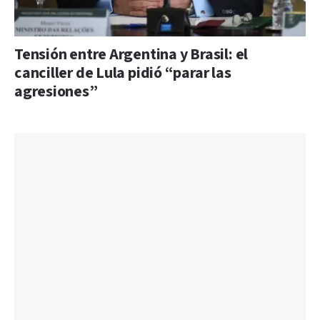
Tensión entre Argentina y Brasil: el
canciller de Lula pidió “parar las
agresiones”