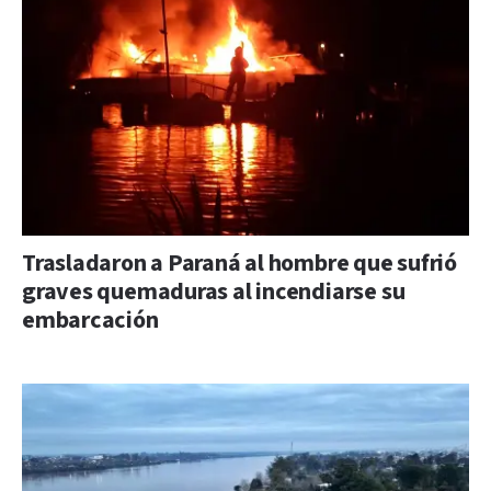
Trasladaron a Paraná al hombre que sufrió
graves quemaduras al incendiarse su
embarcación