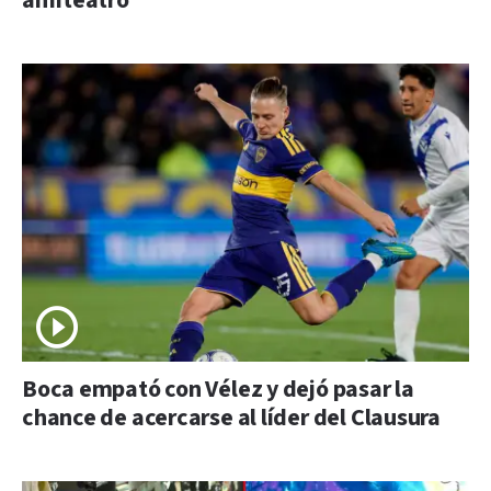
anfiteatro
Boca empató con Vélez y dejó pasar la
chance de acercarse al líder del Clausura