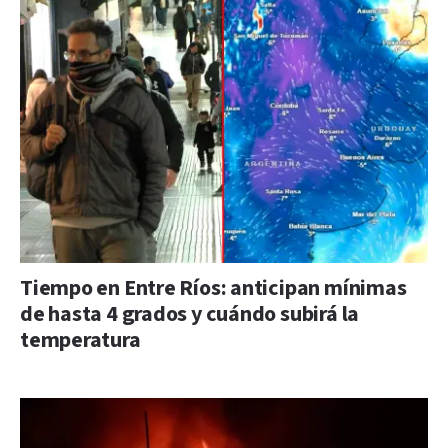
Tiempo en Entre Ríos: anticipan mínimas
de hasta 4 grados y cuándo subirá la
temperatura