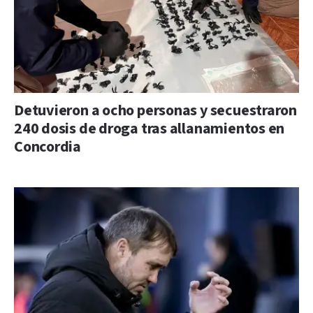
Detuvieron a ocho personas y secuestraron
240 dosis de droga tras allanamientos en
Concordia