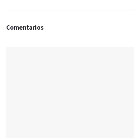
Comentarios