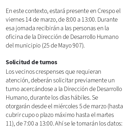
En este contexto, estará presente en Crespo el
viernes 14 de marzo, de 8:00 a 13:00. Durante
esa jornada recibirán a las personas en la
oficina de la Dirección de Desarrollo Humano
del municipio (25 de Mayo 907).
Solicitud de turnos
Los vecinos crespenses que requieran
atención, deberán solicitar previamente un
turno acercándose a la Dirección de Desarrollo
Humano, durante los días hábiles. Se
otorgarán desde el miércoles 5 de marzo (hasta
cubrir cupo o plazo máximo hasta el martes
11), de 7:00 a 13:00. Ahí se le tomarán los datos: