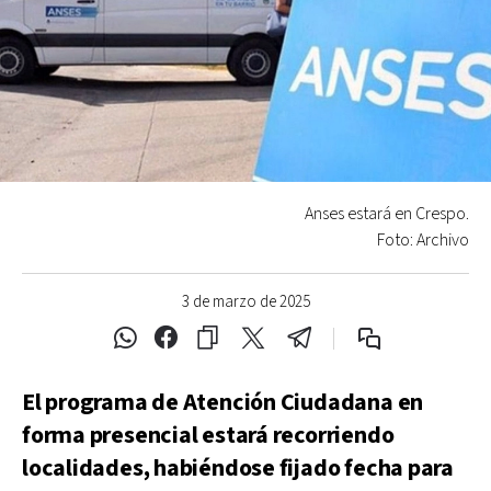
Anses estará en Crespo.
Foto: Archivo
3 de marzo de 2025
El programa de Atención Ciudadana en
forma presencial estará recorriendo
localidades, habiéndose fijado fecha para