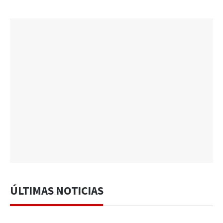
ÚLTIMAS NOTICIAS