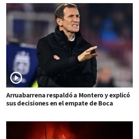
Arruabarrena respaldó a Montero y explicó
sus decisiones en el empate de Boca