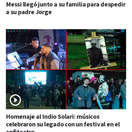
Messi llegó junto a su familia para despedir
a su padre Jorge
Homenaje al Indio Solari: músicos
celebraron su legado con un festival en el