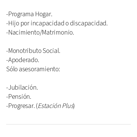
-Programa Hogar.
-Hijo por incapacidad o discapacidad.
-Nacimiento/Matrimonio.
-Monotributo Social.
-Apoderado.
Sólo asesoramiento:
-Jubilación.
-Pensión.
-Progresar. (
Estación Plus
)