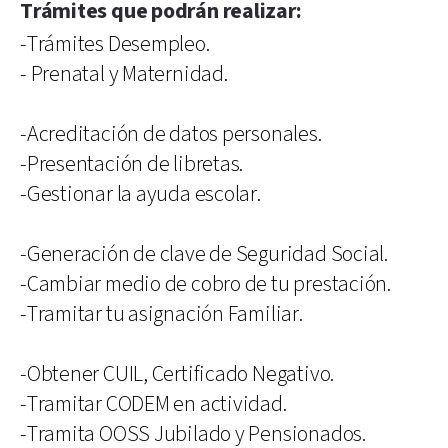
Trámites que podrán realizar:
-Trámites Desempleo.
- Prenatal y Maternidad.
-Acreditación de datos personales.
-Presentación de libretas.
-Gestionar la ayuda escolar.
-Generación de clave de Seguridad Social.
-Cambiar medio de cobro de tu prestación.
-Tramitar tu asignación Familiar.
-Obtener CUIL, Certificado Negativo.
-Tramitar CODEM en actividad.
-Tramita OOSS Jubilado y Pensionados.