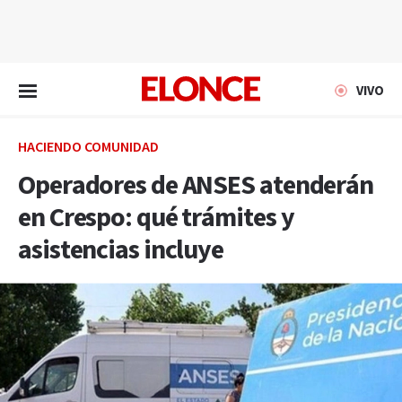
EN VIVO
VIVO
HACIENDO COMUNIDAD
Operadores de ANSES atenderán
en Crespo: qué trámites y
asistencias incluye