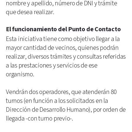
nombre y apellido, número de DNI y trámite
que desea realizar.
El funcionamiento del Punto de Contacto
Esta iniciativa tiene como objetivo llegar a la
mayor cantidad de vecinos, quienes podrán
realizar, diversos trámites y consultas referidas
a las prestaciones y servicios de ese
organismo.
Vendrán dos operadores, que atenderán 80
turnos (en función a los solicitados en la
Dirección de Desarrollo Humano), por orden de
llegada -con turno previo-.