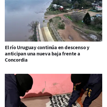
El río Uruguay continúa en descenso y
anticipan una nueva baja frente a
Concordia