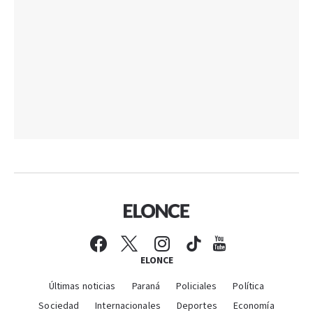
ELONCE
Últimas noticias
Paraná
Policiales
Política
Sociedad
Internacionales
Deportes
Economía