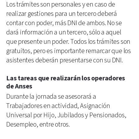
Los trámites son personales y en caso de
realizar gestiones para un tercero deberá
contar con poder, más DNI de ambos. No se
dará información a un tercero, sólo a aquel
que presente un poder. Todos los trámites son
gratuitos, pero es importante remarcar que los
asistentes deberán presentarse con su DNI.
Las tareas que realizarán los operadores
de Anses
Durante la jornada se asesorará a
Trabajadores en actividad, Asignación
Universal por Hijo, Jubilados y Pensionados,
Desempleo, entre otros.