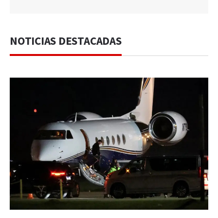
NOTICIAS DESTACADAS