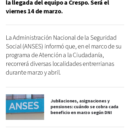
la llegada del equipo a Crespo. Será el
viernes 14 de marzo.
La Administración Nacional de la Seguridad
Social (ANSES) informó que, en el marco de su
programa de Atención a la Ciudadanía,
recorrerá diversas localidades entrerrianas
durante marzo y abril.
Jubilaciones, asignaciones y
pensiones: cuándo se cobra cada
beneficio en marzo según DNI