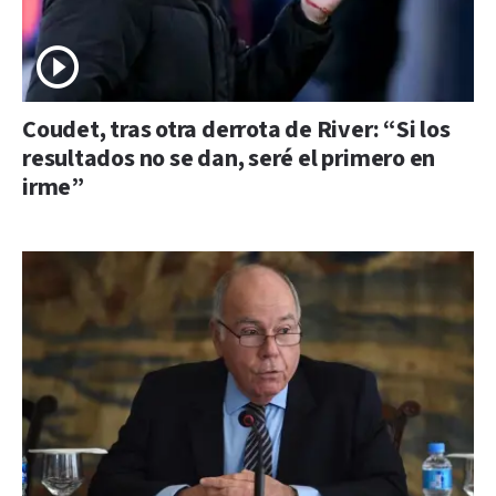
Coudet, tras otra derrota de River: “Si los
resultados no se dan, seré el primero en
irme”