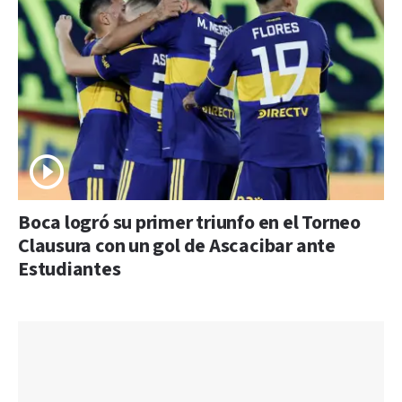
Boca logró su primer triunfo en el Torneo
Clausura con un gol de Ascacibar ante
Estudiantes