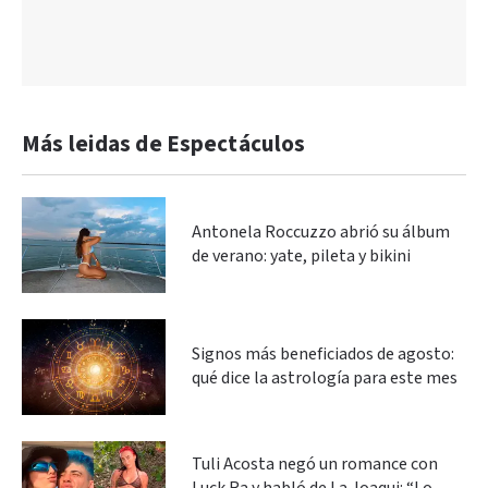
Más leidas de Espectáculos
Antonela Roccuzzo abrió su álbum
de verano: yate, pileta y bikini
Signos más beneficiados de agosto:
qué dice la astrología para este mes
Tuli Acosta negó un romance con