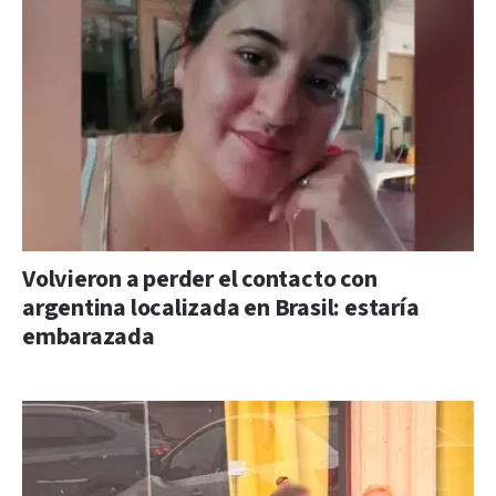
Volvieron a perder el contacto con
argentina localizada en Brasil: estaría
embarazada