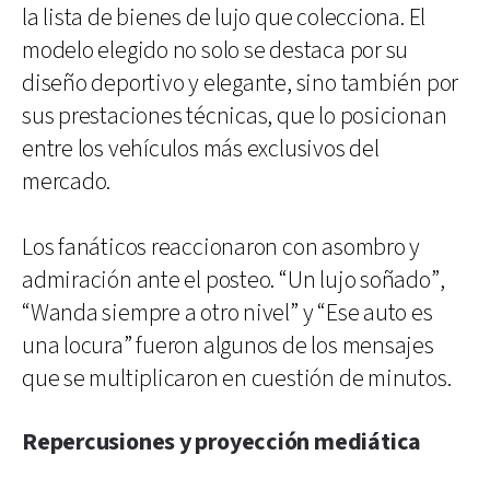
la lista de bienes de lujo que colecciona. El
modelo elegido no solo se destaca por su
diseño deportivo y elegante, sino también por
sus prestaciones técnicas, que lo posicionan
entre los vehículos más exclusivos del
mercado.
Los fanáticos reaccionaron con asombro y
admiración ante el posteo. “Un lujo soñado”,
“Wanda siempre a otro nivel” y “Ese auto es
una locura” fueron algunos de los mensajes
que se multiplicaron en cuestión de minutos.
Repercusiones y proyección mediática