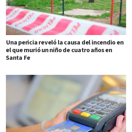
Una pericia reveló la causa del incendio en
el que murió un niño de cuatro años en
Santa Fe