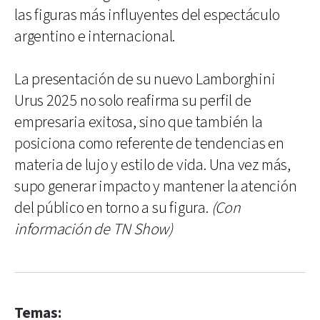
las figuras más influyentes del espectáculo
argentino e internacional.
La presentación de su nuevo Lamborghini
Urus 2025 no solo reafirma su perfil de
empresaria exitosa, sino que también la
posiciona como referente de tendencias en
materia de lujo y estilo de vida. Una vez más,
supo generar impacto y mantener la atención
del público en torno a su figura.
(Con
información de TN Show)
Temas: