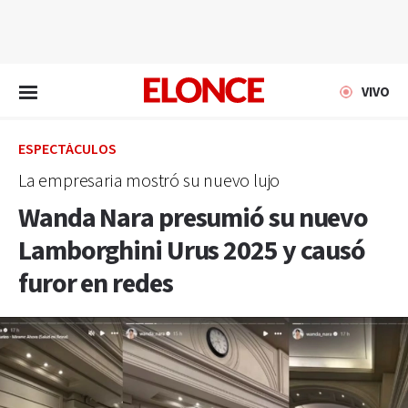
EN VIVO
VIVO
ESPECTÁCULOS
La empresaria mostró su nuevo lujo
Wanda Nara presumió su nuevo
Lamborghini Urus 2025 y causó
furor en redes