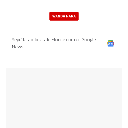
WANDA NARA
Seguí las noticias de Elonce.com en Google
News