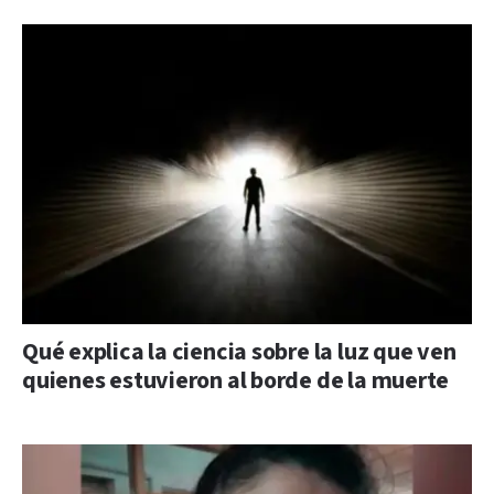
Qué explica la ciencia sobre la luz que ven
quienes estuvieron al borde de la muerte