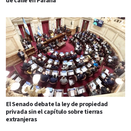
de calle en Paraná
El Senado debate la ley de propiedad
privada sin el capítulo sobre tierras
extranjeras