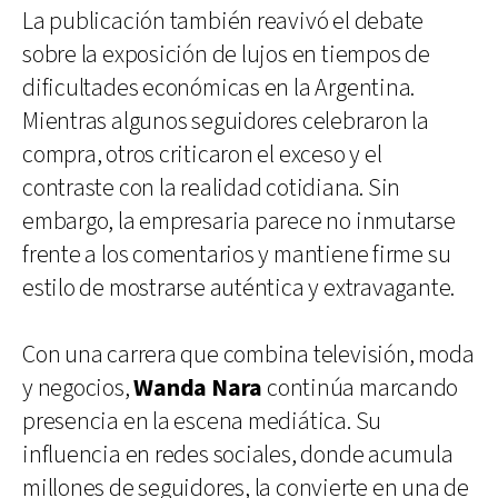
La publicación también reavivó el debate
sobre la exposición de lujos en tiempos de
dificultades económicas en la Argentina.
Mientras algunos seguidores celebraron la
compra, otros criticaron el exceso y el
contraste con la realidad cotidiana. Sin
embargo, la empresaria parece no inmutarse
frente a los comentarios y mantiene firme su
estilo de mostrarse auténtica y extravagante.
Con una carrera que combina televisión, moda
y negocios,
Wanda Nara
continúa marcando
presencia en la escena mediática. Su
influencia en redes sociales, donde acumula
millones de seguidores, la convierte en una de