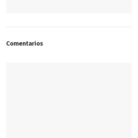
Comentarios