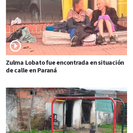
Zulma Lobato fue encontrada en situación
de calle en Paraná