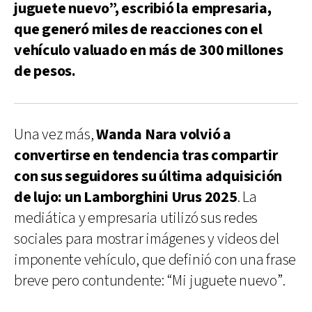
juguete nuevo”, escribió la empresaria,
que generó miles de reacciones con el
vehículo valuado en más de 300 millones
de pesos.
Una vez más,
Wanda Nara
volvió a
convertirse en tendencia tras compartir
con sus seguidores su última adquisición
de lujo: un Lamborghini Urus 2025
. La
mediática y empresaria utilizó sus redes
sociales para mostrar imágenes y videos del
imponente vehículo, que definió con una frase
breve pero contundente: “Mi juguete nuevo”.