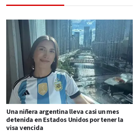
Una niñera argentina lleva casi un mes
detenida en Estados Unidos por tener la
visa vencida