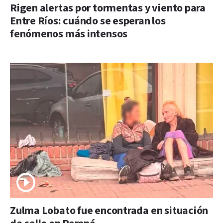
Rigen alertas por tormentas y viento para
Entre Ríos: cuándo se esperan los
fenómenos más intensos
Zulma Lobato fue encontrada en situación