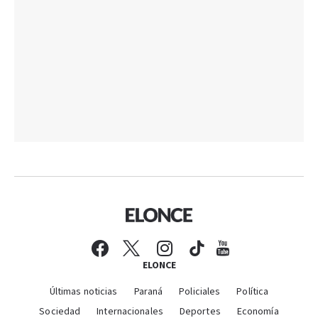
ELONCE
Últimas noticias
Paraná
Policiales
Política
Sociedad
Internacionales
Deportes
Economía