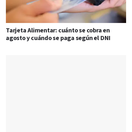
Tarjeta Alimentar: cuánto se cobra en
agosto y cuándo se paga según el DNI