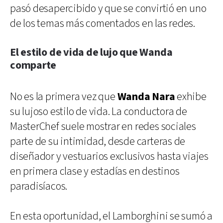
pasó desapercibido y que se convirtió en uno
de los temas más comentados en las redes.
El estilo de vida de lujo que Wanda
comparte
No es la primera vez que
Wanda Nara
exhibe
su lujoso estilo de vida. La conductora de
MasterChef suele mostrar en redes sociales
parte de su intimidad, desde carteras de
diseñador y vestuarios exclusivos hasta viajes
en primera clase y estadías en destinos
paradisíacos.
En esta oportunidad, el Lamborghini se sumó a