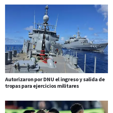
Autorizaron por DNU el ingreso y salida de
tropas para ejercicios militares