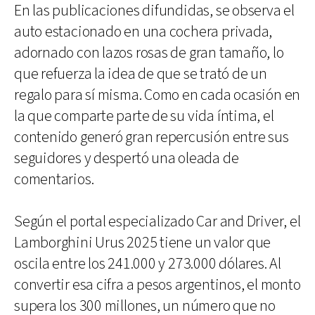
En las publicaciones difundidas, se observa el
auto estacionado en una cochera privada,
adornado con lazos rosas de gran tamaño, lo
que refuerza la idea de que se trató de un
regalo para sí misma. Como en cada ocasión en
la que comparte parte de su vida íntima, el
contenido generó gran repercusión entre sus
seguidores y despertó una oleada de
comentarios.
Según el portal especializado Car and Driver, el
Lamborghini Urus 2025 tiene un valor que
oscila entre los 241.000 y 273.000 dólares. Al
convertir esa cifra a pesos argentinos, el monto
supera los 300 millones, un número que no