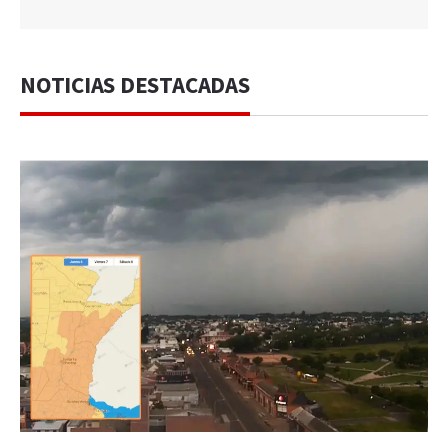
NOTICIAS DESTACADAS