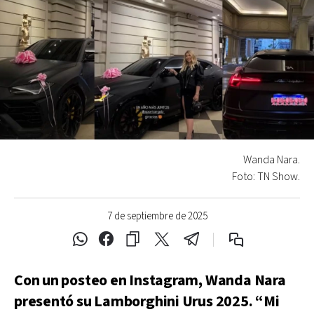
Wanda Nara.
Foto: TN Show.
7 de septiembre de 2025
Con un posteo en Instagram, Wanda Nara
presentó su Lamborghini Urus 2025. “Mi