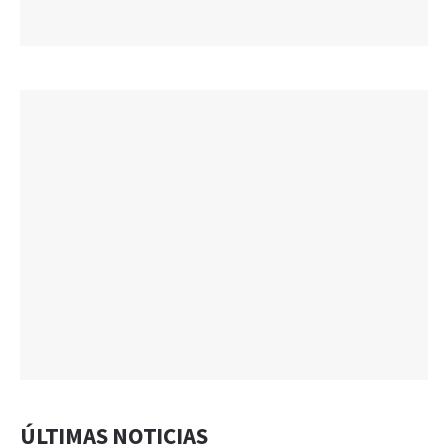
ÚLTIMAS NOTICIAS