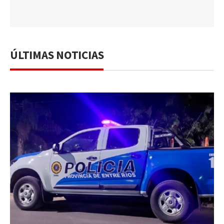
ÚLTIMAS NOTICIAS