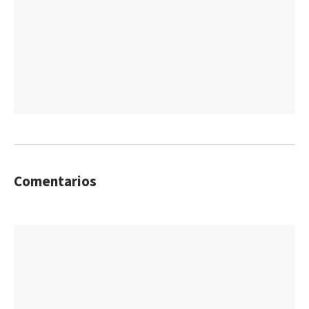
Comentarios