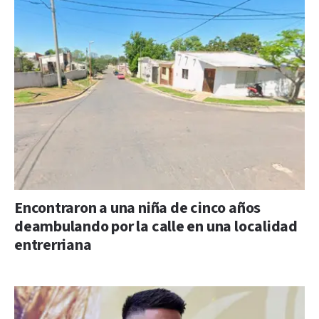
Encontraron a una niña de cinco años
deambulando por la calle en una localidad
entrerriana