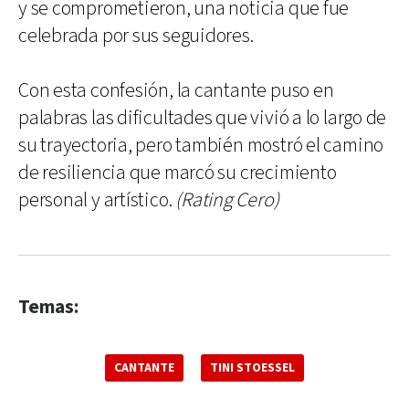
y se comprometieron, una noticia que fue
celebrada por sus seguidores.
Con esta confesión, la cantante puso en
palabras las dificultades que vivió a lo largo de
su trayectoria, pero también mostró el camino
de resiliencia que marcó su crecimiento
personal y artístico.
(Rating Cero)
Temas:
CANTANTE
TINI STOESSEL