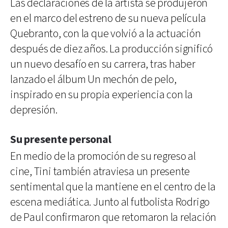
Las declaraciones de la artista se produjeron
en el marco del estreno de su nueva película
Quebranto, con la que volvió a la actuación
después de diez años. La producción significó
un nuevo desafío en su carrera, tras haber
lanzado el álbum Un mechón de pelo,
inspirado en su propia experiencia con la
depresión.
Su presente personal
En medio de la promoción de su regreso al
cine, Tini también atraviesa un presente
sentimental que la mantiene en el centro de la
escena mediática. Junto al futbolista Rodrigo
de Paul confirmaron que retomaron la relación