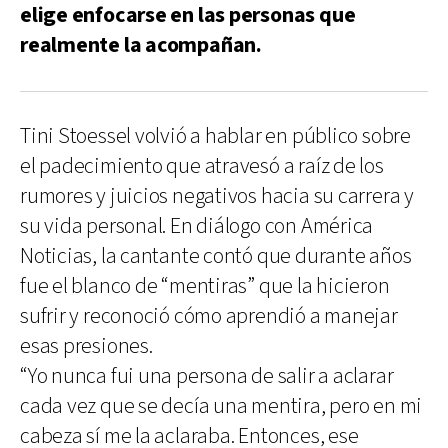
elige enfocarse en las personas que
realmente la acompañan.
Tini Stoessel volvió a hablar en público sobre
el padecimiento que atravesó a raíz de los
rumores y juicios negativos hacia su carrera y
su vida personal. En diálogo con América
Noticias, la cantante contó que durante años
fue el blanco de “mentiras” que la hicieron
sufrir y reconoció cómo aprendió a manejar
esas presiones.
“Yo nunca fui una persona de salir a aclarar
cada vez que se decía una mentira, pero en mi
cabeza sí me la aclaraba. Entonces, ese