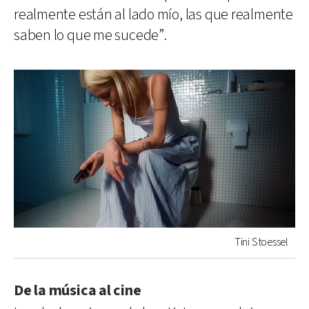
realmente están al lado mío, las que realmente
saben lo que me sucede”.
Tini Stoessel
De la música al cine