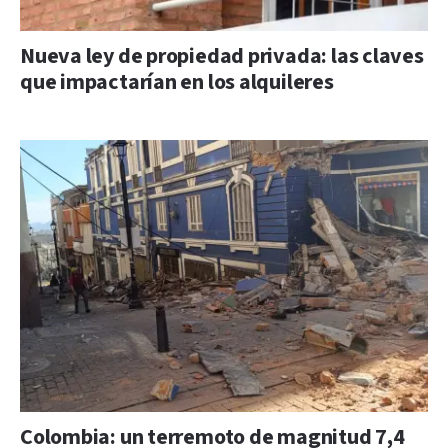
Nueva ley de propiedad privada: las claves
que impactarían en los alquileres
Colombia: un terremoto de magnitud 7,4