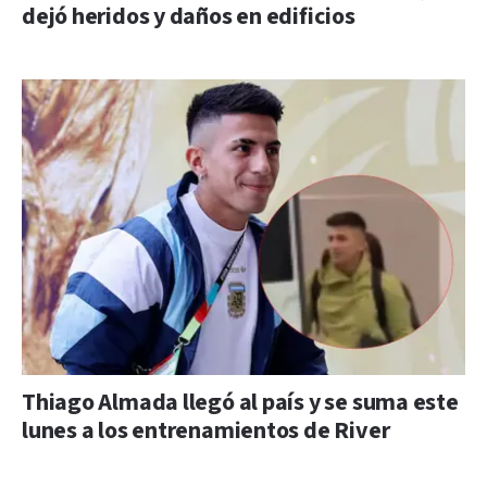
dejó heridos y daños en edificios
Thiago Almada llegó al país y se suma este
lunes a los entrenamientos de River