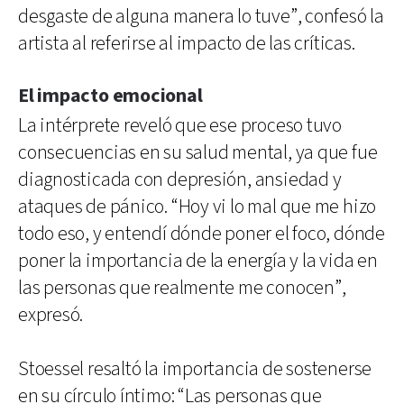
desgaste de alguna manera lo tuve”, confesó la
artista al referirse al impacto de las críticas.
El impacto emocional
La intérprete reveló que ese proceso tuvo
consecuencias en su salud mental, ya que fue
diagnosticada con depresión, ansiedad y
ataques de pánico. “Hoy vi lo mal que me hizo
todo eso, y entendí dónde poner el foco, dónde
poner la importancia de la energía y la vida en
las personas que realmente me conocen”,
expresó.
Stoessel resaltó la importancia de sostenerse
en su círculo íntimo: “Las personas que