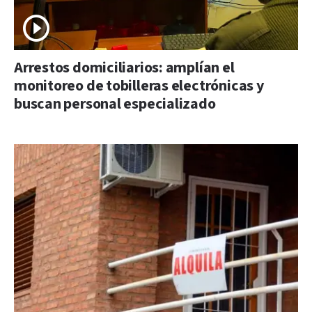
Arrestos domiciliarios: amplían el
monitoreo de tobilleras electrónicas y
buscan personal especializado