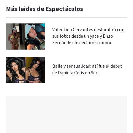
Más leidas de Espectáculos
Valentina Cervantes deslumbró con
sus fotos desde un yate y Enzo
Fernández le declaró su amor
Baile y sensualidad: así fue el debut
de Daniela Celis en Sex