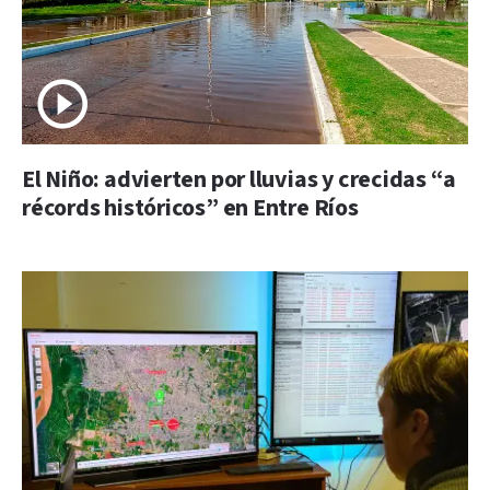
El Niño: advierten por lluvias y crecidas “a
récords históricos” en Entre Ríos