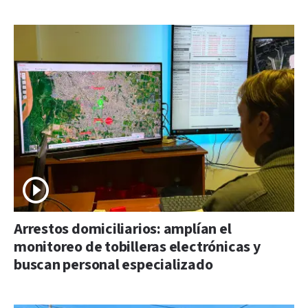
Arrestos domiciliarios: amplían el
monitoreo de tobilleras electrónicas y
buscan personal especializado