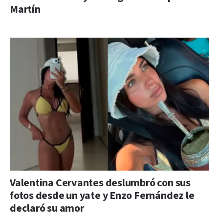
Martín
Valentina Cervantes deslumbró con sus
fotos desde un yate y Enzo Fernández le
declaró su amor