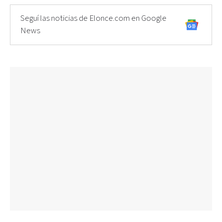
Seguí las noticias de Elonce.com en Google
News