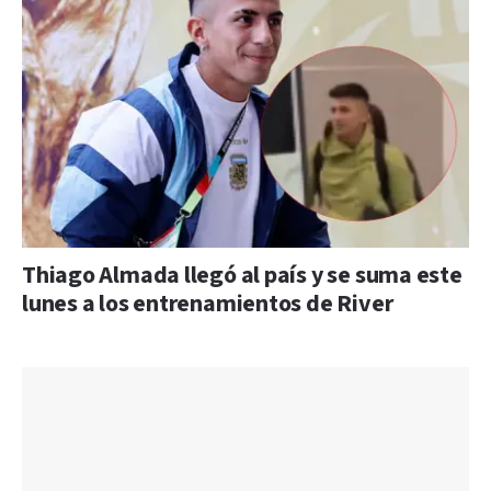
Thiago Almada llegó al país y se suma este
lunes a los entrenamientos de River