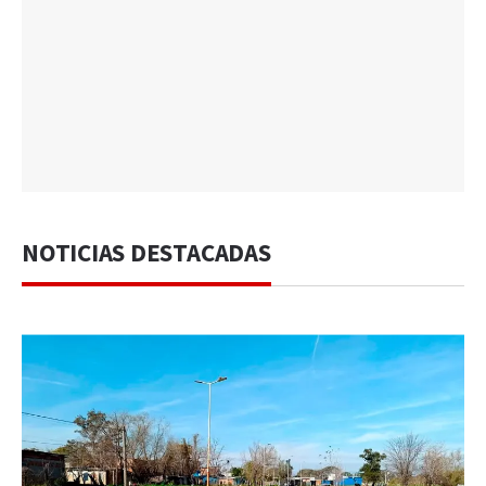
NOTICIAS DESTACADAS