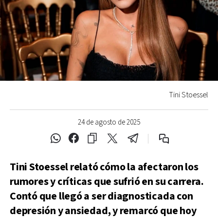
Tini Stoessel
24 de agosto de 2025
Tini Stoessel relató cómo la afectaron los
rumores y críticas que sufrió en su carrera.
Contó que llegó a ser diagnosticada con
depresión y ansiedad, y remarcó que hoy