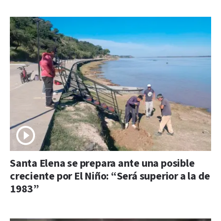
Santa Elena se prepara ante una posible
creciente por El Niño: “Será superior a la de
1983”