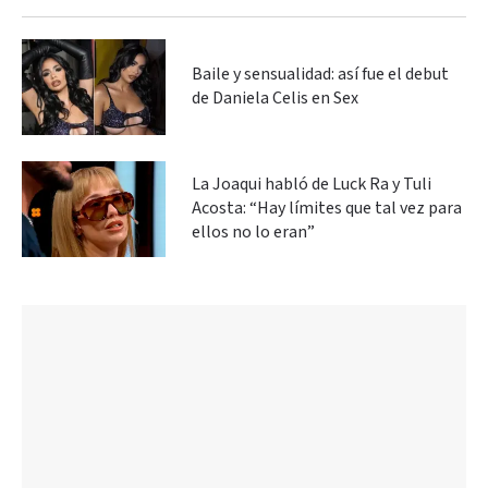
Baile y sensualidad: así fue el debut
de Daniela Celis en Sex
La Joaqui habló de Luck Ra y Tuli
Acosta: “Hay límites que tal vez para
ellos no lo eran”