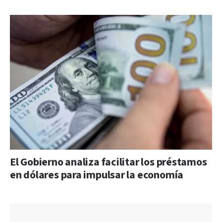
El Gobierno analiza facilitar los préstamos
en dólares para impulsar la economía