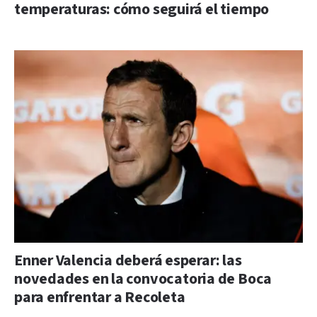
temperaturas: cómo seguirá el tiempo
Enner Valencia deberá esperar: las
novedades en la convocatoria de Boca
para enfrentar a Recoleta