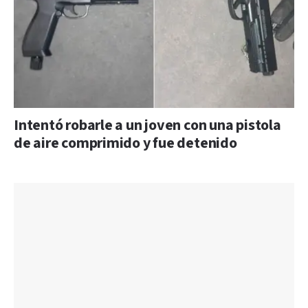
Intentó robarle a un joven con una pistola
de aire comprimido y fue detenido