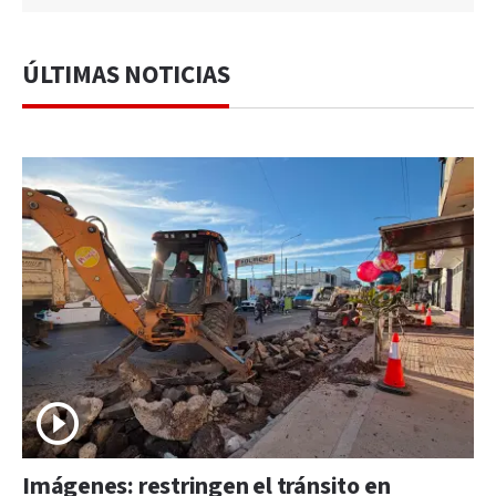
ÚLTIMAS NOTICIAS
Imágenes: restringen el tránsito en