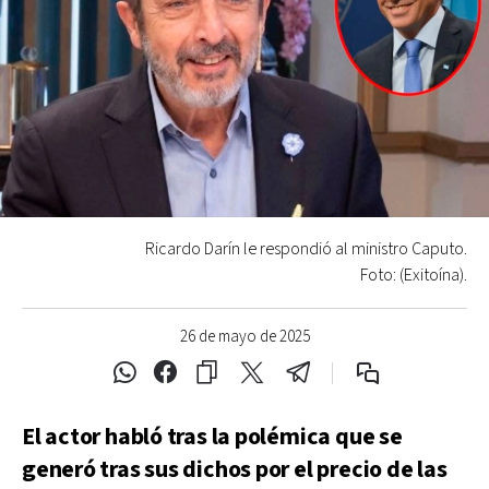
Ricardo Darín le respondió al ministro Caputo.
Foto: (Exitoína).
26 de mayo de 2025
El actor habló tras la polémica que se
generó tras sus dichos por el precio de las