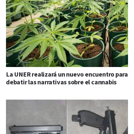
La UNER realizará un nuevo encuentro para
debatir las narrativas sobre el cannabis