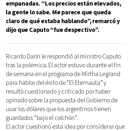
empanadas. “Los precios están elevados,
la gente lo sabe. Me parece que queda
claro de qué estaba hablando”, remarcó y
dijo que Caputo “fue despectivo”.
Ricardo Darín le respondió al ministro Caputo
tras la polémica. El actor estuvo durante el fin
de semana en el programa de Mirtha Legrand
para hablar del éxito de “El Eternauta” y
resultó cuestionado y criticado por haber
opinado sobre la propuesta del Gobierno de
usar los dólares que los argentinos tienen
guardados “bajo el colchón”.
El actor cuestionó esta idea por considerar que