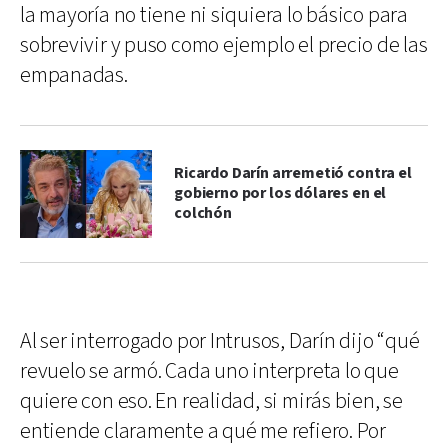
la mayoría no tiene ni siquiera lo básico para
sobrevivir y puso como ejemplo el precio de las
empanadas.
Ricardo Darín arremetió contra el
gobierno por los dólares en el
colchón
Al ser interrogado por Intrusos, Darín dijo “qué
revuelo se armó. Cada uno interpreta lo que
quiere con eso. En realidad, si mirás bien, se
entiende claramente a qué me refiero. Por