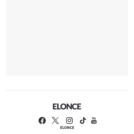
ELONCE