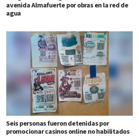
avenida Almafuerte por obras en la red de
agua
Seis personas fueron detenidas por
promocionar casinos online no habilitados