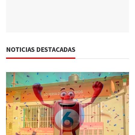
NOTICIAS DESTACADAS