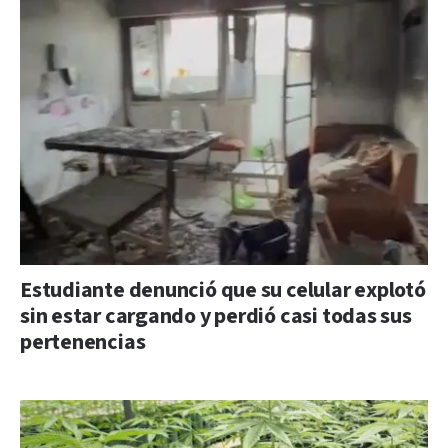
Estudiante denunció que su celular explotó
sin estar cargando y perdió casi todas sus
pertenencias