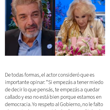
De todas formas, el actor consideró que es
importante opinar: “Si empezás a tener miedo
de decir lo que pensás, te empezás a quedar
callado y eso no está bien porque estamos en
democracia. Yo respeto al Gobierno, no le falto