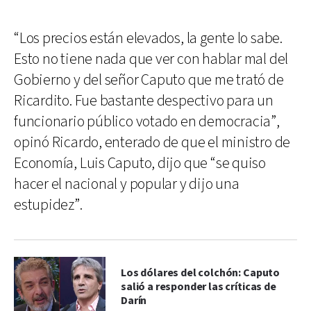
“Los precios están elevados, la gente lo sabe.
Esto no tiene nada que ver con hablar mal del
Gobierno y del señor Caputo que me trató de
Ricardito. Fue bastante despectivo para un
funcionario público votado en democracia”,
opinó Ricardo, enterado de que el ministro de
Economía, Luis Caputo, dijo que “se quiso
hacer el nacional y popular y dijo una
estupidez”.
Los dólares del colchón: Caputo
salió a responder las críticas de
Darín