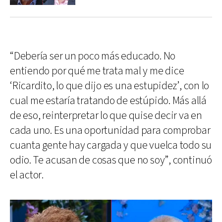
“Debería ser un poco más educado. No
entiendo por qué me trata mal y me dice
‘Ricardito, lo que dijo es una estupidez’, con lo
cual me estaría tratando de estúpido. Más allá
de eso, reinterpretar lo que quise decir va en
cada uno. Es una oportunidad para comprobar
cuanta gente hay cargada y que vuelca todo su
odio. Te acusan de cosas que no soy”, continuó
el actor.