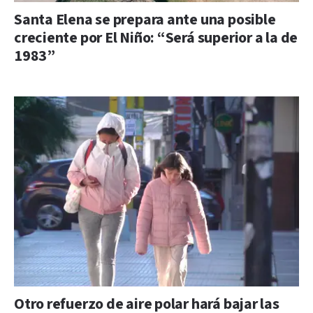
Santa Elena se prepara ante una posible
creciente por El Niño: “Será superior a la de
1983”
Otro refuerzo de aire polar hará bajar las