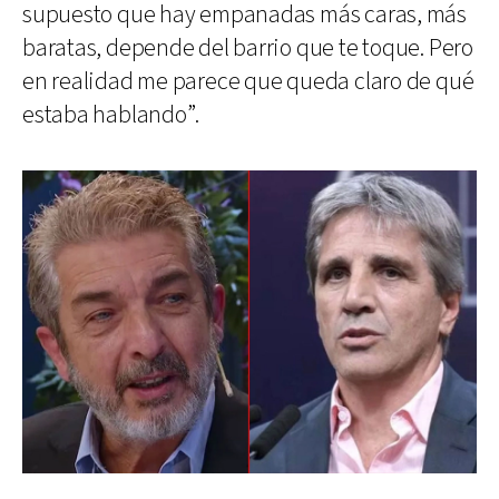
supuesto que hay empanadas más caras, más
baratas, depende del barrio que te toque. Pero
en realidad me parece que queda claro de qué
estaba hablando”.