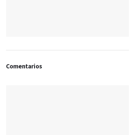
Comentarios