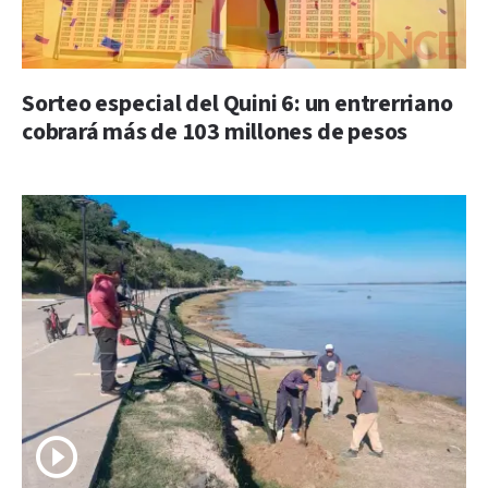
Sorteo especial del Quini 6: un entrerriano
cobrará más de 103 millones de pesos