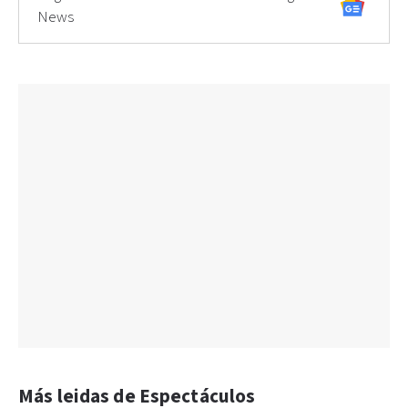
News
Más leidas de Espectáculos