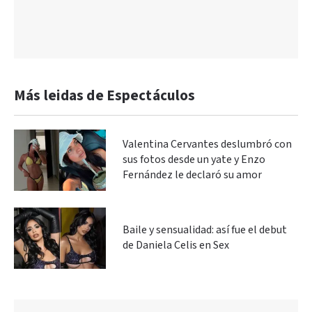
Más leidas de Espectáculos
Valentina Cervantes deslumbró con
sus fotos desde un yate y Enzo
Fernández le declaró su amor
Baile y sensualidad: así fue el debut
de Daniela Celis en Sex