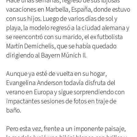
Hace unas semanas, regresó de sus lujosas
vacaciones en Marbella, España, donde estuvo
con sus hijos. Luego de varios días de sol y
playa, la modelo regresó a la ciudad alemana y
se reencontró con su marido, el ex futbolista
Martín Demichelis, que se había quedado
dirigiendo al Bayern Múnich II.
Aunque ya esté de vuelta en su hogar,
Evangelina Anderson todavía disfruta del
verano en Europa y sigue sorprendiendo con
impactantes sesiones de fotos en traje de
baño.
Pero esta vez, frente a un imponente paisaje,