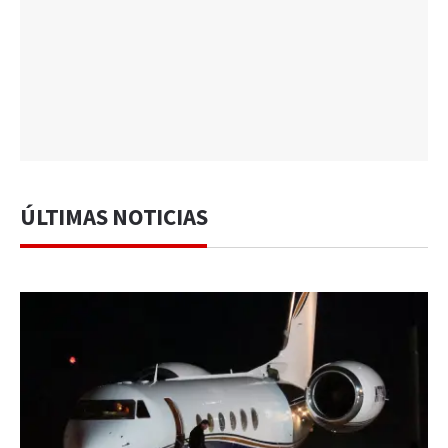
ÚLTIMAS NOTICIAS