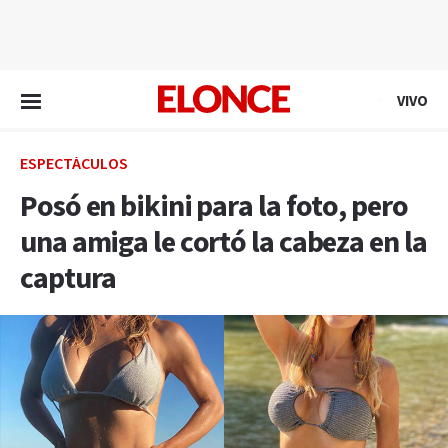
EN VIVO
VIVO
ESPECTÁCULOS
Posó en bikini para la foto, pero
una amiga le cortó la cabeza en la
captura