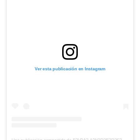
Ver esta publicación en Instagram