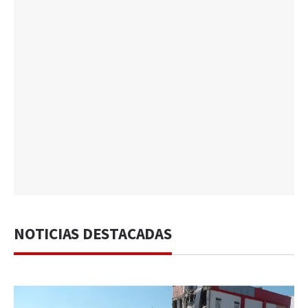
NOTICIAS DESTACADAS