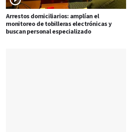
Arrestos domiciliarios: amplían el
monitoreo de tobilleras electrónicas y
buscan personal especializado