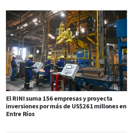
El RINI suma 156 empresas y proyecta
inversiones por más de US$261 millones en
Entre Ríos