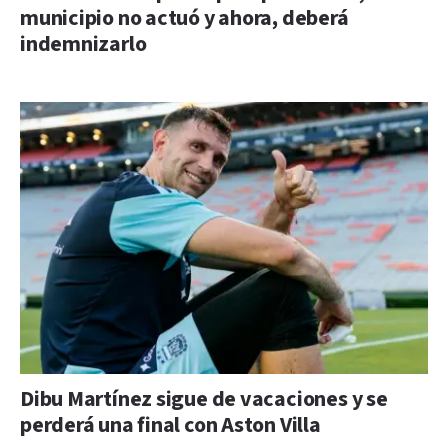
municipio no actuó y ahora, deberá
indemnizarlo
Dibu Martínez sigue de vacaciones y se
perderá una final con Aston Villa