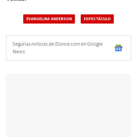
EVANGELINA ANDERSON
ESPECTÁCULO
Seguí las noticias de Elonce.com en Google
News