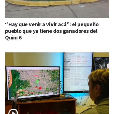
“Hay que venir a vivir acá”: el pequeño
pueblo que ya tiene dos ganadores del
Quini 6