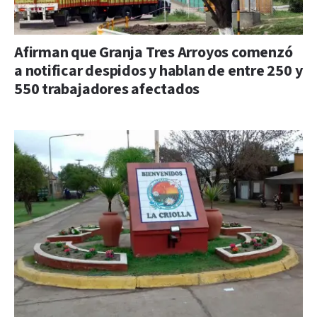
Afirman que Granja Tres Arroyos comenzó
a notificar despidos y hablan de entre 250 y
550 trabajadores afectados