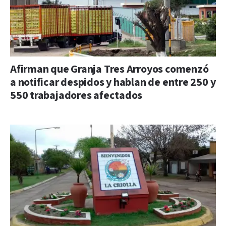
Afirman que Granja Tres Arroyos comenzó
a notificar despidos y hablan de entre 250 y
550 trabajadores afectados