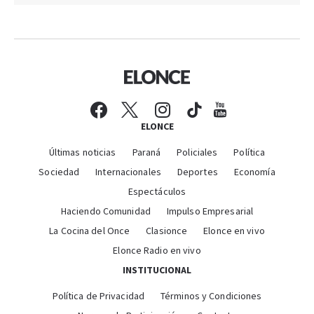
ELONCE
Últimas noticias
Paraná
Policiales
Política
Sociedad
Internacionales
Deportes
Economía
Espectáculos
Haciendo Comunidad
Impulso Empresarial
La Cocina del Once
Clasionce
Elonce en vivo
Elonce Radio en vivo
INSTITUCIONAL
Política de Privacidad
Términos y Condiciones