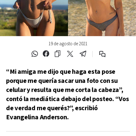
19 de agosto de 2021
“Mi amiga me dijo que haga esta pose
porque me quería sacar una foto con su
celular y resulta que me corta la cabeza”,
contó la mediática debajo del posteo. “Vos
de verdad me querés?”, escribió
Evangelina Anderson.