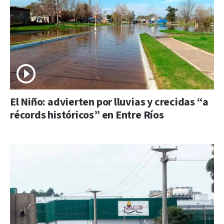
El Niño: advierten por lluvias y crecidas “a
récords históricos” en Entre Ríos