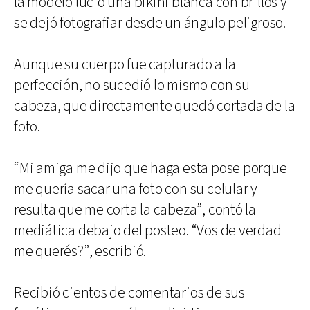
la modelo lució una bikini blanca con brillos y
se dejó fotografiar desde un ángulo peligroso.
Aunque su cuerpo fue capturado a la
perfección, no sucedió lo mismo con su
cabeza, que directamente quedó cortada de la
foto.
“Mi amiga me dijo que haga esta pose porque
me quería sacar una foto con su celular y
resulta que me corta la cabeza”, contó la
mediática debajo del posteo. “Vos de verdad
me querés?”, escribió.
Recibió cientos de comentarios de sus