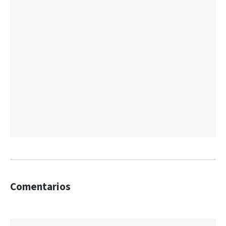
Comentarios