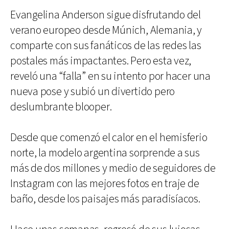
Evangelina Anderson sigue disfrutando del
verano europeo desde Múnich, Alemania, y
comparte con sus fanáticos de las redes las
postales más impactantes. Pero esta vez,
reveló una “falla” en su intento por hacer una
nueva pose y subió un divertido pero
deslumbrante blooper.
Desde que comenzó el calor en el hemisferio
norte, la modelo argentina sorprende a sus
más de dos millones y medio de seguidores de
Instagram con las mejores fotos en traje de
baño, desde los paisajes más paradisíacos.