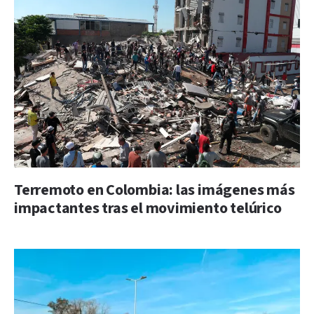
Terremoto en Colombia: las imágenes más
impactantes tras el movimiento telúrico