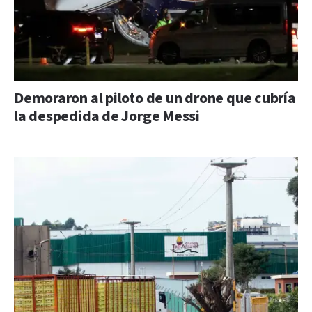
Demoraron al piloto de un drone que cubría
la despedida de Jorge Messi