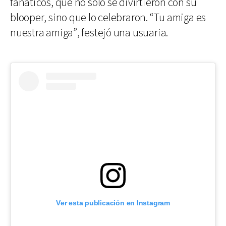
fanáticos, que no sólo se divirtieron con su
blooper, sino que lo celebraron. “Tu amiga es
nuestra amiga”, festejó una usuaria.
Ver esta publicación en Instagram