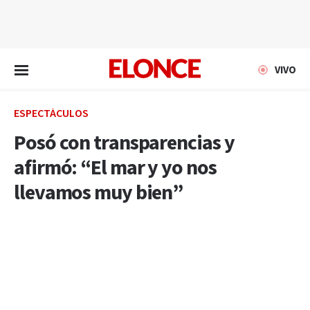
EN VIVO
VIVO
ESPECTÁCULOS
Posó con transparencias y
afirmó: “El mar y yo nos
llevamos muy bien”