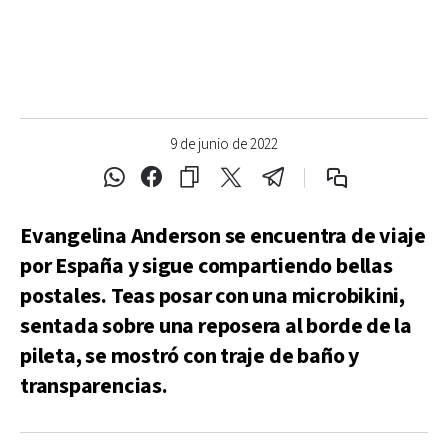
9 de junio de 2022
Evangelina Anderson se encuentra de viaje
por España y sigue compartiendo bellas
postales. Teas posar con una microbikini,
sentada sobre una reposera al borde de la
pileta, se mostró con traje de baño y
transparencias.