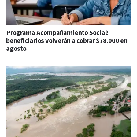
Programa Acompañamiento Social:
beneficiarios volverán a cobrar $78.000 en
agosto