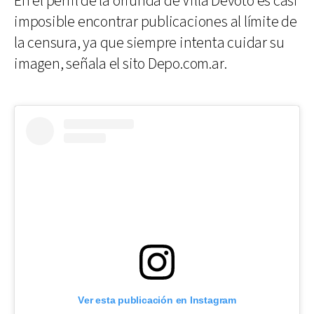
En el perfil de la oriunda de Villa Devoto es casi
imposible encontrar publicaciones al límite de
la censura, ya que siempre intenta cuidar su
imagen, señala el sito Depo.com.ar.
Ver esta publicación en Instagram