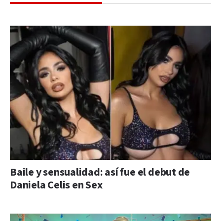
Baile y sensualidad: así fue el debut de
Daniela Celis en Sex