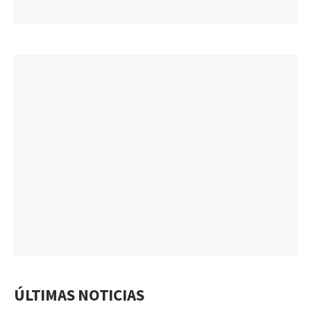
ÚLTIMAS NOTICIAS