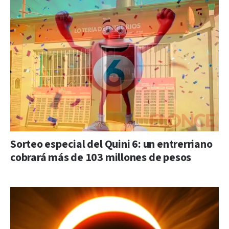
Sorteo especial del Quini 6: un entrerriano
cobrará más de 103 millones de pesos