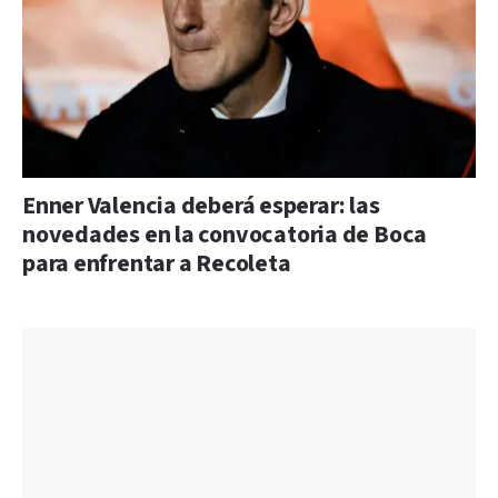
Enner Valencia deberá esperar: las
novedades en la convocatoria de Boca
para enfrentar a Recoleta