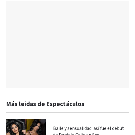
Más leidas de Espectáculos
Baile y sensualidad: así fue el debut