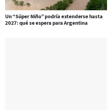
Un “Súper Niño” podría extenderse hasta
2027: qué se espera para Argentina