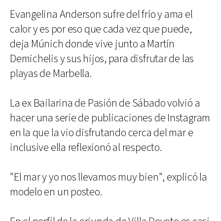
Evangelina Anderson sufre del frío y ama el
calor y es por eso que cada vez que puede,
deja Múnich donde vive junto a Martín
Demichelis y sus hijos, para disfrutar de las
playas de Marbella.
La ex Bailarina de Pasión de Sábado volvió a
hacer una serie de publicaciones de Instagram
en la que la vio disfrutando cerca del mar e
inclusive ella reflexionó al respecto.
"El mar y yo nos llevamos muy bien", explicó la
modelo en un posteo.