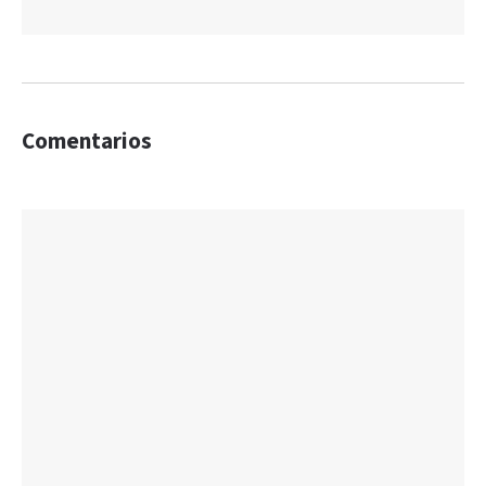
Comentarios