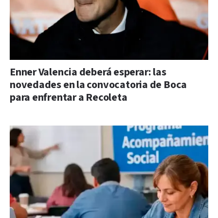
Enner Valencia deberá esperar: las
novedades en la convocatoria de Boca
para enfrentar a Recoleta