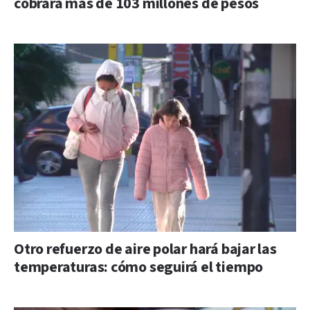
cobrará más de 103 millones de pesos
Otro refuerzo de aire polar hará bajar las
temperaturas: cómo seguirá el tiempo