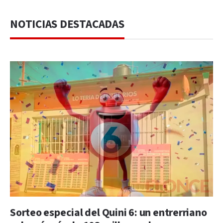
NOTICIAS DESTACADAS
Sorteo especial del Quini 6: un entrerriano