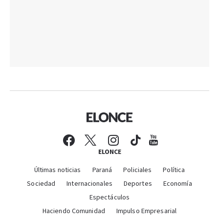
ELONCE
Últimas noticias
Paraná
Policiales
Política
Sociedad
Internacionales
Deportes
Economía
Espectáculos
Haciendo Comunidad
Impulso Empresarial