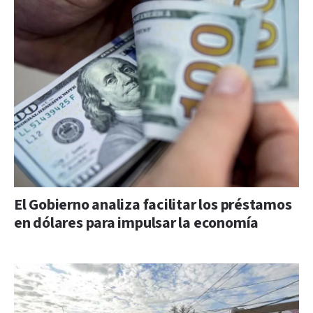
El Gobierno analiza facilitar los préstamos
en dólares para impulsar la economía