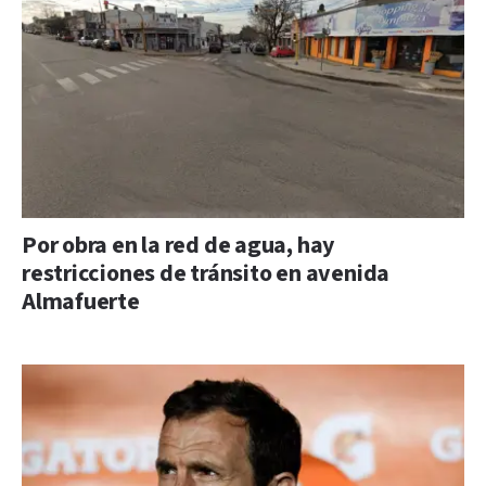
Por obra en la red de agua, hay
restricciones de tránsito en avenida
Almafuerte