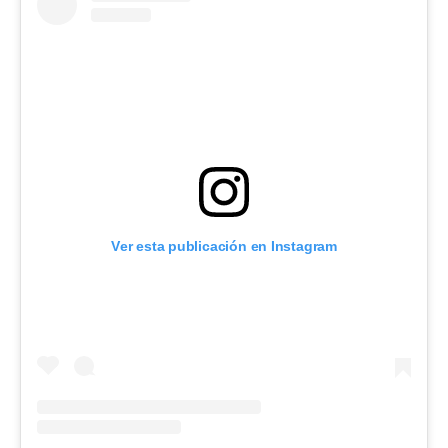
Ver esta publicación en Instagram