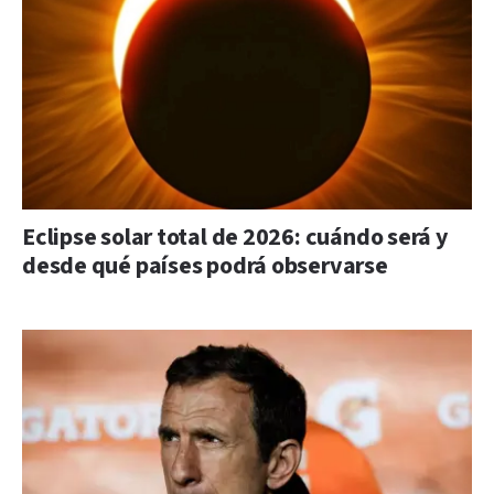
Eclipse solar total de 2026: cuándo será y
desde qué países podrá observarse