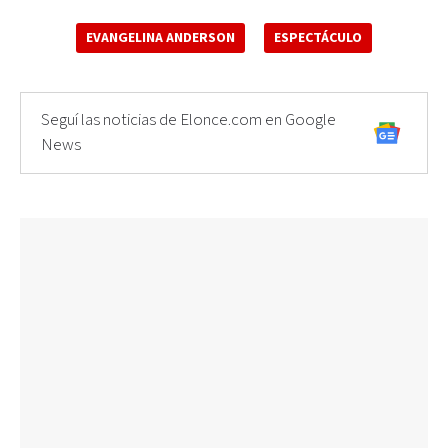
EVANGELINA ANDERSON
ESPECTÁCULO
Seguí las noticias de Elonce.com en Google
News