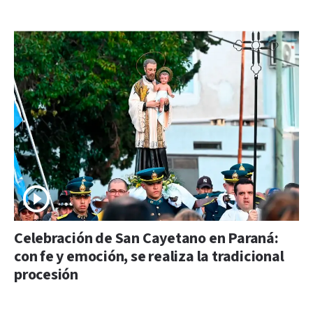
Celebración de San Cayetano en Paraná:
con fe y emoción, se realiza la tradicional
procesión