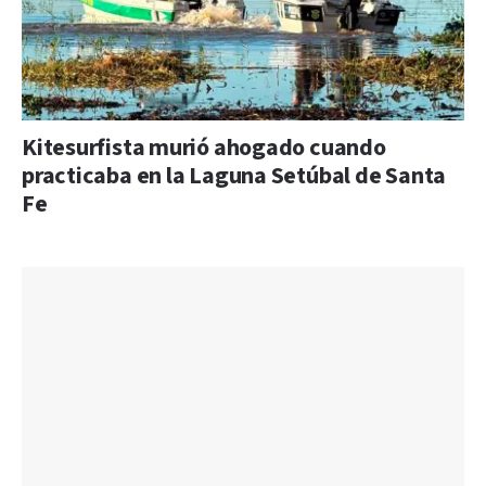
Kitesurfista murió ahogado cuando
practicaba en la Laguna Setúbal de Santa
Fe