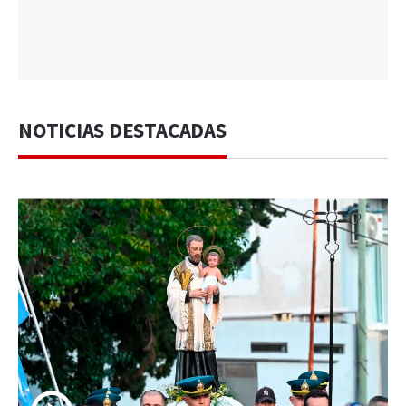
NOTICIAS DESTACADAS