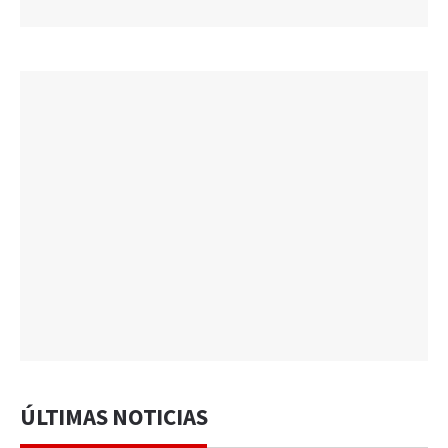
ÚLTIMAS NOTICIAS