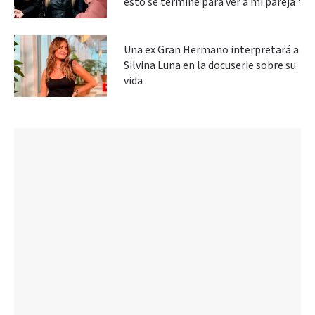
esto se termine para ver a mi pareja"
Una ex Gran Hermano interpretará a
Silvina Luna en la docuserie sobre su
vida