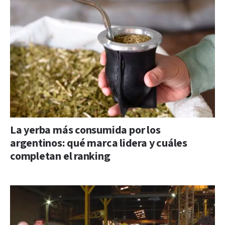
La yerba más consumida por los
argentinos: qué marca lidera y cuáles
completan el ranking