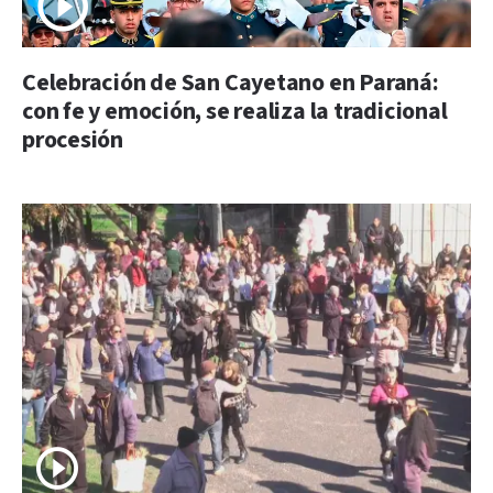
Celebración de San Cayetano en Paraná:
con fe y emoción, se realiza la tradicional
procesión