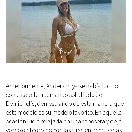
Anteriormente, Anderson ya se había lucido
con esta bikini tomando sol al lado de
Demichelis, demostrando de esta manera que
este modelo es su modelo favorito. En aquella
ocasión lució relajada en una reposera y dejó
ver solo el corpiño con las tiras entrecruzadas.