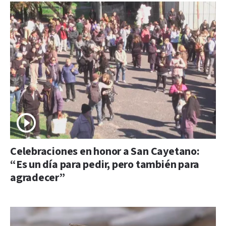
Celebraciones en honor a San Cayetano:
“Es un día para pedir, pero también para
agradecer”