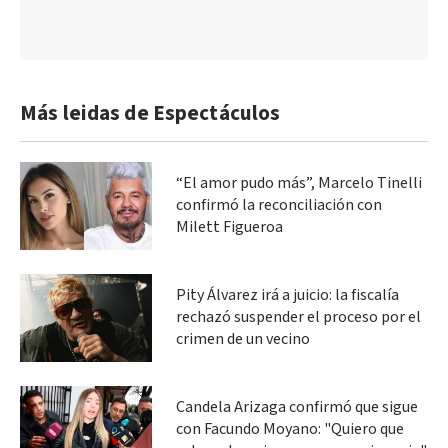
Más leidas de Espectáculos
“El amor pudo más”, Marcelo Tinelli
confirmó la reconciliación con
Milett Figueroa
Pity Álvarez irá a juicio: la fiscalía
rechazó suspender el proceso por el
crimen de un vecino
Candela Arizaga confirmó que sigue
con Facundo Moyano: "Quiero que