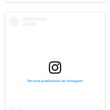
Ver esta publicación en Instagram