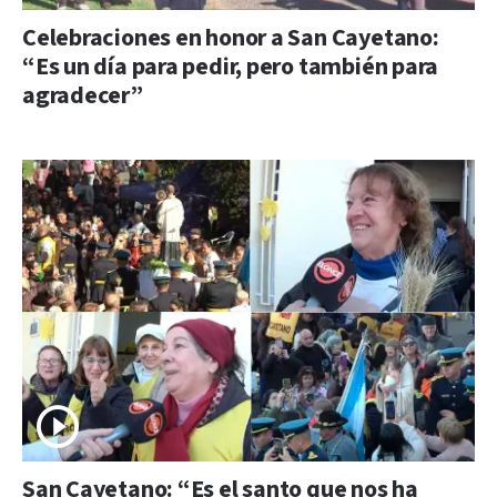
Celebraciones en honor a San Cayetano:
“Es un día para pedir, pero también para
agradecer”
San Cayetano: “Es el santo que nos ha