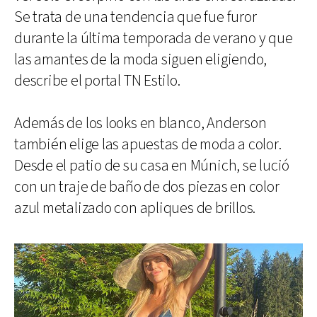
Se trata de una tendencia que fue furor
durante la última temporada de verano y que
las amantes de la moda siguen eligiendo,
describe el portal TN Estilo.
Además de los looks en blanco, Anderson
también elige las apuestas de moda a color.
Desde el patio de su casa en Múnich, se lució
con un traje de baño de dos piezas en color
azul metalizado con apliques de brillos.