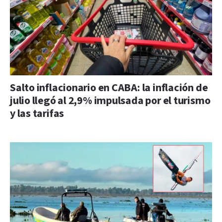
Salto inflacionario en CABA: la inflación de
julio llegó al 2,9% impulsada por el turismo
y las tarifas