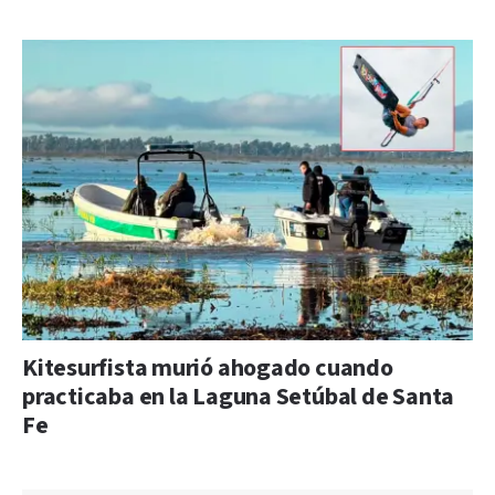
Kitesurfista murió ahogado cuando
practicaba en la Laguna Setúbal de Santa
Fe