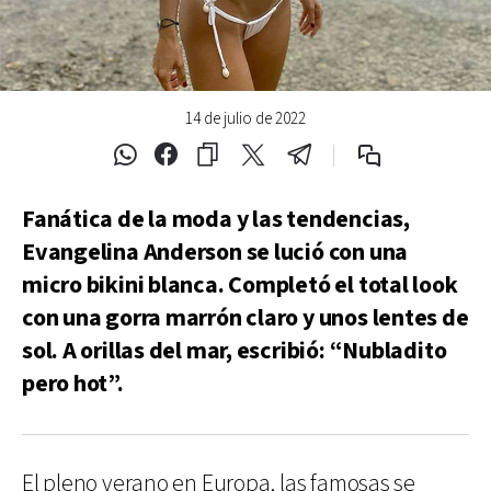
14 de julio de 2022
Fanática de la moda y las tendencias,
Evangelina Anderson se lució con una
micro bikini blanca. Completó el total look
con una gorra marrón claro y unos lentes de
sol. A orillas del mar, escribió: “Nubladito
pero hot”.
El pleno verano en Europa, las famosas se