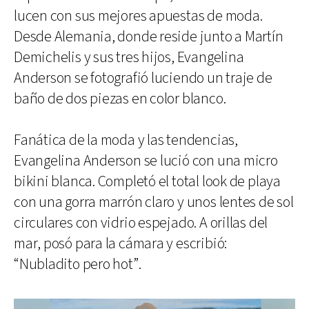
lucen con sus mejores apuestas de moda.
Desde Alemania, donde reside junto a Martín
Demichelis y sus tres hijos, Evangelina
Anderson se fotografió luciendo un traje de
baño de dos piezas en color blanco.
Fanática de la moda y las tendencias,
Evangelina Anderson se lució con una micro
bikini blanca. Completó el total look de playa
con una gorra marrón claro y unos lentes de sol
circulares con vidrio espejado. A orillas del
mar, posó para la cámara y escribió:
“Nubladito pero hot”.