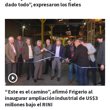
dado todo”, expresaron los fieles
“Este es el camino”, afirmó Frigerio al
inaugurar ampliación industrial de US$3
millones bajo el RINI