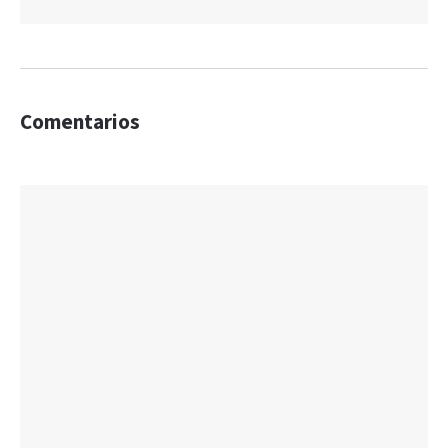
Comentarios