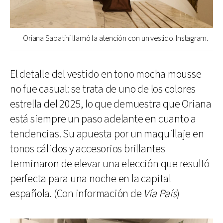
Oriana Sabatini llamó la atención con un vestido. Instagram.
El detalle del vestido en tono mocha mousse
no fue casual: se trata de uno de los colores
estrella del 2025, lo que demuestra que Oriana
está siempre un paso adelante en cuanto a
tendencias. Su apuesta por un maquillaje en
tonos cálidos y accesorios brillantes
terminaron de elevar una elección que resultó
perfecta para una noche en la capital
española. (Con información de
Vía País
)