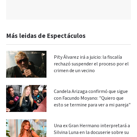
Más leidas de Espectáculos
Pity Álvarez irá a juicio: la fiscalía
rechazó suspender el proceso por el
crimen de un vecino
Candela Arizaga confirmó que sigue
con Facundo Moyano: "Quiero que
esto se termine para ver a mi pareja"
Una ex Gran Hermano interpretará a
Silvina Luna en la docuserie sobre su