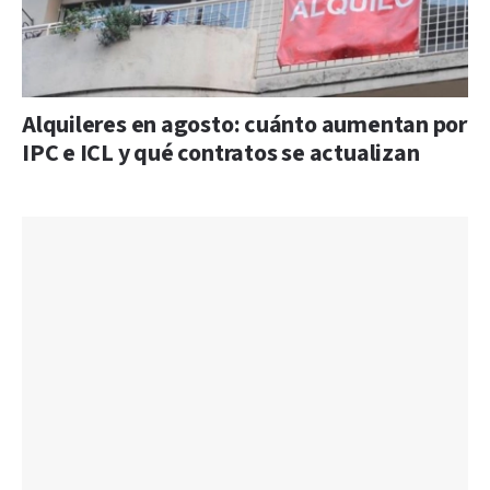
Alquileres en agosto: cuánto aumentan por
IPC e ICL y qué contratos se actualizan