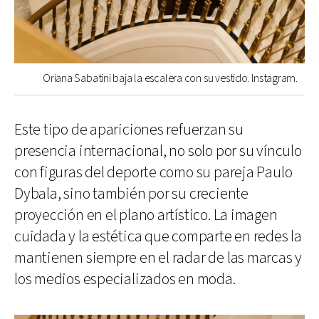
Oriana Sabatini baja la escalera con su vestido. Instagram.
Este tipo de apariciones refuerzan su
presencia internacional, no solo por su vínculo
con figuras del deporte como su pareja Paulo
Dybala, sino también por su creciente
proyección en el plano artístico. La imagen
cuidada y la estética que comparte en redes la
mantienen siempre en el radar de las marcas y
los medios especializados en moda.