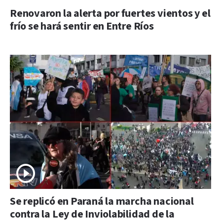
Renovaron la alerta por fuertes vientos y el
frío se hará sentir en Entre Ríos
Se replicó en Paraná la marcha nacional
contra la Ley de Inviolabilidad de la