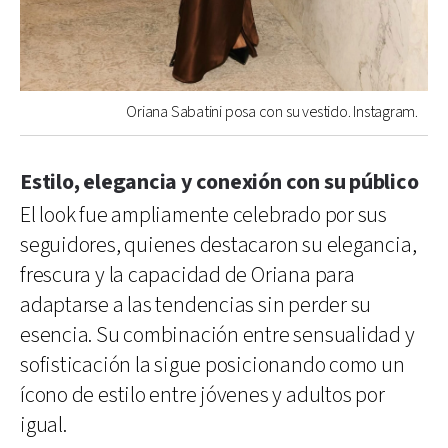
Oriana Sabatini posa con su vestido. Instagram.
Estilo, elegancia y conexión con su público
El look fue ampliamente celebrado por sus
seguidores, quienes destacaron su elegancia,
frescura y la capacidad de Oriana para
adaptarse a las tendencias sin perder su
esencia. Su combinación entre sensualidad y
sofisticación la sigue posicionando como un
ícono de estilo entre jóvenes y adultos por
igual.