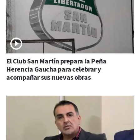
El Club San Martín prepara la Peña
Herencia Gaucha para celebrar y
acompañar sus nuevas obras