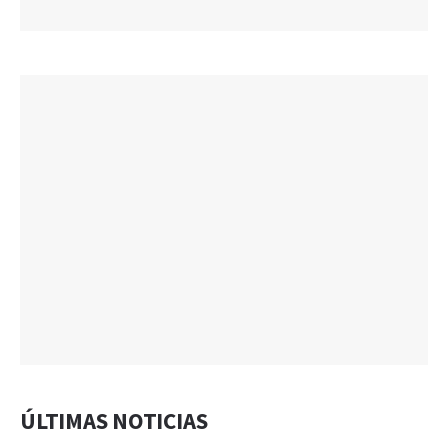
ÚLTIMAS NOTICIAS