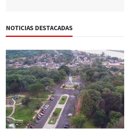
NOTICIAS DESTACADAS