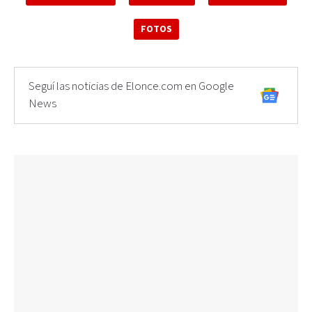
FOTOS
Seguí las noticias de Elonce.com en Google
News