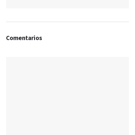
Comentarios