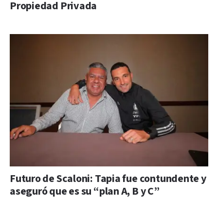
Propiedad Privada
Futuro de Scaloni: Tapia fue contundente y
aseguró que es su “plan A, B y C”