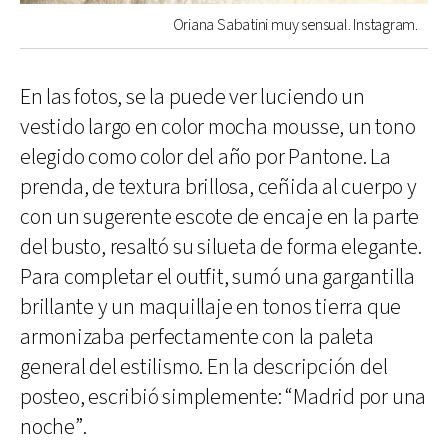
Oriana Sabatini muy sensual. Instagram.
En las fotos, se la puede ver luciendo un
vestido largo en color mocha mousse, un tono
elegido como color del año por Pantone. La
prenda, de textura brillosa, ceñida al cuerpo y
con un sugerente escote de encaje en la parte
del busto, resaltó su silueta de forma elegante.
Para completar el outfit, sumó una gargantilla
brillante y un maquillaje en tonos tierra que
armonizaba perfectamente con la paleta
general del estilismo. En la descripción del
posteo, escribió simplemente: “Madrid por una
noche”.