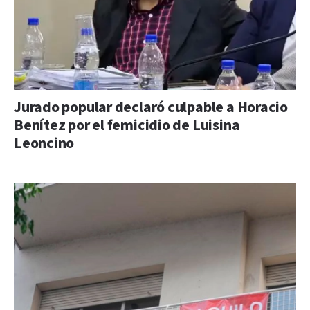
Jurado popular declaró culpable a Horacio
Benítez por el femicidio de Luisina
Leoncino