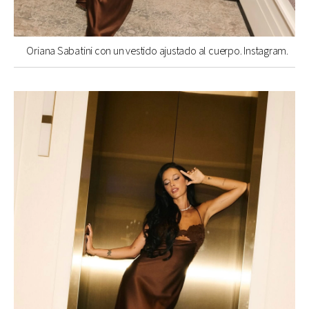
Oriana Sabatini con un vestido ajustado al cuerpo. Instagram.