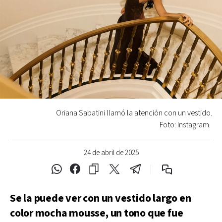
Oriana Sabatini llamó la atención con un vestido.
Foto: Instagram.
24 de abril de 2025
Se la puede ver con un vestido largo en
color mocha mousse, un tono que fue