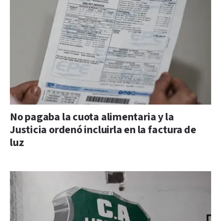
No pagaba la cuota alimentaria y la
Justicia ordenó incluirla en la factura de
luz