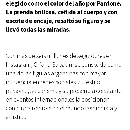
elegido como el color del año por Pantone.
La prenda brillosa, ceñida al cuerpo y con
escote de encaje, resaltó su figura y se
llevó todas las miradas.
Con más de seis millones de seguidores en
Instagram, Oriana Sabatini se consolida como
una de las figuras argentinas con mayor
influencia en redes sociales. Su estilo
personal, su carisma y su presencia constante
en eventos internacionales la posicionan
como una referente del mundo fashionista y
artístico.