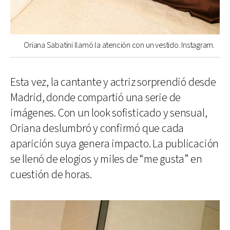
Oriana Sabatini llamó la atención con un vestido. Instagram.
Esta vez, la cantante y actriz sorprendió desde
Madrid, donde compartió una serie de
imágenes. Con un look sofisticado y sensual,
Oriana deslumbró y confirmó que cada
aparición suya genera impacto. La publicación
se llenó de elogios y miles de “me gusta” en
cuestión de horas.