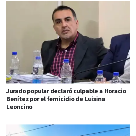
Jurado popular declaró culpable a Horacio
Benítez por el femicidio de Luisina
Leoncino