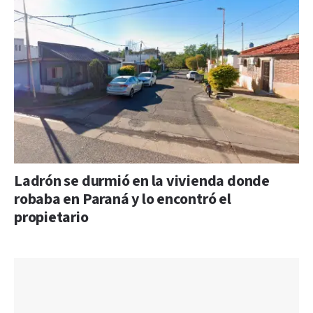
Ladrón se durmió en la vivienda donde
robaba en Paraná y lo encontró el
propietario