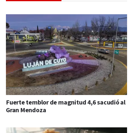
Fuerte temblor de magnitud 4,6 sacudió al
Gran Mendoza