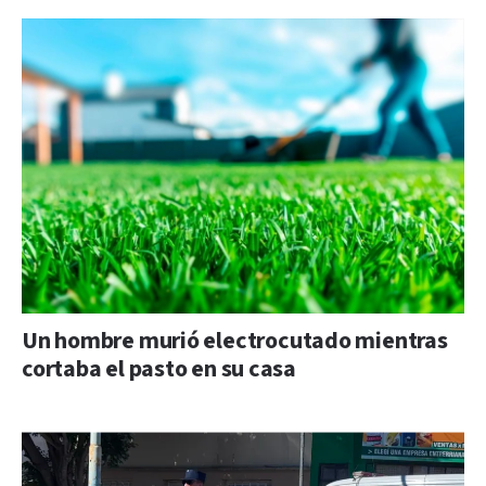
Un hombre murió electrocutado mientras
cortaba el pasto en su casa