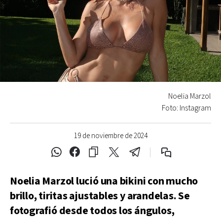
Noelia Marzol
Foto: Instagram
19 de noviembre de 2024
Noelia Marzol lució una bikini con mucho
brillo, tiritas ajustables y arandelas. Se
fotografió desde todos los ángulos,