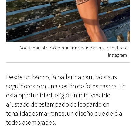
Noelia Marzol posó con un minivestido animal print. Foto:
Instagram
Desde un banco, la bailarina cautivó a sus
seguidores con una sesión de fotos casera. En
esta oportunidad, eligió un minivestido
ajustado de estampado de leopardo en
tonalidades marrones, un diseño que dejó a
todos asombrados.