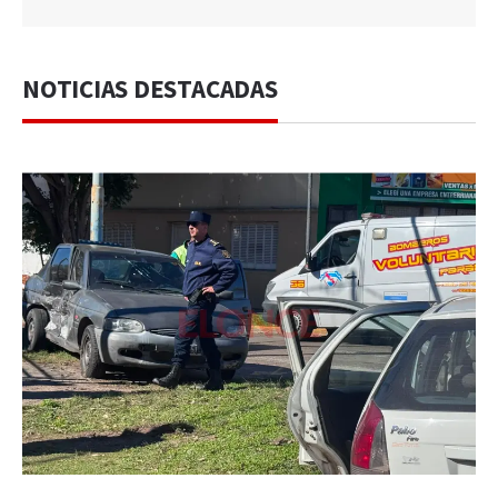
NOTICIAS DESTACADAS