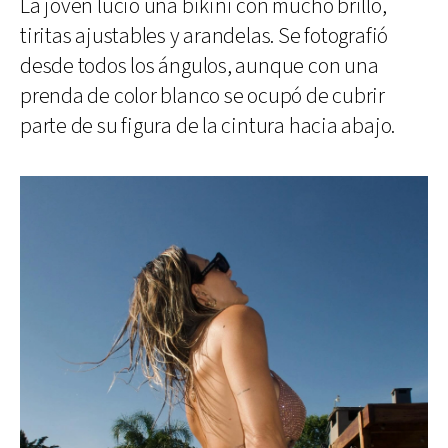
La joven lució una bikini con mucho brillo,
tiritas ajustables y arandelas. Se fotografió
desde todos los ángulos, aunque con una
prenda de color blanco se ocupó de cubrir
parte de su figura de la cintura hacia abajo.