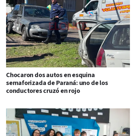
Chocaron dos autos en esquina
semaforizada de Paraná: uno de los
conductores cruzó en rojo