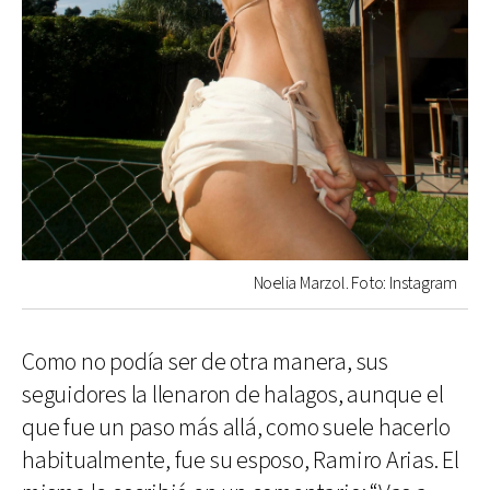
Noelia Marzol. Foto: Instagram
Como no podía ser de otra manera, sus
seguidores la llenaron de halagos, aunque el
que fue un paso más allá, como suele hacerlo
habitualmente, fue su esposo, Ramiro Arias. El