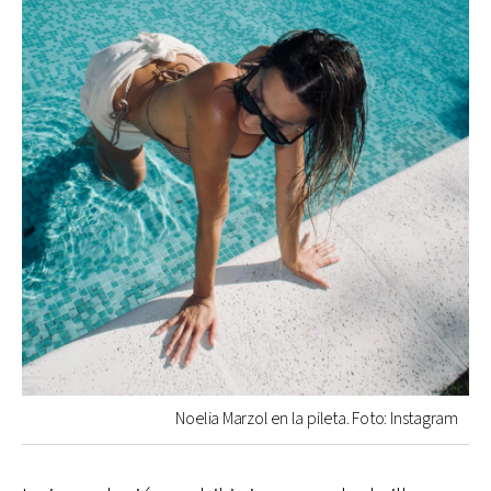
Noelia Marzol en la pileta. Foto: Instagram