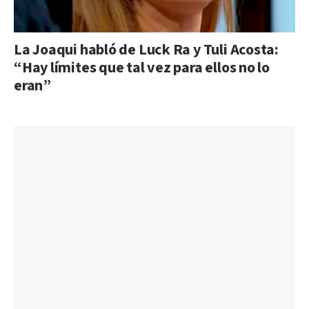
La Joaqui habló de Luck Ra y Tuli Acosta:
“Hay límites que tal vez para ellos no lo
eran”