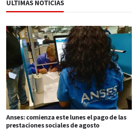
ÚLTIMAS NOTICIAS
Anses: comienza este lunes el pago de las
prestaciones sociales de agosto