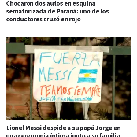
Chocaron dos autos en esquina
semaforizada de Paraná: uno de los
conductores cruzó en rojo
Lionel Messi despide a su papá Jorge en
una ceremonia íntima junto a su familia