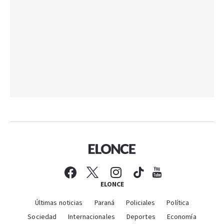
ELONCE
Últimas noticias
Paraná
Policiales
Política
Sociedad
Internacionales
Deportes
Economía