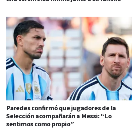
Paredes confirmó que jugadores de la
Selección acompañarán a Messi: “Lo
sentimos como propio”