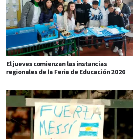
El jueves comienzan las instancias
regionales de la Feria de Educación 2026