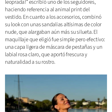
leoprada!” escribió uno de los seguidores,
haciendo referencia al animal print del
vestido. En cuanto a los accesorios, combinó
su look con unas sandalias altísimas de color
nude, que alargaban aún más su silueta. El
maquillaje que eligió fue simple pero efectivo:
una capa ligera de máscara de pestañas y un
labial rosa claro, que aportó frescura y
naturalidad a su rostro.