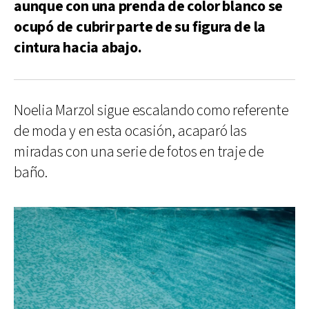
aunque con una prenda de color blanco se
ocupó de cubrir parte de su figura de la
cintura hacia abajo.
Noelia Marzol sigue escalando como referente
de moda y en esta ocasión, acaparó las
miradas con una serie de fotos en traje de
baño.