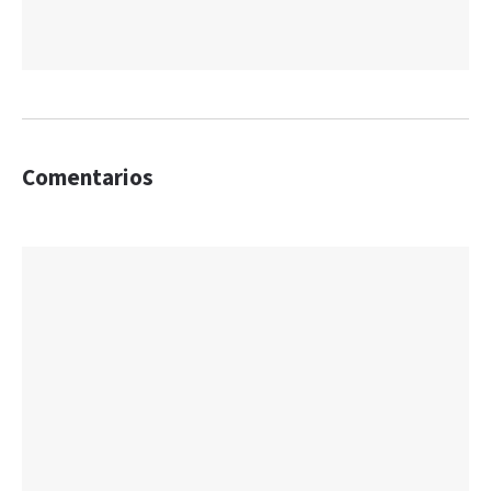
Comentarios