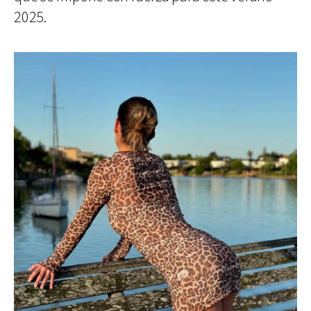
2025.