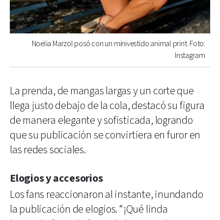
Noelia Marzol posó con un minivestido animal print. Foto:
Instagram
La prenda, de mangas largas y un corte que
llega justo debajo de la cola, destacó su figura
de manera elegante y sofisticada, logrando
que su publicación se convirtiera en furor en
las redes sociales.
Elogios y accesorios
Los fans reaccionaron al instante, inundando
la publicación de elogios. “¡Qué linda