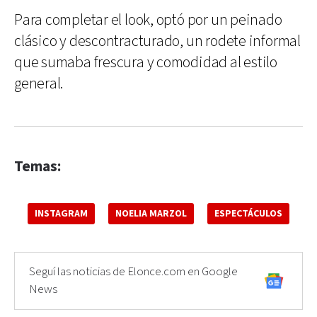
Para completar el look, optó por un peinado
clásico y descontracturado, un rodete informal
que sumaba frescura y comodidad al estilo
general.
Temas:
INSTAGRAM
NOELIA MARZOL
ESPECTÁCULOS
Seguí las noticias de Elonce.com en Google
News