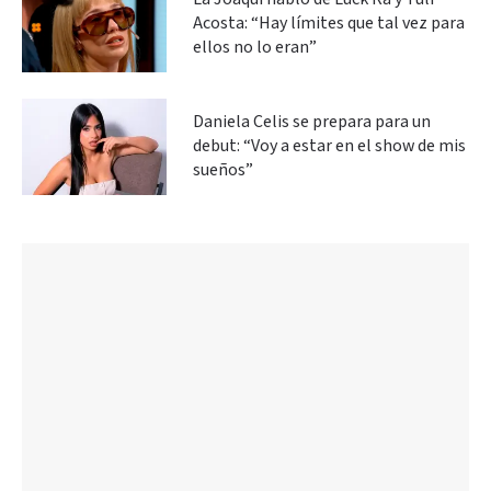
Acosta: “Hay límites que tal vez para
ellos no lo eran”
Daniela Celis se prepara para un
debut: “Voy a estar en el show de mis
sueños”