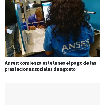
Anses: comienza este lunes el pago de las
prestaciones sociales de agosto