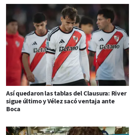
Así quedaron las tablas del Clausura: River
sigue último y Vélez sacó ventaja ante
Boca