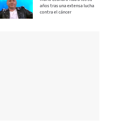
años tras una extensa lucha
contra el cáncer