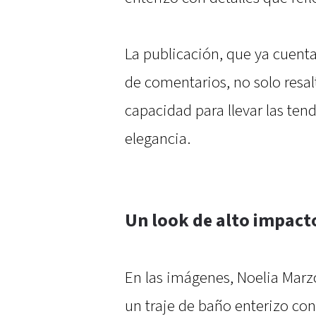
La publicación, que ya cuenta
de comentarios, no solo resal
capacidad para llevar las ten
elegancia.
Un look de alto impact
En las imágenes, Noelia Marzo
un traje de baño enterizo con 