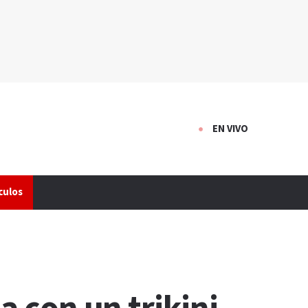
EN VIVO
culos