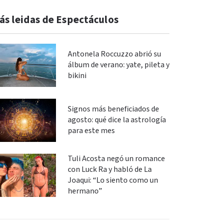
ás leidas de Espectáculos
Antonela Roccuzzo abrió su
álbum de verano: yate, pileta y
bikini
Signos más beneficiados de
agosto: qué dice la astrología
para este mes
Tuli Acosta negó un romance
con Luck Ra y habló de La
Joaqui: “Lo siento como un
hermano”