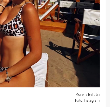
Morena Beltrán
Foto: Instagram