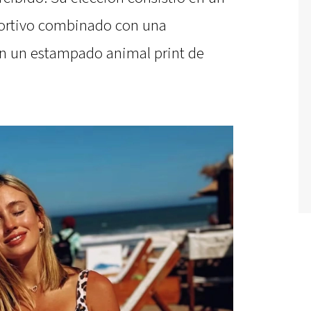
portivo combinado con una
 un estampado animal print de