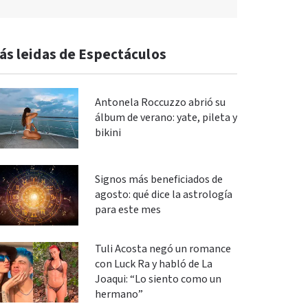
ás leidas de Espectáculos
Antonela Roccuzzo abrió su
álbum de verano: yate, pileta y
bikini
Signos más beneficiados de
agosto: qué dice la astrología
para este mes
Tuli Acosta negó un romance
con Luck Ra y habló de La
Joaqui: “Lo siento como un
hermano”