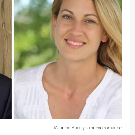
Mauricio Macri y su nuevo romance.