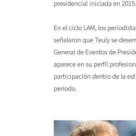
presidencial iniciada en 2015
En el ciclo LAM, los periodista
señalaron que Teuly se dese
General de Eventos de Presid
aparece en su perfil profesion
participación dentro de la e
período.