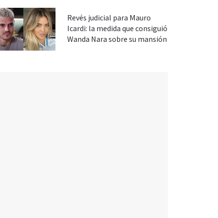
Revés judicial para Mauro
Icardi: la medida que consiguió
Wanda Nara sobre su mansión