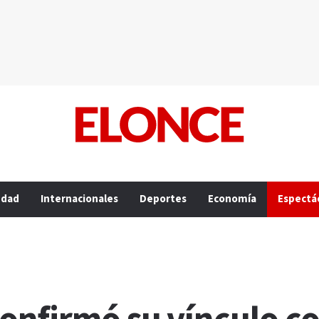
edad
Internacionales
Deportes
Economía
Espectá
e