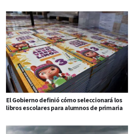
El Gobierno definió cómo seleccionará los
libros escolares para alumnos de primaria