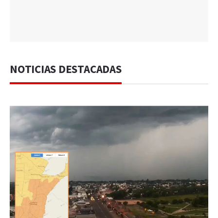
NOTICIAS DESTACADAS