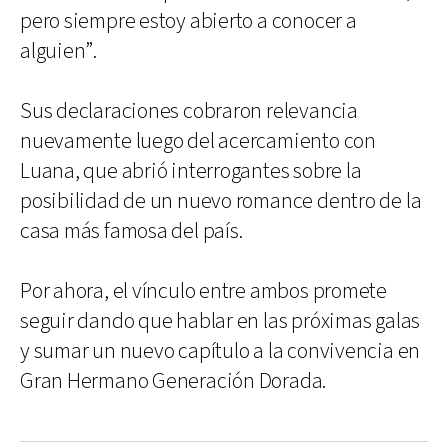
pero siempre estoy abierto a conocer a
alguien”.
Sus declaraciones cobraron relevancia
nuevamente luego del acercamiento con
Luana, que abrió interrogantes sobre la
posibilidad de un nuevo romance dentro de la
casa más famosa del país.
Por ahora, el vínculo entre ambos promete
seguir dando que hablar en las próximas galas
y sumar un nuevo capítulo a la convivencia en
Gran Hermano Generación Dorada.