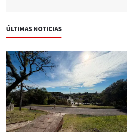
ÚLTIMAS NOTICIAS