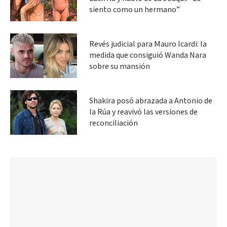
siento como un hermano”
Revés judicial para Mauro Icardi: la
medida que consiguió Wanda Nara
sobre su mansión
Shakira posó abrazada a Antonio de
la Rúa y reavivó las versiones de
reconciliación