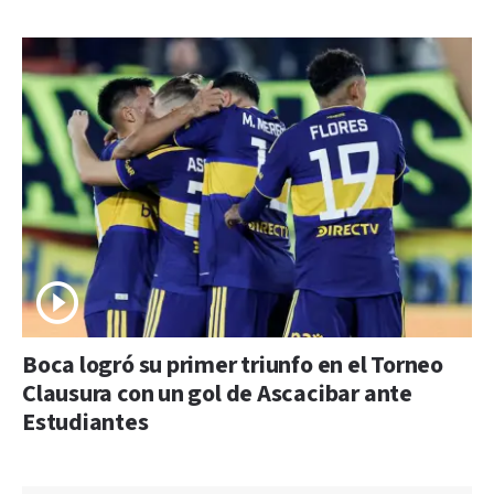
Boca logró su primer triunfo en el Torneo
Clausura con un gol de Ascacibar ante
Estudiantes