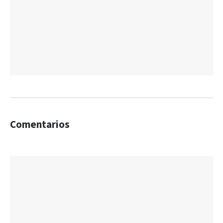
Comentarios