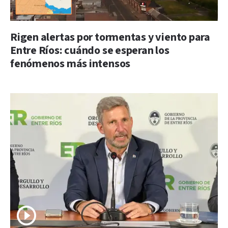
Rigen alertas por tormentas y viento para
Entre Ríos: cuándo se esperan los
fenómenos más intensos