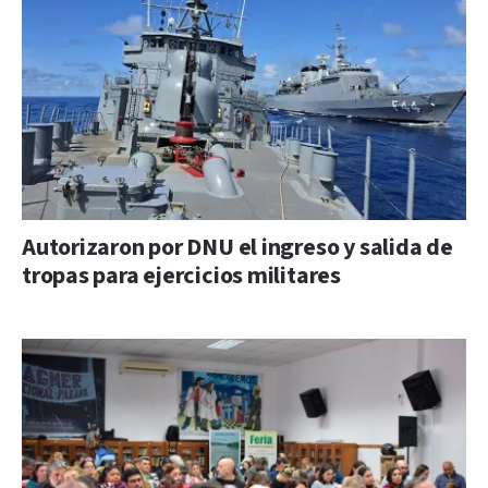
Autorizaron por DNU el ingreso y salida de
tropas para ejercicios militares