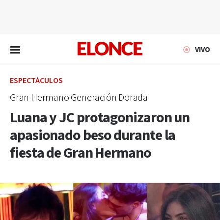
EN VIVO
VIVO
ESPECTÁCULOS
Gran Hermano Generación Dorada
Luana y JC protagonizaron un
apasionado beso durante la
fiesta de Gran Hermano