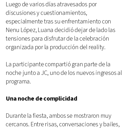
Luego de varios días atravesados por
discusiones y cuestionamientos,
especialmente tras su enfrentamiento con
Nenu López, Luana decidió dejar de lado las
tensiones para disfrutar de la celebración
organizada por la producción del reality.
La participante compartió gran parte de la
noche junto a JC, uno de los nuevos ingresos al
programa.
Una noche de complicidad
Durante la fiesta, ambos se mostraron muy
cercanos. Entre risas, conversaciones y bailes,