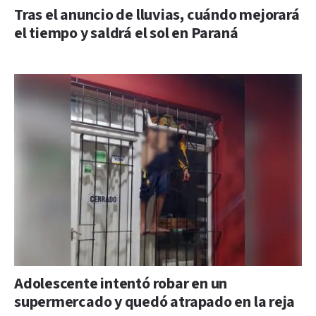
Tras el anuncio de lluvias, cuándo mejorará
el tiempo y saldrá el sol en Paraná
Adolescente intentó robar en un
supermercado y quedó atrapado en la reja