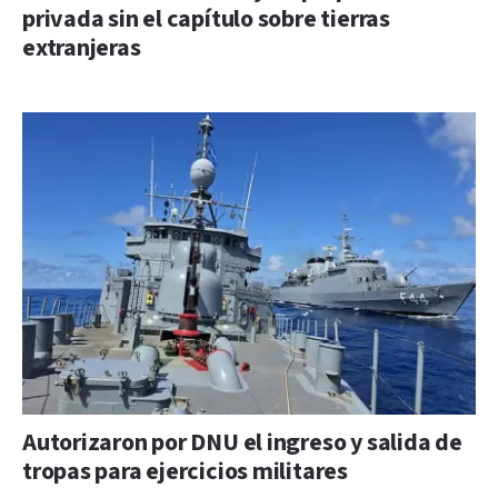
privada sin el capítulo sobre tierras
extranjeras
Autorizaron por DNU el ingreso y salida de
tropas para ejercicios militares