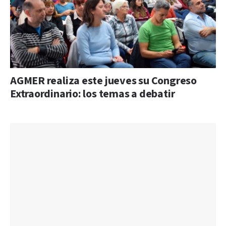
AGMER realiza este jueves su Congreso
Extraordinario: los temas a debatir