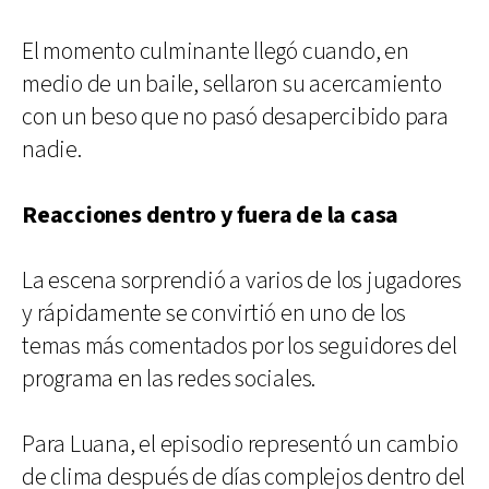
El momento culminante llegó cuando, en
medio de un baile, sellaron su acercamiento
con un beso que no pasó desapercibido para
nadie.
Reacciones dentro y fuera de la casa
La escena sorprendió a varios de los jugadores
y rápidamente se convirtió en uno de los
temas más comentados por los seguidores del
programa en las redes sociales.
Para Luana, el episodio representó un cambio
de clima después de días complejos dentro del