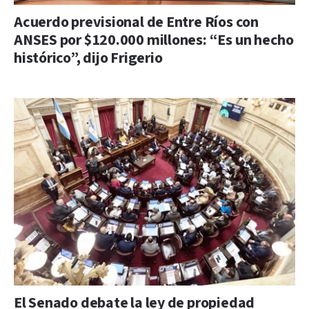
Acuerdo previsional de Entre Ríos con
ANSES por $120.000 millones: “Es un hecho
histórico”, dijo Frigerio
El Senado debate la ley de propiedad