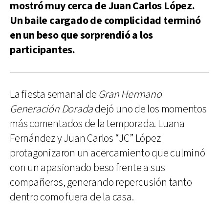
mostró muy cerca de Juan Carlos López.
Un baile cargado de complicidad terminó
en un beso que sorprendió a los
participantes.
La fiesta semanal de
Gran Hermano
Generación Dorada
dejó uno de los momentos
más comentados de la temporada. Luana
Fernández y Juan Carlos “JC” López
protagonizaron un acercamiento que culminó
con un apasionado beso frente a sus
compañeros, generando repercusión tanto
dentro como fuera de la casa.