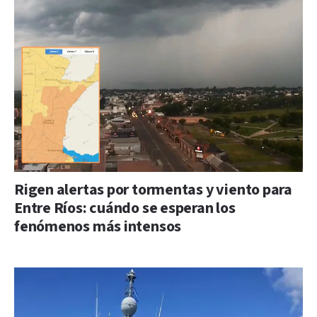
Rigen alertas por tormentas y viento para
Entre Ríos: cuándo se esperan los
fenómenos más intensos