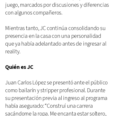
juego, marcados por discusiones y diferencias
con algunos compañeros.
Mientras tanto, JC continúa consolidando su
presencia en la casa con una personalidad
que ya había adelantado antes de ingresar al
reality.
Quién es JC
Juan Carlos López se presentó ante el público
como bailarín y stripper profesional. Durante
su presentación previa al ingreso al programa
había asegurado: “Construí una carrera
sacándome la ropa. Me encanta estar soltero,