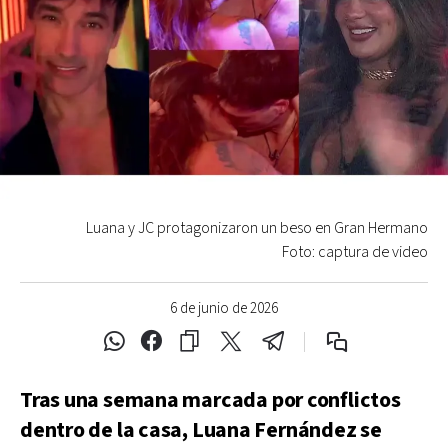
Luana y JC protagonizaron un beso en Gran Hermano
Foto: captura de video
6 de junio de 2026
Tras una semana marcada por conflictos
dentro de la casa, Luana Fernández se