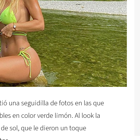
ó una seguidilla de fotos en las que
bles en color verde limón. Al look la
 de sol, que le dieron un toque