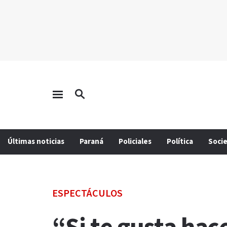
Últimas noticias
Paraná
Policiales
Política
Soci
ESPECTÁCULOS