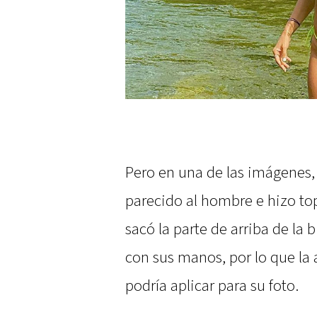
Pero en una de las imágenes,
parecido al hombre e hizo to
sacó la parte de arriba de la 
con sus manos, por lo que la
podría aplicar para su foto.