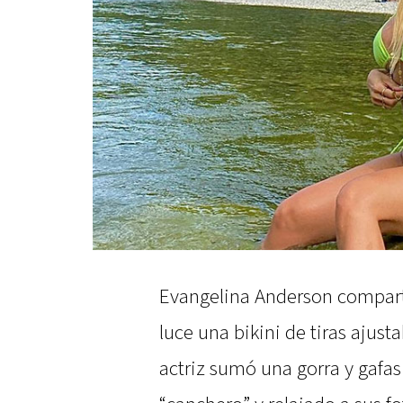
Evangelina Anderson comparti
luce una bikini de tiras ajusta
actriz sumó una gorra y gafas