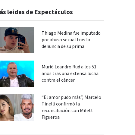
ás leidas de Espectáculos
Thiago Medina fue imputado
por abuso sexual tras la
denuncia de su prima
Murió Leandro Rud a los 51
años tras una extensa lucha
contra el cáncer
“El amor pudo más”, Marcelo
Tinelli confirmó la
reconciliación con Milett
Figueroa