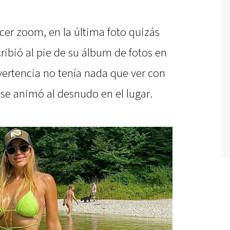
acer zoom, en la última foto quizás
ribió al pie de su álbum de fotos en
dvertencia no tenía nada que ver con
se animó al desnudo en el lugar.