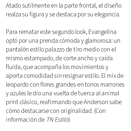
Atado sutilmente en la parte frontal, el diseño
realza su figura y se destaca por su elegancia.
Para rematar este segundo look, Evangelina
optó por una prenda cómoda y glamorosa: un
pantalón estilo palazzo de tiro medio con el
mismo estampado, de corte ancho y caída
fluida, que acompaña los movimientos y
aporta comodidad sin resignar estilo. El mix de
leopardo con flores grandes en tonos marrones
y azules le dio una vuelta de tuerca al animal
print clásico, reafirmando que Anderson sabe
cómo destacarse con originalidad. (Con
información de
TN Estilo
)