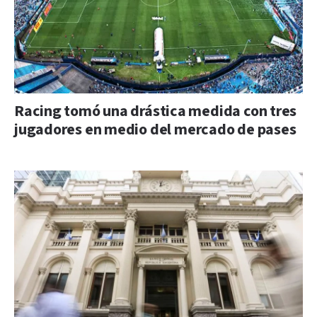
Racing tomó una drástica medida con tres
jugadores en medio del mercado de pases