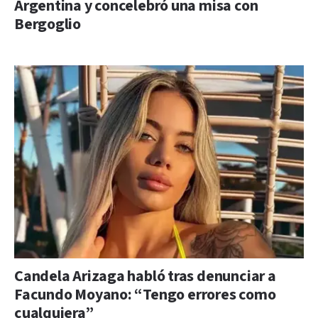
Argentina y concelebró una misa con
Bergoglio
Candela Arizaga habló tras denunciar a
Facundo Moyano: “Tengo errores como
cualquiera”