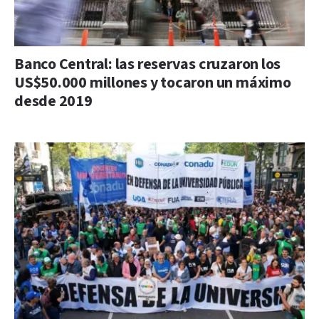
Banco Central: las reservas cruzaron los
US$50.000 millones y tocaron un máximo
desde 2019