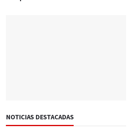
NOTICIAS DESTACADAS