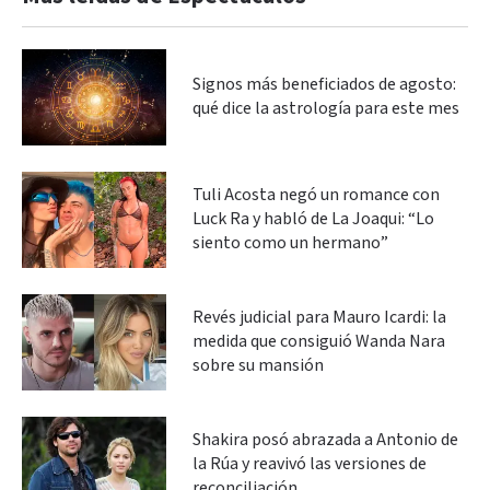
Signos más beneficiados de agosto:
qué dice la astrología para este mes
Tuli Acosta negó un romance con
Luck Ra y habló de La Joaqui: “Lo
siento como un hermano”
Revés judicial para Mauro Icardi: la
medida que consiguió Wanda Nara
sobre su mansión
Shakira posó abrazada a Antonio de
la Rúa y reavivó las versiones de
reconciliación