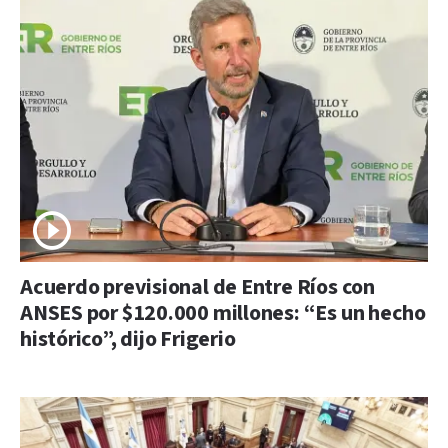
Acuerdo previsional de Entre Ríos con
ANSES por $120.000 millones: “Es un hecho
histórico”, dijo Frigerio