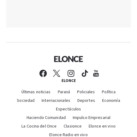
ELONCE
Últimas noticias
Paraná
Policiales
Política
Sociedad
Internacionales
Deportes
Economía
Espectáculos
Haciendo Comunidad
Impulso Empresarial
La Cocina del Once
Clasionce
Elonce en vivo
Elonce Radio en vivo