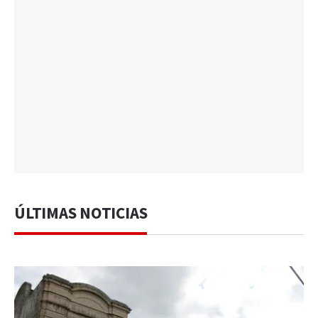
ÚLTIMAS NOTICIAS