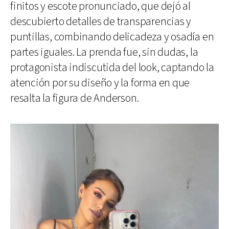
finitos y escote pronunciado, que dejó al
descubierto detalles de transparencias y
puntillas, combinando delicadeza y osadía en
partes iguales. La prenda fue, sin dudas, la
protagonista indiscutida del look, captando la
atención por su diseño y la forma en que
resalta la figura de Anderson.