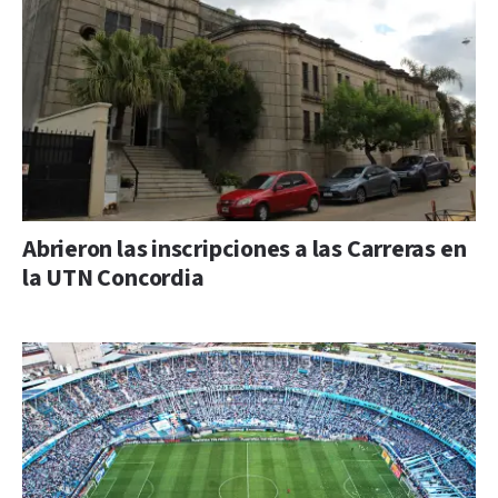
Abrieron las inscripciones a las Carreras en
la UTN Concordia