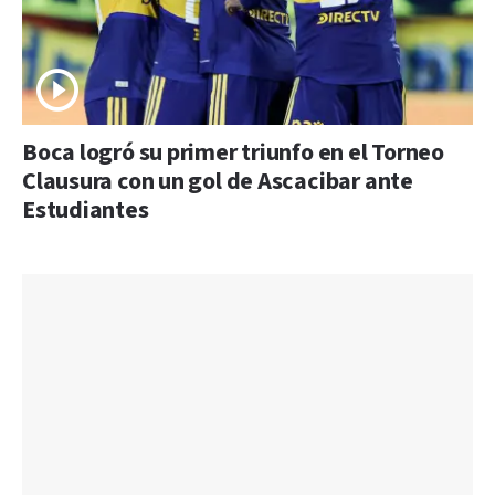
Boca logró su primer triunfo en el Torneo
Clausura con un gol de Ascacibar ante
Estudiantes