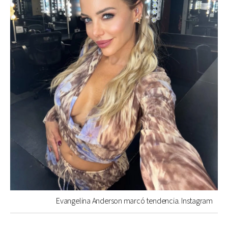
Evangelina Anderson marcó tendencia. Instagram