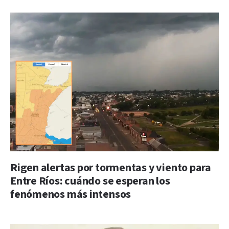
Rigen alertas por tormentas y viento para
Entre Ríos: cuándo se esperan los
fenómenos más intensos