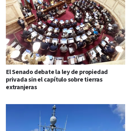
El Senado debate la ley de propiedad
privada sin el capítulo sobre tierras
extranjeras