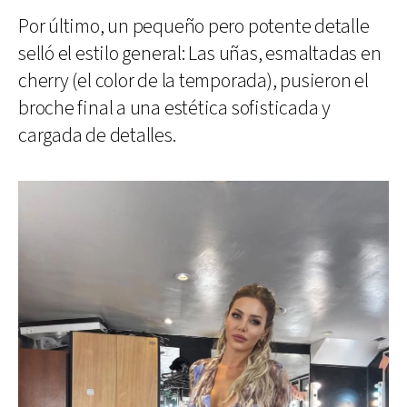
Por último, un pequeño pero potente detalle
selló el estilo general: Las uñas, esmaltadas en
cherry (el color de la temporada), pusieron el
broche final a una estética sofisticada y
cargada de detalles.