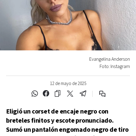
Evangelina Anderson
Foto: Instagram
12 de mayo de 2025
Eligió un corset de encaje negro con
breteles finitos y escote pronunciado.
Sumó un pantalón engomado negro de tiro