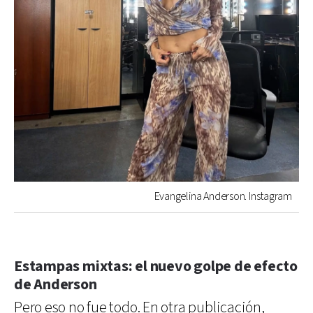
Evangelina Anderson. Instagram
Estampas mixtas: el nuevo golpe de efecto
de Anderson
Pero eso no fue todo. En otra publicación,