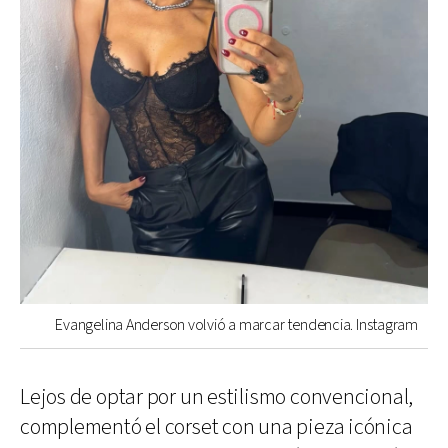
Evangelina Anderson volvió a marcar tendencia. Instagram
Lejos de optar por un estilismo convencional,
complementó el corset con una pieza icónica