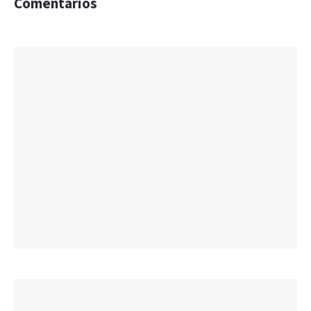
Comentarios