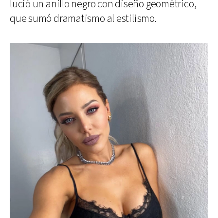
lució un anillo negro con diseño geométrico,
que sumó dramatismo al estilismo.