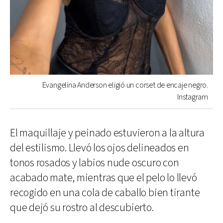
Evangelina Anderson eligió un corset de encaje negro.
Instagram
El maquillaje y peinado estuvieron a la altura
del estilismo. Llevó los ojos delineados en
tonos rosados y labios nude oscuro con
acabado mate, mientras que el pelo lo llevó
recogido en una cola de caballo bien tirante
que dejó su rostro al descubierto.