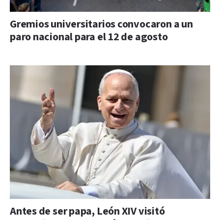
Gremios universitarios convocaron a un
paro nacional para el 12 de agosto
Antes de ser papa, León XIV visitó