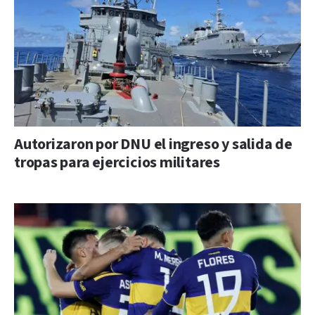
Autorizaron por DNU el ingreso y salida de
tropas para ejercicios militares