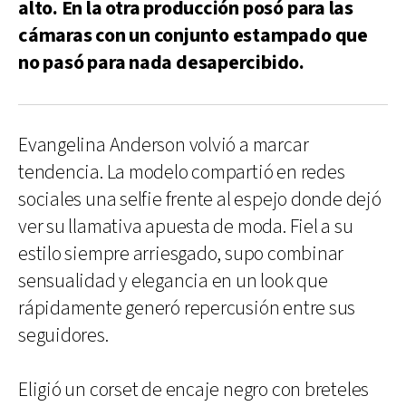
alto. En la otra producción posó para las
cámaras con un conjunto estampado que
no pasó para nada desapercibido.
Evangelina Anderson volvió a marcar
tendencia. La modelo compartió en redes
sociales una selfie frente al espejo donde dejó
ver su llamativa apuesta de moda. Fiel a su
estilo siempre arriesgado, supo combinar
sensualidad y elegancia en un look que
rápidamente generó repercusión entre sus
seguidores.
Eligió un corset de encaje negro con breteles