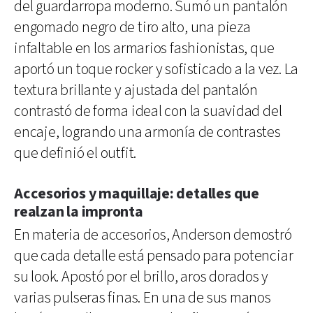
del guardarropa moderno. Sumó un pantalón
engomado negro de tiro alto, una pieza
infaltable en los armarios fashionistas, que
aportó un toque rocker y sofisticado a la vez. La
textura brillante y ajustada del pantalón
contrastó de forma ideal con la suavidad del
encaje, logrando una armonía de contrastes
que definió el outfit.
Accesorios y maquillaje: detalles que
realzan la impronta
En materia de accesorios, Anderson demostró
que cada detalle está pensado para potenciar
su look. Apostó por el brillo, aros dorados y
varias pulseras finas. En una de sus manos