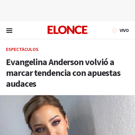
EN VIVO
VIVO
ESPECTÁCULOS
Evangelina Anderson volvió a
marcar tendencia con apuestas
audaces