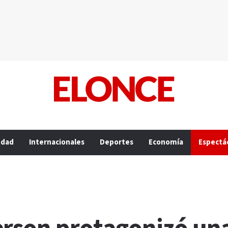
edad
Internacionales
Deportes
Economía
Espectá