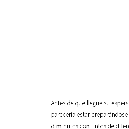
Antes de que llegue su esper
parecería estar preparándose
diminutos conjuntos de difere