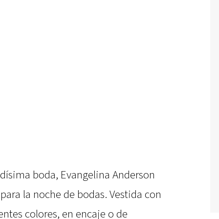
adísima boda, Evangelina Anderson
 para la noche de bodas. Vestida con
ntes colores, en encaje o de