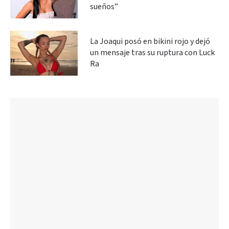
sueños”
La Joaqui posó en bikini rojo y dejó
un mensaje tras su ruptura con Luck
Ra