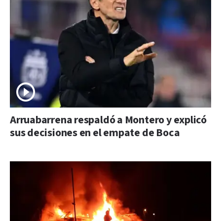
Arruabarrena respaldó a Montero y explicó
sus decisiones en el empate de Boca