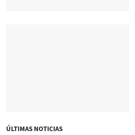
ÚLTIMAS NOTICIAS