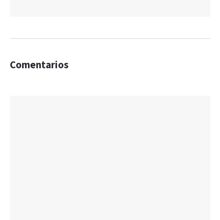
Comentarios