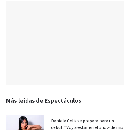
Más leidas de Espectáculos
Daniela Celis se prepara para un
debut: “Voy a estar en el show de mis