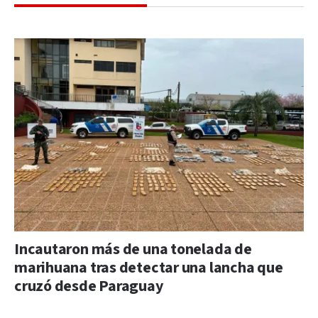
Incautaron más de una tonelada de
marihuana tras detectar una lancha que
cruzó desde Paraguay