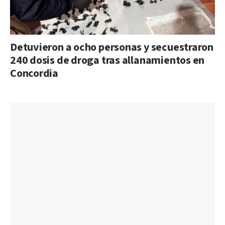
Detuvieron a ocho personas y secuestraron
240 dosis de droga tras allanamientos en
Concordia