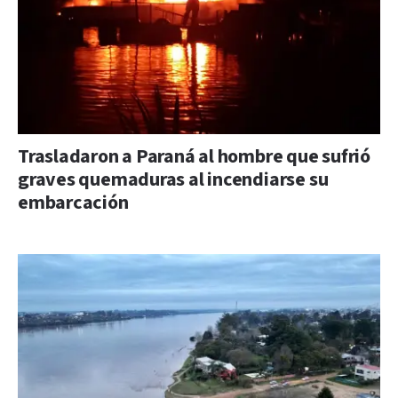
Trasladaron a Paraná al hombre que sufrió
graves quemaduras al incendiarse su
embarcación