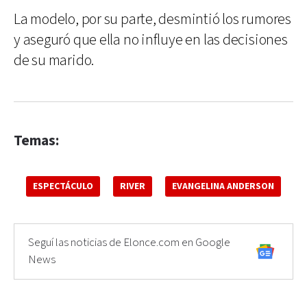
La modelo, por su parte, desmintió los rumores
y aseguró que ella no influye en las decisiones
de su marido.
Temas:
ESPECTÁCULO
RIVER
EVANGELINA ANDERSON
Seguí las noticias de Elonce.com en Google
News