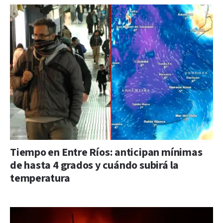
Tiempo en Entre Ríos: anticipan mínimas
de hasta 4 grados y cuándo subirá la
temperatura