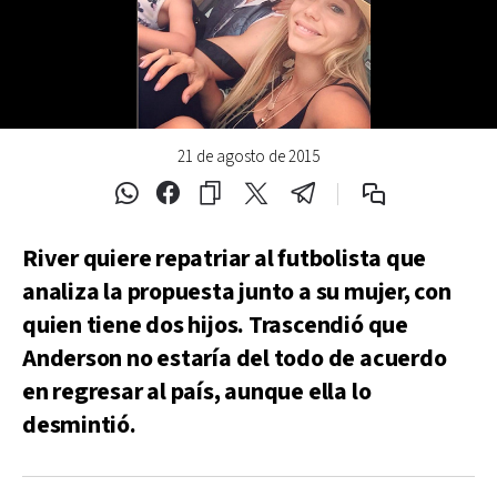
21 de agosto de 2015
River quiere repatriar al futbolista que
analiza la propuesta junto a su mujer, con
quien tiene dos hijos. Trascendió que
Anderson no estaría del todo de acuerdo
en regresar al país, aunque ella lo
desmintió.