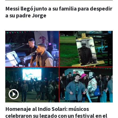
Messi llegó junto a su familia para despedir
a su padre Jorge
Homenaje al Indio Solari: músicos
celebraron su legado con un festival en el