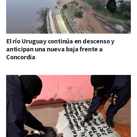
El río Uruguay continúa en descenso y
anticipan una nueva baja frente a
Concordia