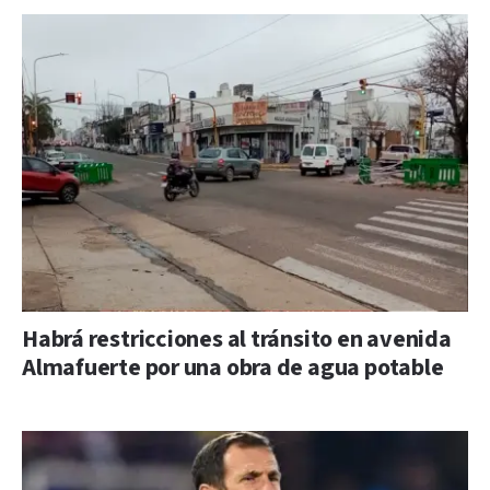
Habrá restricciones al tránsito en avenida
Almafuerte por una obra de agua potable