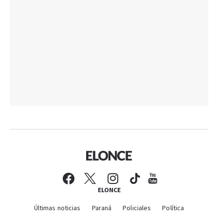
ELONCE
Últimas noticias
Paraná
Policiales
Política