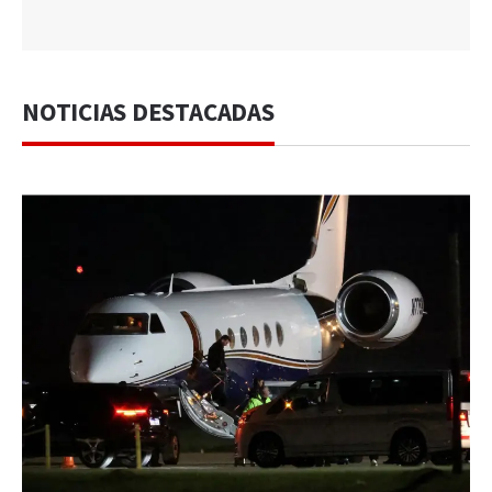
NOTICIAS DESTACADAS