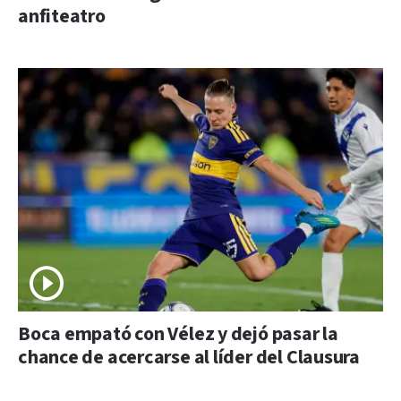
anfiteatro
Boca empató con Vélez y dejó pasar la
chance de acercarse al líder del Clausura