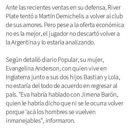
Ante las recientes ventas en su defensa, River
Plate tentó a Martín Demichelis a volver al club
de sus amores. Pero pese a la oferta económica
no es la mejor, el jugador no descartó volver a
la Argentina y lo estaría analizando.
Según detalló diario Popular, su mujer,
Evangelina Anderson, con quien vive en
Inglaterra junto a sus dos hijos Bastian y Lola,
no estaría del todo de acuerdo en regresar al
país. "Eva habría hablado con Jimena Barón,
quien le habría dicho que ni se le ocurra volver
porque 'acá los hombres se vuelven
inmanejables", informaron.