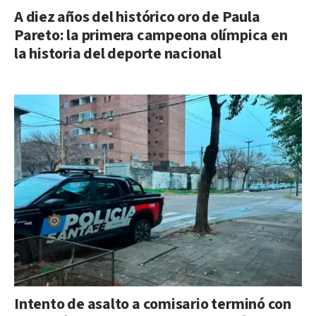
A diez años del histórico oro de Paula
Pareto: la primera campeona olímpica en
la historia del deporte nacional
Intento de asalto a comisario terminó con