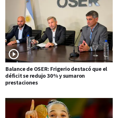
Balance de OSER: Frigerio destacó que el
déficit se redujo 30% y sumaron
prestaciones