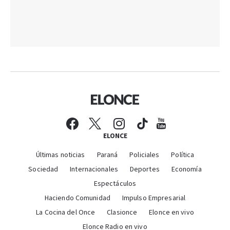
ELONCE
Últimas noticias
Paraná
Policiales
Política
Sociedad
Internacionales
Deportes
Economía
Espectáculos
Haciendo Comunidad
Impulso Empresarial
La Cocina del Once
Clasionce
Elonce en vivo
Elonce Radio en vivo