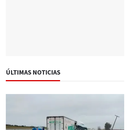
ÚLTIMAS NOTICIAS