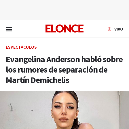
EN VIVO
VIVO
ESPECTÁCULOS
Evangelina Anderson habló sobre
los rumores de separación de
Martín Demichelis