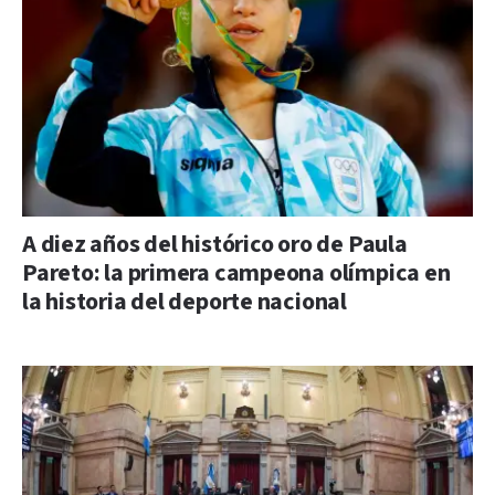
A diez años del histórico oro de Paula
Pareto: la primera campeona olímpica en
la historia del deporte nacional