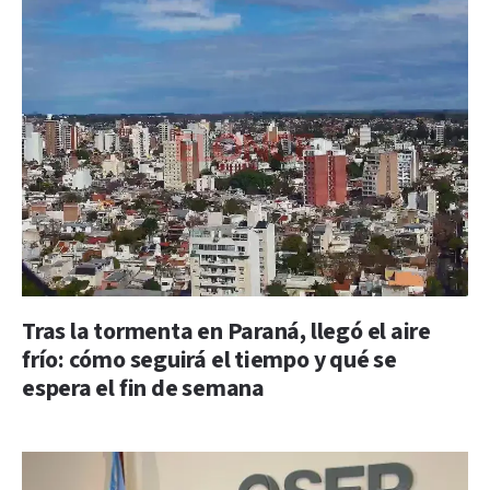
Tras la tormenta en Paraná, llegó el aire
frío: cómo seguirá el tiempo y qué se
espera el fin de semana