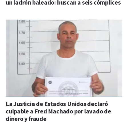
un ladrón baleado: buscan a seis cómplices
La Justicia de Estados Unidos declaró
culpable a Fred Machado por lavado de
dinero y fraude