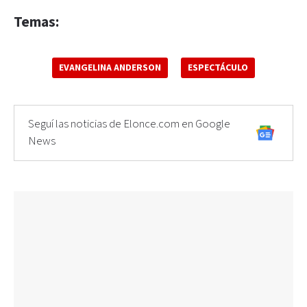
Temas:
EVANGELINA ANDERSON
ESPECTÁCULO
Seguí las noticias de Elonce.com en Google
News