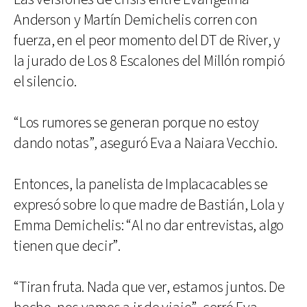
Anderson y Martín Demichelis corren con
fuerza, en el peor momento del DT de River, y
la jurado de Los 8 Escalones del Millón rompió
el silencio.
“Los rumores se generan porque no estoy
dando notas”, aseguró Eva a Naiara Vecchio.
Entonces, la panelista de Implacacables se
expresó sobre lo que madre de Bastián, Lola y
Emma Demichelis: “Al no dar entrevistas, algo
tienen que decir”.
“Tiran fruta. Nada que ver, estamos juntos. De