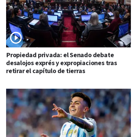
Propiedad privada: el Senado debate
desalojos exprés y expropiaciones tras
retirar el capítulo de tierras