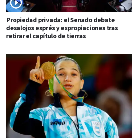
Propiedad privada: el Senado debate
desalojos exprés y expropiaciones tras
retirar el capítulo de tierras