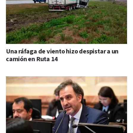
Una ráfaga de viento hizo despistar a un
camión en Ruta 14