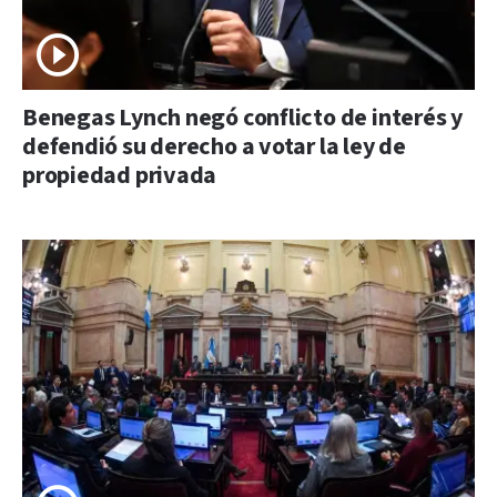
Benegas Lynch negó conflicto de interés y
defendió su derecho a votar la ley de
propiedad privada