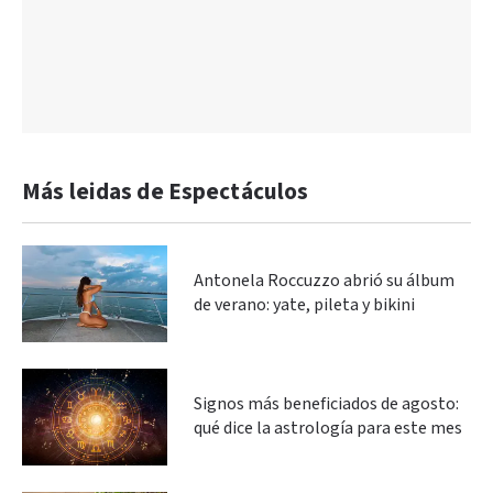
Más leidas de Espectáculos
Antonela Roccuzzo abrió su álbum
de verano: yate, pileta y bikini
Signos más beneficiados de agosto:
qué dice la astrología para este mes