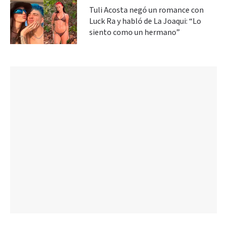
Tuli Acosta negó un romance con
Luck Ra y habló de La Joaqui: “Lo
siento como un hermano”