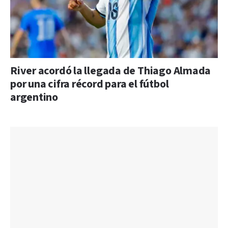
River acordó la llegada de Thiago Almada
por una cifra récord para el fútbol
argentino