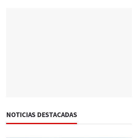
NOTICIAS DESTACADAS