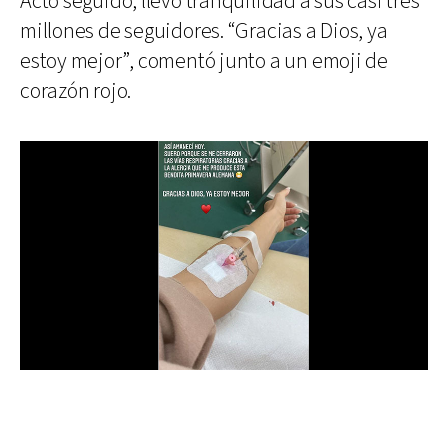
Acto seguido, llevó tranquilidad a sus casi tres
millones de seguidores. “Gracias a Dios, ya
estoy mejor”, comentó junto a un emoji de
corazón rojo.