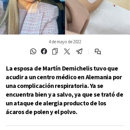
4 de mayo de 2022
La esposa de Martín Demichelis tuvo que
acudir a un centro médico en Alemania por
una complicación respiratoria. Ya se
encuentra bien y a salvo, ya que se trató de
un ataque de alergia producto de los
ácaros de polen y el polvo.