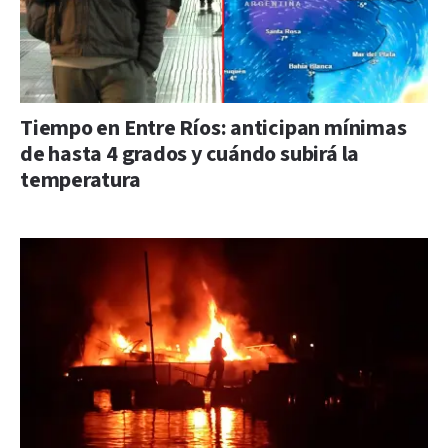
Tiempo en Entre Ríos: anticipan mínimas
de hasta 4 grados y cuándo subirá la
temperatura