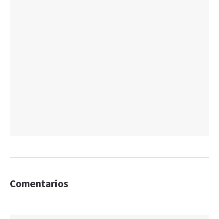
Comentarios