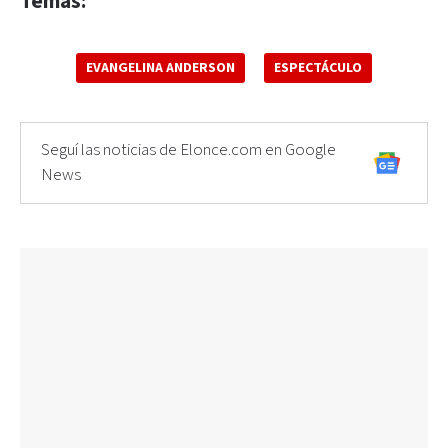
Temas:
EVANGELINA ANDERSON
ESPECTÁCULO
Seguí las noticias de Elonce.com en Google
News