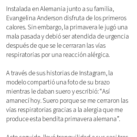
Instalada en Alemania junto a su familia,
Evangelina Anderson disfruta de los primeros
calores. Sin embargo, la primavera le jugó una
mala pasada y debió ser atendida de urgencia
después de que se le cerraran las vías
respiratorias por una reacción alérgica.
A través de sus historias de Instagram, la
modelo compartió una foto de su brazo
mientras le daban suero y escribió: “Así
amanecí hoy. Suero porque se me cerraron las
vías respiratorias gracias a la alergia que me
produce esta bendita primavera alemana”.