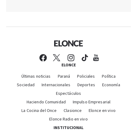
ELONCE
Últimas noticias
Paraná
Policiales
Política
Sociedad
Internacionales
Deportes
Economía
Espectáculos
Haciendo Comunidad
Impulso Empresarial
La Cocina del Once
Clasionce
Elonce en vivo
Elonce Radio en vivo
INSTITUCIONAL