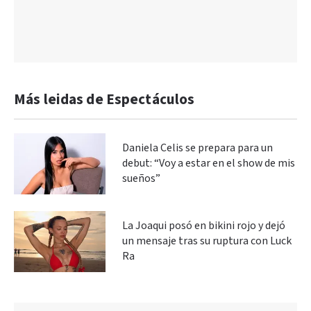
Más leidas de Espectáculos
Daniela Celis se prepara para un
debut: “Voy a estar en el show de mis
sueños”
La Joaqui posó en bikini rojo y dejó
un mensaje tras su ruptura con Luck
Ra