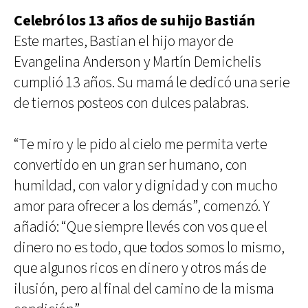
Celebró los 13 años de su hijo Bastián
Este martes, Bastian el hijo mayor de
Evangelina Anderson y Martín Demichelis
cumplió 13 años. Su mamá le dedicó una serie
de tiernos posteos con dulces palabras.
“Te miro y le pido al cielo me permita verte
convertido en un gran ser humano, con
humildad, con valor y dignidad y con mucho
amor para ofrecer a los demás”, comenzó. Y
añadió: “Que siempre llevés con vos que el
dinero no es todo, que todos somos lo mismo,
que algunos ricos en dinero y otros más de
ilusión, pero al final del camino de la misma