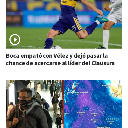
Boca empató con Vélez y dejó pasar la
chance de acercarse al líder del Clausura