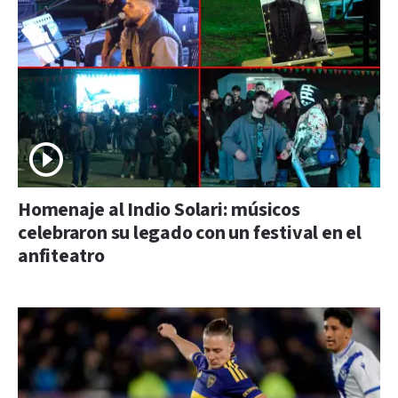
Homenaje al Indio Solari: músicos
celebraron su legado con un festival en el
anfiteatro