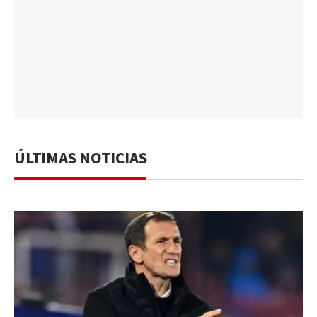
ÚLTIMAS NOTICIAS