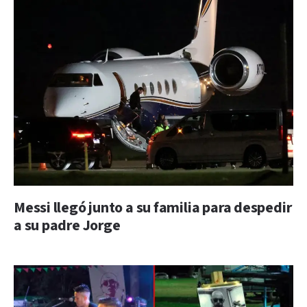
Messi llegó junto a su familia para despedir
a su padre Jorge