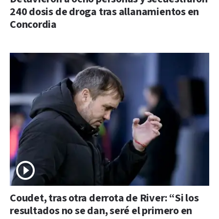
240 dosis de droga tras allanamientos en
Concordia
Coudet, tras otra derrota de River: “Si los
resultados no se dan, seré el primero en