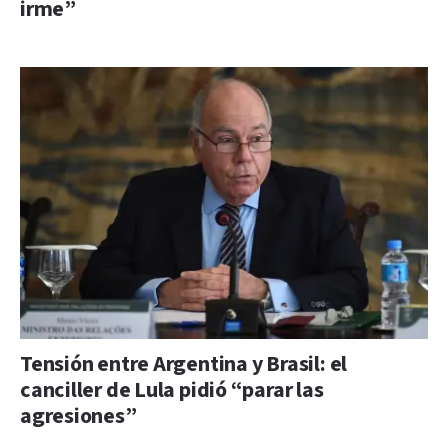
irme”
Tensión entre Argentina y Brasil: el
canciller de Lula pidió “parar las
agresiones”