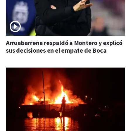
Arruabarrena respaldó a Montero y explicó
sus decisiones en el empate de Boca