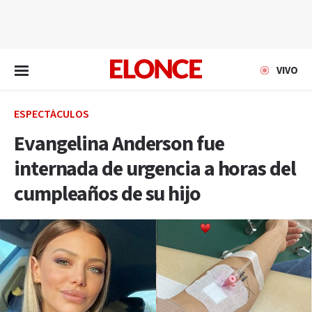
EN VIVO
VIVO
ESPECTÁCULOS
Evangelina Anderson fue
internada de urgencia a horas del
cumpleaños de su hijo