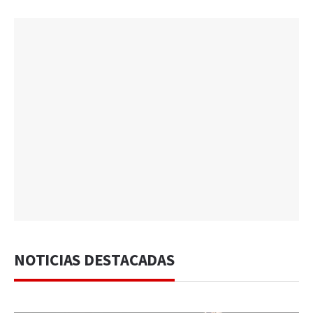
NOTICIAS DESTACADAS