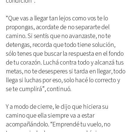
condición”.
“Que vas a llegar tan lejos como vos te lo
propongas, acordate de no separarte del
camino. Si sentís que no avanzaste, no te
detengas, recorda que todo tiene solución,
sólo tenes que buscar la respuesta en el fondo
de tu corazón. Luchá contra todo y alcanzá tus
metas, no te desesperes si tarda en llegar, todo
llega si luchas por eso, solo hacé lo correcto y
se te cumplirá”, continuó.
Y a modo de cierre, le dijo que hiciera su
camino que ella siempre va a estar
acompañándolo. “Emprendé tu vuelo, no