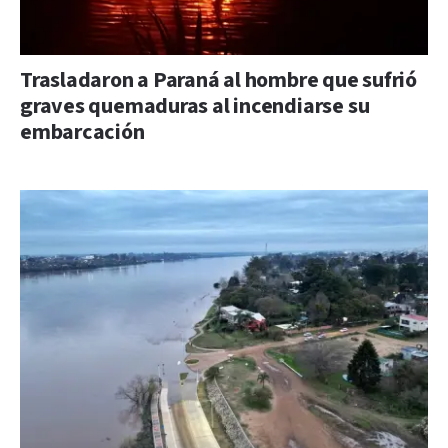
Trasladaron a Paraná al hombre que sufrió
graves quemaduras al incendiarse su
embarcación