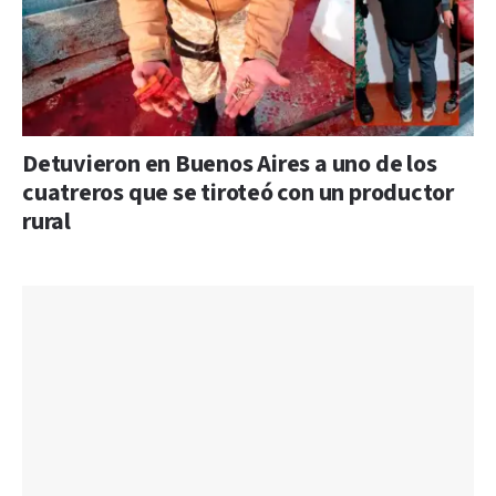
Detuvieron en Buenos Aires a uno de los
cuatreros que se tiroteó con un productor
rural