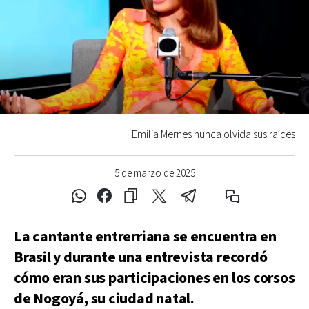
Emilia Mernes nunca olvida sus raíces
5 de marzo de 2025
La cantante entrerriana se encuentra en
Brasil y durante una entrevista recordó
cómo eran sus participaciones en los corsos
de Nogoyá, su ciudad natal.