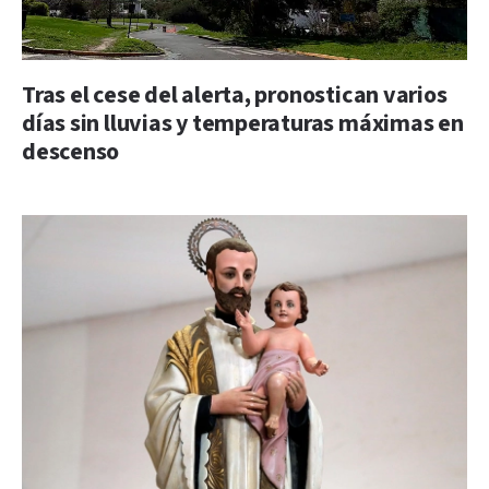
Tras el cese del alerta, pronostican varios
días sin lluvias y temperaturas máximas en
descenso