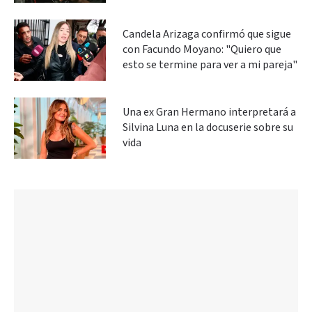
Candela Arizaga confirmó que sigue
con Facundo Moyano: "Quiero que
esto se termine para ver a mi pareja"
Una ex Gran Hermano interpretará a
Silvina Luna en la docuserie sobre su
vida