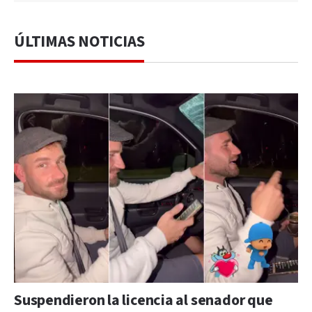
ÚLTIMAS NOTICIAS
Suspendieron la licencia al senador que