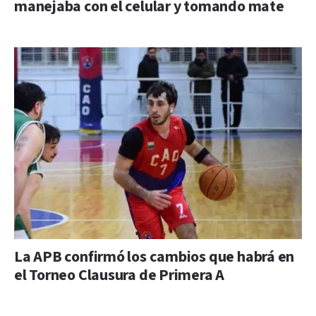
manejaba con el celular y tomando mate
La APB confirmó los cambios que habrá en
el Torneo Clausura de Primera A