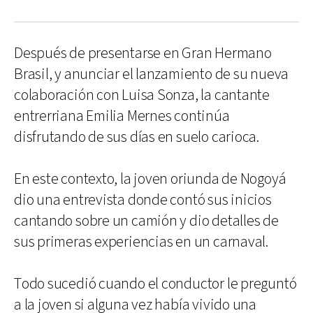
Después de presentarse en Gran Hermano
Brasil, y anunciar el lanzamiento de su nueva
colaboración con Luisa Sonza, la cantante
entrerriana Emilia Mernes continúa
disfrutando de sus días en suelo carioca.
En este contexto, la joven oriunda de Nogoyá
dio una entrevista donde contó sus inicios
cantando sobre un camión y dio detalles de
sus primeras experiencias en un carnaval.
Todo sucedió cuando el conductor le preguntó
a la joven si alguna vez había vivido una