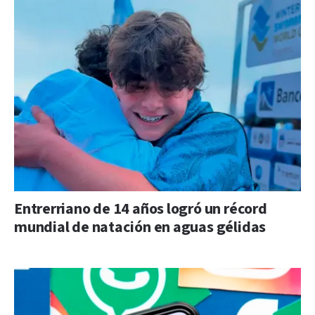
Entrerriano de 14 años logró un récord
mundial de natación en aguas gélidas