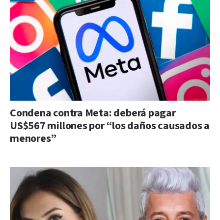
Condena contra Meta: deberá pagar
US$567 millones por “los daños causados a
menores”