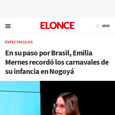
EN VIVO
VIVO
ESPECTÁCULOS
En su paso por Brasil, Emilia
Mernes recordó los carnavales de
su infancia en Nogoyá