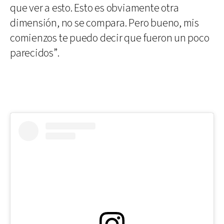
que ver a esto. Esto es obviamente otra
dimensión, no se compara. Pero bueno, mis
comienzos te puedo decir que fueron un poco
parecidos”.