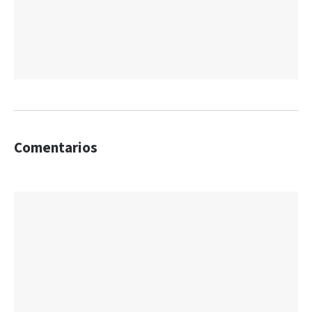
Comentarios