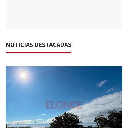
NOTICIAS DESTACADAS