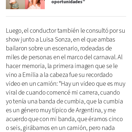
oportunidades”
Luego, el conductor también le consultó por su
show junto a Luisa Sonza, en el que ambas
bailaron sobre un escenario, rodeadas de
miles de personas en el marco del carnaval. Al
hacer memoria, la primera imagen que se le
vino a Emilia a la cabeza fue su recordado
video en un camión: “Hay un video que es muy
viral de cuando comencé mi carrera, cuando
yo tenía una banda de cumbia, que la cumbia
es un género muy típico de Argentina, y me
acuerdo que con mi banda, que éramos cinco
o seis, girábamos en un camión, pero nada