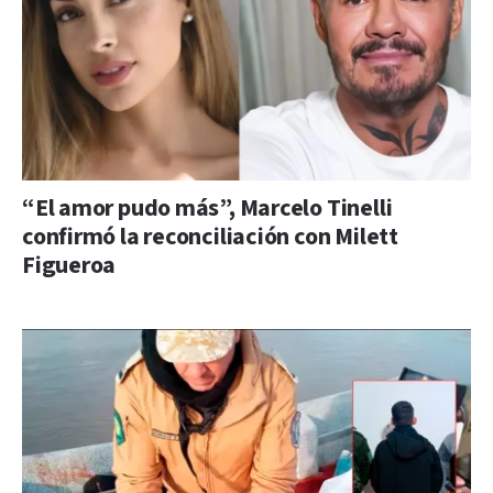
“El amor pudo más”, Marcelo Tinelli
confirmó la reconciliación con Milett
Figueroa