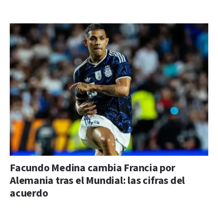
Facundo Medina cambia Francia por
Alemania tras el Mundial: las cifras del
acuerdo