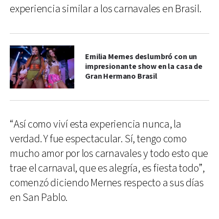
experiencia similar a los carnavales en Brasil.
Emilia Mernes deslumbró con un
impresionante show en la casa de
Gran Hermano Brasil
“Así como viví esta experiencia nunca, la
verdad. Y fue espectacular. Sí, tengo como
mucho amor por los carnavales y todo esto que
trae el carnaval, que es alegría, es fiesta todo”,
comenzó diciendo Mernes respecto a sus días
en San Pablo.