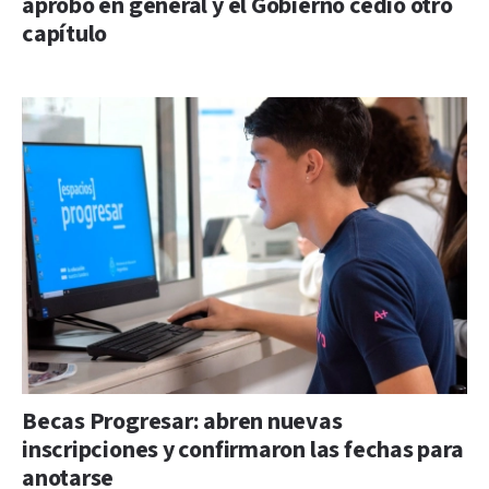
aprobó en general y el Gobierno cedió otro
capítulo
Becas Progresar: abren nuevas
inscripciones y confirmaron las fechas para
anotarse