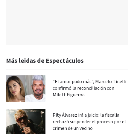
Más leidas de Espectáculos
“El amor pudo más”, Marcelo Tinelli
confirmó la reconciliación con
Milett Figueroa
Pity Álvarez irá a juicio: la fiscalía
rechazó suspender el proceso por el
crimen de un vecino