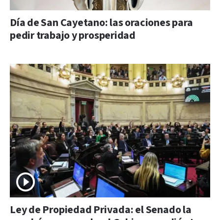
Día de San Cayetano: las oraciones para
pedir trabajo y prosperidad
Ley de Propiedad Privada: el Senado la