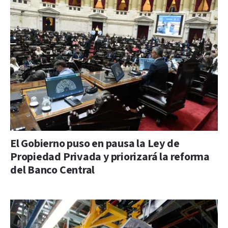
El Gobierno puso en pausa la Ley de
Propiedad Privada y priorizará la reforma
del Banco Central