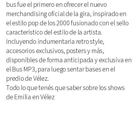
bus fue el primero en ofrecer el nuevo
merchandising oficial de la gira, inspirado en
el estilo pop de los 2000 fusionado con el sello
característico del estilo de la artista.
Incluyendo indumentaria retro style,
accesorios exclusivos, posters y más,
disponibles de forma anticipada y exclusiva en
el Bus MP3, para luego sentar bases en el
predio de Vélez.
Todo lo que tenés que saber sobre los shows
de Emilia en Vélez