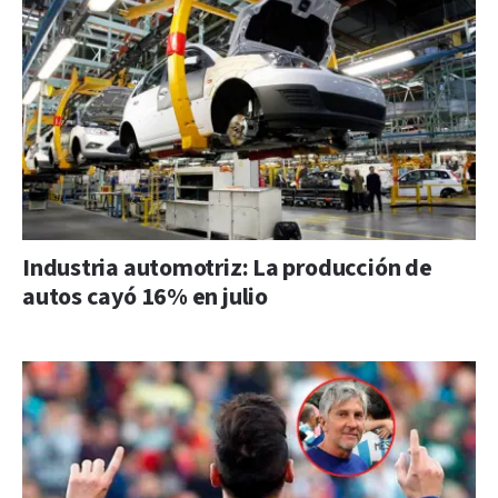
Industria automotriz: La producción de
autos cayó 16% en julio