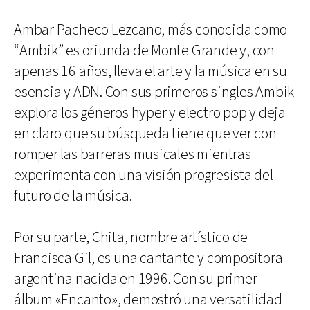
Ambar Pacheco Lezcano, más conocida como
“Ambik” es oriunda de Monte Grande y, con
apenas 16 años, lleva el arte y la música en su
esencia y ADN. Con sus primeros singles Ambik
explora los géneros hyper y electro pop y deja
en claro que su búsqueda tiene que ver con
romper las barreras musicales mientras
experimenta con una visión progresista del
futuro de la música.
Por su parte, Chita, nombre artístico de
Francisca Gil, es una cantante y compositora
argentina nacida en 1996. Con su primer
álbum «Encanto», demostró una versatilidad