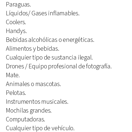
Paraguas.
Líquidos/ Gases inflamables.
Coolers.
Handys.
Bebidas alcohólicas o energéticas.
Alimentos y bebidas.
Cualquier tipo de sustancia ilegal.
Drones / Equipo profesional de fotografía.
Mate.
Animales o mascotas.
Pelotas.
Instrumentos musicales.
Mochilas grandes.
Computadoras.
Cualquier tipo de vehículo.