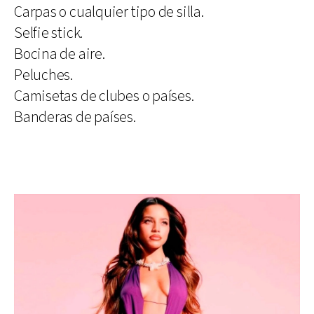
Carpas o cualquier tipo de silla.
Selfie stick.
Bocina de aire.
Peluches.
Camisetas de clubes o países.
Banderas de países.