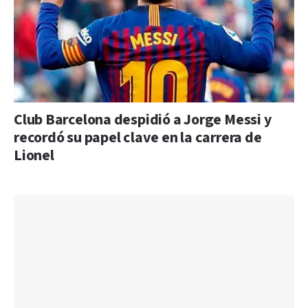
Club Barcelona despidió a Jorge Messi y
recordó su papel clave en la carrera de
Lionel