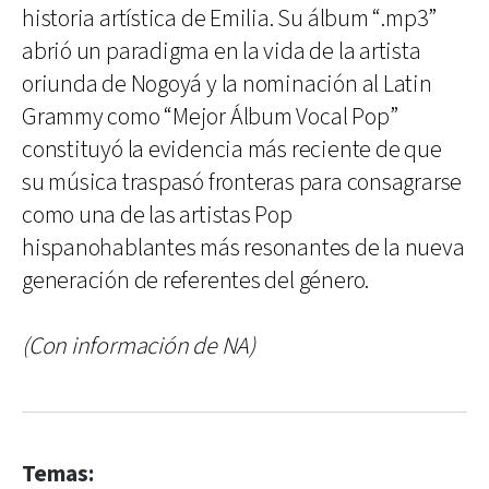
historia artística de Emilia. Su álbum “.mp3”
abrió un paradigma en la vida de la artista
oriunda de Nogoyá y la nominación al Latin
Grammy como “Mejor Álbum Vocal Pop”
constituyó la evidencia más reciente de que
su música traspasó fronteras para consagrarse
como una de las artistas Pop
hispanohablantes más resonantes de la nueva
generación de referentes del género.
(Con información de NA)
Temas: