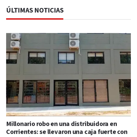
ÚLTIMAS NOTICIAS
Millonario robo en una distribuidora en
Corrientes: se llevaron una caja fuerte con