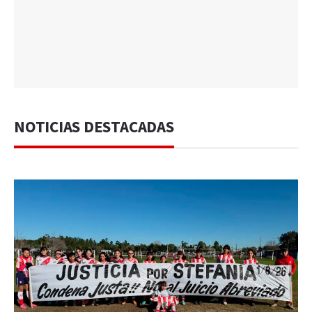
NOTICIAS DESTACADAS