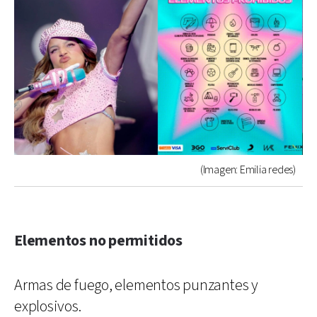
(Imagen: Emilia redes)
Elementos no permitidos
Armas de fuego, elementos punzantes y
explosivos.