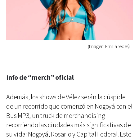
(Imagen: Emilia redes)
Info de “merch” oficial
Además, los shows de Vélez serán la cúspide
de un recorrido que comenzó en Nogoyá con el
Bus MP3, un truck de merchandising
recorriendo las ciudades más significativas de
su vida: Nogoyá, Rosario y Capital Federal. Este