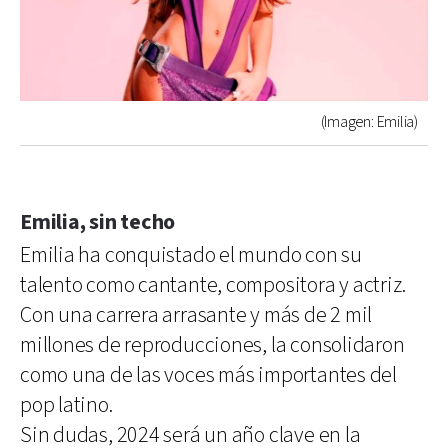
(Imagen: Emilia)
Emilia, sin techo
Emilia ha conquistado el mundo con su
talento como cantante, compositora y actriz.
Con una carrera arrasante y más de 2 mil
millones de reproducciones, la consolidaron
como una de las voces más importantes del
pop latino.
Sin dudas, 2024 será un año clave en la