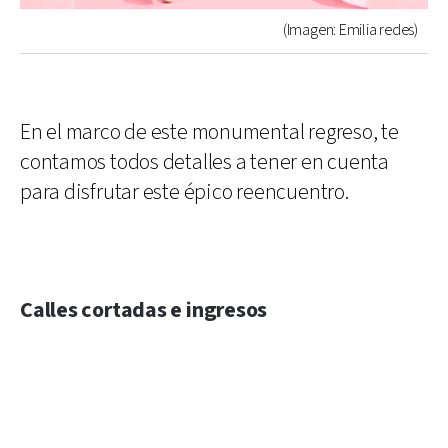
(Imagen: Emilia redes)
En el marco de este monumental regreso, te
contamos todos detalles a tener en cuenta
para disfrutar este épico reencuentro.
Calles cortadas e ingresos