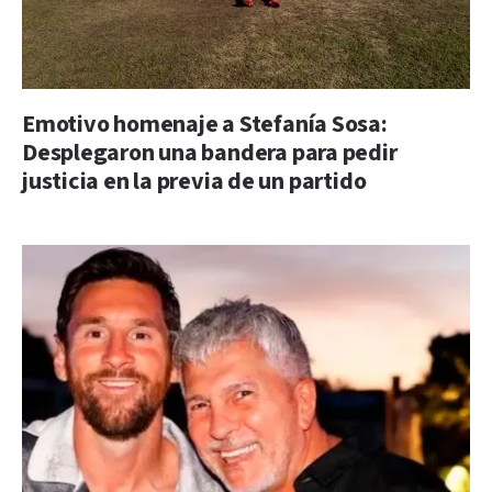
Emotivo homenaje a Stefanía Sosa:
Desplegaron una bandera para pedir
justicia en la previa de un partido