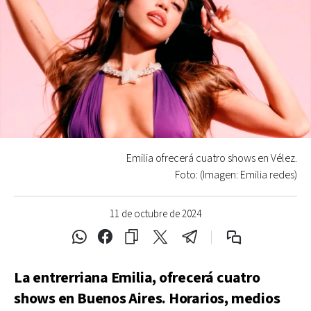
Emilia ofrecerá cuatro shows en Vélez.
Foto: (Imagen: Emilia redes)
11 de octubre de 2024
La entrerriana Emilia, ofrecerá cuatro
shows en Buenos Aires. Horarios, medios