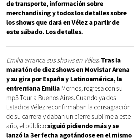
de transporte, información sobre
merchandising y todos los detalles sobre
los shows que dará en Vélez a partir de
este sábado. Los detalles.
Emilia arranca sus shows en Vélez
. Tras la
maratón de diez shows en Movistar Arena
y su gira por España y Latinoamérica, la
entrerriana Emilia
Mernes, regresa con su
mp3 Tour a Buenos Aires. Cuando ya dos
Estadios Vélez reconfirmaban la consagración
de su carrera y daban un cierre sublime a este
año, el público
siguió pidiendo más y se
lanzó la 3er fecha agotándose en el mismo