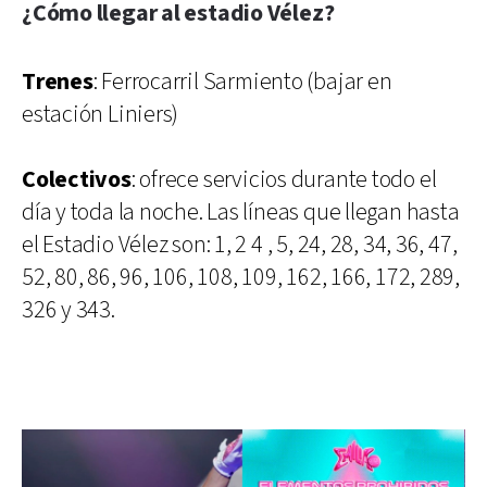
¿Cómo llegar al estadio Vélez?
Trenes
: Ferrocarril Sarmiento (bajar en
estación Liniers)
Colectivos
: ofrece servicios durante todo el
día y toda la noche. Las líneas que llegan hasta
el Estadio Vélez son: 1, 2 4 , 5, 24, 28, 34, 36, 47,
52, 80, 86, 96, 106, 108, 109, 162, 166, 172, 289,
326 y 343.