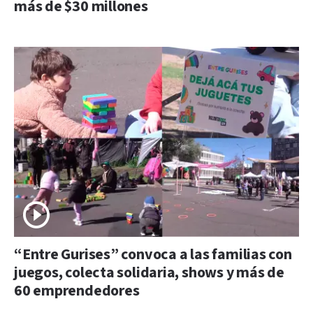
más de $30 millones
“Entre Gurises” convoca a las familias con
juegos, colecta solidaria, shows y más de
60 emprendedores