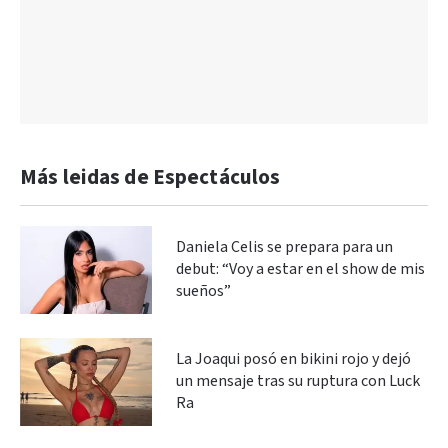
Más leidas de Espectáculos
Daniela Celis se prepara para un
debut: “Voy a estar en el show de mis
sueños”
La Joaqui posó en bikini rojo y dejó
un mensaje tras su ruptura con Luck
Ra