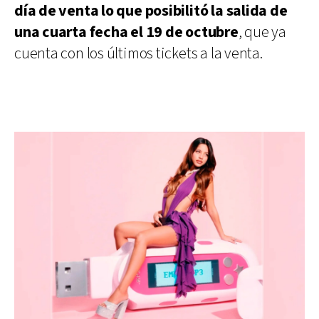
día de venta lo que posibilitó la salida de
una cuarta fecha el 19 de octubre
, que ya
cuenta con los últimos tickets a la venta.