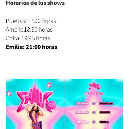
Horarios de los shows
Puertas: 17:00 horas
Ambik: 18:30 horas
Chita: 19:45 horas
Emilia: 21:00 horas