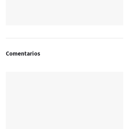
Comentarios