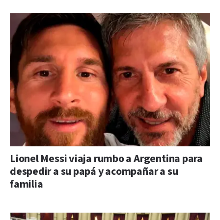
Lionel Messi viaja rumbo a Argentina para
despedir a su papá y acompañar a su
familia