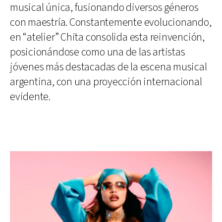
musical única, fusionando diversos géneros
con maestría. Constantemente evolucionando,
en “atelier” Chita consolida esta reinvención,
posicionándose como una de las artistas
jóvenes más destacadas de la escena musical
argentina, con una proyección internacional
evidente.