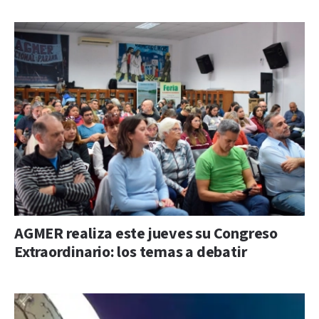
AGMER realiza este jueves su Congreso
Extraordinario: los temas a debatir