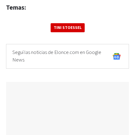
Temas:
TINI STOESSEL
Seguí las noticias de Elonce.com en Google
News