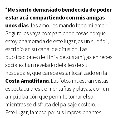
“
Me siento demasiado bendecida de poder
estar acá compartiendo con mis amigas
unos días
. Lxs amo, les mando todo mi amor.
Seguro les vaya compartiendo cosas porque
estoy enamorada de este lugar, es un sueño”,
escribió en su canal de difusión. Las
publicaciones de Tini y de sus amigas en redes
sociales han revelado detalles de su
hospedaje, que parece estar localizado en la
Costa Amalfitana
. Las fotos muestran vistas
espectaculares de montañas y playas, con un
amplio balcón que permite tomar el sol
mientras se disfruta del paisaje costero.
Este lugar, famoso por sus impresionantes