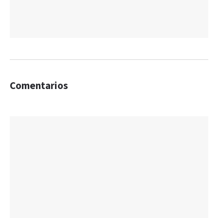
Comentarios