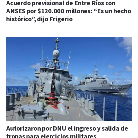
Acuerdo previsional de Entre Ríos con
ANSES por $120.000 millones: “Es un hecho
histórico”, dijo Frigerio
Autorizaron por DNU el ingreso y salida de
tropas para ejercicios militares