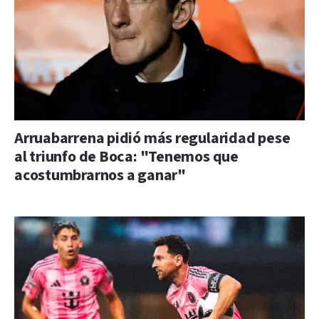
Arruabarrena pidió más regularidad pese
al triunfo de Boca: "Tenemos que
acostumbrarnos a ganar"