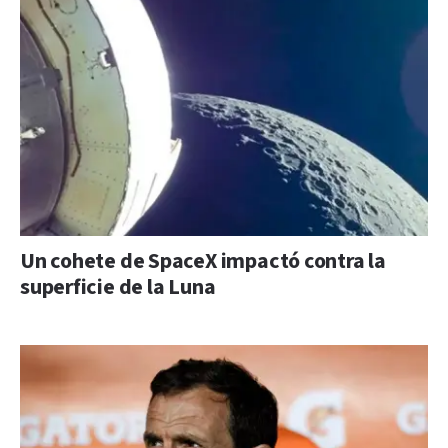
Un cohete de SpaceX impactó contra la
superficie de la Luna