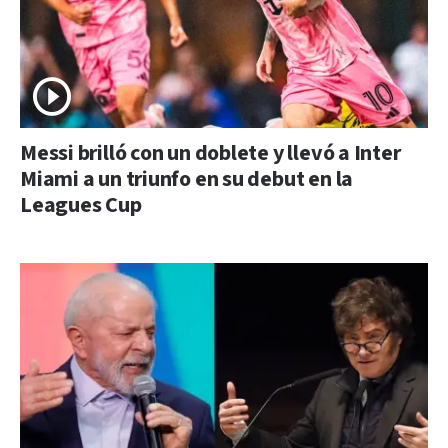
Messi brilló con un doblete y llevó a Inter
Miami a un triunfo en su debut en la
Leagues Cup