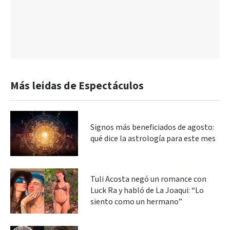
Más leidas de Espectáculos
Signos más beneficiados de agosto:
qué dice la astrología para este mes
Tuli Acosta negó un romance con
Luck Ra y habló de La Joaqui: “Lo
siento como un hermano”