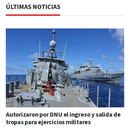
ÚLTIMAS NOTICIAS
Autorizaron por DNU el ingreso y salida de
tropas para ejercicios militares