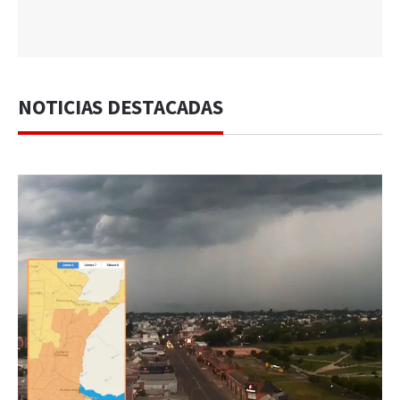
NOTICIAS DESTACADAS