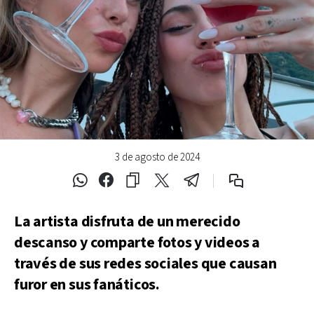
3 de agosto de 2024
La artista disfruta de un merecido
descanso y comparte fotos y videos a
través de sus redes sociales que causan
furor en sus fanáticos.