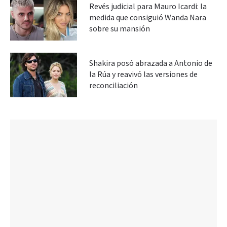
Revés judicial para Mauro Icardi: la
medida que consiguió Wanda Nara
sobre su mansión
Shakira posó abrazada a Antonio de
la Rúa y reavivó las versiones de
reconciliación