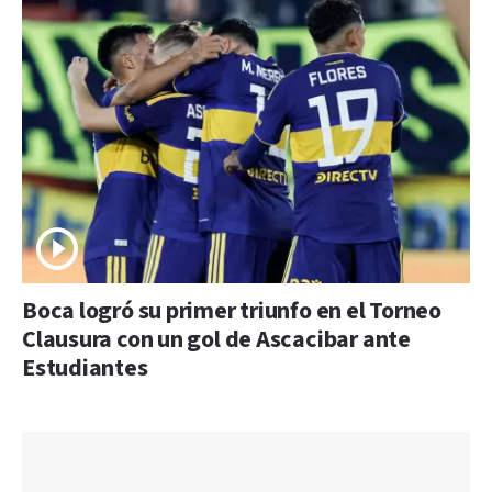
Boca logró su primer triunfo en el Torneo
Clausura con un gol de Ascacibar ante
Estudiantes