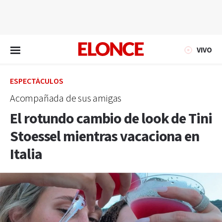
EN VIVO
VIVO
ESPECTÁCULOS
Acompañada de sus amigas
El rotundo cambio de look de Tini
Stoessel mientras vacaciona en
Italia