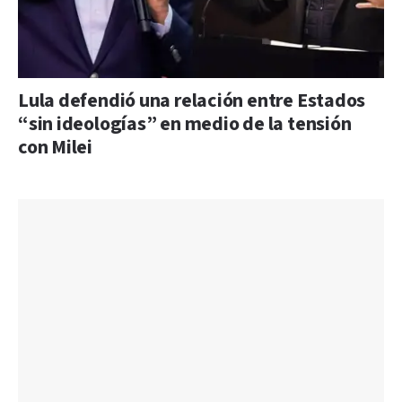
Lula defendió una relación entre Estados
“sin ideologías” en medio de la tensión
con Milei