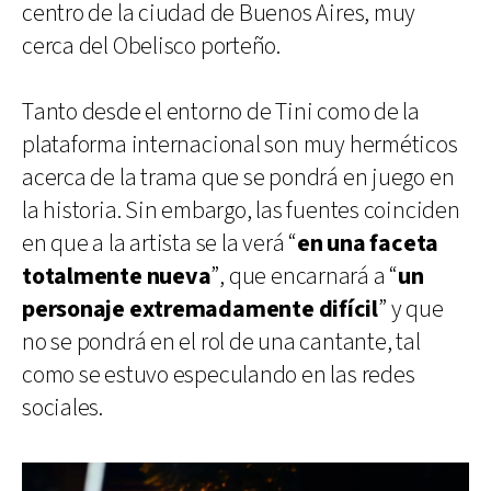
centro de la ciudad de Buenos Aires, muy
cerca del Obelisco porteño.
Tanto desde el entorno de Tini como de la
plataforma internacional son muy herméticos
acerca de la trama que se pondrá en juego en
la historia. Sin embargo, las fuentes coinciden
en que a la artista se la verá “
en una faceta
totalmente nueva
”, que encarnará a “
un
personaje extremadamente difícil
” y que
no se pondrá en el rol de una cantante, tal
como se estuvo especulando en las redes
sociales.