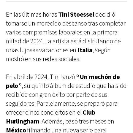
En las últimas horas
Tini Stoessel
decidió
tomarse un merecido descanso tras completar
varios compromisos laborales en la primera
mitad de 2024. La artista está disfrutando de
unas lujosas vacaciones en
Italia
, según
mostró en sus redes sociales.
En abril de 2024, Tini lanzó
“Un mechón de
pelo”
, su quinto álbum de estudio que ha sido
recibido con gran éxito por parte de sus
seguidores. Paralelamente, se preparó para
ofrecer cinco conciertos en el
Club
Hurlingham
. Además, pasó tres meses en
México
filmando una nueva serie para