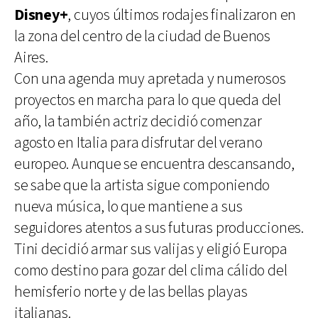
Disney+
, cuyos últimos rodajes finalizaron en
la zona del centro de la ciudad de Buenos
Aires.
Con una agenda muy apretada y numerosos
proyectos en marcha para lo que queda del
año, la también actriz decidió comenzar
agosto en Italia para disfrutar del verano
europeo. Aunque se encuentra descansando,
se sabe que la artista sigue componiendo
nueva música, lo que mantiene a sus
seguidores atentos a sus futuras producciones.
Tini decidió armar sus valijas y eligió Europa
como destino para gozar del clima cálido del
hemisferio norte y de las bellas playas
italianas.