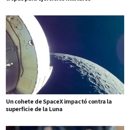
Un cohete de SpaceX impactó contra la
superficie de la Luna