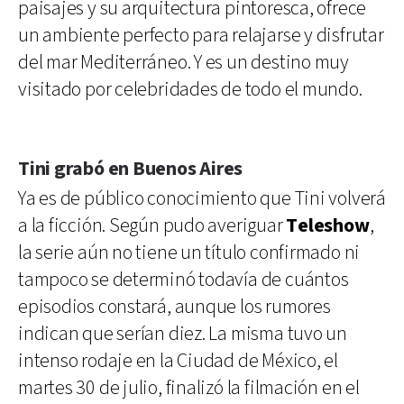
paisajes y su arquitectura pintoresca, ofrece
un ambiente perfecto para relajarse y disfrutar
del mar Mediterráneo. Y es un destino muy
visitado por celebridades de todo el mundo.
Tini grabó en Buenos Aires
Ya es de público conocimiento que Tini volverá
a la ficción. Según pudo averiguar
Teleshow
,
la serie aún no tiene un título confirmado ni
tampoco se determinó todavía de cuántos
episodios constará, aunque los rumores
indican que serían diez. La misma tuvo un
intenso rodaje en la Ciudad de México, el
martes 30 de julio, finalizó la filmación en el