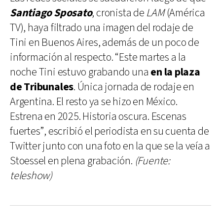
Santiago Sposato
, cronista de
LAM
(América
TV), haya filtrado una imagen del rodaje de
Tini en Buenos Aires, además de un poco de
información al respecto. “Este martes a la
noche Tini estuvo grabando una
en la plaza
de Tribunales
. Única jornada de rodaje en
Argentina. El resto ya se hizo en México.
Estrena en 2025. Historia oscura. Escenas
fuertes”, escribió el periodista en su cuenta de
Twitter junto con una foto en la que se la veía a
Stoessel en plena grabación.
(Fuente:
teleshow)