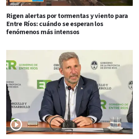
Rigen alertas por tormentas y viento para
Entre Ríos: cuándo se esperan los
fenómenos más intensos