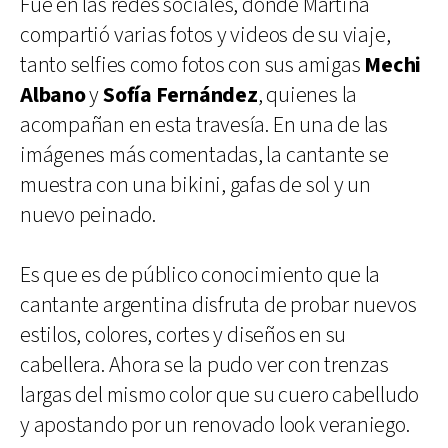
Fue en las redes sociales, donde Martina
compartió varias fotos y videos de su viaje,
tanto selfies como fotos con sus amigas
Mechi
Albano
y
Sofía Fernández
, quienes la
acompañan en esta travesía. En una de las
imágenes más comentadas, la cantante se
muestra con una bikini, gafas de sol y un
nuevo peinado.
Es que es de público conocimiento que la
cantante argentina disfruta de probar nuevos
estilos, colores, cortes y diseños en su
cabellera. Ahora se la pudo ver con trenzas
largas del mismo color que su cuero cabelludo
y apostando por un renovado look veraniego.