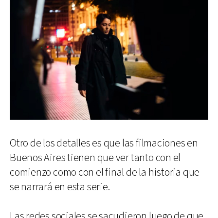
Otro de los detalles es que las filmaciones en
Buenos Aires tienen que ver tanto con el
comienzo como con el final de la historia que
se narrará en esta serie.
Las redes sociales se sacudieron luego de que