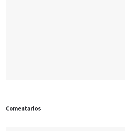
Comentarios