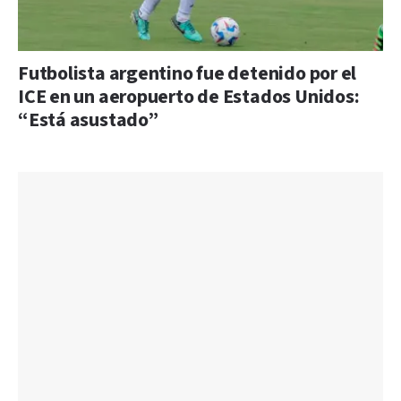
Futbolista argentino fue detenido por el
ICE en un aeropuerto de Estados Unidos:
“Está asustado”