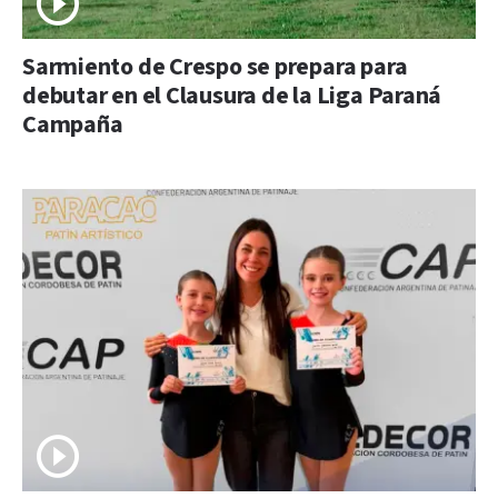
Sarmiento de Crespo se prepara para
debutar en el Clausura de la Liga Paraná
Campaña