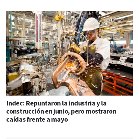
Indec: Repuntaron la industria y la
construcción en junio, pero mostraron
caídas frente a mayo