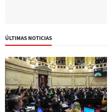
ÚLTIMAS NOTICIAS