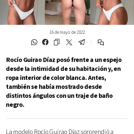
16 de mayo de 2022
Rocío Guirao Díaz posó frente a un espejo
desde la intimidad de su habitación y, en
ropa interior de color blanca. Antes,
también se había mostrado desde
distintos ángulos con un traje de baño
negro.
La modelo Rocío Guirao Díaz sorprendió a