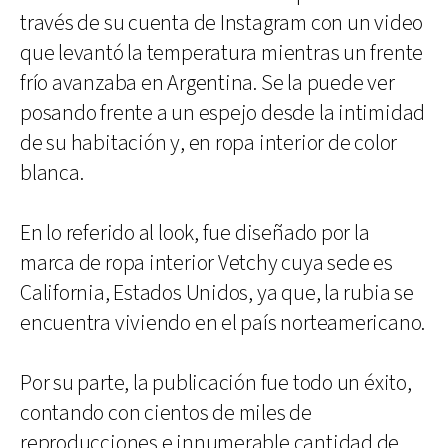
través de su cuenta de Instagram con un video
que levantó la temperatura mientras un frente
frío avanzaba en Argentina. Se la puede ver
posando frente a un espejo desde la intimidad
de su habitación y, en ropa interior de color
blanca.
En lo referido al look, fue diseñado por la
marca de ropa interior Vetchy cuya sede es
California, Estados Unidos, ya que, la rubia se
encuentra viviendo en el país norteamericano.
Por su parte, la publicación fue todo un éxito,
contando con cientos de miles de
reproducciones e innumerable cantidad de