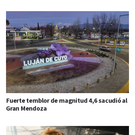
Fuerte temblor de magnitud 4,6 sacudió al
Gran Mendoza