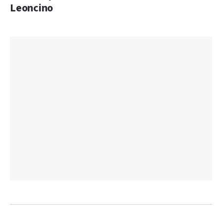
Leoncino