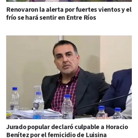
Renovaron la alerta por fuertes vientos y el
frío se hará sentir en Entre Ríos
Jurado popular declaró culpable a Horacio
Benítez por el femicidio de Luisina