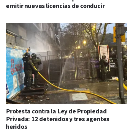
emitir nuevas licencias de conducir
Protesta contra la Ley de Propiedad
Privada: 12 detenidos y tres agentes
heridos