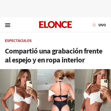
EN VIVO
VIVO
ESPECTÁCULOS
Compartió una grabación frente
al espejo y en ropa interior