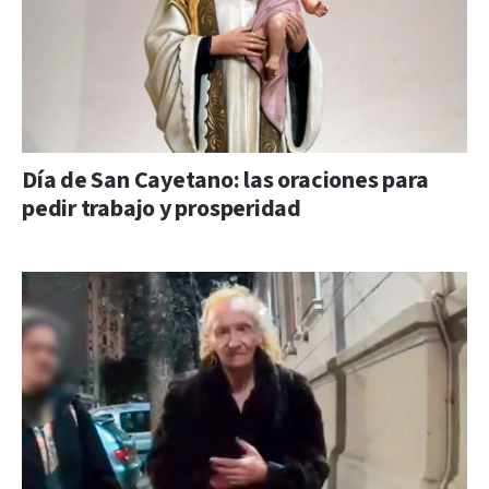
Día de San Cayetano: las oraciones para
pedir trabajo y prosperidad