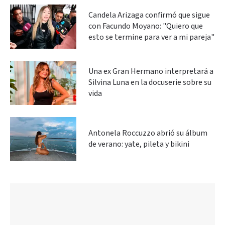
Candela Arizaga confirmó que sigue
con Facundo Moyano: "Quiero que
esto se termine para ver a mi pareja"
Una ex Gran Hermano interpretará a
Silvina Luna en la docuserie sobre su
vida
Antonela Roccuzzo abrió su álbum
de verano: yate, pileta y bikini