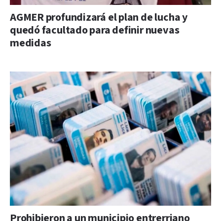
AGMER profundizará el plan de lucha y
quedó facultado para definir nuevas
medidas
Prohibieron a un municipio entrerriano