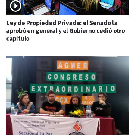
Ley de Propiedad Privada: el Senado la
aprobó en general y el Gobierno cedió otro
capítulo