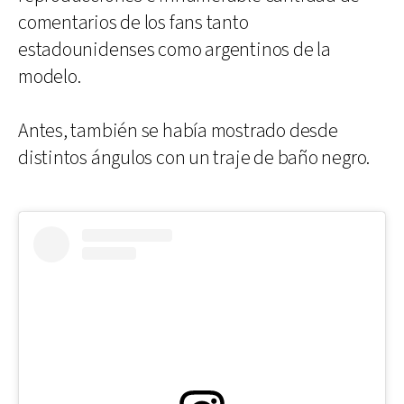
comentarios de los fans tanto
estadounidenses como argentinos de la
modelo.
Antes, también se había mostrado desde
distintos ángulos con un traje de baño negro.