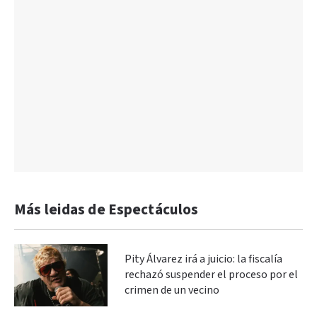
Más leidas de Espectáculos
Pity Álvarez irá a juicio: la fiscalía
rechazó suspender el proceso por el
crimen de un vecino