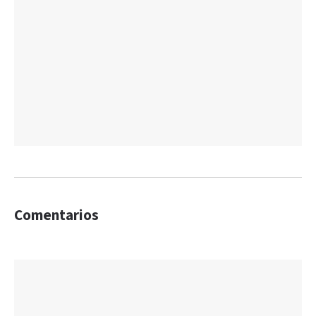
Comentarios