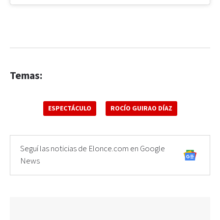
Temas:
ESPECTÁCULO
ROCÍO GUIRAO DÍAZ
Seguí las noticias de Elonce.com en Google
News