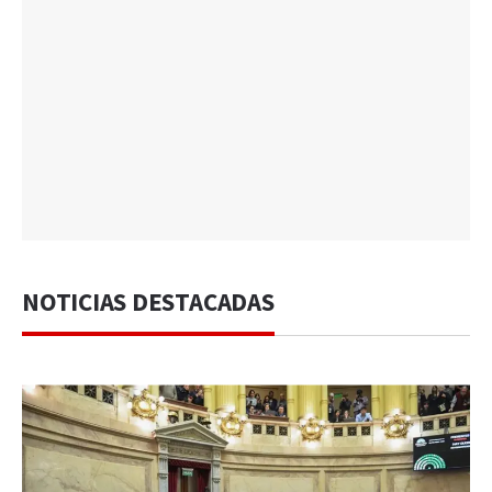
NOTICIAS DESTACADAS