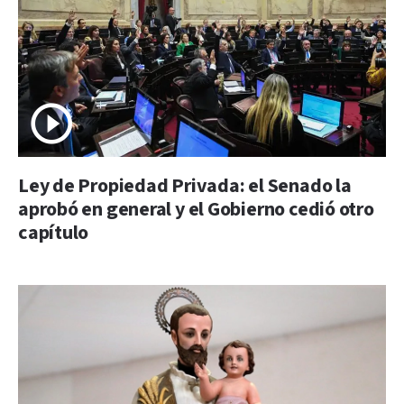
Ley de Propiedad Privada: el Senado la
aprobó en general y el Gobierno cedió otro
capítulo