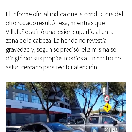
El informe oficial indica que la conductora del
otro rodado resultó ilesa, mientras que
Villafañe sufrió una lesión superficial en la
zona de la cabeza. La herida no revestía
gravedad y, según se precisó, ella misma se
dirigió por sus propios medios a un centro de
salud cercano para recibir atención.