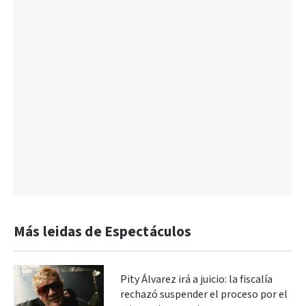
Más leidas de Espectáculos
Pity Álvarez irá a juicio: la fiscalía
rechazó suspender el proceso por el