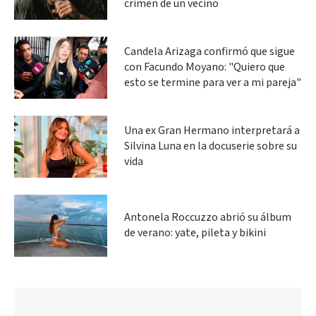
crimen de un vecino
Candela Arizaga confirmó que sigue
con Facundo Moyano: "Quiero que
esto se termine para ver a mi pareja"
Una ex Gran Hermano interpretará a
Silvina Luna en la docuserie sobre su
vida
Antonela Roccuzzo abrió su álbum
de verano: yate, pileta y bikini