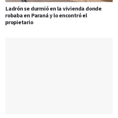
Ladrón se durmió en la vivienda donde
robaba en Paraná y lo encontró el
propietario