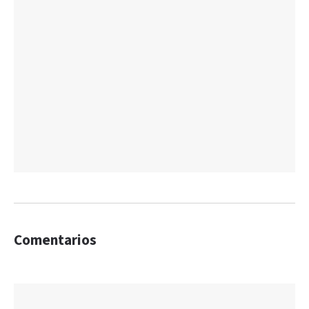
Comentarios