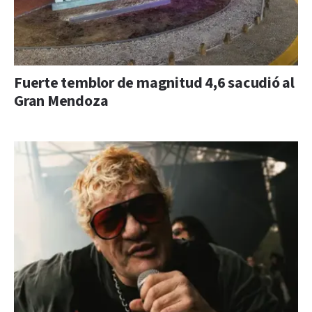
Fuerte temblor de magnitud 4,6 sacudió al
Gran Mendoza