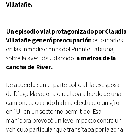
Villafañe.
Un episodio vial protagonizado por Claudia
Villafañe generó preocupación
este martes
en las inmediaciones del Puente Labruna,
sobre la avenida Udaondo,
a metros de la
cancha de River.
De acuerdo con el parte policial, la exesposa
de Diego Maradona circulaba a bordo de una
camioneta cuando habría efectuado un giro
en “U” en un sector no permitido. Esa
maniobra provocó un leve impacto contra un
vehículo particular que transitaba por la zona.