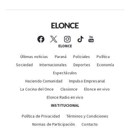
ELONCE
Últimas noticias
Paraná
Policiales
Política
Sociedad
Internacionales
Deportes
Economía
Espectáculos
Haciendo Comunidad
Impulso Empresarial
La Cocina del Once
Clasionce
Elonce en vivo
Elonce Radio en vivo
INSTITUCIONAL
Política de Privacidad
Términos y Condiciones
Normas de Participación
Contacto