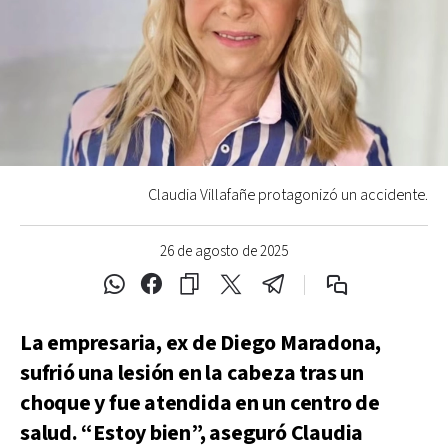
Claudia Villafañe protagonizó un accidente.
26 de agosto de 2025
La empresaria, ex de Diego Maradona,
sufrió una lesión en la cabeza tras un
choque y fue atendida en un centro de
salud. “Estoy bien”, aseguró Claudia