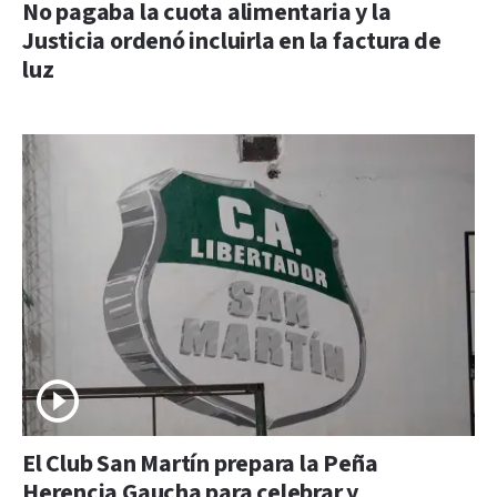
No pagaba la cuota alimentaria y la
Justicia ordenó incluirla en la factura de
luz
El Club San Martín prepara la Peña
Herencia Gaucha para celebrar y