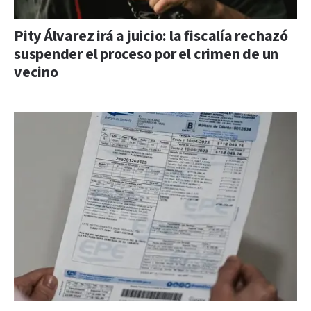
Pity Álvarez irá a juicio: la fiscalía rechazó
suspender el proceso por el crimen de un
vecino