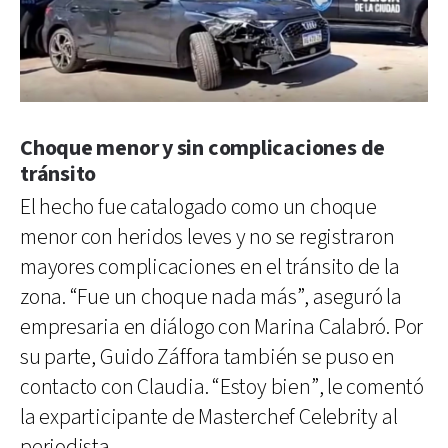
Choque menor y sin complicaciones de
tránsito
El hecho fue catalogado como un choque
menor con heridos leves y no se registraron
mayores complicaciones en el tránsito de la
zona. “Fue un choque nada más”, aseguró la
empresaria en diálogo con Marina Calabró. Por
su parte, Guido Záffora también se puso en
contacto con Claudia. “Estoy bien”, le comentó
la exparticipante de Masterchef Celebrity al
periodista.