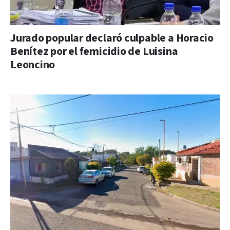
Jurado popular declaró culpable a Horacio
Benítez por el femicidio de Luisina
Leoncino