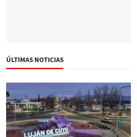
ÚLTIMAS NOTICIAS