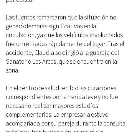
Las fuentes remarcaron que la situación no
generó demoras significativas en la
circulación, ya que los vehículos involucrados
fueron retirados rápidamente del lugar. Tras el
accidente, Claudia se dirigió a la guardia del
Sanatorio Los Arcos, que se encuentra en la
zona.
En el centro de salud recibió las curaciones
correspondientes por la herida leve y no fue
necesario realizar mayores estudios
complementarios. La empresaria estuvo
acompañada por su pareja durante la consulta