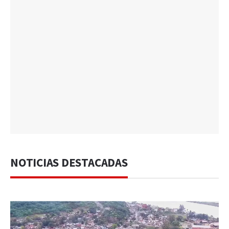
NOTICIAS DESTACADAS