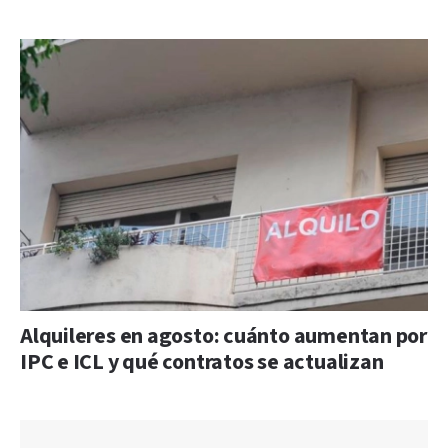
Alquileres en agosto: cuánto aumentan por
IPC e ICL y qué contratos se actualizan