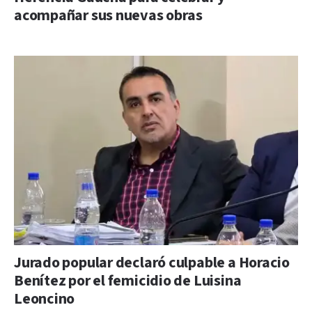
acompañar sus nuevas obras
Jurado popular declaró culpable a Horacio
Benítez por el femicidio de Luisina
Leoncino