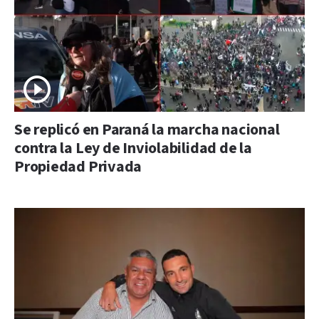
Se replicó en Paraná la marcha nacional
contra la Ley de Inviolabilidad de la
Propiedad Privada