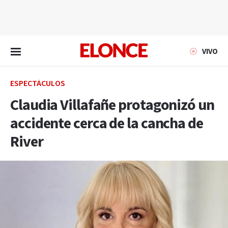
EN VIVO
VIVO
ESPECTÁCULOS
Claudia Villafañe protagonizó un
accidente cerca de la cancha de
River