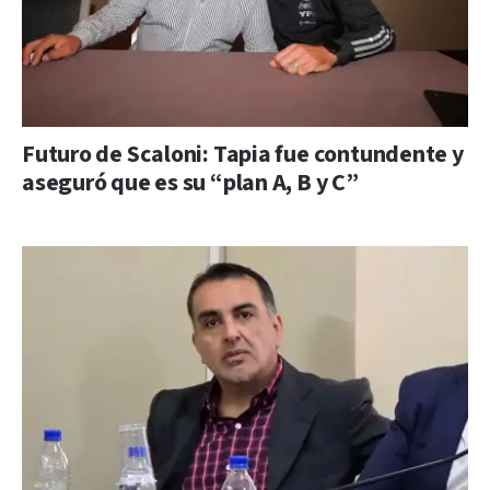
Futuro de Scaloni: Tapia fue contundente y
aseguró que es su “plan A, B y C”