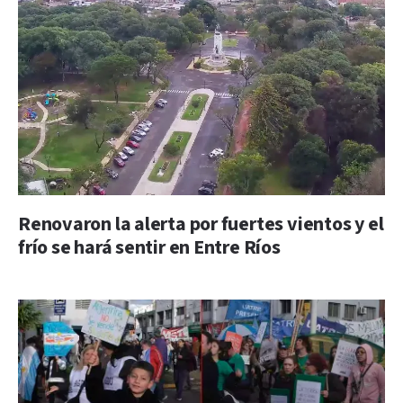
Renovaron la alerta por fuertes vientos y el
frío se hará sentir en Entre Ríos