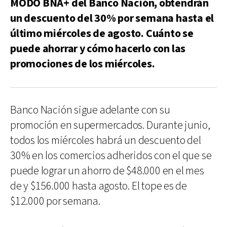
MODO BNA+ del Banco Nación, obtendrán
un descuento del 30% por semana hasta el
último miércoles de agosto. Cuánto se
puede ahorrar y cómo hacerlo con las
promociones de los miércoles.
Banco Nación sigue adelante con su
promoción en supermercados. Durante junio,
todos los miércoles habrá un descuento del
30% en los comercios adheridos con el que se
puede lograr un ahorro de $48.000 en el mes
de y $156.000 hasta agosto. El tope es de
$12.000 por semana.