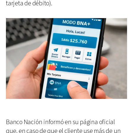
tarjeta de débito).
Banco Nación informó en su página oficial
que, en caso de que el cliente use más de un