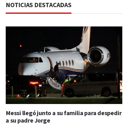
NOTICIAS DESTACADAS
Messi llegó junto a su familia para despedir
a su padre Jorge