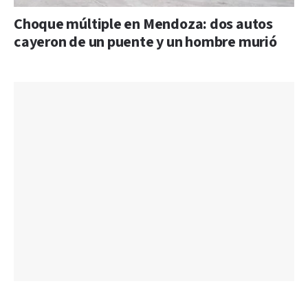
Choque múltiple en Mendoza: dos autos
cayeron de un puente y un hombre murió