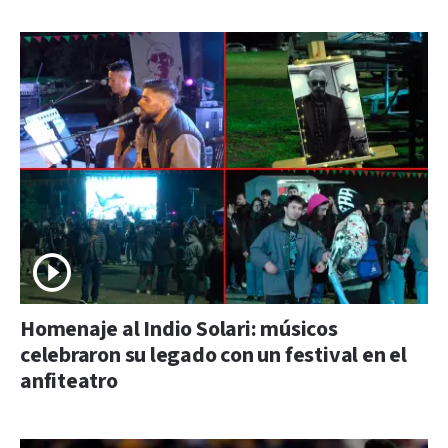
Homenaje al Indio Solari: músicos
celebraron su legado con un festival en el
anfiteatro