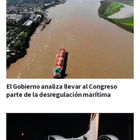
El Gobierno analiza llevar al Congreso
parte de la desregulación marítima