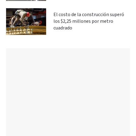
El costo de la construcción superó
los $2,25 millones por metro
cuadrado