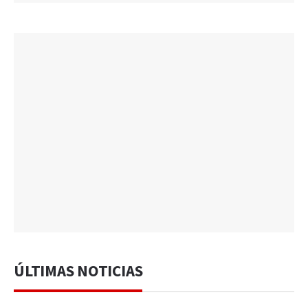
ÚLTIMAS NOTICIAS