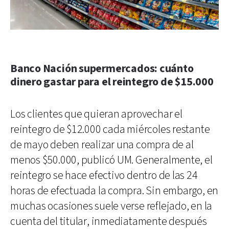
Banco Nación supermercados: cuánto
dinero gastar para el reintegro de $15.000
Los clientes que quieran aprovechar el
reintegro de $12.000 cada miércoles restante
de mayo deben realizar una compra de al
menos $50.000, publicó UM. Generalmente, el
reintegro se hace efectivo dentro de las 24
horas de efectuada la compra. Sin embargo, en
muchas ocasiones suele verse reflejado, en la
cuenta del titular, inmediatamente después