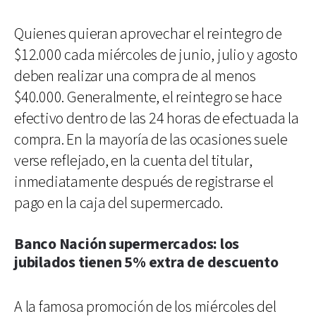
Quienes quieran aprovechar el reintegro de
$12.000 cada miércoles de junio, julio y agosto
deben realizar una compra de al menos
$40.000. Generalmente, el reintegro se hace
efectivo dentro de las 24 horas de efectuada la
compra. En la mayoría de las ocasiones suele
verse reflejado, en la cuenta del titular,
inmediatamente después de registrarse el
pago en la caja del supermercado.
Banco Nación supermercados: los
jubilados tienen 5% extra de descuento
A la famosa promoción de los miércoles del