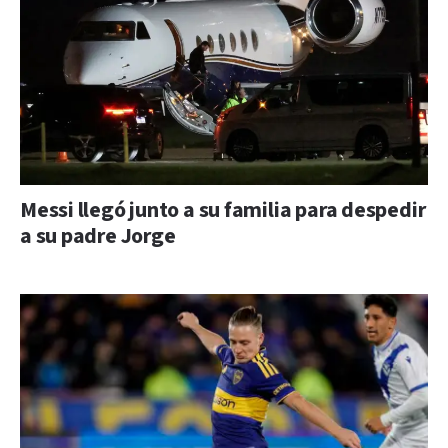
Messi llegó junto a su familia para despedir
a su padre Jorge