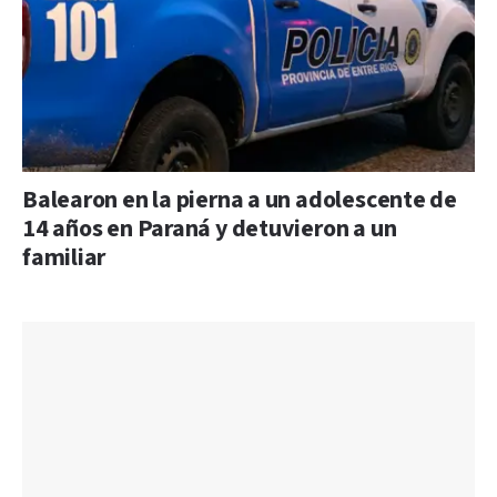
Balearon en la pierna a un adolescente de
14 años en Paraná y detuvieron a un
familiar