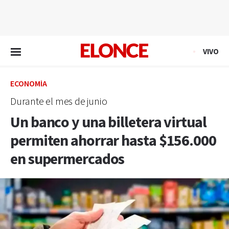
EN VIVO
VIVO
ECONOMÍA
Durante el mes de junio
Un banco y una billetera virtual
permiten ahorrar hasta $156.000
en supermercados