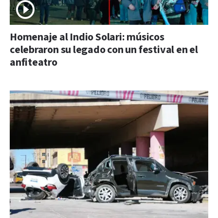
Homenaje al Indio Solari: músicos
celebraron su legado con un festival en el
anfiteatro