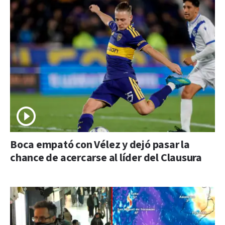
Boca empató con Vélez y dejó pasar la
chance de acercarse al líder del Clausura