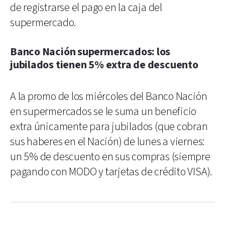
de registrarse el pago en la caja del
supermercado.
Banco Nación supermercados: los
jubilados tienen 5% extra de descuento
A la promo de los miércoles del Banco Nación
en supermercados se le suma un beneficio
extra únicamente para jubilados (que cobran
sus haberes en el Nación) de lunes a viernes:
un 5% de descuento en sus compras (siempre
pagando con MODO y tarjetas de crédito VISA).