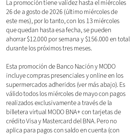
La promoción tiene validez hasta el miércoles
26 de a gosto de 2026 (último miércoles de
este mes), por lo tanto, con los 13 miércoles
que quedan hasta esa fecha, se pueden
ahorrar $12.000 por semana y $156.000 en total
durante los próximos tres meses.
Esta promoción de Banco Nación y MODO
incluye compras presenciales y online en los
supermercados adheridos (ver más abajo). Es
válido todos los miércoles de mayo con pagos
realizados exclusivamente a través de la
billetera virtual MODO BNA+ con tarjetas de
crédito Visa y Mastercard del BNA. Pero no
aplica para pagos con saldo en cuenta (con