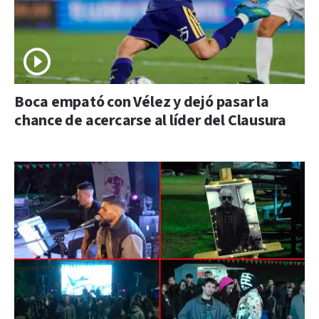
Boca empató con Vélez y dejó pasar la
chance de acercarse al líder del Clausura