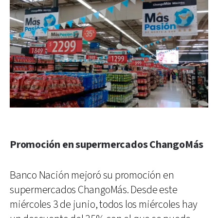
Promoción en supermercados ChangoMás
Banco Nación mejoró su promoción en
supermercados ChangoMás. Desde este
miércoles 3 de junio, todos los miércoles hay