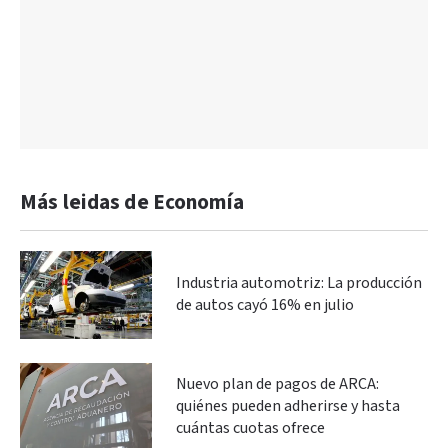
Más leidas de Economía
Industria automotriz: La producción
de autos cayó 16% en julio
Nuevo plan de pagos de ARCA:
quiénes pueden adherirse y hasta
cuántas cuotas ofrece