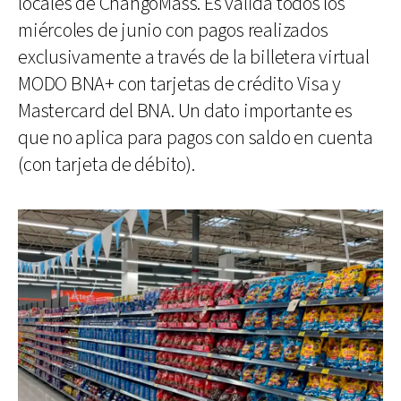
locales de ChangoMáss. Es válida todos los
miércoles de junio con pagos realizados
exclusivamente a través de la billetera virtual
MODO BNA+ con tarjetas de crédito Visa y
Mastercard del BNA. Un dato importante es
que no aplica para pagos con saldo en cuenta
(con tarjeta de débito).