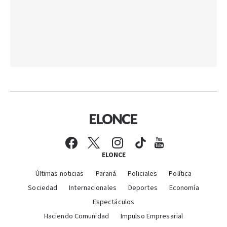
ELONCE
Últimas noticias
Paraná
Policiales
Política
Sociedad
Internacionales
Deportes
Economía
Espectáculos
Haciendo Comunidad
Impulso Empresarial