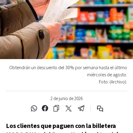
Obtendrán un descuento del 30% por semana hasta el último
miércoles de agosto.
Foto: (Archivo).
2 de junio de 2026
Los clientes que paguen con la billetera