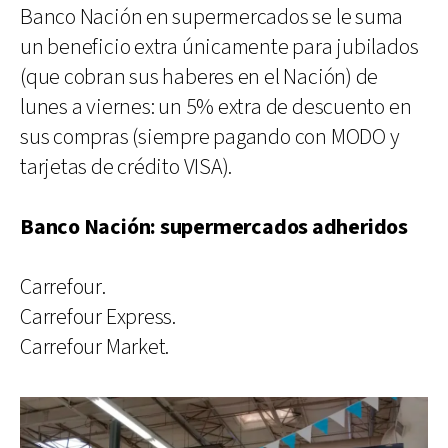
Banco Nación en supermercados se le suma
un beneficio extra únicamente para jubilados
(que cobran sus haberes en el Nación) de
lunes a viernes: un 5% extra de descuento en
sus compras (siempre pagando con MODO y
tarjetas de crédito VISA).
Banco Nación: supermercados adheridos
Carrefour.
Carrefour Express.
Carrefour Market.