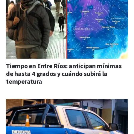
Tiempo en Entre Ríos: anticipan mínimas
de hasta 4 grados y cuándo subirá la
temperatura