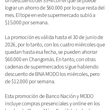
un descuento del 35% con el que se puede
lograr un ahorro de $60.000 por lo que resta del
mes. El tope en este supermercado subió a
$15.000 por semana.
La promoción es válida hasta el 30 de junio de
2026, por lo tanto, con los cuatro miércoles que
quedan hasta esa fecha, se pueden ahorrar
$60.000 en Changomás. En tanto, con otras
cadenas de supermercados sigue habiendo
descuento de BNA MODO los miércoles, pero
de $12.000 por semana.
Esta promoción de Banco Nación y MODO
incluye compras presenciales y online en los