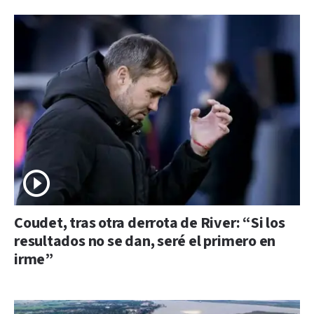
Coudet, tras otra derrota de River: “Si los
resultados no se dan, seré el primero en
irme”