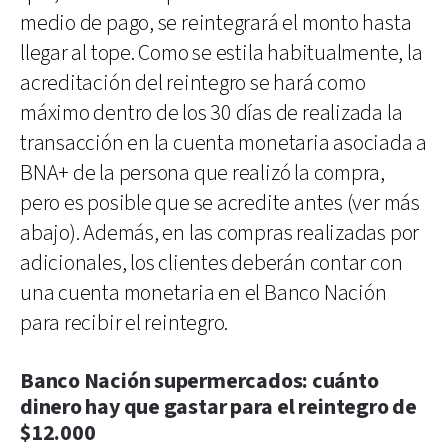
medio de pago, se reintegrará el monto hasta
llegar al tope. Como se estila habitualmente, la
acreditación del reintegro se hará como
máximo dentro de los 30 días de realizada la
transacción en la cuenta monetaria asociada a
BNA+ de la persona que realizó la compra,
pero es posible que se acredite antes (ver más
abajo). Además, en las compras realizadas por
adicionales, los clientes deberán contar con
una cuenta monetaria en el Banco Nación
para recibir el reintegro.
Banco Nación supermercados: cuánto
dinero hay que gastar para el reintegro de
$12.000