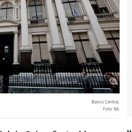
Banco Central.
Foto: NA.