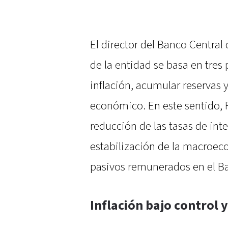
El director del Banco Central
de la entidad se basa en tres 
inflación, acumular reservas 
económico. En este sentido, 
reducción de las tasas de inte
estabilización de la macroeco
pasivos remunerados en el Ba
Inflación bajo control 