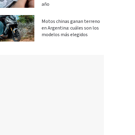
año
Motos chinas ganan terreno
en Argentina: cuáles son los
modelos más elegidos