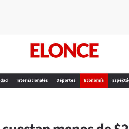
edad
Internacionales
Deportes
Economía
Espectá