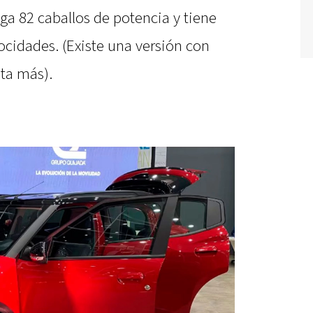
ega 82 caballos de potencia y tiene
ocidades. (Existe una versión con
ta más).