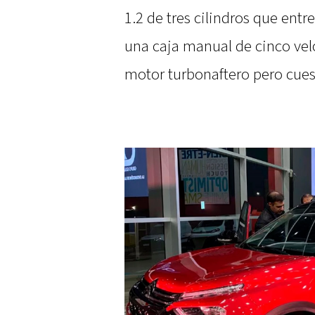
1.2 de tres cilindros que entr
una caja manual de cinco vel
motor turbonaftero pero cues