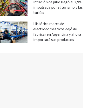
inflación de julio llegó al 2,9%
impulsada por el turismo y las
tarifas
Histórica marca de
electrodomésticos dejó de
fabricar en Argentina y ahora
importará sus productos