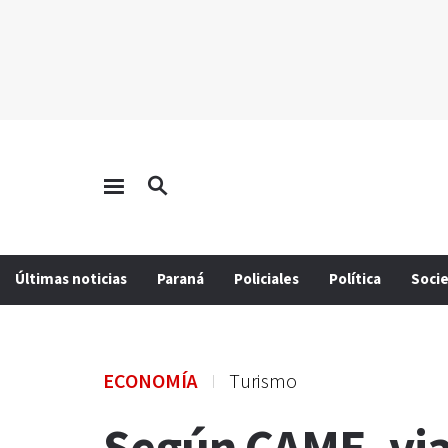
Últimas noticias
Paraná
Policiales
Política
Soci
ECONOMÍA
Turismo