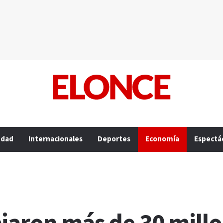
edad
Internacionales
Deportes
Economía
Espectá