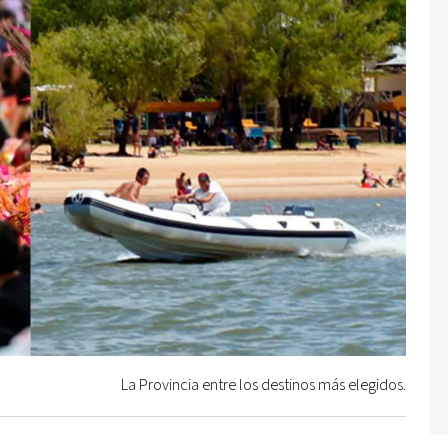
La Provincia entre los destinos más elegidos.