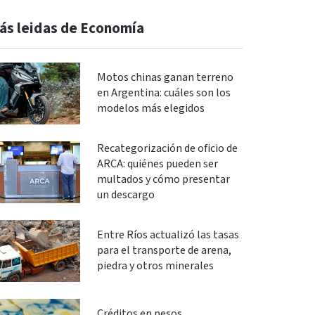
ás leidas de Economía
Motos chinas ganan terreno
en Argentina: cuáles son los
modelos más elegidos
Recategorización de oficio de
ARCA: quiénes pueden ser
multados y cómo presentar
un descargo
Entre Ríos actualizó las tasas
para el transporte de arena,
piedra y otros minerales
Créditos en pesos