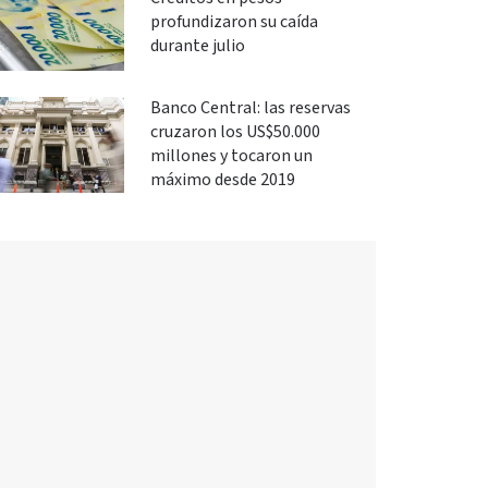
profundizaron su caída
durante julio
Banco Central: las reservas
cruzaron los US$50.000
millones y tocaron un
máximo desde 2019