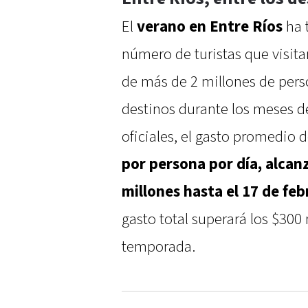
El
verano en
Entre Ríos
ha 
número de turistas que visitaro
de más de 2 millones de pers
destinos durante los meses d
oficiales, el gasto promedio d
por persona por día, alcan
millones hasta el 17 de feb
gasto total superará los $300 
temporada.