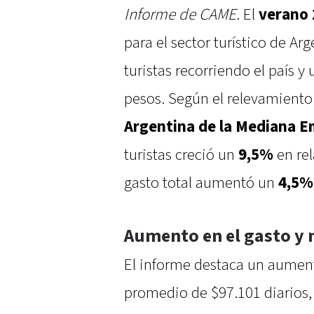
Informe de CAME
. El
verano 
para el sector turístico de Ar
turistas recorriendo el país y
pesos. Según el relevamiento
Argentina de la Mediana 
turistas creció un
9,5%
en re
gasto total aumentó un
4,5%
Aumento en el gasto y
El informe destaca un aumen
promedio de $97.101 diarios,