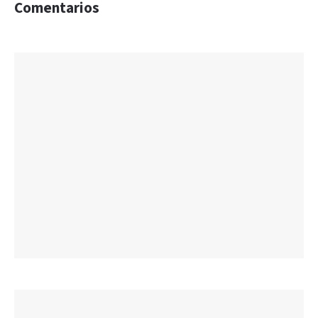
Comentarios