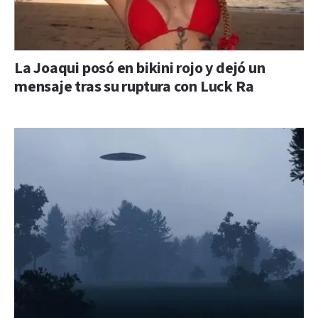
La Joaqui posó en bikini rojo y dejó un
mensaje tras su ruptura con Luck Ra