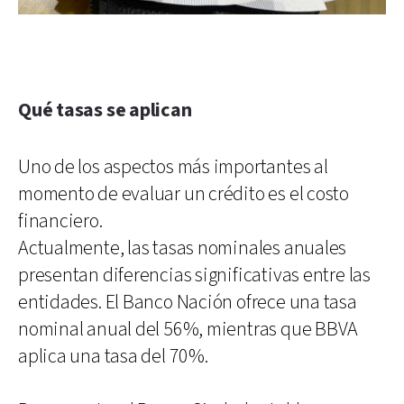
Qué tasas se aplican
Uno de los aspectos más importantes al
momento de evaluar un crédito es el costo
financiero.
Actualmente, las tasas nominales anuales
presentan diferencias significativas entre las
entidades. El Banco Nación ofrece una tasa
nominal anual del 56%, mientras que BBVA
aplica una tasa del 70%.