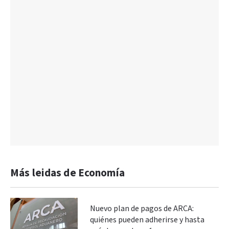
Más leidas de Economía
Nuevo plan de pagos de ARCA:
quiénes pueden adherirse y hasta