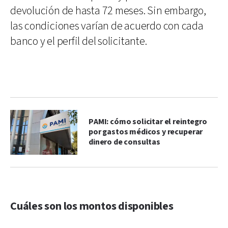
devolución de hasta 72 meses. Sin embargo,
las condiciones varían de acuerdo con cada
banco y el perfil del solicitante.
PAMI: cómo solicitar el reintegro
por gastos médicos y recuperar
dinero de consultas
Cuáles son los montos disponibles