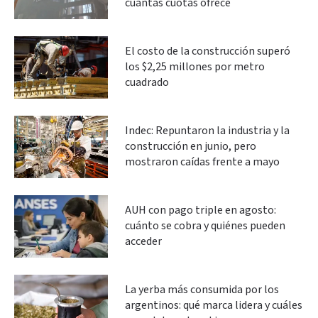
cuántas cuotas ofrece
El costo de la construcción superó
los $2,25 millones por metro
cuadrado
Indec: Repuntaron la industria y la
construcción en junio, pero
mostraron caídas frente a mayo
AUH con pago triple en agosto:
cuánto se cobra y quiénes pueden
acceder
La yerba más consumida por los
argentinos: qué marca lidera y cuáles