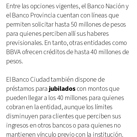
Entre las opciones vigentes, el Banco Nación y
el Banco Provincia cuentan con líneas que
permiten solicitar hasta 50 millones de pesos
para quienes perciben allí sus haberes
previsionales. En tanto, otras entidades como
BBVA ofrecen créditos de hasta 40 millones de
pesos.
El Banco Ciudad también dispone de
préstamos para
jubilados
con montos que
pueden llegar a los 40 millones para quienes
cobran en la entidad, aunque los límites
disminuyen para clientes que perciben sus
ingresos en otros bancos o para quienes no
mantienen vínculo previo con la institución.