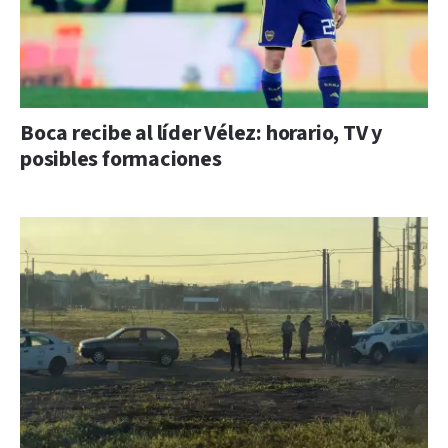
Boca recibe al líder Vélez: horario, TV y
posibles formaciones