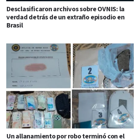
Desclasificaron archivos sobre OVNIS: la
verdad detrás de un extraño episodio en
Brasil
Un allanamiento por robo terminó con el