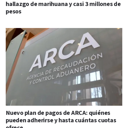
hallazgo de marihuana y casi 3 millones de
pesos
Nuevo plan de pagos de ARCA: quiénes
pueden adherirse y hasta cuántas cuotas
ofrece