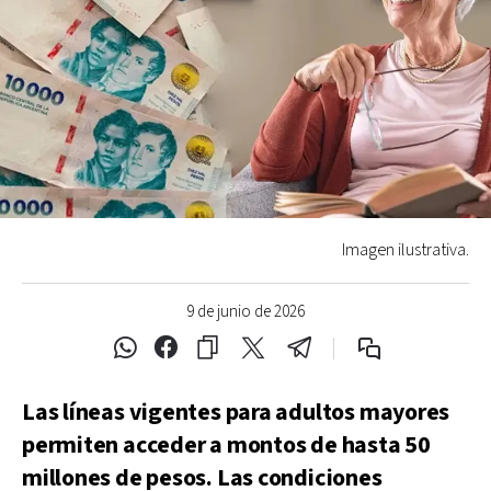
Imagen ilustrativa.
9 de junio de 2026
Las líneas vigentes para adultos mayores
permiten acceder a montos de hasta 50
millones de pesos. Las condiciones