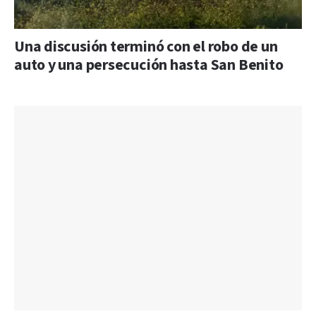
Una discusión terminó con el robo de un
auto y una persecución hasta San Benito