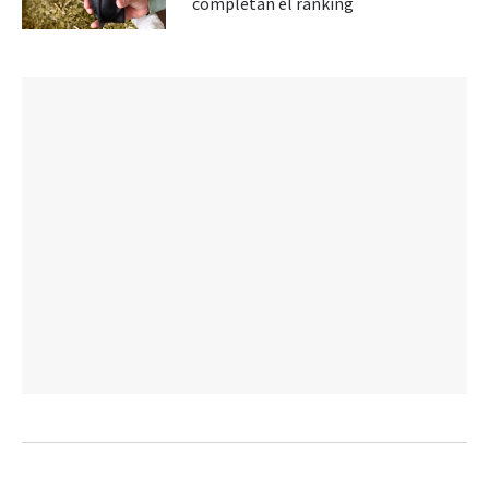
completan el ranking