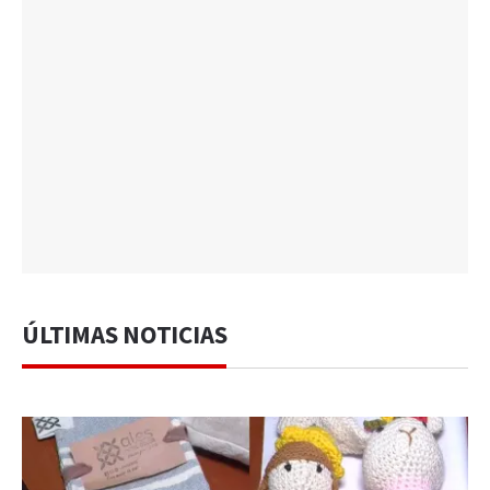
ÚLTIMAS NOTICIAS