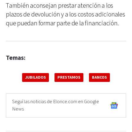
También aconsejan prestar atención a los
plazos de devolución y a los costos adicionales
que puedan formar parte de la financiación.
Temas:
JUBILADOS
PRESTAMOS
BANCOS
Seguí las noticias de Elonce.com en Google
News