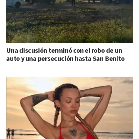
Una discusión terminó con el robo de un
auto y una persecución hasta San Benito