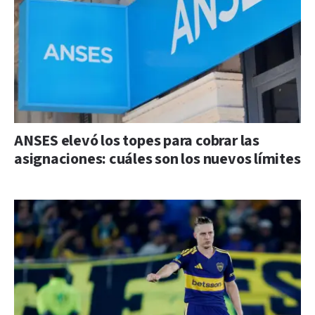
ANSES elevó los topes para cobrar las
asignaciones: cuáles son los nuevos límites