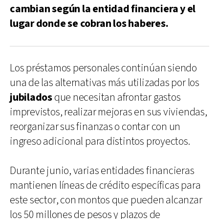
cambian según la entidad financiera y el
lugar donde se cobran los haberes.
Los préstamos personales continúan siendo
una de las alternativas más utilizadas por los
jubilados
que necesitan afrontar gastos
imprevistos, realizar mejoras en sus viviendas,
reorganizar sus finanzas o contar con un
ingreso adicional para distintos proyectos.
Durante junio, varias entidades financieras
mantienen líneas de crédito específicas para
este sector, con montos que pueden alcanzar
los 50 millones de pesos y plazos de