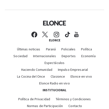
ELONCE
Últimas noticias
Paraná
Policiales
Política
Sociedad
Internacionales
Deportes
Economía
Espectáculos
Haciendo Comunidad
Impulso Empresarial
La Cocina del Once
Clasionce
Elonce en vivo
Elonce Radio en vivo
INSTITUCIONAL
Política de Privacidad
Términos y Condiciones
Normas de Participación
Contacto