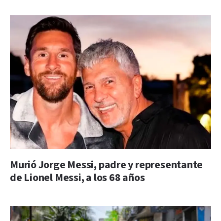
Murió Jorge Messi, padre y representante
de Lionel Messi, a los 68 años