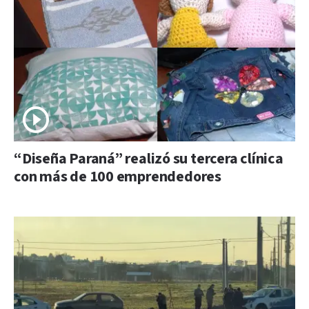
“Diseña Paraná” realizó su tercera clínica
con más de 100 emprendedores