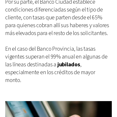
Por su parte, el Banco Ciudad establece
condiciones diferenciadas según el tipo de
cliente, con tasas que parten desde el 65%
para quienes cobran allí sus haberes y valores
más elevados para el resto de los solicitantes.
En el caso del Banco Provincia, las tasas
vigentes superan el 99% anual en algunas de
las líneas destinadas a
jubilados
,
especialmente en los créditos de mayor
monto.