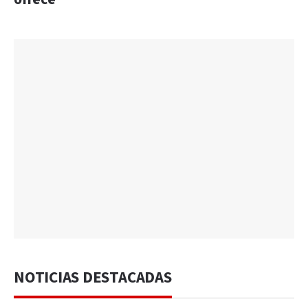
NOTICIAS DESTACADAS