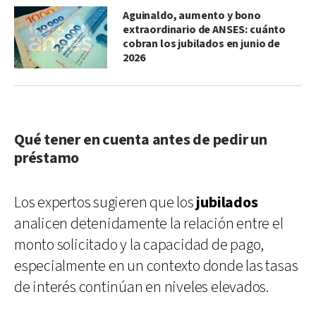
Aguinaldo, aumento y bono
extraordinario de ANSES: cuánto
cobran los jubilados en junio de
2026
Qué tener en cuenta antes de pedir un
préstamo
Los expertos sugieren que los
jubilados
analicen detenidamente la relación entre el
monto solicitado y la capacidad de pago,
especialmente en un contexto donde las tasas
de interés continúan en niveles elevados.