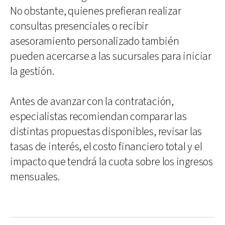
No obstante, quienes prefieran realizar
consultas presenciales o recibir
asesoramiento personalizado también
pueden acercarse a las sucursales para iniciar
la gestión.
Antes de avanzar con la contratación,
especialistas recomiendan comparar las
distintas propuestas disponibles, revisar las
tasas de interés, el costo financiero total y el
impacto que tendrá la cuota sobre los ingresos
mensuales.