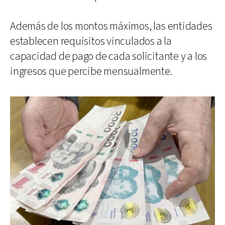
Además de los montos máximos, las entidades
establecen requisitos vinculados a la
capacidad de pago de cada solicitante y a los
ingresos que percibe mensualmente.