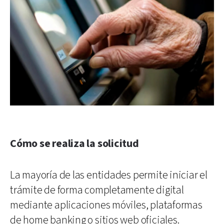
Cómo se realiza la solicitud
La mayoría de las entidades permite iniciar el
trámite de forma completamente digital
mediante aplicaciones móviles, plataformas
de home banking o sitios web oficiales.