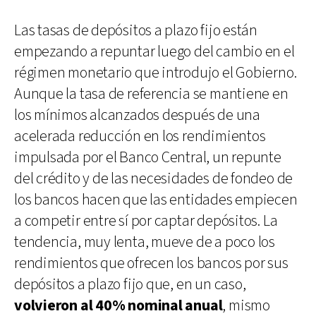
Las tasas de depósitos a plazo fijo están
empezando a repuntar luego del cambio en el
régimen monetario que introdujo el Gobierno.
Aunque la tasa de referencia se mantiene en
los mínimos alcanzados después de una
acelerada reducción en los rendimientos
impulsada por el Banco Central, un repunte
del crédito y de las necesidades de fondeo de
los bancos hacen que las entidades empiecen
a competir entre sí por captar depósitos. La
tendencia, muy lenta, mueve de a poco los
rendimientos que ofrecen los bancos por sus
depósitos a plazo fijo que, en un caso,
volvieron al 40% nominal anual
, mismo