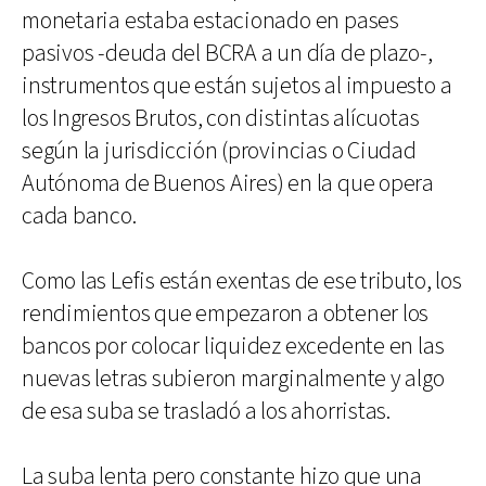
monetaria estaba estacionado en pases
pasivos -deuda del BCRA a un día de plazo-,
instrumentos que están sujetos al impuesto a
los Ingresos Brutos, con distintas alícuotas
según la jurisdicción (provincias o Ciudad
Autónoma de Buenos Aires) en la que opera
cada banco.
Como las Lefis están exentas de ese tributo, los
rendimientos que empezaron a obtener los
bancos por colocar liquidez excedente en las
nuevas letras subieron marginalmente y algo
de esa suba se trasladó a los ahorristas.
La suba lenta pero constante hizo que una