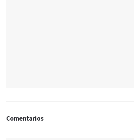
Comentarios