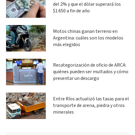
del 2% y que el dólar superará los
$1.650 a fin de año
Motos chinas ganan terreno en
Argentina: cuáles son los modelos
más elegidos
Recategorización de oficio de ARCA:
quiénes pueden ser multados y cómo
presentar un descargo
Entre Ríos actualizó las tasas para el
transporte de arena, piedra y otros
minerales