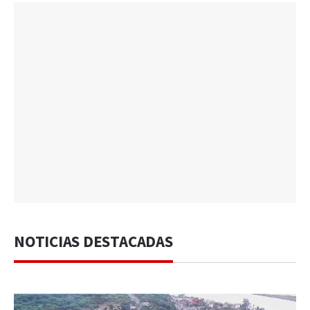
NOTICIAS DESTACADAS