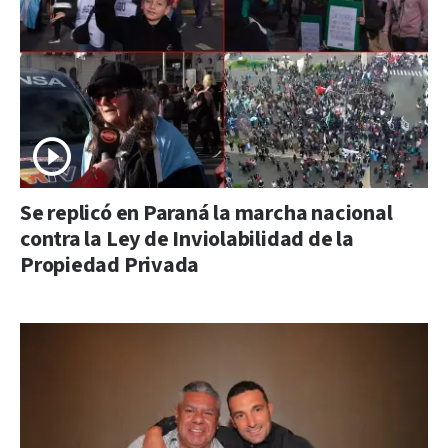
Se replicó en Paraná la marcha nacional
contra la Ley de Inviolabilidad de la
Propiedad Privada