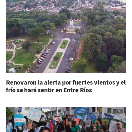
Renovaron la alerta por fuertes vientos y el
frío se hará sentir en Entre Ríos