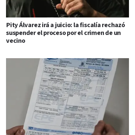
Pity Álvarez irá a juicio: la fiscalía rechazó
suspender el proceso por el crimen de un
vecino