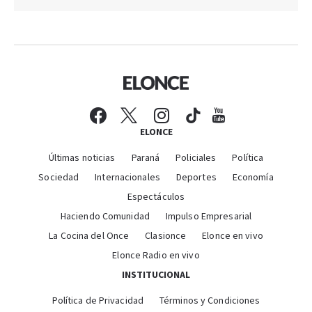
ELONCE
Últimas noticias
Paraná
Policiales
Política
Sociedad
Internacionales
Deportes
Economía
Espectáculos
Haciendo Comunidad
Impulso Empresarial
La Cocina del Once
Clasionce
Elonce en vivo
Elonce Radio en vivo
INSTITUCIONAL
Política de Privacidad
Términos y Condiciones