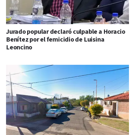
Jurado popular declaró culpable a Horacio
Benítez por el femicidio de Luisina
Leoncino