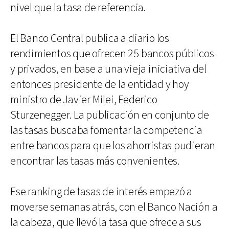
nivel que la tasa de referencia.
El Banco Central publica a diario los
rendimientos que ofrecen 25 bancos públicos
y privados, en base a una vieja iniciativa del
entonces presidente de la entidad y hoy
ministro de Javier Milei, Federico
Sturzenegger. La publicación en conjunto de
las tasas buscaba fomentar la competencia
entre bancos para que los ahorristas pudieran
encontrar las tasas más convenientes.
Ese ranking de tasas de interés empezó a
moverse semanas atrás, con el Banco Nación a
la cabeza, que llevó la tasa que ofrece a sus