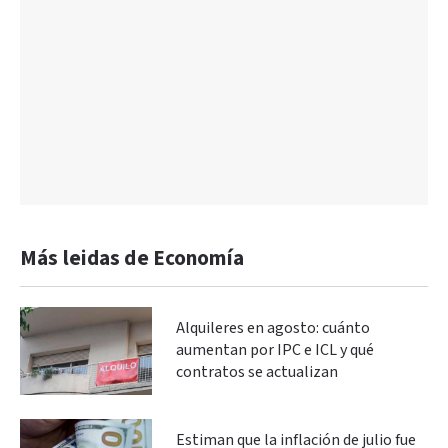
Más leidas de Economía
Alquileres en agosto: cuánto
aumentan por IPC e ICL y qué
contratos se actualizan
Estiman que la inflación de julio fue