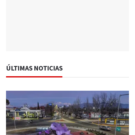
ÚLTIMAS NOTICIAS