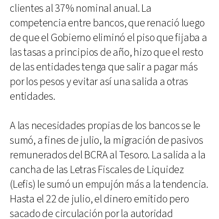
clientes al 37% nominal anual. La
competencia entre bancos, que renació luego
de que el Gobierno eliminó el piso que fijaba a
las tasas a principios de año, hizo que el resto
de las entidades tenga que salir a pagar más
por los pesos y evitar así una salida a otras
entidades.
A las necesidades propias de los bancos se le
sumó, a fines de julio, la migración de pasivos
remunerados del BCRA al Tesoro. La salida a la
cancha de las Letras Fiscales de Liquidez
(Lefis) le sumó un empujón más a la tendencia.
Hasta el 22 de julio, el dinero emitido pero
sacado de circulación por la autoridad