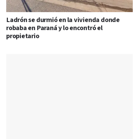
Ladrón se durmió en la vivienda donde
robaba en Paraná y lo encontró el
propietario