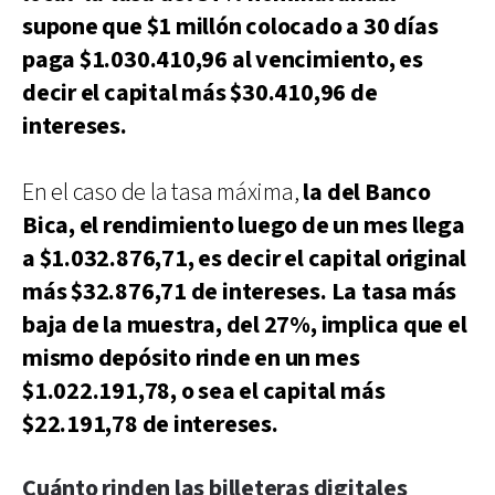
supone que $1 millón colocado a 30 días
paga $1.030.410,96 al vencimiento, es
decir el capital más $30.410,96 de
intereses.
En el caso de la tasa máxima,
la del Banco
Bica, el rendimiento luego de un mes llega
a $1.032.876,71, es decir el capital original
más $32.876,71 de intereses. La tasa más
baja de la muestra, del 27%, implica que el
mismo depósito rinde en un mes
$1.022.191,78, o sea el capital más
$22.191,78 de intereses.
Cuánto rinden las billeteras digitales