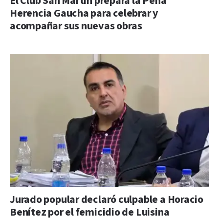
El Club San Martín prepara la Peña
Herencia Gaucha para celebrar y
acompañar sus nuevas obras
Jurado popular declaró culpable a Horacio
Benítez por el femicidio de Luisina