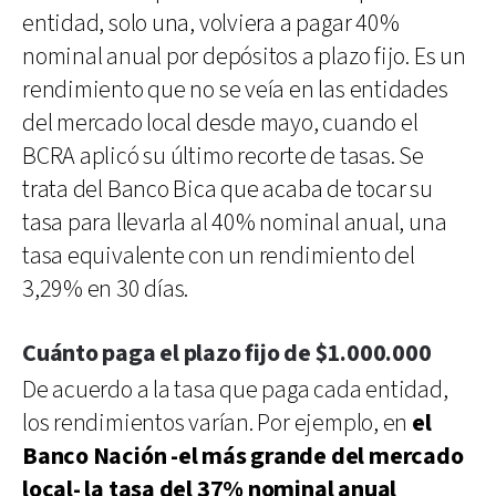
entidad, solo una, volviera a pagar 40%
nominal anual por depósitos a plazo fijo. Es un
rendimiento que no se veía en las entidades
del mercado local desde mayo, cuando el
BCRA aplicó su último recorte de tasas. Se
trata del Banco Bica que acaba de tocar su
tasa para llevarla al 40% nominal anual, una
tasa equivalente con un rendimiento del
3,29% en 30 días.
Cuánto paga el plazo fijo de $1.000.000
De acuerdo a la tasa que paga cada entidad,
los rendimientos varían. Por ejemplo, en
el
Banco Nación -el más grande del mercado
local- la tasa del 37% nominal anual