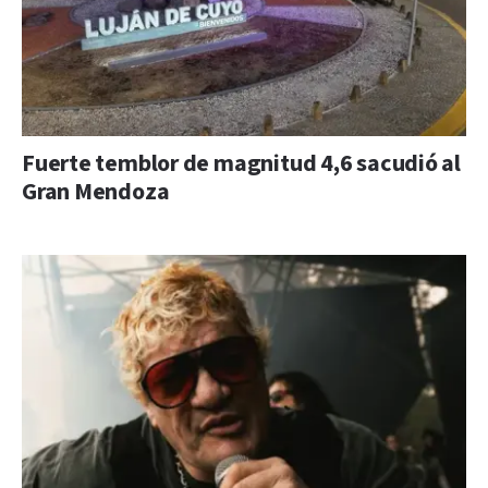
Fuerte temblor de magnitud 4,6 sacudió al
Gran Mendoza