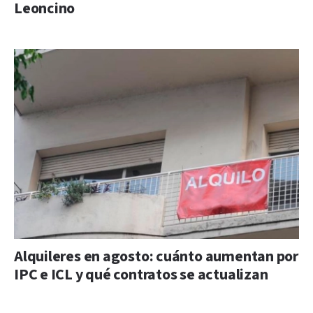
Leoncino
Alquileres en agosto: cuánto aumentan por
IPC e ICL y qué contratos se actualizan