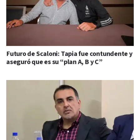
Futuro de Scaloni: Tapia fue contundente y
aseguró que es su “plan A, B y C”