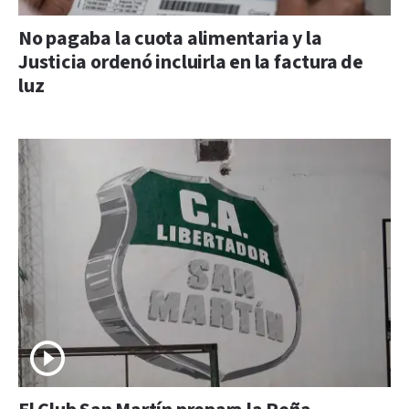
No pagaba la cuota alimentaria y la
Justicia ordenó incluirla en la factura de
luz