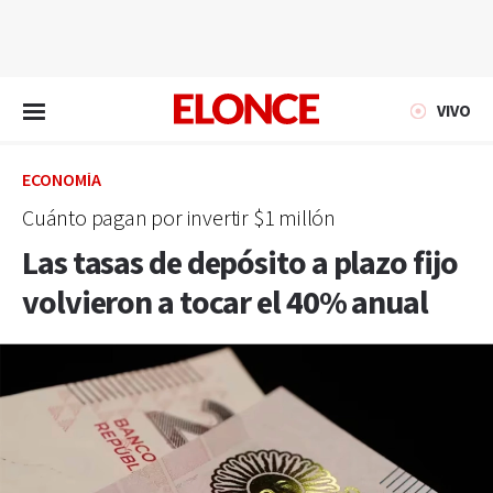
EN VIVO
VIVO
ECONOMÍA
Cuánto pagan por invertir $1 millón
Las tasas de depósito a plazo fijo
volvieron a tocar el 40% anual