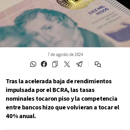
7 de agosto de 2024
Tras la acelerada baja de rendimientos
impulsada por el BCRA, las tasas
nominales tocaron piso y la competencia
entre bancos hizo que volvieran a tocar el
40% anual.