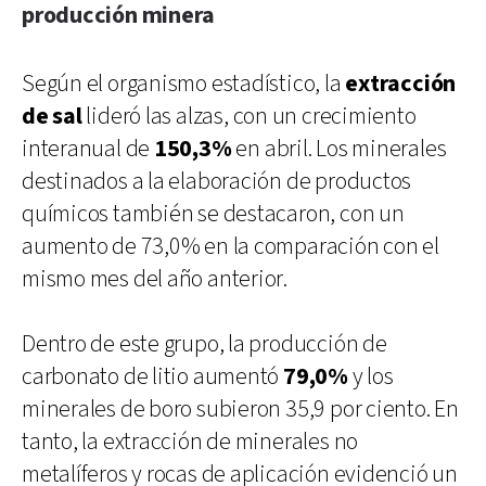
producción minera
Según el organismo estadístico, la
extracción
de sal
lideró las alzas, con un crecimiento
interanual de
150,3%
en abril. Los minerales
destinados a la elaboración de productos
químicos también se destacaron, con un
aumento de 73,0% en la comparación con el
mismo mes del año anterior.
Dentro de este grupo, la producción de
carbonato de litio aumentó
79,0%
y los
minerales de boro subieron 35,9 por ciento. En
tanto, la extracción de minerales no
metalíferos y rocas de aplicación evidenció un