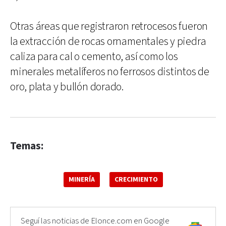
Otras áreas que registraron retrocesos fueron
la extracción de rocas ornamentales y piedra
caliza para cal o cemento, así como los
minerales metalíferos no ferrosos distintos de
oro, plata y bullón dorado.
Temas:
MINERÍA
CRECIMIENTO
Seguí las noticias de Elonce.com en Google