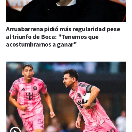
Arruabarrena pidió más regularidad pese
al triunfo de Boca: "Tenemos que
acostumbrarnos a ganar"