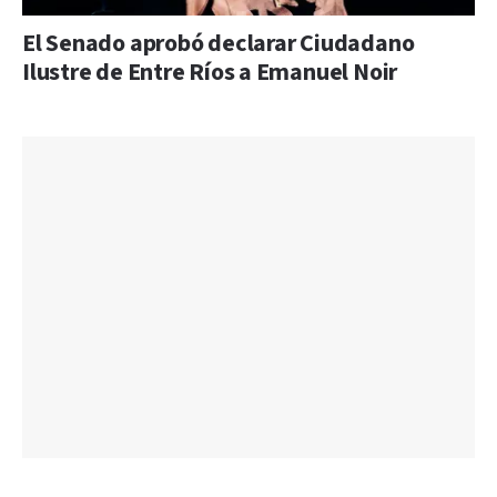
El Senado aprobó declarar Ciudadano
Ilustre de Entre Ríos a Emanuel Noir