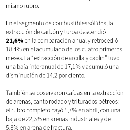
mismo rubro.
En el segmento de combustibles sólidos, la
extracción de carbón y turba descendió
21,6%
en la comparación anual y retrocedió
18,4% en el acumulado de los cuatro primeros
meses. La “extracción de arcilla y caolín” tuvo
una baja interanual de 17,1% y acumuló una
disminución de 14,2 por ciento.
También se observaron caídas en la extracción
de arenas, canto rodado y triturados pétreos:
el rubro completo cayó 5,7% en abril, con una
baja de 22,3% en arenas industriales y de
5,8% en arena de fractura.