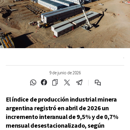
.
9 de junio de 2026
El índice de producción industrial minera
argentina registró en abril de 2026 un
incremento interanual de 9,5% y de 0,7%
mensual desestacionalizado, según