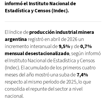
informó el Instituto Nacional de
Estadística y Censos (Indec).
El índice de
producción industrial minera
argentina
registró en abril de 2026 un
incremento interanual de
9,5%
y de
0,7%
mensual desestacionalizado
, según informó
el Instituto Nacional de Estadística y Censos
(Indec). El acumulado de los primeros cuatro
meses del año mostró una suba de
7,4%
respecto al mismo período de 2025, lo que
consolida el repunte del sector a nivel
nacional.