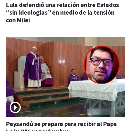
Lula defendió una relación entre Estados
“sin ideologías” en medio de la tensión
con Milei
Paysandú se prepara para recibir al Papa