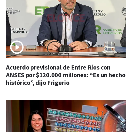
Acuerdo previsional de Entre Ríos con
ANSES por $120.000 millones: “Es un hecho
histórico”, dijo Frigerio