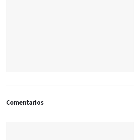
Comentarios