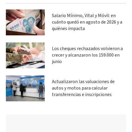
Salario Mínimo, Vital y Móvil: en
cuánto quedó en agosto de 2026 y a
quiénes impacta
Los cheques rechazados volvieron a
crecer y alcanzaron los 159.000 en
junio
Actualizaron las valuaciones de
autos y motos para calcular
transferencias e inscripciones