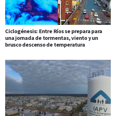
Ciclogénesis: Entre Ríos se prepara para
una jornada de tormentas, viento y un
brusco descenso de temperatura