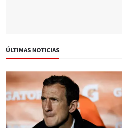
ÚLTIMAS NOTICIAS