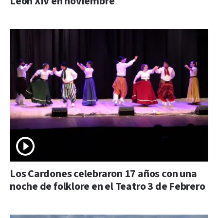
León XIV en noviembre
Los Cardones celebraron 17 años con una
noche de folklore en el Teatro 3 de Febrero