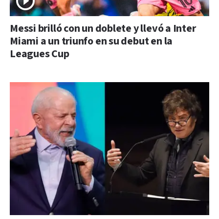
Messi brilló con un doblete y llevó a Inter
Miami a un triunfo en su debut en la
Leagues Cup