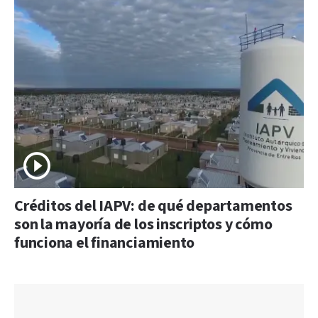
Créditos del IAPV: de qué departamentos
son la mayoría de los inscriptos y cómo
funciona el financiamiento