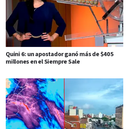
Quini 6: un apostador ganó más de $405
millones en el Siempre Sale