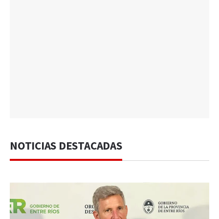
NOTICIAS DESTACADAS