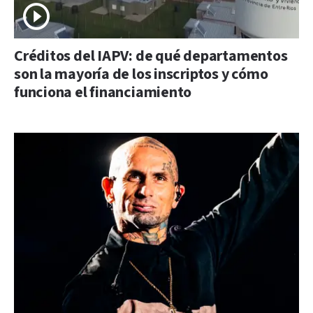
Créditos del IAPV: de qué departamentos
son la mayoría de los inscriptos y cómo
funciona el financiamiento