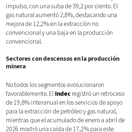
impulso, con una suba de 39,2 por ciento. El
gas natural aumentó 2,8%, destacando una
mejora de 12,2% en la extracción no
convencional y una baja en la producción
convencional.
Sectores con descensos en la producción
minera
No todos los segmentos evolucionaron
favorablemente. El
Indec
registró un retroceso
de 19,8% interanual en los servicios de apoyo
para la extracción de petróleo y gas natural,
mientras que el acumulado de enero a abril de
2026 mostró una caída de 17,2% para este