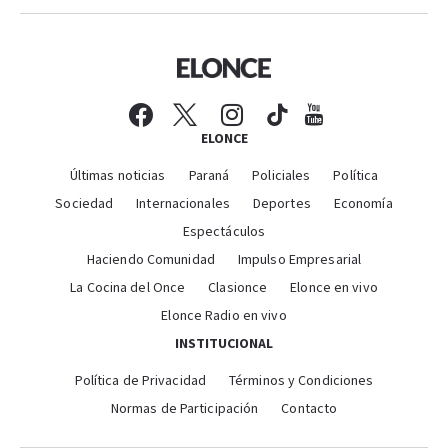
ELONCE
Últimas noticias
Paraná
Policiales
Política
Sociedad
Internacionales
Deportes
Economía
Espectáculos
Haciendo Comunidad
Impulso Empresarial
La Cocina del Once
Clasionce
Elonce en vivo
Elonce Radio en vivo
INSTITUCIONAL
Política de Privacidad
Términos y Condiciones
Normas de Participación
Contacto