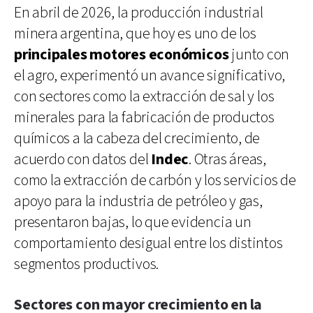
En abril de 2026, la producción industrial
minera argentina, que hoy es uno de los
principales motores económicos
junto con
el agro, experimentó un avance significativo,
con sectores como la extracción de sal y los
minerales para la fabricación de productos
químicos a la cabeza del crecimiento, de
acuerdo con datos del
Indec
. Otras áreas,
como la extracción de carbón y los servicios de
apoyo para la industria de petróleo y gas,
presentaron bajas, lo que evidencia un
comportamiento desigual entre los distintos
segmentos productivos.
Sectores con mayor crecimiento en la