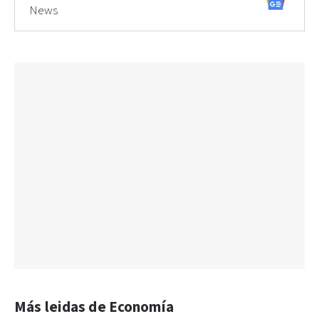
News
Más leidas de Economía